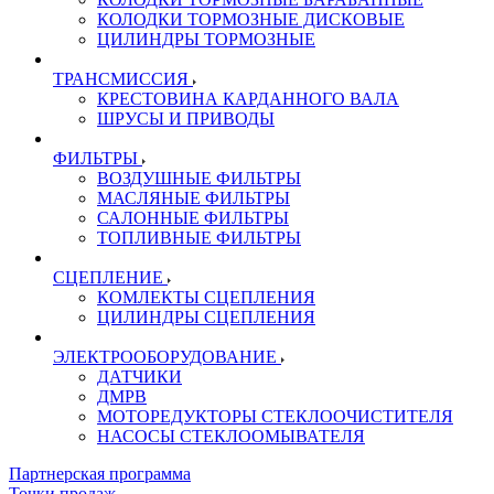
КОЛОДКИ ТОРМОЗНЫЕ ДИСКОВЫЕ
ЦИЛИНДРЫ ТОРМОЗНЫЕ
ТРАНСМИССИЯ
КРЕСТОВИНА КАРДАННОГО ВАЛА
ШРУСЫ И ПРИВОДЫ
ФИЛЬТРЫ
ВОЗДУШНЫЕ ФИЛЬТРЫ
МАСЛЯНЫЕ ФИЛЬТРЫ
САЛОННЫЕ ФИЛЬТРЫ
ТОПЛИВНЫЕ ФИЛЬТРЫ
СЦЕПЛЕНИЕ
КОМЛЕКТЫ СЦЕПЛЕНИЯ
ЦИЛИНДРЫ СЦЕПЛЕНИЯ
ЭЛЕКТРООБОРУДОВАНИЕ
ДАТЧИКИ
ДМРВ
МОТОРЕДУКТОРЫ СТЕКЛООЧИСТИТЕЛЯ
НАСОСЫ СТЕКЛООМЫВАТЕЛЯ
Партнерская программа
Точки продаж