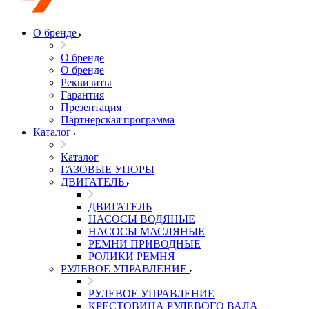
О бренде
О бренде
О бренде
Реквизиты
Гарантия
Презентация
Партнерская программа
Каталог
Каталог
ГАЗОВЫЕ УПОРЫ
ДВИГАТЕЛЬ
ДВИГАТЕЛЬ
НАСОСЫ ВОДЯНЫЕ
НАСОСЫ МАСЛЯНЫЕ
РЕМНИ ПРИВОДНЫЕ
РОЛИКИ РЕМНЯ
РУЛЕВОЕ УПРАВЛЕНИЕ
РУЛЕВОЕ УПРАВЛЕНИЕ
КРЕСТОВИНА РУЛЕВОГО ВАЛА