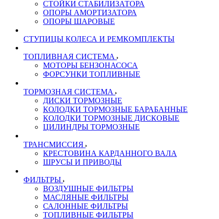
СТОЙКИ СТАБИЛИЗАТОРА
ОПОРЫ АМОРТИЗАТОРА
ОПОРЫ ШАРОВЫЕ
СТУПИЦЫ КОЛЕСА И РЕМКОМПЛЕКТЫ
ТОПЛИВНАЯ СИСТЕМА
МОТОРЫ БЕНЗОНАСОСА
ФОРСУНКИ ТОПЛИВНЫЕ
ТОРМОЗНАЯ СИСТЕМА
ДИСКИ ТОРМОЗНЫЕ
КОЛОДКИ ТОРМОЗНЫЕ БАРАБАННЫЕ
КОЛОДКИ ТОРМОЗНЫЕ ДИСКОВЫЕ
ЦИЛИНДРЫ ТОРМОЗНЫЕ
ТРАНСМИССИЯ
КРЕСТОВИНА КАРДАННОГО ВАЛА
ШРУСЫ И ПРИВОДЫ
ФИЛЬТРЫ
ВОЗДУШНЫЕ ФИЛЬТРЫ
МАСЛЯНЫЕ ФИЛЬТРЫ
САЛОННЫЕ ФИЛЬТРЫ
ТОПЛИВНЫЕ ФИЛЬТРЫ