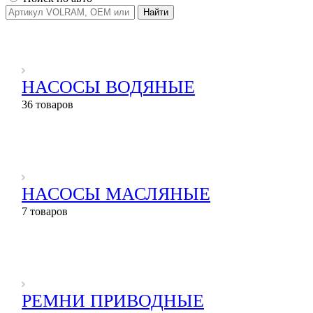
Найти
НАСОСЫ ВОДЯНЫЕ
36 товаров
НАСОСЫ МАСЛЯНЫЕ
7 товаров
РЕМНИ ПРИВОДНЫЕ