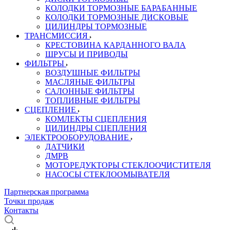
КОЛОДКИ ТОРМОЗНЫЕ БАРАБАННЫЕ
КОЛОДКИ ТОРМОЗНЫЕ ДИСКОВЫЕ
ЦИЛИНДРЫ ТОРМОЗНЫЕ
ТРАНСМИССИЯ
КРЕСТОВИНА КАРДАННОГО ВАЛА
ШРУСЫ И ПРИВОДЫ
ФИЛЬТРЫ
ВОЗДУШНЫЕ ФИЛЬТРЫ
МАСЛЯНЫЕ ФИЛЬТРЫ
САЛОННЫЕ ФИЛЬТРЫ
ТОПЛИВНЫЕ ФИЛЬТРЫ
СЦЕПЛЕНИЕ
КОМЛЕКТЫ СЦЕПЛЕНИЯ
ЦИЛИНДРЫ СЦЕПЛЕНИЯ
ЭЛЕКТРООБОРУДОВАНИЕ
ДАТЧИКИ
ДМРВ
МОТОРЕДУКТОРЫ СТЕКЛООЧИСТИТЕЛЯ
НАСОСЫ СТЕКЛООМЫВАТЕЛЯ
Партнерская программа
Точки продаж
Контакты