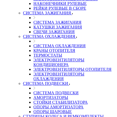
НАКОНЕЧНИКИ РУЛЕВЫЕ
РЕЙКИ РУЛЕВЫЕ В СБОРЕ
СИСТЕМА ЗАЖИГАНИЯ
СИСТЕМА ЗАЖИГАНИЯ
КАТУШКИ ЗАЖИГАНИЯ
СВЕЧИ ЗАЖИГАНИЯ
СИСТЕМА ОХЛАЖДЕНИЯ
СИСТЕМА ОХЛАЖДЕНИЯ
КРАНЫ ОТОПИТЕЛЯ
ТЕРМОСТАТЫ
ЭЛЕКТРОВЕНТИЛЯТОРЫ
КОНДИЦИОНЕРА
ЭЛЕКТРОВЕНТИЛЯТОРЫ ОТОПИТЕЛЯ
ЭЛЕКТРОВЕНТИЛЯТОРЫ
ОХЛАЖДЕНИЯ
СИСТЕМА ПОДВЕСКИ
СИСТЕМА ПОДВЕСКИ
АМОРТИЗАТОРЫ
СТОЙКИ СТАБИЛИЗАТОРА
ОПОРЫ АМОРТИЗАТОРА
ОПОРЫ ШАРОВЫЕ
СТУПИЦЫ КОЛЕСА И РЕМКОМПЛЕКТЫ