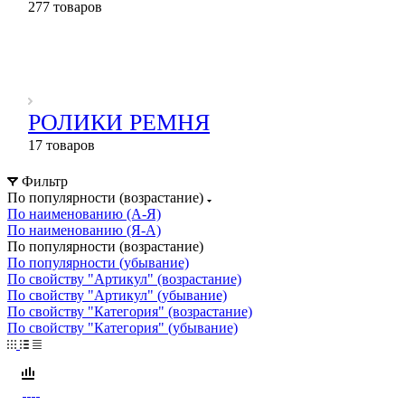
277 товаров
РОЛИКИ РЕМНЯ
17 товаров
Фильтр
По популярности (возрастание)
По наименованию (А-Я)
По наименованию (Я-А)
По популярности (возрастание)
По популярности (убывание)
По свойству "Артикул" (возрастание)
По свойству "Артикул" (убывание)
По свойству "Категория" (возрастание)
По свойству "Категория" (убывание)