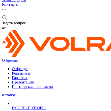
Контакты
Задать вопрос
О бренде
О бренде
Реквизиты
Гарантия
Презентация
Партнерская программа
Каталог
ГАЗОВЫЕ УПОРЫ