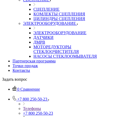
СЦЕПЛЕНИЕ
КОМЛЕКТЫ СЦЕПЛЕНИЯ
ЦИЛИНДРЫ СЦЕПЛЕНИЯ
ЭЛЕКТРООБОРУДОВАНИЕ
ЭЛЕКТРООБОРУДОВАНИЕ
ДАТЧИКИ
ДМРВ
МОТОРЕДУКТОРЫ
СТЕКЛООЧИСТИТЕЛЯ
НАСОСЫ СТЕКЛООМЫВАТЕЛЯ
Партнерская программа
Точки продаж
Контакты
Задать вопрос
0
Сравнение
+7 800 250-50-23
Телефоны
+7 800 250-50-23