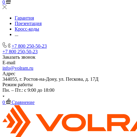
0
Гарантия
Презентация
Кросс-коды
...
+7 800 250-50-23
+7 800 250-50-23
Заказать звонок
E-mail
info@volram.ru
Адрес
344055, г. Ростов-на-Дону, ул. Пескова, д. 17Д
Режим работы
Пн. – Пт.: с 9:00 до 18:00
0
Сравнение