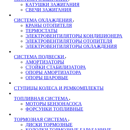
КАТУШКИ ЗАЖИГАНИЯ
СВЕЧИ ЗАЖИГАНИЯ
СИСТЕМА ОХЛАЖДЕНИЯ
КРАНЫ ОТОПИТЕЛЯ
ТЕРМОСТАТЫ
ЭЛЕКТРОВЕНТИЛЯТОРЫ КОНДИЦИОНЕРА
ЭЛЕКТРОВЕНТИЛЯТОРЫ ОТОПИТЕЛЯ
ЭЛЕКТРОВЕНТИЛЯТОРЫ ОХЛАЖДЕНИЯ
СИСТЕМА ПОДВЕСКИ
АМОРТИЗАТОРЫ
СТОЙКИ СТАБИЛИЗАТОРА
ОПОРЫ АМОРТИЗАТОРА
ОПОРЫ ШАРОВЫЕ
СТУПИЦЫ КОЛЕСА И РЕМКОМПЛЕКТЫ
ТОПЛИВНАЯ СИСТЕМА
МОТОРЫ БЕНЗОНАСОСА
ФОРСУНКИ ТОПЛИВНЫЕ
ТОРМОЗНАЯ СИСТЕМА
ДИСКИ ТОРМОЗНЫЕ
КОЛОДКИ ТОРМОЗНЫЕ БАРАБАННЫЕ