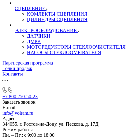
СЦЕПЛЕНИЕ
КОМЛЕКТЫ СЦЕПЛЕНИЯ
ЦИЛИНДРЫ СЦЕПЛЕНИЯ
ЭЛЕКТРООБОРУДОВАНИЕ
ДАТЧИКИ
ДМРВ
МОТОРЕДУКТОРЫ СТЕКЛООЧИСТИТЕЛЯ
НАСОСЫ СТЕКЛООМЫВАТЕЛЯ
Партнерская программа
Точки продаж
Контакты
+7 800 250-50-23
Заказать звонок
E-mail
info@volram.ru
Адрес
344055, г. Ростов-на-Дону, ул. Пескова, д. 17Д
Режим работы
Пн. – Пт.: с 9:00 до 18:00