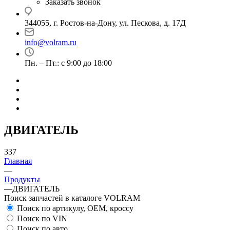
Заказать звонок
344055, г. Ростов-на-Дону, ул. Пескова, д. 17Д
info@volram.ru
Пн. – Пт.: с 9:00 до 18:00
ДВИГАТЕЛЬ
337
Главная
—
Продукты
—
ДВИГАТЕЛЬ
Поиск запчастей в каталоге VOLRAM
Поиск по артикулу, OEM, кроссу
Поиск по VIN
Поиск по авто