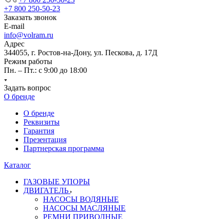
+7 800 250-50-23
Заказать звонок
E-mail
info@volram.ru
Адрес
344055, г. Ростов-на-Дону, ул. Пескова, д. 17Д
Режим работы
Пн. – Пт.: с 9:00 до 18:00
Задать вопрос
О бренде
О бренде
Реквизиты
Гарантия
Презентация
Партнерская программа
Каталог
ГАЗОВЫЕ УПОРЫ
ДВИГАТЕЛЬ
НАСОСЫ ВОДЯНЫЕ
НАСОСЫ МАСЛЯНЫЕ
РЕМНИ ПРИВОДНЫЕ