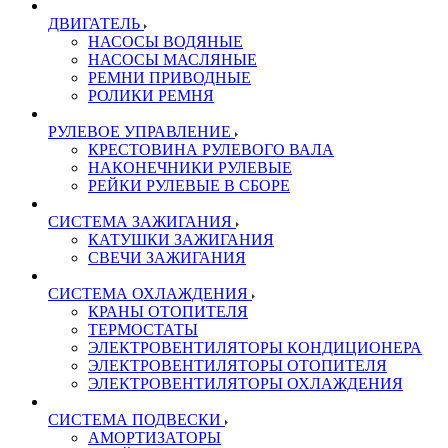
ДВИГАТЕЛЬ
НАСОСЫ ВОДЯНЫЕ
НАСОСЫ МАСЛЯНЫЕ
РЕМНИ ПРИВОДНЫЕ
РОЛИКИ РЕМНЯ
РУЛЕВОЕ УПРАВЛЕНИЕ
КРЕСТОВИНА РУЛЕВОГО ВАЛА
НАКОНЕЧНИКИ РУЛЕВЫЕ
РЕЙКИ РУЛЕВЫЕ В СБОРЕ
СИСТЕМА ЗАЖИГАНИЯ
КАТУШКИ ЗАЖИГАНИЯ
СВЕЧИ ЗАЖИГАНИЯ
СИСТЕМА ОХЛАЖДЕНИЯ
КРАНЫ ОТОПИТЕЛЯ
ТЕРМОСТАТЫ
ЭЛЕКТРОВЕНТИЛЯТОРЫ КОНДИЦИОНЕРА
ЭЛЕКТРОВЕНТИЛЯТОРЫ ОТОПИТЕЛЯ
ЭЛЕКТРОВЕНТИЛЯТОРЫ ОХЛАЖДЕНИЯ
СИСТЕМА ПОДВЕСКИ
АМОРТИЗАТОРЫ