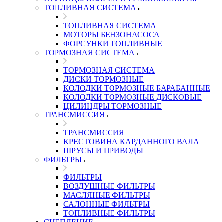
ТОПЛИВНАЯ СИСТЕМА
ТОПЛИВНАЯ СИСТЕМА
МОТОРЫ БЕНЗОНАСОСА
ФОРСУНКИ ТОПЛИВНЫЕ
ТОРМОЗНАЯ СИСТЕМА
ТОРМОЗНАЯ СИСТЕМА
ДИСКИ ТОРМОЗНЫЕ
КОЛОДКИ ТОРМОЗНЫЕ БАРАБАННЫЕ
КОЛОДКИ ТОРМОЗНЫЕ ДИСКОВЫЕ
ЦИЛИНДРЫ ТОРМОЗНЫЕ
ТРАНСМИССИЯ
ТРАНСМИССИЯ
КРЕСТОВИНА КАРДАННОГО ВАЛА
ШРУСЫ И ПРИВОДЫ
ФИЛЬТРЫ
ФИЛЬТРЫ
ВОЗДУШНЫЕ ФИЛЬТРЫ
МАСЛЯНЫЕ ФИЛЬТРЫ
САЛОННЫЕ ФИЛЬТРЫ
ТОПЛИВНЫЕ ФИЛЬТРЫ
СЦЕПЛЕНИЕ