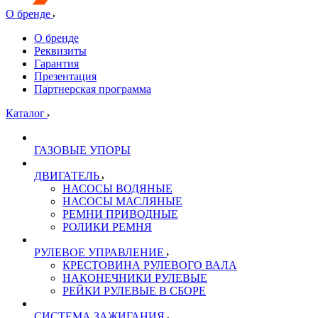
О бренде
О бренде
Реквизиты
Гарантия
Презентация
Партнерская программа
Каталог
ГАЗОВЫЕ УПОРЫ
ДВИГАТЕЛЬ
НАСОСЫ ВОДЯНЫЕ
НАСОСЫ МАСЛЯНЫЕ
РЕМНИ ПРИВОДНЫЕ
РОЛИКИ РЕМНЯ
РУЛЕВОЕ УПРАВЛЕНИЕ
КРЕСТОВИНА РУЛЕВОГО ВАЛА
НАКОНЕЧНИКИ РУЛЕВЫЕ
РЕЙКИ РУЛЕВЫЕ В СБОРЕ
СИСТЕМА ЗАЖИГАНИЯ