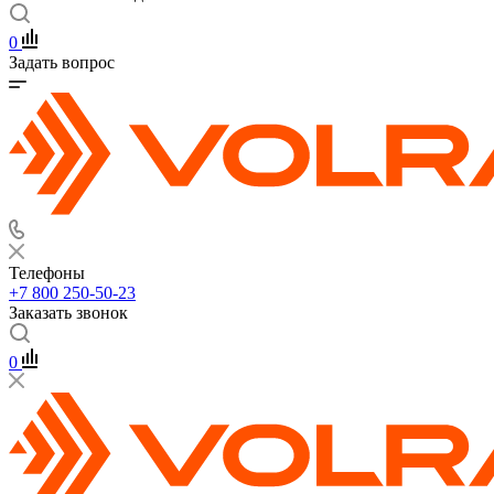
0
Задать вопрос
Телефоны
+7 800 250-50-23
Заказать звонок
0