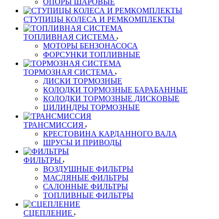
ОПОРЫ ШАРОВЫЕ
СТУПИЦЫ КОЛЕСА И РЕМКОМПЛЕКТЫ
ТОПЛИВНАЯ СИСТЕМА
МОТОРЫ БЕНЗОНАСОСА
ФОРСУНКИ ТОПЛИВНЫЕ
ТОРМОЗНАЯ СИСТЕМА
ДИСКИ ТОРМОЗНЫЕ
КОЛОДКИ ТОРМОЗНЫЕ БАРАБАННЫЕ
КОЛОДКИ ТОРМОЗНЫЕ ДИСКОВЫЕ
ЦИЛИНДРЫ ТОРМОЗНЫЕ
ТРАНСМИССИЯ
КРЕСТОВИНА КАРДАННОГО ВАЛА
ШРУСЫ И ПРИВОДЫ
ФИЛЬТРЫ
ВОЗДУШНЫЕ ФИЛЬТРЫ
МАСЛЯНЫЕ ФИЛЬТРЫ
САЛОННЫЕ ФИЛЬТРЫ
ТОПЛИВНЫЕ ФИЛЬТРЫ
СЦЕПЛЕНИЕ