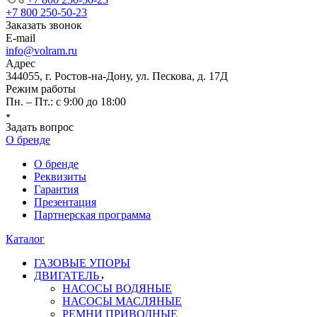
+7 800 250-50-23
Заказать звонок
E-mail
info@volram.ru
Адрес
344055, г. Ростов-на-Дону, ул. Пескова, д. 17Д
Режим работы
Пн. – Пт.: с 9:00 до 18:00
Задать вопрос
О бренде
О бренде
Реквизиты
Гарантия
Презентация
Партнерская программа
Каталог
ГАЗОВЫЕ УПОРЫ
ДВИГАТЕЛЬ
НАСОСЫ ВОДЯНЫЕ
НАСОСЫ МАСЛЯНЫЕ
РЕМНИ ПРИВОДНЫЕ