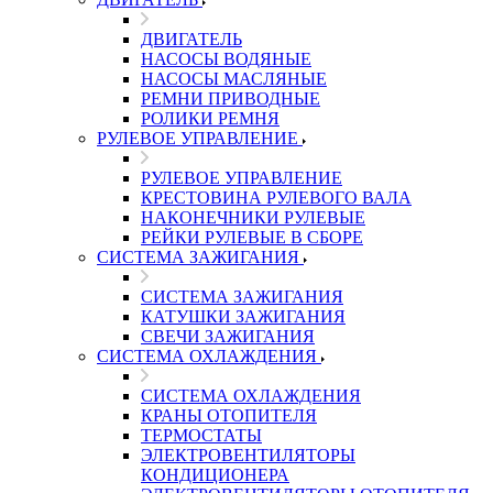
ДВИГАТЕЛЬ
НАСОСЫ ВОДЯНЫЕ
НАСОСЫ МАСЛЯНЫЕ
РЕМНИ ПРИВОДНЫЕ
РОЛИКИ РЕМНЯ
РУЛЕВОЕ УПРАВЛЕНИЕ
РУЛЕВОЕ УПРАВЛЕНИЕ
КРЕСТОВИНА РУЛЕВОГО ВАЛА
НАКОНЕЧНИКИ РУЛЕВЫЕ
РЕЙКИ РУЛЕВЫЕ В СБОРЕ
СИСТЕМА ЗАЖИГАНИЯ
СИСТЕМА ЗАЖИГАНИЯ
КАТУШКИ ЗАЖИГАНИЯ
СВЕЧИ ЗАЖИГАНИЯ
СИСТЕМА ОХЛАЖДЕНИЯ
СИСТЕМА ОХЛАЖДЕНИЯ
КРАНЫ ОТОПИТЕЛЯ
ТЕРМОСТАТЫ
ЭЛЕКТРОВЕНТИЛЯТОРЫ
КОНДИЦИОНЕРА