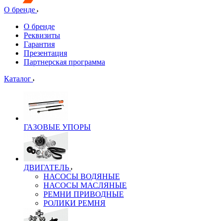
О бренде
О бренде
Реквизиты
Гарантия
Презентация
Партнерская программа
Каталог
ГАЗОВЫЕ УПОРЫ
ДВИГАТЕЛЬ
НАСОСЫ ВОДЯНЫЕ
НАСОСЫ МАСЛЯНЫЕ
РЕМНИ ПРИВОДНЫЕ
РОЛИКИ РЕМНЯ