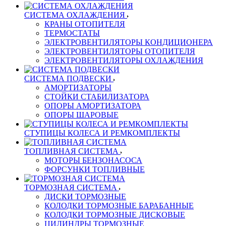
СИСТЕМА ОХЛАЖДЕНИЯ
КРАНЫ ОТОПИТЕЛЯ
ТЕРМОСТАТЫ
ЭЛЕКТРОВЕНТИЛЯТОРЫ КОНДИЦИОНЕРА
ЭЛЕКТРОВЕНТИЛЯТОРЫ ОТОПИТЕЛЯ
ЭЛЕКТРОВЕНТИЛЯТОРЫ ОХЛАЖДЕНИЯ
СИСТЕМА ПОДВЕСКИ
АМОРТИЗАТОРЫ
СТОЙКИ СТАБИЛИЗАТОРА
ОПОРЫ АМОРТИЗАТОРА
ОПОРЫ ШАРОВЫЕ
СТУПИЦЫ КОЛЕСА И РЕМКОМПЛЕКТЫ
ТОПЛИВНАЯ СИСТЕМА
МОТОРЫ БЕНЗОНАСОСА
ФОРСУНКИ ТОПЛИВНЫЕ
ТОРМОЗНАЯ СИСТЕМА
ДИСКИ ТОРМОЗНЫЕ
КОЛОДКИ ТОРМОЗНЫЕ БАРАБАННЫЕ
КОЛОДКИ ТОРМОЗНЫЕ ДИСКОВЫЕ
ЦИЛИНДРЫ ТОРМОЗНЫЕ