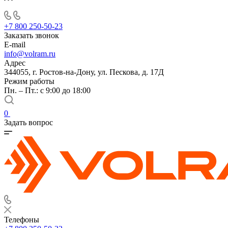
+7 800 250-50-23
Заказать звонок
E-mail
info@volram.ru
Адрес
344055, г. Ростов-на-Дону, ул. Пескова, д. 17Д
Режим работы
Пн. – Пт.: с 9:00 до 18:00
0
Задать вопрос
Телефоны