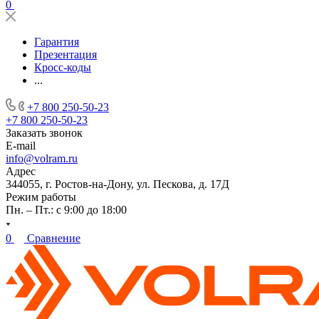
0
Гарантия
Презентация
Кросс-коды
...
+7 800 250-50-23
+7 800 250-50-23
Заказать звонок
E-mail
info@volram.ru
Адрес
344055, г. Ростов-на-Дону, ул. Пескова, д. 17Д
Режим работы
Пн. – Пт.: с 9:00 до 18:00
0
Сравнение