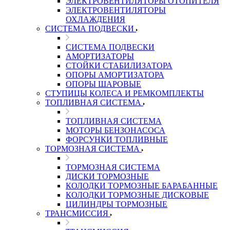
ЭЛЕКТРОВЕНТИЛЯТОРЫ ОТОПИТЕЛЯ
ЭЛЕКТРОВЕНТИЛЯТОРЫ
ОХЛАЖДЕНИЯ
СИСТЕМА ПОДВЕСКИ
СИСТЕМА ПОДВЕСКИ
АМОРТИЗАТОРЫ
СТОЙКИ СТАБИЛИЗАТОРА
ОПОРЫ АМОРТИЗАТОРА
ОПОРЫ ШАРОВЫЕ
СТУПИЦЫ КОЛЕСА И РЕМКОМПЛЕКТЫ
ТОПЛИВНАЯ СИСТЕМА
ТОПЛИВНАЯ СИСТЕМА
МОТОРЫ БЕНЗОНАСОСА
ФОРСУНКИ ТОПЛИВНЫЕ
ТОРМОЗНАЯ СИСТЕМА
ТОРМОЗНАЯ СИСТЕМА
ДИСКИ ТОРМОЗНЫЕ
КОЛОДКИ ТОРМОЗНЫЕ БАРАБАННЫЕ
КОЛОДКИ ТОРМОЗНЫЕ ДИСКОВЫЕ
ЦИЛИНДРЫ ТОРМОЗНЫЕ
ТРАНСМИССИЯ