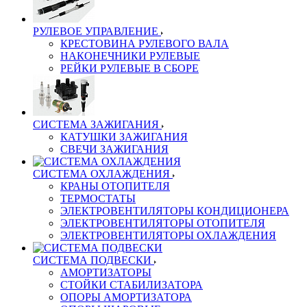
РУЛЕВОЕ УПРАВЛЕНИЕ
КРЕСТОВИНА РУЛЕВОГО ВАЛА
НАКОНЕЧНИКИ РУЛЕВЫЕ
РЕЙКИ РУЛЕВЫЕ В СБОРЕ
СИСТЕМА ЗАЖИГАНИЯ
КАТУШКИ ЗАЖИГАНИЯ
СВЕЧИ ЗАЖИГАНИЯ
СИСТЕМА ОХЛАЖДЕНИЯ
КРАНЫ ОТОПИТЕЛЯ
ТЕРМОСТАТЫ
ЭЛЕКТРОВЕНТИЛЯТОРЫ КОНДИЦИОНЕРА
ЭЛЕКТРОВЕНТИЛЯТОРЫ ОТОПИТЕЛЯ
ЭЛЕКТРОВЕНТИЛЯТОРЫ ОХЛАЖДЕНИЯ
СИСТЕМА ПОДВЕСКИ
АМОРТИЗАТОРЫ
СТОЙКИ СТАБИЛИЗАТОРА
ОПОРЫ АМОРТИЗАТОРА