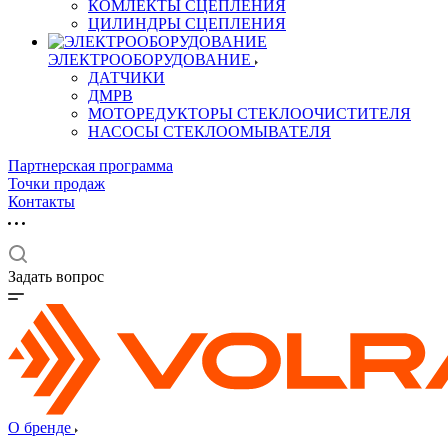
КОМЛЕКТЫ СЦЕПЛЕНИЯ
ЦИЛИНДРЫ СЦЕПЛЕНИЯ
ЭЛЕКТРООБОРУДОВАНИЕ
ДАТЧИКИ
ДМРВ
МОТОРЕДУКТОРЫ СТЕКЛООЧИСТИТЕЛЯ
НАСОСЫ СТЕКЛООМЫВАТЕЛЯ
Партнерская программа
Точки продаж
Контакты
Задать вопрос
О бренде