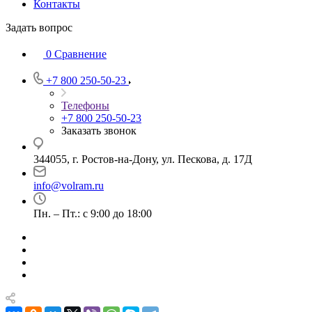
Контакты
Задать вопрос
0
Сравнение
+7 800 250-50-23
Телефоны
+7 800 250-50-23
Заказать звонок
344055, г. Ростов-на-Дону, ул. Пескова, д. 17Д
info@volram.ru
Пн. – Пт.: с 9:00 до 18:00