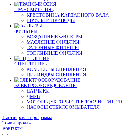
ТРАНСМИССИЯ
КРЕСТОВИНА КАРДАННОГО ВАЛА
ШРУСЫ И ПРИВОДЫ
ФИЛЬТРЫ
ВОЗДУШНЫЕ ФИЛЬТРЫ
МАСЛЯНЫЕ ФИЛЬТРЫ
САЛОННЫЕ ФИЛЬТРЫ
ТОПЛИВНЫЕ ФИЛЬТРЫ
СЦЕПЛЕНИЕ
КОМЛЕКТЫ СЦЕПЛЕНИЯ
ЦИЛИНДРЫ СЦЕПЛЕНИЯ
ЭЛЕКТРООБОРУДОВАНИЕ
ДАТЧИКИ
ДМРВ
МОТОРЕДУКТОРЫ СТЕКЛООЧИСТИТЕЛЯ
НАСОСЫ СТЕКЛООМЫВАТЕЛЯ
Партнерская программа
Точки продаж
Контакты