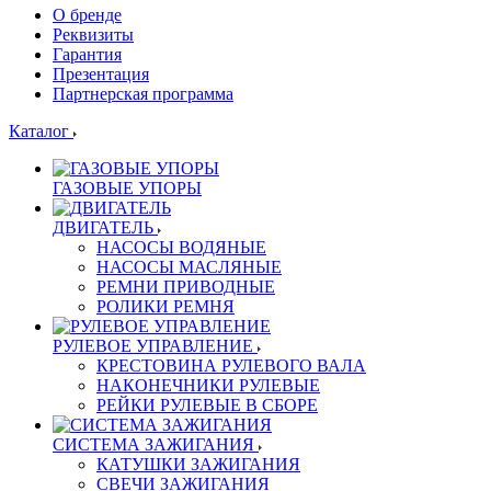
О бренде
Реквизиты
Гарантия
Презентация
Партнерская программа
Каталог
ГАЗОВЫЕ УПОРЫ
ДВИГАТЕЛЬ
НАСОСЫ ВОДЯНЫЕ
НАСОСЫ МАСЛЯНЫЕ
РЕМНИ ПРИВОДНЫЕ
РОЛИКИ РЕМНЯ
РУЛЕВОЕ УПРАВЛЕНИЕ
КРЕСТОВИНА РУЛЕВОГО ВАЛА
НАКОНЕЧНИКИ РУЛЕВЫЕ
РЕЙКИ РУЛЕВЫЕ В СБОРЕ
СИСТЕМА ЗАЖИГАНИЯ
КАТУШКИ ЗАЖИГАНИЯ
СВЕЧИ ЗАЖИГАНИЯ