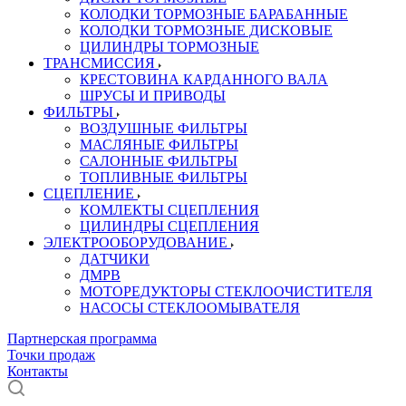
КОЛОДКИ ТОРМОЗНЫЕ БАРАБАННЫЕ
КОЛОДКИ ТОРМОЗНЫЕ ДИСКОВЫЕ
ЦИЛИНДРЫ ТОРМОЗНЫЕ
ТРАНСМИССИЯ
КРЕСТОВИНА КАРДАННОГО ВАЛА
ШРУСЫ И ПРИВОДЫ
ФИЛЬТРЫ
ВОЗДУШНЫЕ ФИЛЬТРЫ
МАСЛЯНЫЕ ФИЛЬТРЫ
САЛОННЫЕ ФИЛЬТРЫ
ТОПЛИВНЫЕ ФИЛЬТРЫ
СЦЕПЛЕНИЕ
КОМЛЕКТЫ СЦЕПЛЕНИЯ
ЦИЛИНДРЫ СЦЕПЛЕНИЯ
ЭЛЕКТРООБОРУДОВАНИЕ
ДАТЧИКИ
ДМРВ
МОТОРЕДУКТОРЫ СТЕКЛООЧИСТИТЕЛЯ
НАСОСЫ СТЕКЛООМЫВАТЕЛЯ
Партнерская программа
Точки продаж
Контакты