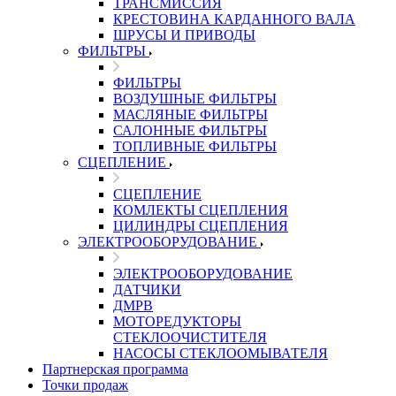
ТРАНСМИССИЯ
КРЕСТОВИНА КАРДАННОГО ВАЛА
ШРУСЫ И ПРИВОДЫ
ФИЛЬТРЫ
ФИЛЬТРЫ
ВОЗДУШНЫЕ ФИЛЬТРЫ
МАСЛЯНЫЕ ФИЛЬТРЫ
САЛОННЫЕ ФИЛЬТРЫ
ТОПЛИВНЫЕ ФИЛЬТРЫ
СЦЕПЛЕНИЕ
СЦЕПЛЕНИЕ
КОМЛЕКТЫ СЦЕПЛЕНИЯ
ЦИЛИНДРЫ СЦЕПЛЕНИЯ
ЭЛЕКТРООБОРУДОВАНИЕ
ЭЛЕКТРООБОРУДОВАНИЕ
ДАТЧИКИ
ДМРВ
МОТОРЕДУКТОРЫ
СТЕКЛООЧИСТИТЕЛЯ
НАСОСЫ СТЕКЛООМЫВАТЕЛЯ
Партнерская программа
Точки продаж