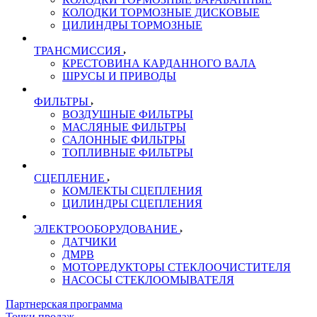
КОЛОДКИ ТОРМОЗНЫЕ ДИСКОВЫЕ
ЦИЛИНДРЫ ТОРМОЗНЫЕ
ТРАНСМИССИЯ
КРЕСТОВИНА КАРДАННОГО ВАЛА
ШРУСЫ И ПРИВОДЫ
ФИЛЬТРЫ
ВОЗДУШНЫЕ ФИЛЬТРЫ
МАСЛЯНЫЕ ФИЛЬТРЫ
САЛОННЫЕ ФИЛЬТРЫ
ТОПЛИВНЫЕ ФИЛЬТРЫ
СЦЕПЛЕНИЕ
КОМЛЕКТЫ СЦЕПЛЕНИЯ
ЦИЛИНДРЫ СЦЕПЛЕНИЯ
ЭЛЕКТРООБОРУДОВАНИЕ
ДАТЧИКИ
ДМРВ
МОТОРЕДУКТОРЫ СТЕКЛООЧИСТИТЕЛЯ
НАСОСЫ СТЕКЛООМЫВАТЕЛЯ
Партнерская программа
Точки продаж