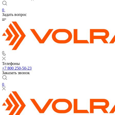
0
Задать вопрос
Телефоны
+7 800 250-50-23
Заказать звонок
0