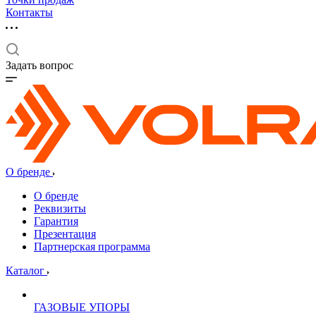
Контакты
Задать вопрос
О бренде
О бренде
Реквизиты
Гарантия
Презентация
Партнерская программа
Каталог
ГАЗОВЫЕ УПОРЫ