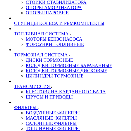
СТОЙКИ СТАБИЛИЗАТОРА
ОПОРЫ АМОРТИЗАТОРА
ОПОРЫ ШАРОВЫЕ
СТУПИЦЫ КОЛЕСА И РЕМКОМПЛЕКТЫ
ТОПЛИВНАЯ СИСТЕМА
МОТОРЫ БЕНЗОНАСОСА
ФОРСУНКИ ТОПЛИВНЫЕ
ТОРМОЗНАЯ СИСТЕМА
ДИСКИ ТОРМОЗНЫЕ
КОЛОДКИ ТОРМОЗНЫЕ БАРАБАННЫЕ
КОЛОДКИ ТОРМОЗНЫЕ ДИСКОВЫЕ
ЦИЛИНДРЫ ТОРМОЗНЫЕ
ТРАНСМИССИЯ
КРЕСТОВИНА КАРДАННОГО ВАЛА
ШРУСЫ И ПРИВОДЫ
ФИЛЬТРЫ
ВОЗДУШНЫЕ ФИЛЬТРЫ
МАСЛЯНЫЕ ФИЛЬТРЫ
САЛОННЫЕ ФИЛЬТРЫ
ТОПЛИВНЫЕ ФИЛЬТРЫ