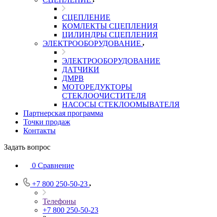
СЦЕПЛЕНИЕ
КОМЛЕКТЫ СЦЕПЛЕНИЯ
ЦИЛИНДРЫ СЦЕПЛЕНИЯ
ЭЛЕКТРООБОРУДОВАНИЕ
ЭЛЕКТРООБОРУДОВАНИЕ
ДАТЧИКИ
ДМРВ
МОТОРЕДУКТОРЫ
СТЕКЛООЧИСТИТЕЛЯ
НАСОСЫ СТЕКЛООМЫВАТЕЛЯ
Партнерская программа
Точки продаж
Контакты
Задать вопрос
0
Сравнение
+7 800 250-50-23
Телефоны
+7 800 250-50-23