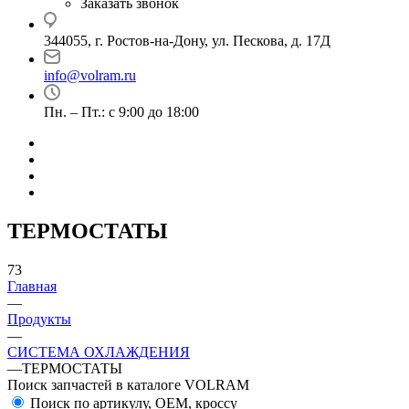
Заказать звонок
344055, г. Ростов-на-Дону, ул. Пескова, д. 17Д
info@volram.ru
Пн. – Пт.: с 9:00 до 18:00
ТЕРМОСТАТЫ
73
Главная
—
Продукты
—
СИСТЕМА ОХЛАЖДЕНИЯ
—
ТЕРМОСТАТЫ
Поиск запчастей в каталоге VOLRAM
Поиск по артикулу, OEM, кроссу