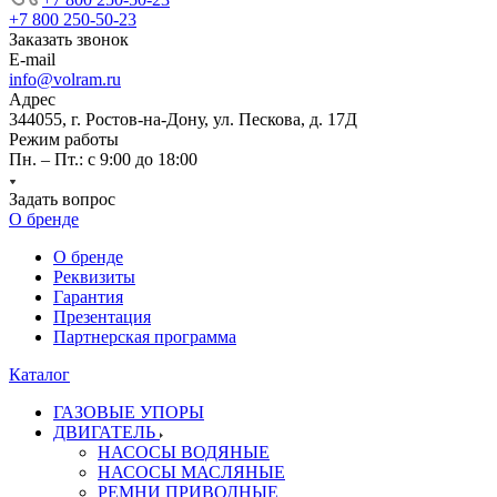
+7 800 250-50-23
Заказать звонок
E-mail
info@volram.ru
Адрес
344055, г. Ростов-на-Дону, ул. Пескова, д. 17Д
Режим работы
Пн. – Пт.: с 9:00 до 18:00
Задать вопрос
О бренде
О бренде
Реквизиты
Гарантия
Презентация
Партнерская программа
Каталог
ГАЗОВЫЕ УПОРЫ
ДВИГАТЕЛЬ
НАСОСЫ ВОДЯНЫЕ
НАСОСЫ МАСЛЯНЫЕ
РЕМНИ ПРИВОДНЫЕ