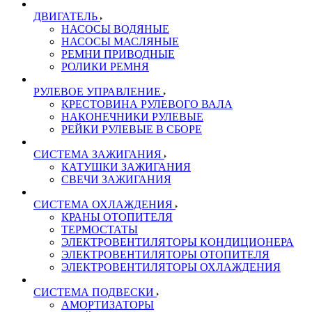
ДВИГАТЕЛЬ
НАСОСЫ ВОДЯНЫЕ
НАСОСЫ МАСЛЯНЫЕ
РЕМНИ ПРИВОДНЫЕ
РОЛИКИ РЕМНЯ
РУЛЕВОЕ УПРАВЛЕНИЕ
КРЕСТОВИНА РУЛЕВОГО ВАЛА
НАКОНЕЧНИКИ РУЛЕВЫЕ
РЕЙКИ РУЛЕВЫЕ В СБОРЕ
СИСТЕМА ЗАЖИГАНИЯ
КАТУШКИ ЗАЖИГАНИЯ
СВЕЧИ ЗАЖИГАНИЯ
СИСТЕМА ОХЛАЖДЕНИЯ
КРАНЫ ОТОПИТЕЛЯ
ТЕРМОСТАТЫ
ЭЛЕКТРОВЕНТИЛЯТОРЫ КОНДИЦИОНЕРА
ЭЛЕКТРОВЕНТИЛЯТОРЫ ОТОПИТЕЛЯ
ЭЛЕКТРОВЕНТИЛЯТОРЫ ОХЛАЖДЕНИЯ
СИСТЕМА ПОДВЕСКИ
АМОРТИЗАТОРЫ