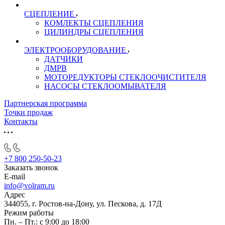
СЦЕПЛЕНИЕ
КОМЛЕКТЫ СЦЕПЛЕНИЯ
ЦИЛИНДРЫ СЦЕПЛЕНИЯ
ЭЛЕКТРООБОРУДОВАНИЕ
ДАТЧИКИ
ДМРВ
МОТОРЕДУКТОРЫ СТЕКЛООЧИСТИТЕЛЯ
НАСОСЫ СТЕКЛООМЫВАТЕЛЯ
Партнерская программа
Точки продаж
Контакты
+7 800 250-50-23
Заказать звонок
E-mail
info@volram.ru
Адрес
344055, г. Ростов-на-Дону, ул. Пескова, д. 17Д
Режим работы
Пн. – Пт.: с 9:00 до 18:00