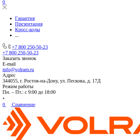
0
Гарантия
Презентация
Кросс-коды
...
+7 800 250-50-23
+7 800 250-50-23
Заказать звонок
E-mail
info@volram.ru
Адрес
344055, г. Ростов-на-Дону, ул. Пескова, д. 17Д
Режим работы
Пн. – Пт.: с 9:00 до 18:00
0
Сравнение