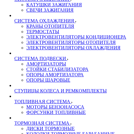
КАТУШКИ ЗАЖИГАНИЯ
СВЕЧИ ЗАЖИГАНИЯ
СИСТЕМА ОХЛАЖДЕНИЯ
КРАНЫ ОТОПИТЕЛЯ
ТЕРМОСТАТЫ
ЭЛЕКТРОВЕНТИЛЯТОРЫ КОНДИЦИОНЕРА
ЭЛЕКТРОВЕНТИЛЯТОРЫ ОТОПИТЕЛЯ
ЭЛЕКТРОВЕНТИЛЯТОРЫ ОХЛАЖДЕНИЯ
СИСТЕМА ПОДВЕСКИ
АМОРТИЗАТОРЫ
СТОЙКИ СТАБИЛИЗАТОРА
ОПОРЫ АМОРТИЗАТОРА
ОПОРЫ ШАРОВЫЕ
СТУПИЦЫ КОЛЕСА И РЕМКОМПЛЕКТЫ
ТОПЛИВНАЯ СИСТЕМА
МОТОРЫ БЕНЗОНАСОСА
ФОРСУНКИ ТОПЛИВНЫЕ
ТОРМОЗНАЯ СИСТЕМА
ДИСКИ ТОРМОЗНЫЕ
КОЛОДКИ ТОРМОЗНЫЕ БАРАБАННЫЕ