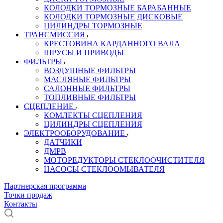
КОЛОДКИ ТОРМОЗНЫЕ БАРАБАННЫЕ
КОЛОДКИ ТОРМОЗНЫЕ ДИСКОВЫЕ
ЦИЛИНДРЫ ТОРМОЗНЫЕ
ТРАНСМИССИЯ
КРЕСТОВИНА КАРДАННОГО ВАЛА
ШРУСЫ И ПРИВОДЫ
ФИЛЬТРЫ
ВОЗДУШНЫЕ ФИЛЬТРЫ
МАСЛЯНЫЕ ФИЛЬТРЫ
САЛОННЫЕ ФИЛЬТРЫ
ТОПЛИВНЫЕ ФИЛЬТРЫ
СЦЕПЛЕНИЕ
КОМЛЕКТЫ СЦЕПЛЕНИЯ
ЦИЛИНДРЫ СЦЕПЛЕНИЯ
ЭЛЕКТРООБОРУДОВАНИЕ
ДАТЧИКИ
ДМРВ
МОТОРЕДУКТОРЫ СТЕКЛООЧИСТИТЕЛЯ
НАСОСЫ СТЕКЛООМЫВАТЕЛЯ
Партнерская программа
Точки продаж
Контакты