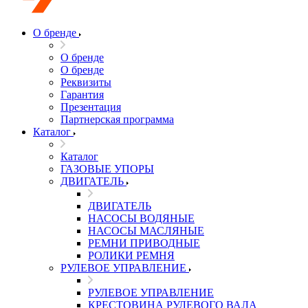
О бренде
О бренде
О бренде
Реквизиты
Гарантия
Презентация
Партнерская программа
Каталог
Каталог
ГАЗОВЫЕ УПОРЫ
ДВИГАТЕЛЬ
ДВИГАТЕЛЬ
НАСОСЫ ВОДЯНЫЕ
НАСОСЫ МАСЛЯНЫЕ
РЕМНИ ПРИВОДНЫЕ
РОЛИКИ РЕМНЯ
РУЛЕВОЕ УПРАВЛЕНИЕ
РУЛЕВОЕ УПРАВЛЕНИЕ
КРЕСТОВИНА РУЛЕВОГО ВАЛА