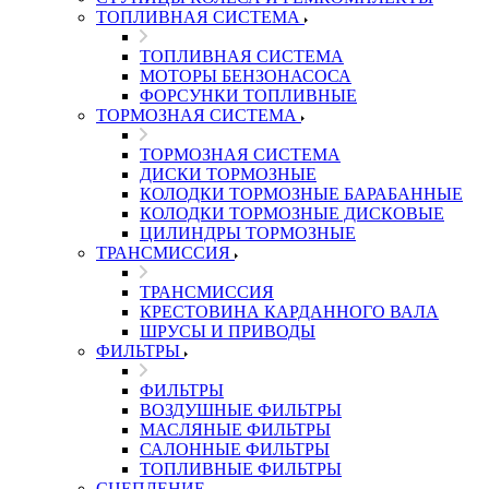
ТОПЛИВНАЯ СИСТЕМА
ТОПЛИВНАЯ СИСТЕМА
МОТОРЫ БЕНЗОНАСОСА
ФОРСУНКИ ТОПЛИВНЫЕ
ТОРМОЗНАЯ СИСТЕМА
ТОРМОЗНАЯ СИСТЕМА
ДИСКИ ТОРМОЗНЫЕ
КОЛОДКИ ТОРМОЗНЫЕ БАРАБАННЫЕ
КОЛОДКИ ТОРМОЗНЫЕ ДИСКОВЫЕ
ЦИЛИНДРЫ ТОРМОЗНЫЕ
ТРАНСМИССИЯ
ТРАНСМИССИЯ
КРЕСТОВИНА КАРДАННОГО ВАЛА
ШРУСЫ И ПРИВОДЫ
ФИЛЬТРЫ
ФИЛЬТРЫ
ВОЗДУШНЫЕ ФИЛЬТРЫ
МАСЛЯНЫЕ ФИЛЬТРЫ
САЛОННЫЕ ФИЛЬТРЫ
ТОПЛИВНЫЕ ФИЛЬТРЫ
СЦЕПЛЕНИЕ