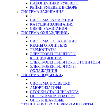
НАКОНЕЧНИКИ РУЛЕВЫЕ
РЕЙКИ РУЛЕВЫЕ В СБОРЕ
СИСТЕМА ЗАЖИГАНИЯ
СИСТЕМА ЗАЖИГАНИЯ
КАТУШКИ ЗАЖИГАНИЯ
СВЕЧИ ЗАЖИГАНИЯ
СИСТЕМА ОХЛАЖДЕНИЯ
СИСТЕМА ОХЛАЖДЕНИЯ
КРАНЫ ОТОПИТЕЛЯ
ТЕРМОСТАТЫ
ЭЛЕКТРОВЕНТИЛЯТОРЫ
КОНДИЦИОНЕРА
ЭЛЕКТРОВЕНТИЛЯТОРЫ ОТОПИТЕЛЯ
ЭЛЕКТРОВЕНТИЛЯТОРЫ
ОХЛАЖДЕНИЯ
СИСТЕМА ПОДВЕСКИ
СИСТЕМА ПОДВЕСКИ
АМОРТИЗАТОРЫ
СТОЙКИ СТАБИЛИЗАТОРА
ОПОРЫ АМОРТИЗАТОРА
ОПОРЫ ШАРОВЫЕ
СТУПИЦЫ КОЛЕСА И РЕМКОМПЛЕКТЫ