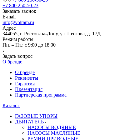
+7 800 250-50-23
Заказать звонок
E-mail
info@volram.ru
Адрес
344055, г. Ростов-на-Дону, ул. Пескова, д. 17Д
Режим работы
Пн. – Пт.: с 9:00 до 18:00
Задать вопрос
О бренде
О бренде
Реквизиты
Гарантия
Презентация
Партнерская программа
Каталог
ГАЗОВЫЕ УПОРЫ
ДВИГАТЕЛЬ
НАСОСЫ ВОДЯНЫЕ
НАСОСЫ МАСЛЯНЫЕ
РЕМНИ ПРИВОДНЫЕ