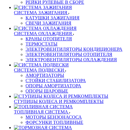
РЕЙКИ РУЛЕВЫЕ В СБОРЕ
СИСТЕМА ЗАЖИГАНИЯ
КАТУШКИ ЗАЖИГАНИЯ
СВЕЧИ ЗАЖИГАНИЯ
СИСТЕМА ОХЛАЖДЕНИЯ
КРАНЫ ОТОПИТЕЛЯ
ТЕРМОСТАТЫ
ЭЛЕКТРОВЕНТИЛЯТОРЫ КОНДИЦИОНЕРА
ЭЛЕКТРОВЕНТИЛЯТОРЫ ОТОПИТЕЛЯ
ЭЛЕКТРОВЕНТИЛЯТОРЫ ОХЛАЖДЕНИЯ
СИСТЕМА ПОДВЕСКИ
АМОРТИЗАТОРЫ
СТОЙКИ СТАБИЛИЗАТОРА
ОПОРЫ АМОРТИЗАТОРА
ОПОРЫ ШАРОВЫЕ
СТУПИЦЫ КОЛЕСА И РЕМКОМПЛЕКТЫ
ТОПЛИВНАЯ СИСТЕМА
МОТОРЫ БЕНЗОНАСОСА
ФОРСУНКИ ТОПЛИВНЫЕ