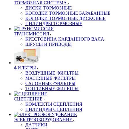
ТОРМОЗНАЯ СИСТЕМА
ДИСКИ ТОРМОЗНЫЕ
КОЛОДКИ ТОРМОЗНЫЕ БАРАБАННЫЕ
КОЛОДКИ ТОРМОЗНЫЕ ДИСКОВЫЕ
ЦИЛИНДРЫ ТОРМОЗНЫЕ
ТРАНСМИССИЯ
КРЕСТОВИНА КАРДАННОГО ВАЛА
ШРУСЫ И ПРИВОДЫ
ФИЛЬТРЫ
ВОЗДУШНЫЕ ФИЛЬТРЫ
МАСЛЯНЫЕ ФИЛЬТРЫ
САЛОННЫЕ ФИЛЬТРЫ
ТОПЛИВНЫЕ ФИЛЬТРЫ
СЦЕПЛЕНИЕ
КОМЛЕКТЫ СЦЕПЛЕНИЯ
ЦИЛИНДРЫ СЦЕПЛЕНИЯ
ЭЛЕКТРООБОРУДОВАНИЕ
ДАТЧИКИ