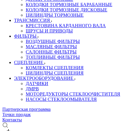
КОЛОДКИ ТОРМОЗНЫЕ БАРАБАННЫЕ
КОЛОДКИ ТОРМОЗНЫЕ ДИСКОВЫЕ
ЦИЛИНДРЫ ТОРМОЗНЫЕ
ТРАНСМИССИЯ
КРЕСТОВИНА КАРДАННОГО ВАЛА
ШРУСЫ И ПРИВОДЫ
ФИЛЬТРЫ
ВОЗДУШНЫЕ ФИЛЬТРЫ
МАСЛЯНЫЕ ФИЛЬТРЫ
САЛОННЫЕ ФИЛЬТРЫ
ТОПЛИВНЫЕ ФИЛЬТРЫ
СЦЕПЛЕНИЕ
КОМЛЕКТЫ СЦЕПЛЕНИЯ
ЦИЛИНДРЫ СЦЕПЛЕНИЯ
ЭЛЕКТРООБОРУДОВАНИЕ
ДАТЧИКИ
ДМРВ
МОТОРЕДУКТОРЫ СТЕКЛООЧИСТИТЕЛЯ
НАСОСЫ СТЕКЛООМЫВАТЕЛЯ
Партнерская программа
Точки продаж
Контакты