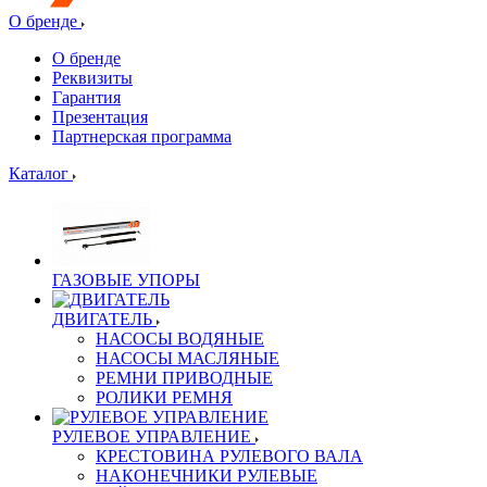
О бренде
О бренде
Реквизиты
Гарантия
Презентация
Партнерская программа
Каталог
ГАЗОВЫЕ УПОРЫ
ДВИГАТЕЛЬ
НАСОСЫ ВОДЯНЫЕ
НАСОСЫ МАСЛЯНЫЕ
РЕМНИ ПРИВОДНЫЕ
РОЛИКИ РЕМНЯ
РУЛЕВОЕ УПРАВЛЕНИЕ
КРЕСТОВИНА РУЛЕВОГО ВАЛА
НАКОНЕЧНИКИ РУЛЕВЫЕ