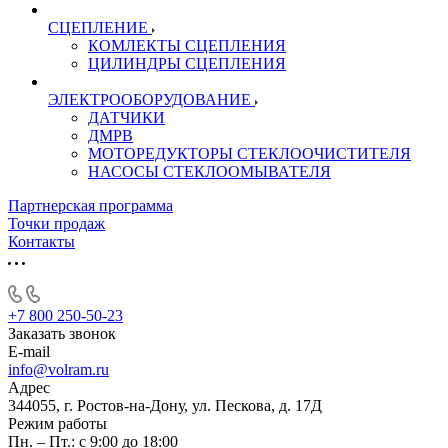
СЦЕПЛЕНИЕ
КОМЛЕКТЫ СЦЕПЛЕНИЯ
ЦИЛИНДРЫ СЦЕПЛЕНИЯ
ЭЛЕКТРООБОРУДОВАНИЕ
ДАТЧИКИ
ДМРВ
МОТОРЕДУКТОРЫ СТЕКЛООЧИСТИТЕЛЯ
НАСОСЫ СТЕКЛООМЫВАТЕЛЯ
Партнерская программа
Точки продаж
Контакты
+7 800 250-50-23
Заказать звонок
E-mail
info@volram.ru
Адрес
344055, г. Ростов-на-Дону, ул. Пескова, д. 17Д
Режим работы
Пн. – Пт.: с 9:00 до 18:00