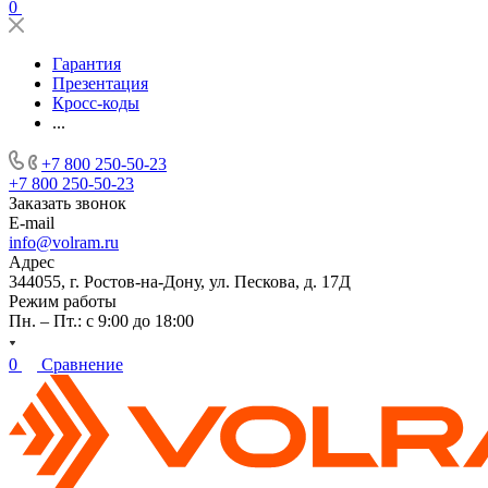
0
Гарантия
Презентация
Кросс-коды
...
+7 800 250-50-23
+7 800 250-50-23
Заказать звонок
E-mail
info@volram.ru
Адрес
344055, г. Ростов-на-Дону, ул. Пескова, д. 17Д
Режим работы
Пн. – Пт.: с 9:00 до 18:00
0
Сравнение