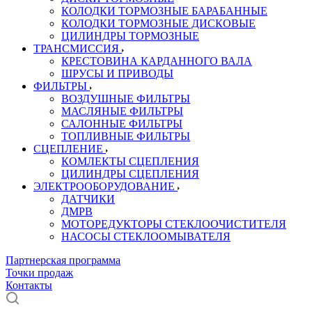
КОЛОДКИ ТОРМОЗНЫЕ БАРАБАННЫЕ
КОЛОДКИ ТОРМОЗНЫЕ ДИСКОВЫЕ
ЦИЛИНДРЫ ТОРМОЗНЫЕ
ТРАНСМИССИЯ
КРЕСТОВИНА КАРДАННОГО ВАЛА
ШРУСЫ И ПРИВОДЫ
ФИЛЬТРЫ
ВОЗДУШНЫЕ ФИЛЬТРЫ
МАСЛЯНЫЕ ФИЛЬТРЫ
САЛОННЫЕ ФИЛЬТРЫ
ТОПЛИВНЫЕ ФИЛЬТРЫ
СЦЕПЛЕНИЕ
КОМЛЕКТЫ СЦЕПЛЕНИЯ
ЦИЛИНДРЫ СЦЕПЛЕНИЯ
ЭЛЕКТРООБОРУДОВАНИЕ
ДАТЧИКИ
ДМРВ
МОТОРЕДУКТОРЫ СТЕКЛООЧИСТИТЕЛЯ
НАСОСЫ СТЕКЛООМЫВАТЕЛЯ
Партнерская программа
Точки продаж
Контакты