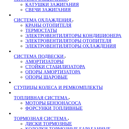
КАТУШКИ ЗАЖИГАНИЯ
СВЕЧИ ЗАЖИГАНИЯ
СИСТЕМА ОХЛАЖДЕНИЯ
КРАНЫ ОТОПИТЕЛЯ
ТЕРМОСТАТЫ
ЭЛЕКТРОВЕНТИЛЯТОРЫ КОНДИЦИОНЕРА
ЭЛЕКТРОВЕНТИЛЯТОРЫ ОТОПИТЕЛЯ
ЭЛЕКТРОВЕНТИЛЯТОРЫ ОХЛАЖДЕНИЯ
СИСТЕМА ПОДВЕСКИ
АМОРТИЗАТОРЫ
СТОЙКИ СТАБИЛИЗАТОРА
ОПОРЫ АМОРТИЗАТОРА
ОПОРЫ ШАРОВЫЕ
СТУПИЦЫ КОЛЕСА И РЕМКОМПЛЕКТЫ
ТОПЛИВНАЯ СИСТЕМА
МОТОРЫ БЕНЗОНАСОСА
ФОРСУНКИ ТОПЛИВНЫЕ
ТОРМОЗНАЯ СИСТЕМА
ДИСКИ ТОРМОЗНЫЕ
КОЛОДКИ ТОРМОЗНЫЕ БАРАБАННЫЕ