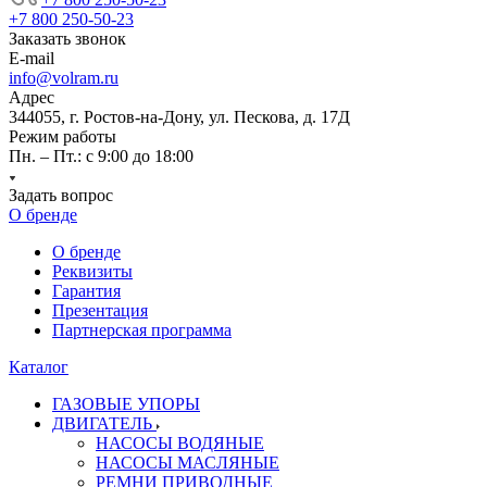
+7 800 250-50-23
Заказать звонок
E-mail
info@volram.ru
Адрес
344055, г. Ростов-на-Дону, ул. Пескова, д. 17Д
Режим работы
Пн. – Пт.: с 9:00 до 18:00
Задать вопрос
О бренде
О бренде
Реквизиты
Гарантия
Презентация
Партнерская программа
Каталог
ГАЗОВЫЕ УПОРЫ
ДВИГАТЕЛЬ
НАСОСЫ ВОДЯНЫЕ
НАСОСЫ МАСЛЯНЫЕ
РЕМНИ ПРИВОДНЫЕ