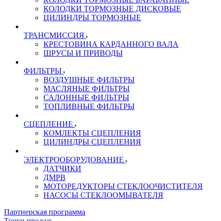
КОЛОДКИ ТОРМОЗНЫЕ ДИСКОВЫЕ
ЦИЛИНДРЫ ТОРМОЗНЫЕ
ТРАНСМИССИЯ
КРЕСТОВИНА КАРДАННОГО ВАЛА
ШРУСЫ И ПРИВОДЫ
ФИЛЬТРЫ
ВОЗДУШНЫЕ ФИЛЬТРЫ
МАСЛЯНЫЕ ФИЛЬТРЫ
САЛОННЫЕ ФИЛЬТРЫ
ТОПЛИВНЫЕ ФИЛЬТРЫ
СЦЕПЛЕНИЕ
КОМЛЕКТЫ СЦЕПЛЕНИЯ
ЦИЛИНДРЫ СЦЕПЛЕНИЯ
ЭЛЕКТРООБОРУДОВАНИЕ
ДАТЧИКИ
ДМРВ
МОТОРЕДУКТОРЫ СТЕКЛООЧИСТИТЕЛЯ
НАСОСЫ СТЕКЛООМЫВАТЕЛЯ
Партнерская программа
Точки продаж