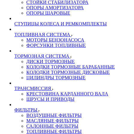
СТОЙКИ СТАБИЛИЗАТОРА
ОПОРЫ АМОРТИЗАТОРА
ОПОРЫ ШАРОВЫЕ
СТУПИЦЫ КОЛЕСА И РЕМКОМПЛЕКТЫ
ТОПЛИВНАЯ СИСТЕМА
МОТОРЫ БЕНЗОНАСОСА
ФОРСУНКИ ТОПЛИВНЫЕ
ТОРМОЗНАЯ СИСТЕМА
ДИСКИ ТОРМОЗНЫЕ
КОЛОДКИ ТОРМОЗНЫЕ БАРАБАННЫЕ
КОЛОДКИ ТОРМОЗНЫЕ ДИСКОВЫЕ
ЦИЛИНДРЫ ТОРМОЗНЫЕ
ТРАНСМИССИЯ
КРЕСТОВИНА КАРДАННОГО ВАЛА
ШРУСЫ И ПРИВОДЫ
ФИЛЬТРЫ
ВОЗДУШНЫЕ ФИЛЬТРЫ
МАСЛЯНЫЕ ФИЛЬТРЫ
САЛОННЫЕ ФИЛЬТРЫ
ТОПЛИВНЫЕ ФИЛЬТРЫ