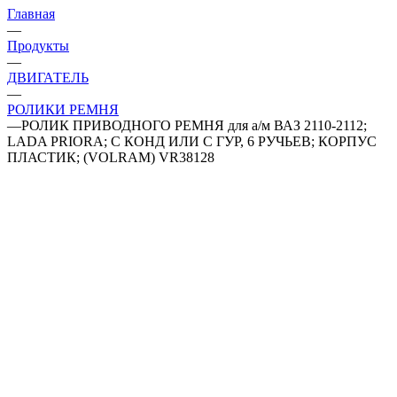
Главная
—
Продукты
—
ДВИГАТЕЛЬ
—
РОЛИКИ РЕМНЯ
—
РОЛИК ПРИВОДНОГО РЕМНЯ для а/м ВАЗ 2110-2112;
LADA PRIORA; С КОНД ИЛИ С ГУР, 6 РУЧЬЕВ; КОРПУС
ПЛАСТИК; (VOLRAM) VR38128