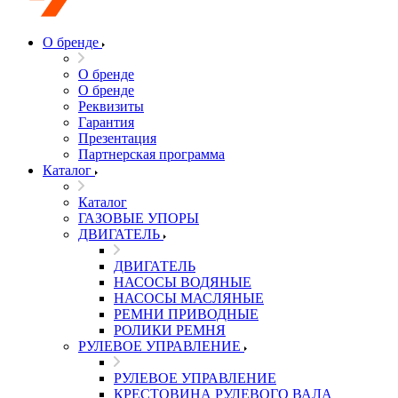
О бренде
О бренде
О бренде
Реквизиты
Гарантия
Презентация
Партнерская программа
Каталог
Каталог
ГАЗОВЫЕ УПОРЫ
ДВИГАТЕЛЬ
ДВИГАТЕЛЬ
НАСОСЫ ВОДЯНЫЕ
НАСОСЫ МАСЛЯНЫЕ
РЕМНИ ПРИВОДНЫЕ
РОЛИКИ РЕМНЯ
РУЛЕВОЕ УПРАВЛЕНИЕ
РУЛЕВОЕ УПРАВЛЕНИЕ
КРЕСТОВИНА РУЛЕВОГО ВАЛА