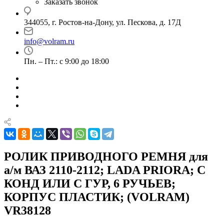
Заказать звонок
344055, г. Ростов-на-Дону, ул. Пескова, д. 17Д
info@volram.ru
Пн. – Пт.: с 9:00 до 18:00
РОЛИК ПРИВОДНОГО РЕМНЯ для
а/м ВАЗ 2110-2112; LADA PRIORA; С
КОНД ИЛИ С ГУР, 6 РУЧЬЕВ;
КОРПУС ПЛАСТИК; (VOLRAM)
VR38128