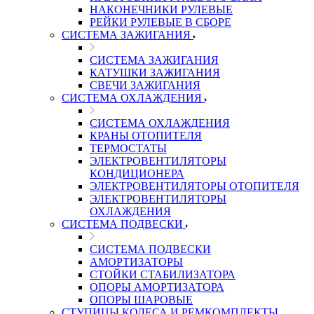
НАКОНЕЧНИКИ РУЛЕВЫЕ
РЕЙКИ РУЛЕВЫЕ В СБОРЕ
СИСТЕМА ЗАЖИГАНИЯ
СИСТЕМА ЗАЖИГАНИЯ
КАТУШКИ ЗАЖИГАНИЯ
СВЕЧИ ЗАЖИГАНИЯ
СИСТЕМА ОХЛАЖДЕНИЯ
СИСТЕМА ОХЛАЖДЕНИЯ
КРАНЫ ОТОПИТЕЛЯ
ТЕРМОСТАТЫ
ЭЛЕКТРОВЕНТИЛЯТОРЫ
КОНДИЦИОНЕРА
ЭЛЕКТРОВЕНТИЛЯТОРЫ ОТОПИТЕЛЯ
ЭЛЕКТРОВЕНТИЛЯТОРЫ
ОХЛАЖДЕНИЯ
СИСТЕМА ПОДВЕСКИ
СИСТЕМА ПОДВЕСКИ
АМОРТИЗАТОРЫ
СТОЙКИ СТАБИЛИЗАТОРА
ОПОРЫ АМОРТИЗАТОРА
ОПОРЫ ШАРОВЫЕ
СТУПИЦЫ КОЛЕСА И РЕМКОМПЛЕКТЫ