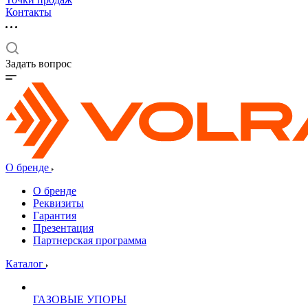
Контакты
Задать вопрос
О бренде
О бренде
Реквизиты
Гарантия
Презентация
Партнерская программа
Каталог
ГАЗОВЫЕ УПОРЫ