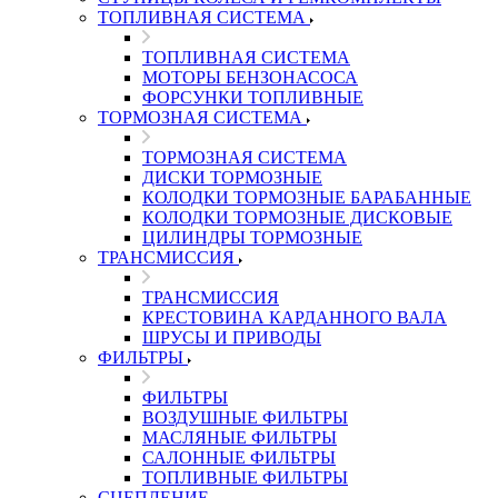
ТОПЛИВНАЯ СИСТЕМА
ТОПЛИВНАЯ СИСТЕМА
МОТОРЫ БЕНЗОНАСОСА
ФОРСУНКИ ТОПЛИВНЫЕ
ТОРМОЗНАЯ СИСТЕМА
ТОРМОЗНАЯ СИСТЕМА
ДИСКИ ТОРМОЗНЫЕ
КОЛОДКИ ТОРМОЗНЫЕ БАРАБАННЫЕ
КОЛОДКИ ТОРМОЗНЫЕ ДИСКОВЫЕ
ЦИЛИНДРЫ ТОРМОЗНЫЕ
ТРАНСМИССИЯ
ТРАНСМИССИЯ
КРЕСТОВИНА КАРДАННОГО ВАЛА
ШРУСЫ И ПРИВОДЫ
ФИЛЬТРЫ
ФИЛЬТРЫ
ВОЗДУШНЫЕ ФИЛЬТРЫ
МАСЛЯНЫЕ ФИЛЬТРЫ
САЛОННЫЕ ФИЛЬТРЫ
ТОПЛИВНЫЕ ФИЛЬТРЫ
СЦЕПЛЕНИЕ