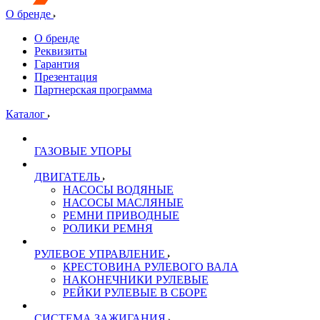
О бренде
О бренде
Реквизиты
Гарантия
Презентация
Партнерская программа
Каталог
ГАЗОВЫЕ УПОРЫ
ДВИГАТЕЛЬ
НАСОСЫ ВОДЯНЫЕ
НАСОСЫ МАСЛЯНЫЕ
РЕМНИ ПРИВОДНЫЕ
РОЛИКИ РЕМНЯ
РУЛЕВОЕ УПРАВЛЕНИЕ
КРЕСТОВИНА РУЛЕВОГО ВАЛА
НАКОНЕЧНИКИ РУЛЕВЫЕ
РЕЙКИ РУЛЕВЫЕ В СБОРЕ
СИСТЕМА ЗАЖИГАНИЯ