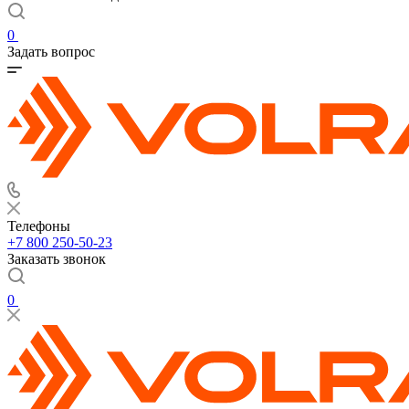
0
Задать вопрос
Телефоны
+7 800 250-50-23
Заказать звонок
0