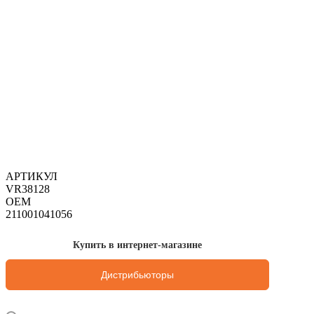
АРТИКУЛ
VR38128
OEM
211001041056
Купить в интернет-магазине
Дистрибьюторы