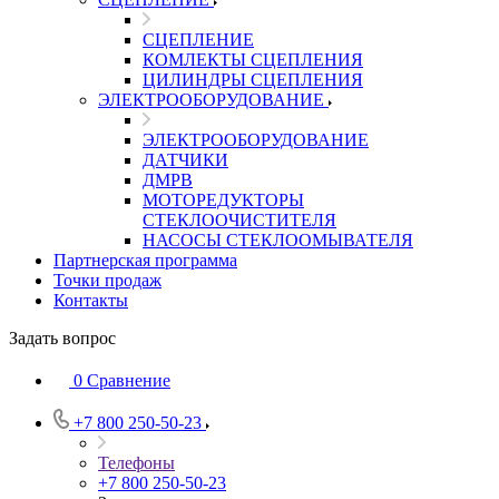
СЦЕПЛЕНИЕ
КОМЛЕКТЫ СЦЕПЛЕНИЯ
ЦИЛИНДРЫ СЦЕПЛЕНИЯ
ЭЛЕКТРООБОРУДОВАНИЕ
ЭЛЕКТРООБОРУДОВАНИЕ
ДАТЧИКИ
ДМРВ
МОТОРЕДУКТОРЫ
СТЕКЛООЧИСТИТЕЛЯ
НАСОСЫ СТЕКЛООМЫВАТЕЛЯ
Партнерская программа
Точки продаж
Контакты
Задать вопрос
0
Сравнение
+7 800 250-50-23
Телефоны
+7 800 250-50-23