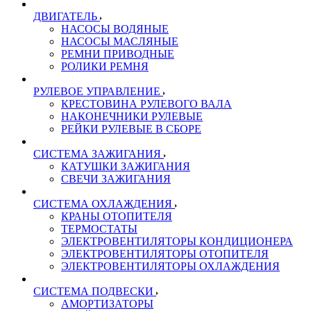
ДВИГАТЕЛЬ
НАСОСЫ ВОДЯНЫЕ
НАСОСЫ МАСЛЯНЫЕ
РЕМНИ ПРИВОДНЫЕ
РОЛИКИ РЕМНЯ
РУЛЕВОЕ УПРАВЛЕНИЕ
КРЕСТОВИНА РУЛЕВОГО ВАЛА
НАКОНЕЧНИКИ РУЛЕВЫЕ
РЕЙКИ РУЛЕВЫЕ В СБОРЕ
СИСТЕМА ЗАЖИГАНИЯ
КАТУШКИ ЗАЖИГАНИЯ
СВЕЧИ ЗАЖИГАНИЯ
СИСТЕМА ОХЛАЖДЕНИЯ
КРАНЫ ОТОПИТЕЛЯ
ТЕРМОСТАТЫ
ЭЛЕКТРОВЕНТИЛЯТОРЫ КОНДИЦИОНЕРА
ЭЛЕКТРОВЕНТИЛЯТОРЫ ОТОПИТЕЛЯ
ЭЛЕКТРОВЕНТИЛЯТОРЫ ОХЛАЖДЕНИЯ
СИСТЕМА ПОДВЕСКИ
АМОРТИЗАТОРЫ