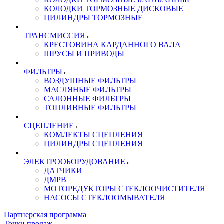
КОЛОДКИ ТОРМОЗНЫЕ ДИСКОВЫЕ
ЦИЛИНДРЫ ТОРМОЗНЫЕ
ТРАНСМИССИЯ
КРЕСТОВИНА КАРДАННОГО ВАЛА
ШРУСЫ И ПРИВОДЫ
ФИЛЬТРЫ
ВОЗДУШНЫЕ ФИЛЬТРЫ
МАСЛЯНЫЕ ФИЛЬТРЫ
САЛОННЫЕ ФИЛЬТРЫ
ТОПЛИВНЫЕ ФИЛЬТРЫ
СЦЕПЛЕНИЕ
КОМЛЕКТЫ СЦЕПЛЕНИЯ
ЦИЛИНДРЫ СЦЕПЛЕНИЯ
ЭЛЕКТРООБОРУДОВАНИЕ
ДАТЧИКИ
ДМРВ
МОТОРЕДУКТОРЫ СТЕКЛООЧИСТИТЕЛЯ
НАСОСЫ СТЕКЛООМЫВАТЕЛЯ
Партнерская программа
Точки продаж