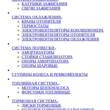
КАТУШКИ ЗАЖИГАНИЯ
СВЕЧИ ЗАЖИГАНИЯ
СИСТЕМА ОХЛАЖДЕНИЯ
КРАНЫ ОТОПИТЕЛЯ
ТЕРМОСТАТЫ
ЭЛЕКТРОВЕНТИЛЯТОРЫ КОНДИЦИОНЕРА
ЭЛЕКТРОВЕНТИЛЯТОРЫ ОТОПИТЕЛЯ
ЭЛЕКТРОВЕНТИЛЯТОРЫ ОХЛАЖДЕНИЯ
СИСТЕМА ПОДВЕСКИ
АМОРТИЗАТОРЫ
СТОЙКИ СТАБИЛИЗАТОРА
ОПОРЫ АМОРТИЗАТОРА
ОПОРЫ ШАРОВЫЕ
СТУПИЦЫ КОЛЕСА И РЕМКОМПЛЕКТЫ
ТОПЛИВНАЯ СИСТЕМА
МОТОРЫ БЕНЗОНАСОСА
ФОРСУНКИ ТОПЛИВНЫЕ
ТОРМОЗНАЯ СИСТЕМА
ДИСКИ ТОРМОЗНЫЕ
КОЛОДКИ ТОРМОЗНЫЕ БАРАБАННЫЕ