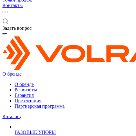
Контакты
Задать вопрос
О бренде
О бренде
Реквизиты
Гарантия
Презентация
Партнерская программа
Каталог
ГАЗОВЫЕ УПОРЫ