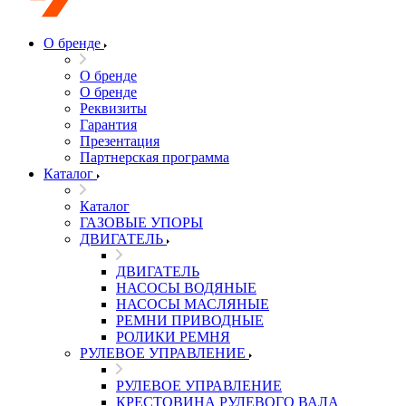
О бренде
О бренде
О бренде
Реквизиты
Гарантия
Презентация
Партнерская программа
Каталог
Каталог
ГАЗОВЫЕ УПОРЫ
ДВИГАТЕЛЬ
ДВИГАТЕЛЬ
НАСОСЫ ВОДЯНЫЕ
НАСОСЫ МАСЛЯНЫЕ
РЕМНИ ПРИВОДНЫЕ
РОЛИКИ РЕМНЯ
РУЛЕВОЕ УПРАВЛЕНИЕ
РУЛЕВОЕ УПРАВЛЕНИЕ
КРЕСТОВИНА РУЛЕВОГО ВАЛА