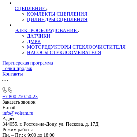
СЦЕПЛЕНИЕ
КОМЛЕКТЫ СЦЕПЛЕНИЯ
ЦИЛИНДРЫ СЦЕПЛЕНИЯ
ЭЛЕКТРООБОРУДОВАНИЕ
ДАТЧИКИ
ДМРВ
МОТОРЕДУКТОРЫ СТЕКЛООЧИСТИТЕЛЯ
НАСОСЫ СТЕКЛООМЫВАТЕЛЯ
Партнерская программа
Точки продаж
Контакты
+7 800 250-50-23
Заказать звонок
E-mail
info@volram.ru
Адрес
344055, г. Ростов-на-Дону, ул. Пескова, д. 17Д
Режим работы
Пн. – Пт.: с 9:00 до 18:00