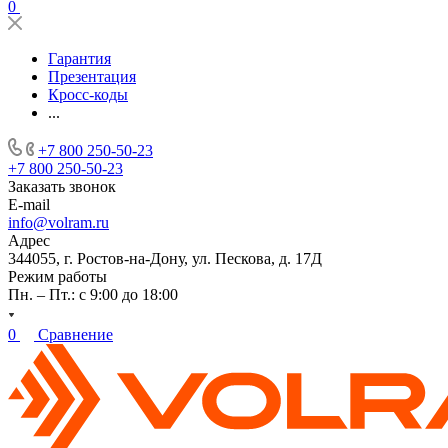
0
Гарантия
Презентация
Кросс-коды
...
+7 800 250-50-23
+7 800 250-50-23
Заказать звонок
E-mail
info@volram.ru
Адрес
344055, г. Ростов-на-Дону, ул. Пескова, д. 17Д
Режим работы
Пн. – Пт.: с 9:00 до 18:00
0
Сравнение