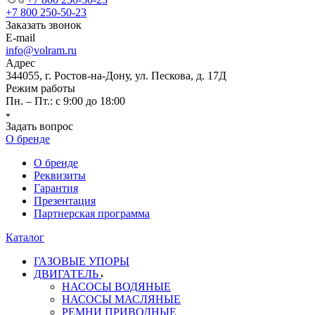
+7 800 250-50-23
Заказать звонок
E-mail
info@volram.ru
Адрес
344055, г. Ростов-на-Дону, ул. Пескова, д. 17Д
Режим работы
Пн. – Пт.: с 9:00 до 18:00
Задать вопрос
О бренде
О бренде
Реквизиты
Гарантия
Презентация
Партнерская программа
Каталог
ГАЗОВЫЕ УПОРЫ
ДВИГАТЕЛЬ
НАСОСЫ ВОДЯНЫЕ
НАСОСЫ МАСЛЯНЫЕ
РЕМНИ ПРИВОДНЫЕ