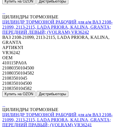
Купить на OZON
Дистрибьюторы
ЦИЛИНДРЫ ТОРМОЗНЫЕ
ЦИЛИНДР ТОРМОЗНОЙ РАБОЧИЙ для а/м ВАЗ 2108-
21099, 2113-2115, LADA PRIORA, KALINA, GRANTA;
ПЕРЕДНИЙ ЛЕВЫЙ; (VOLRAM) VR36242
ВАЗ 2108-21099, 2113-2115, LADA PRIORA, KALINA,
GRANTA
АРТИКУЛ
VR36242
OEM
410115PA0A
21080350104500
21080350104582
21083501045
2108350104500
2108350104582
Купить на OZON
Дистрибьюторы
ЦИЛИНДРЫ ТОРМОЗНЫЕ
ЦИЛИНДР ТОРМОЗНОЙ РАБОЧИЙ для а/м ВАЗ 2108-
21099, 2113-2115, LADA PRIORA, KALINA, GRANTA;
ПЕРЕДНИЙ ПРАВЫЙ; (VOLRAM) VR36241