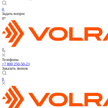
0
Задать вопрос
Телефоны
+7 800 250-50-23
Заказать звонок
0