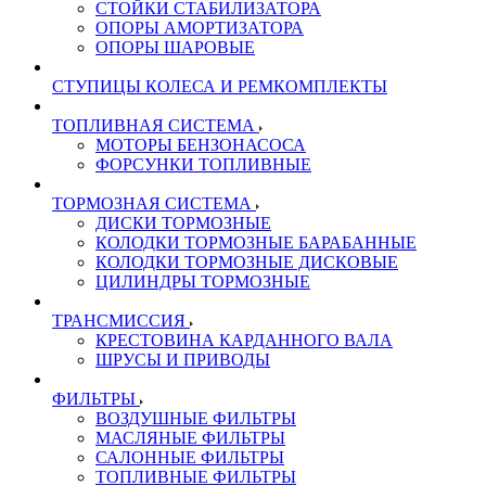
СТОЙКИ СТАБИЛИЗАТОРА
ОПОРЫ АМОРТИЗАТОРА
ОПОРЫ ШАРОВЫЕ
СТУПИЦЫ КОЛЕСА И РЕМКОМПЛЕКТЫ
ТОПЛИВНАЯ СИСТЕМА
МОТОРЫ БЕНЗОНАСОСА
ФОРСУНКИ ТОПЛИВНЫЕ
ТОРМОЗНАЯ СИСТЕМА
ДИСКИ ТОРМОЗНЫЕ
КОЛОДКИ ТОРМОЗНЫЕ БАРАБАННЫЕ
КОЛОДКИ ТОРМОЗНЫЕ ДИСКОВЫЕ
ЦИЛИНДРЫ ТОРМОЗНЫЕ
ТРАНСМИССИЯ
КРЕСТОВИНА КАРДАННОГО ВАЛА
ШРУСЫ И ПРИВОДЫ
ФИЛЬТРЫ
ВОЗДУШНЫЕ ФИЛЬТРЫ
МАСЛЯНЫЕ ФИЛЬТРЫ
САЛОННЫЕ ФИЛЬТРЫ
ТОПЛИВНЫЕ ФИЛЬТРЫ