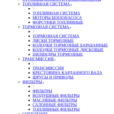
ТОПЛИВНАЯ СИСТЕМА
ТОПЛИВНАЯ СИСТЕМА
МОТОРЫ БЕНЗОНАСОСА
ФОРСУНКИ ТОПЛИВНЫЕ
ТОРМОЗНАЯ СИСТЕМА
ТОРМОЗНАЯ СИСТЕМА
ДИСКИ ТОРМОЗНЫЕ
КОЛОДКИ ТОРМОЗНЫЕ БАРАБАННЫЕ
КОЛОДКИ ТОРМОЗНЫЕ ДИСКОВЫЕ
ЦИЛИНДРЫ ТОРМОЗНЫЕ
ТРАНСМИССИЯ
ТРАНСМИССИЯ
КРЕСТОВИНА КАРДАННОГО ВАЛА
ШРУСЫ И ПРИВОДЫ
ФИЛЬТРЫ
ФИЛЬТРЫ
ВОЗДУШНЫЕ ФИЛЬТРЫ
МАСЛЯНЫЕ ФИЛЬТРЫ
САЛОННЫЕ ФИЛЬТРЫ
ТОПЛИВНЫЕ ФИЛЬТРЫ
СЦЕПЛЕНИЕ