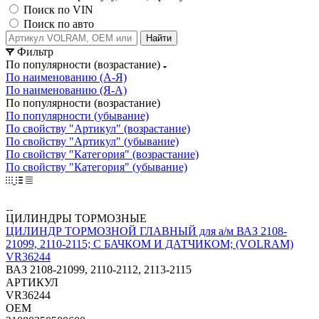
Поиск по VIN
Поиск по авто
Найти
Фильтр
По популярности (возрастание)
По наименованию (А-Я)
По наименованию (Я-А)
По популярности (возрастание)
По популярности (убывание)
По свойству "Артикул" (возрастание)
По свойству "Артикул" (убывание)
По свойству "Категория" (возрастание)
По свойству "Категория" (убывание)
ЦИЛИНДРЫ ТОРМОЗНЫЕ
ЦИЛИНДР ТОРМОЗНОЙ ГЛАВНЫЙ для а/м ВАЗ 2108-
21099, 2110-2115; С БАЧКОМ И ДАТЧИКОМ; (VOLRAM)
VR36244
ВАЗ 2108-21099, 2110-2112, 2113-2115
АРТИКУЛ
VR36244
OEM