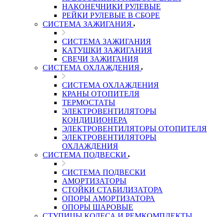
НАКОНЕЧНИКИ РУЛЕВЫЕ
РЕЙКИ РУЛЕВЫЕ В СБОРЕ
СИСТЕМА ЗАЖИГАНИЯ
СИСТЕМА ЗАЖИГАНИЯ
КАТУШКИ ЗАЖИГАНИЯ
СВЕЧИ ЗАЖИГАНИЯ
СИСТЕМА ОХЛАЖДЕНИЯ
СИСТЕМА ОХЛАЖДЕНИЯ
КРАНЫ ОТОПИТЕЛЯ
ТЕРМОСТАТЫ
ЭЛЕКТРОВЕНТИЛЯТОРЫ
КОНДИЦИОНЕРА
ЭЛЕКТРОВЕНТИЛЯТОРЫ ОТОПИТЕЛЯ
ЭЛЕКТРОВЕНТИЛЯТОРЫ
ОХЛАЖДЕНИЯ
СИСТЕМА ПОДВЕСКИ
СИСТЕМА ПОДВЕСКИ
АМОРТИЗАТОРЫ
СТОЙКИ СТАБИЛИЗАТОРА
ОПОРЫ АМОРТИЗАТОРА
ОПОРЫ ШАРОВЫЕ
СТУПИЦЫ КОЛЕСА И РЕМКОМПЛЕКТЫ