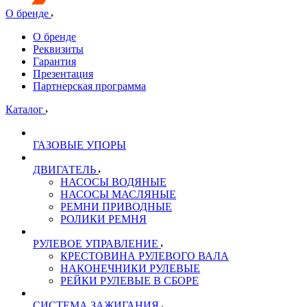
О бренде
О бренде
Реквизиты
Гарантия
Презентация
Партнерская программа
Каталог
ГАЗОВЫЕ УПОРЫ
ДВИГАТЕЛЬ
НАСОСЫ ВОДЯНЫЕ
НАСОСЫ МАСЛЯНЫЕ
РЕМНИ ПРИВОДНЫЕ
РОЛИКИ РЕМНЯ
РУЛЕВОЕ УПРАВЛЕНИЕ
КРЕСТОВИНА РУЛЕВОГО ВАЛА
НАКОНЕЧНИКИ РУЛЕВЫЕ
РЕЙКИ РУЛЕВЫЕ В СБОРЕ
СИСТЕМА ЗАЖИГАНИЯ