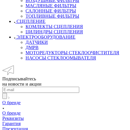
ВОЗДУШНЫЕ ФИЛЬТРЫ
МАСЛЯНЫЕ ФИЛЬТРЫ
САЛОННЫЕ ФИЛЬТРЫ
ТОПЛИВНЫЕ ФИЛЬТРЫ
СЦЕПЛЕНИЕ
КОМЛЕКТЫ СЦЕПЛЕНИЯ
ЦИЛИНДРЫ СЦЕПЛЕНИЯ
ЭЛЕКТРООБОРУДОВАНИЕ
ДАТЧИКИ
ДМРВ
МОТОРЕДУКТОРЫ СТЕКЛООЧИСТИТЕЛЯ
НАСОСЫ СТЕКЛООМЫВАТЕЛЯ
Подписывайтесь
на новости и акции
О бренде
О бренде
Реквизиты
Гарантия
Презентация