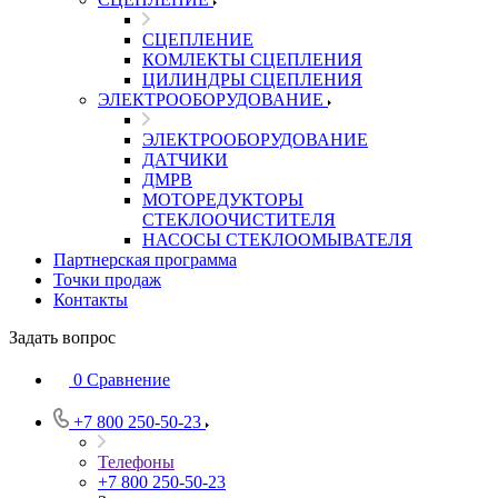
СЦЕПЛЕНИЕ
КОМЛЕКТЫ СЦЕПЛЕНИЯ
ЦИЛИНДРЫ СЦЕПЛЕНИЯ
ЭЛЕКТРООБОРУДОВАНИЕ
ЭЛЕКТРООБОРУДОВАНИЕ
ДАТЧИКИ
ДМРВ
МОТОРЕДУКТОРЫ
СТЕКЛООЧИСТИТЕЛЯ
НАСОСЫ СТЕКЛООМЫВАТЕЛЯ
Партнерская программа
Точки продаж
Контакты
Задать вопрос
0
Сравнение
+7 800 250-50-23
Телефоны
+7 800 250-50-23