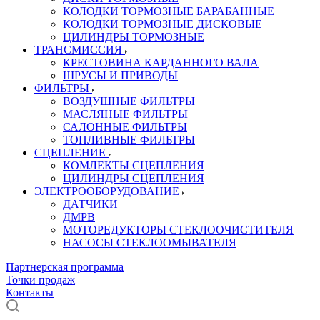
КОЛОДКИ ТОРМОЗНЫЕ БАРАБАННЫЕ
КОЛОДКИ ТОРМОЗНЫЕ ДИСКОВЫЕ
ЦИЛИНДРЫ ТОРМОЗНЫЕ
ТРАНСМИССИЯ
КРЕСТОВИНА КАРДАННОГО ВАЛА
ШРУСЫ И ПРИВОДЫ
ФИЛЬТРЫ
ВОЗДУШНЫЕ ФИЛЬТРЫ
МАСЛЯНЫЕ ФИЛЬТРЫ
САЛОННЫЕ ФИЛЬТРЫ
ТОПЛИВНЫЕ ФИЛЬТРЫ
СЦЕПЛЕНИЕ
КОМЛЕКТЫ СЦЕПЛЕНИЯ
ЦИЛИНДРЫ СЦЕПЛЕНИЯ
ЭЛЕКТРООБОРУДОВАНИЕ
ДАТЧИКИ
ДМРВ
МОТОРЕДУКТОРЫ СТЕКЛООЧИСТИТЕЛЯ
НАСОСЫ СТЕКЛООМЫВАТЕЛЯ
Партнерская программа
Точки продаж
Контакты