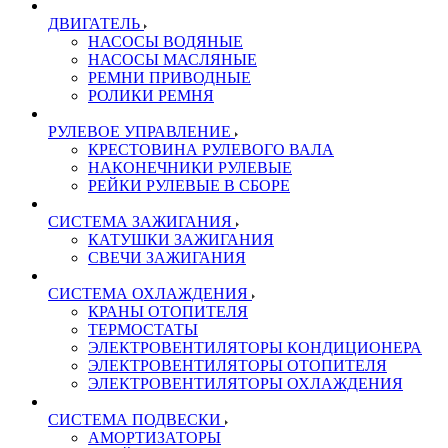
ДВИГАТЕЛЬ
НАСОСЫ ВОДЯНЫЕ
НАСОСЫ МАСЛЯНЫЕ
РЕМНИ ПРИВОДНЫЕ
РОЛИКИ РЕМНЯ
РУЛЕВОЕ УПРАВЛЕНИЕ
КРЕСТОВИНА РУЛЕВОГО ВАЛА
НАКОНЕЧНИКИ РУЛЕВЫЕ
РЕЙКИ РУЛЕВЫЕ В СБОРЕ
СИСТЕМА ЗАЖИГАНИЯ
КАТУШКИ ЗАЖИГАНИЯ
СВЕЧИ ЗАЖИГАНИЯ
СИСТЕМА ОХЛАЖДЕНИЯ
КРАНЫ ОТОПИТЕЛЯ
ТЕРМОСТАТЫ
ЭЛЕКТРОВЕНТИЛЯТОРЫ КОНДИЦИОНЕРА
ЭЛЕКТРОВЕНТИЛЯТОРЫ ОТОПИТЕЛЯ
ЭЛЕКТРОВЕНТИЛЯТОРЫ ОХЛАЖДЕНИЯ
СИСТЕМА ПОДВЕСКИ
АМОРТИЗАТОРЫ