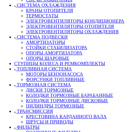
СИСТЕМА ОХЛАЖДЕНИЯ
КРАНЫ ОТОПИТЕЛЯ
ТЕРМОСТАТЫ
ЭЛЕКТРОВЕНТИЛЯТОРЫ КОНДИЦИОНЕРА
ЭЛЕКТРОВЕНТИЛЯТОРЫ ОТОПИТЕЛЯ
ЭЛЕКТРОВЕНТИЛЯТОРЫ ОХЛАЖДЕНИЯ
СИСТЕМА ПОДВЕСКИ
АМОРТИЗАТОРЫ
СТОЙКИ СТАБИЛИЗАТОРА
ОПОРЫ АМОРТИЗАТОРА
ОПОРЫ ШАРОВЫЕ
СТУПИЦЫ КОЛЕСА И РЕМКОМПЛЕКТЫ
ТОПЛИВНАЯ СИСТЕМА
МОТОРЫ БЕНЗОНАСОСА
ФОРСУНКИ ТОПЛИВНЫЕ
ТОРМОЗНАЯ СИСТЕМА
ДИСКИ ТОРМОЗНЫЕ
КОЛОДКИ ТОРМОЗНЫЕ БАРАБАННЫЕ
КОЛОДКИ ТОРМОЗНЫЕ ДИСКОВЫЕ
ЦИЛИНДРЫ ТОРМОЗНЫЕ
ТРАНСМИССИЯ
КРЕСТОВИНА КАРДАННОГО ВАЛА
ШРУСЫ И ПРИВОДЫ
ФИЛЬТРЫ