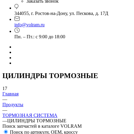
Заказать звонок
344055, г. Ростов-на-Дону, ул. Пескова, д. 17Д
info@volram.ru
Пн. – Пт.: с 9:00 до 18:00
ЦИЛИНДРЫ ТОРМОЗНЫЕ
17
Главная
—
Продукты
—
ТОРМОЗНАЯ СИСТЕМА
—
ЦИЛИНДРЫ ТОРМОЗНЫЕ
Поиск запчастей в каталоге VOLRAM
Поиск по артикулу, OEM, кроссу