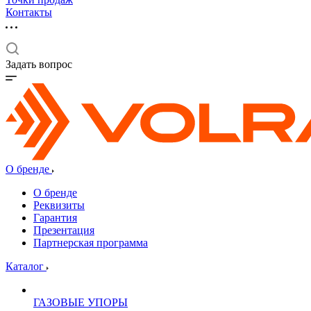
Контакты
Задать вопрос
О бренде
О бренде
Реквизиты
Гарантия
Презентация
Партнерская программа
Каталог
ГАЗОВЫЕ УПОРЫ