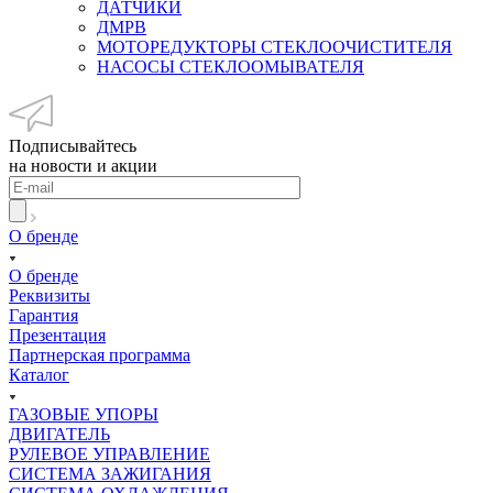
ДАТЧИКИ
ДМРВ
МОТОРЕДУКТОРЫ СТЕКЛООЧИСТИТЕЛЯ
НАСОСЫ СТЕКЛООМЫВАТЕЛЯ
Подписывайтесь
на новости и акции
О бренде
О бренде
Реквизиты
Гарантия
Презентация
Партнерская программа
Каталог
ГАЗОВЫЕ УПОРЫ
ДВИГАТЕЛЬ
РУЛЕВОЕ УПРАВЛЕНИЕ
СИСТЕМА ЗАЖИГАНИЯ