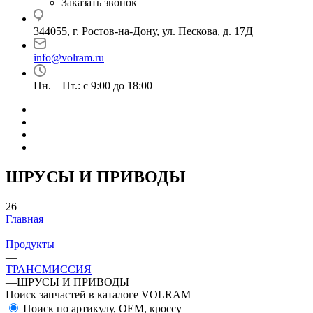
Заказать звонок
344055, г. Ростов-на-Дону, ул. Пескова, д. 17Д
info@volram.ru
Пн. – Пт.: с 9:00 до 18:00
ШРУСЫ И ПРИВОДЫ
26
Главная
—
Продукты
—
ТРАНСМИССИЯ
—
ШРУСЫ И ПРИВОДЫ
Поиск запчастей в каталоге VOLRAM
Поиск по артикулу, OEM, кроссу