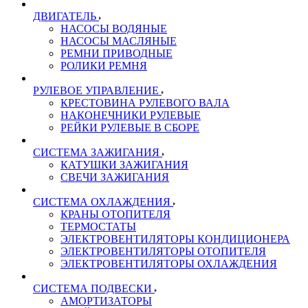
ДВИГАТЕЛЬ
НАСОСЫ ВОДЯНЫЕ
НАСОСЫ МАСЛЯНЫЕ
РЕМНИ ПРИВОДНЫЕ
РОЛИКИ РЕМНЯ
РУЛЕВОЕ УПРАВЛЕНИЕ
КРЕСТОВИНА РУЛЕВОГО ВАЛА
НАКОНЕЧНИКИ РУЛЕВЫЕ
РЕЙКИ РУЛЕВЫЕ В СБОРЕ
СИСТЕМА ЗАЖИГАНИЯ
КАТУШКИ ЗАЖИГАНИЯ
СВЕЧИ ЗАЖИГАНИЯ
СИСТЕМА ОХЛАЖДЕНИЯ
КРАНЫ ОТОПИТЕЛЯ
ТЕРМОСТАТЫ
ЭЛЕКТРОВЕНТИЛЯТОРЫ КОНДИЦИОНЕРА
ЭЛЕКТРОВЕНТИЛЯТОРЫ ОТОПИТЕЛЯ
ЭЛЕКТРОВЕНТИЛЯТОРЫ ОХЛАЖДЕНИЯ
СИСТЕМА ПОДВЕСКИ
АМОРТИЗАТОРЫ