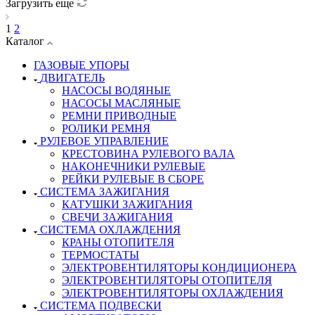
Загрузить еще
1
2
Каталог
ГАЗОВЫЕ УПОРЫ
ДВИГАТЕЛЬ
НАСОСЫ ВОДЯНЫЕ
НАСОСЫ МАСЛЯНЫЕ
РЕМНИ ПРИВОДНЫЕ
РОЛИКИ РЕМНЯ
РУЛЕВОЕ УПРАВЛЕНИЕ
КРЕСТОВИНА РУЛЕВОГО ВАЛА
НАКОНЕЧНИКИ РУЛЕВЫЕ
РЕЙКИ РУЛЕВЫЕ В СБОРЕ
СИСТЕМА ЗАЖИГАНИЯ
КАТУШКИ ЗАЖИГАНИЯ
СВЕЧИ ЗАЖИГАНИЯ
СИСТЕМА ОХЛАЖДЕНИЯ
КРАНЫ ОТОПИТЕЛЯ
ТЕРМОСТАТЫ
ЭЛЕКТРОВЕНТИЛЯТОРЫ КОНДИЦИОНЕРА
ЭЛЕКТРОВЕНТИЛЯТОРЫ ОТОПИТЕЛЯ
ЭЛЕКТРОВЕНТИЛЯТОРЫ ОХЛАЖДЕНИЯ
СИСТЕМА ПОДВЕСКИ