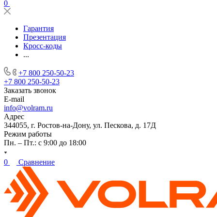
0
Гарантия
Презентация
Кросс-коды
...
+7 800 250-50-23
+7 800 250-50-23
Заказать звонок
E-mail
info@volram.ru
Адрес
344055, г. Ростов-на-Дону, ул. Пескова, д. 17Д
Режим работы
Пн. – Пт.: с 9:00 до 18:00
0
Сравнение