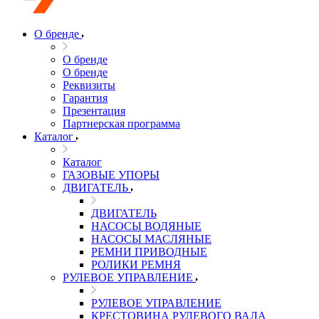
О бренде
О бренде
О бренде
Реквизиты
Гарантия
Презентация
Партнерская программа
Каталог
Каталог
ГАЗОВЫЕ УПОРЫ
ДВИГАТЕЛЬ
ДВИГАТЕЛЬ
НАСОСЫ ВОДЯНЫЕ
НАСОСЫ МАСЛЯНЫЕ
РЕМНИ ПРИВОДНЫЕ
РОЛИКИ РЕМНЯ
РУЛЕВОЕ УПРАВЛЕНИЕ
РУЛЕВОЕ УПРАВЛЕНИЕ
КРЕСТОВИНА РУЛЕВОГО ВАЛА