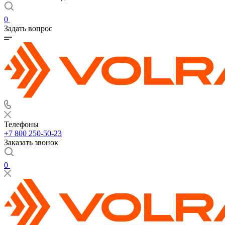
0
Задать вопрос
Телефоны
+7 800 250-50-23
Заказать звонок
0