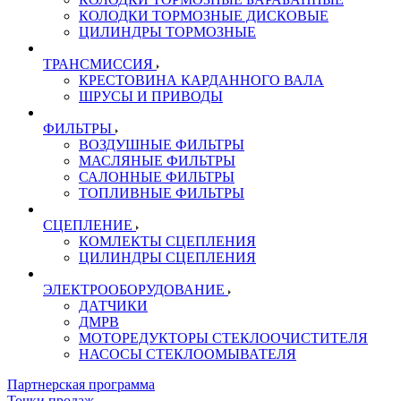
КОЛОДКИ ТОРМОЗНЫЕ ДИСКОВЫЕ
ЦИЛИНДРЫ ТОРМОЗНЫЕ
ТРАНСМИССИЯ
КРЕСТОВИНА КАРДАННОГО ВАЛА
ШРУСЫ И ПРИВОДЫ
ФИЛЬТРЫ
ВОЗДУШНЫЕ ФИЛЬТРЫ
МАСЛЯНЫЕ ФИЛЬТРЫ
САЛОННЫЕ ФИЛЬТРЫ
ТОПЛИВНЫЕ ФИЛЬТРЫ
СЦЕПЛЕНИЕ
КОМЛЕКТЫ СЦЕПЛЕНИЯ
ЦИЛИНДРЫ СЦЕПЛЕНИЯ
ЭЛЕКТРООБОРУДОВАНИЕ
ДАТЧИКИ
ДМРВ
МОТОРЕДУКТОРЫ СТЕКЛООЧИСТИТЕЛЯ
НАСОСЫ СТЕКЛООМЫВАТЕЛЯ
Партнерская программа
Точки продаж