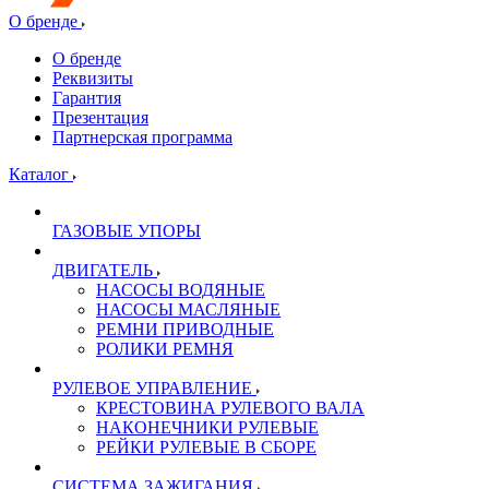
О бренде
О бренде
Реквизиты
Гарантия
Презентация
Партнерская программа
Каталог
ГАЗОВЫЕ УПОРЫ
ДВИГАТЕЛЬ
НАСОСЫ ВОДЯНЫЕ
НАСОСЫ МАСЛЯНЫЕ
РЕМНИ ПРИВОДНЫЕ
РОЛИКИ РЕМНЯ
РУЛЕВОЕ УПРАВЛЕНИЕ
КРЕСТОВИНА РУЛЕВОГО ВАЛА
НАКОНЕЧНИКИ РУЛЕВЫЕ
РЕЙКИ РУЛЕВЫЕ В СБОРЕ
СИСТЕМА ЗАЖИГАНИЯ