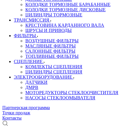
КОЛОДКИ ТОРМОЗНЫЕ БАРАБАННЫЕ
КОЛОДКИ ТОРМОЗНЫЕ ДИСКОВЫЕ
ЦИЛИНДРЫ ТОРМОЗНЫЕ
ТРАНСМИССИЯ
КРЕСТОВИНА КАРДАННОГО ВАЛА
ШРУСЫ И ПРИВОДЫ
ФИЛЬТРЫ
ВОЗДУШНЫЕ ФИЛЬТРЫ
МАСЛЯНЫЕ ФИЛЬТРЫ
САЛОННЫЕ ФИЛЬТРЫ
ТОПЛИВНЫЕ ФИЛЬТРЫ
СЦЕПЛЕНИЕ
КОМЛЕКТЫ СЦЕПЛЕНИЯ
ЦИЛИНДРЫ СЦЕПЛЕНИЯ
ЭЛЕКТРООБОРУДОВАНИЕ
ДАТЧИКИ
ДМРВ
МОТОРЕДУКТОРЫ СТЕКЛООЧИСТИТЕЛЯ
НАСОСЫ СТЕКЛООМЫВАТЕЛЯ
Партнерская программа
Точки продаж
Контакты