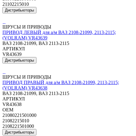
21102215010
Дистрибьюторы
ШРУСЫ И ПРИВОДЫ
ПРИВОД ЛЕВЫЙ для а/м ВАЗ 2108-21099, 2113-2115;
(VOLRAM) VR43639
ВАЗ 2108-21099, ВАЗ 2113-2115
АРТИКУЛ
VR43639
Дистрибьюторы
ШРУСЫ И ПРИВОДЫ
ПРИВОД ПРАВЫЙ для а/м ВАЗ 2108-21099, 2113-2115;
(VOLRAM) VR43638
ВАЗ 2108-21099, ВАЗ 2113-2115
АРТИКУЛ
VR43638
OEM
21080221501000
21082215010
2108221501000
Дистрибьюторы