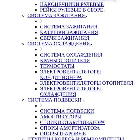
НАКОНЕЧНИКИ РУЛЕВЫЕ
РЕЙКИ РУЛЕВЫЕ В СБОРЕ
СИСТЕМА ЗАЖИГАНИЯ
СИСТЕМА ЗАЖИГАНИЯ
КАТУШКИ ЗАЖИГАНИЯ
СВЕЧИ ЗАЖИГАНИЯ
СИСТЕМА ОХЛАЖДЕНИЯ
СИСТЕМА ОХЛАЖДЕНИЯ
КРАНЫ ОТОПИТЕЛЯ
ТЕРМОСТАТЫ
ЭЛЕКТРОВЕНТИЛЯТОРЫ
КОНДИЦИОНЕРА
ЭЛЕКТРОВЕНТИЛЯТОРЫ ОТОПИТЕЛЯ
ЭЛЕКТРОВЕНТИЛЯТОРЫ
ОХЛАЖДЕНИЯ
СИСТЕМА ПОДВЕСКИ
СИСТЕМА ПОДВЕСКИ
АМОРТИЗАТОРЫ
СТОЙКИ СТАБИЛИЗАТОРА
ОПОРЫ АМОРТИЗАТОРА
ОПОРЫ ШАРОВЫЕ
СТУПИЦЫ КОЛЕСА И РЕМКОМПЛЕКТЫ