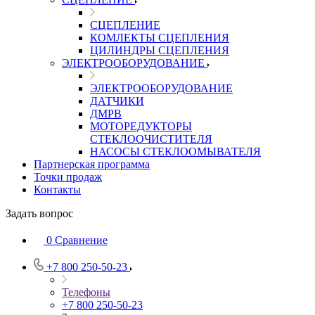
СЦЕПЛЕНИЕ
КОМЛЕКТЫ СЦЕПЛЕНИЯ
ЦИЛИНДРЫ СЦЕПЛЕНИЯ
ЭЛЕКТРООБОРУДОВАНИЕ
ЭЛЕКТРООБОРУДОВАНИЕ
ДАТЧИКИ
ДМРВ
МОТОРЕДУКТОРЫ
СТЕКЛООЧИСТИТЕЛЯ
НАСОСЫ СТЕКЛООМЫВАТЕЛЯ
Партнерская программа
Точки продаж
Контакты
Задать вопрос
0
Сравнение
+7 800 250-50-23
Телефоны
+7 800 250-50-23