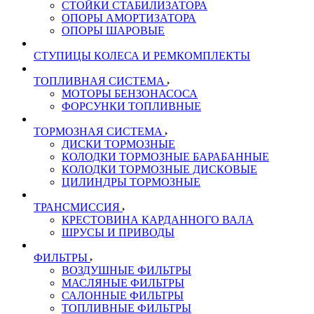
СТОЙКИ СТАБИЛИЗАТОРА
ОПОРЫ АМОРТИЗАТОРА
ОПОРЫ ШАРОВЫЕ
СТУПИЦЫ КОЛЕСА И РЕМКОМПЛЕКТЫ
ТОПЛИВНАЯ СИСТЕМА
МОТОРЫ БЕНЗОНАСОСА
ФОРСУНКИ ТОПЛИВНЫЕ
ТОРМОЗНАЯ СИСТЕМА
ДИСКИ ТОРМОЗНЫЕ
КОЛОДКИ ТОРМОЗНЫЕ БАРАБАННЫЕ
КОЛОДКИ ТОРМОЗНЫЕ ДИСКОВЫЕ
ЦИЛИНДРЫ ТОРМОЗНЫЕ
ТРАНСМИССИЯ
КРЕСТОВИНА КАРДАННОГО ВАЛА
ШРУСЫ И ПРИВОДЫ
ФИЛЬТРЫ
ВОЗДУШНЫЕ ФИЛЬТРЫ
МАСЛЯНЫЕ ФИЛЬТРЫ
САЛОННЫЕ ФИЛЬТРЫ
ТОПЛИВНЫЕ ФИЛЬТРЫ