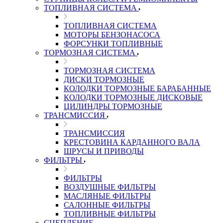
ТОПЛИВНАЯ СИСТЕМА
ТОПЛИВНАЯ СИСТЕМА
МОТОРЫ БЕНЗОНАСОСА
ФОРСУНКИ ТОПЛИВНЫЕ
ТОРМОЗНАЯ СИСТЕМА
ТОРМОЗНАЯ СИСТЕМА
ДИСКИ ТОРМОЗНЫЕ
КОЛОДКИ ТОРМОЗНЫЕ БАРАБАННЫЕ
КОЛОДКИ ТОРМОЗНЫЕ ДИСКОВЫЕ
ЦИЛИНДРЫ ТОРМОЗНЫЕ
ТРАНСМИССИЯ
ТРАНСМИССИЯ
КРЕСТОВИНА КАРДАННОГО ВАЛА
ШРУСЫ И ПРИВОДЫ
ФИЛЬТРЫ
ФИЛЬТРЫ
ВОЗДУШНЫЕ ФИЛЬТРЫ
МАСЛЯНЫЕ ФИЛЬТРЫ
САЛОННЫЕ ФИЛЬТРЫ
ТОПЛИВНЫЕ ФИЛЬТРЫ
СЦЕПЛЕНИЕ