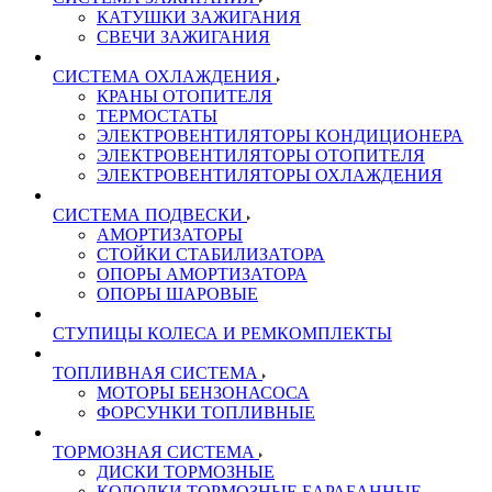
КАТУШКИ ЗАЖИГАНИЯ
СВЕЧИ ЗАЖИГАНИЯ
СИСТЕМА ОХЛАЖДЕНИЯ
КРАНЫ ОТОПИТЕЛЯ
ТЕРМОСТАТЫ
ЭЛЕКТРОВЕНТИЛЯТОРЫ КОНДИЦИОНЕРА
ЭЛЕКТРОВЕНТИЛЯТОРЫ ОТОПИТЕЛЯ
ЭЛЕКТРОВЕНТИЛЯТОРЫ ОХЛАЖДЕНИЯ
СИСТЕМА ПОДВЕСКИ
АМОРТИЗАТОРЫ
СТОЙКИ СТАБИЛИЗАТОРА
ОПОРЫ АМОРТИЗАТОРА
ОПОРЫ ШАРОВЫЕ
СТУПИЦЫ КОЛЕСА И РЕМКОМПЛЕКТЫ
ТОПЛИВНАЯ СИСТЕМА
МОТОРЫ БЕНЗОНАСОСА
ФОРСУНКИ ТОПЛИВНЫЕ
ТОРМОЗНАЯ СИСТЕМА
ДИСКИ ТОРМОЗНЫЕ
КОЛОДКИ ТОРМОЗНЫЕ БАРАБАННЫЕ