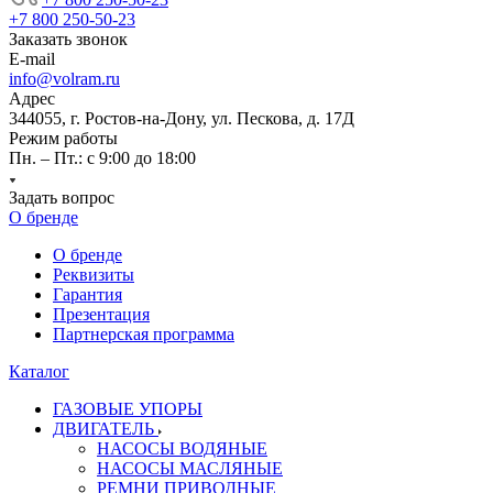
+7 800 250-50-23
Заказать звонок
E-mail
info@volram.ru
Адрес
344055, г. Ростов-на-Дону, ул. Пескова, д. 17Д
Режим работы
Пн. – Пт.: с 9:00 до 18:00
Задать вопрос
О бренде
О бренде
Реквизиты
Гарантия
Презентация
Партнерская программа
Каталог
ГАЗОВЫЕ УПОРЫ
ДВИГАТЕЛЬ
НАСОСЫ ВОДЯНЫЕ
НАСОСЫ МАСЛЯНЫЕ
РЕМНИ ПРИВОДНЫЕ