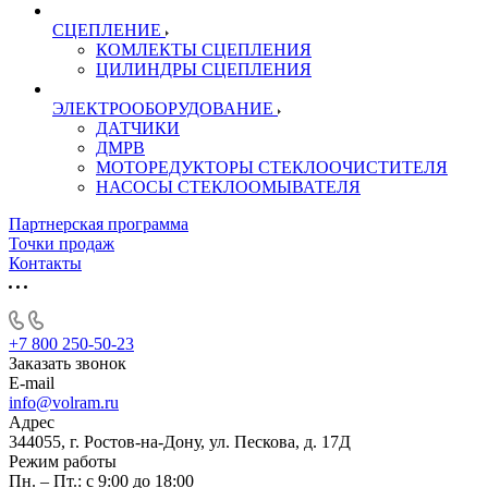
СЦЕПЛЕНИЕ
КОМЛЕКТЫ СЦЕПЛЕНИЯ
ЦИЛИНДРЫ СЦЕПЛЕНИЯ
ЭЛЕКТРООБОРУДОВАНИЕ
ДАТЧИКИ
ДМРВ
МОТОРЕДУКТОРЫ СТЕКЛООЧИСТИТЕЛЯ
НАСОСЫ СТЕКЛООМЫВАТЕЛЯ
Партнерская программа
Точки продаж
Контакты
+7 800 250-50-23
Заказать звонок
E-mail
info@volram.ru
Адрес
344055, г. Ростов-на-Дону, ул. Пескова, д. 17Д
Режим работы
Пн. – Пт.: с 9:00 до 18:00