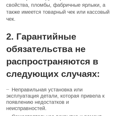
свойства, пломбы, фабричные ярлыки, а
также имеется товарный чек или кассовый
чек.
2. Гарантийные
обязательства не
распространяются в
следующих случаях:
Неправильная установка или
эксплуатация детали, которая привела к
появлению недостатков и
неисправностей.