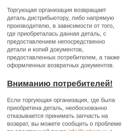
Торгующая организация возвращает
деталь дистрибьютору, либо напрямую
производителю, в зависимости от того,
где приобреталась данная деталь, с
предоставлением непосредственно
детали и копий документов,
предоставленных потребителем, а также
оформленных возвратных документов.
Вниманию потребителей!
Если торгующая организация, где была
приобретена деталь, необоснованно
отказывается принимать запчасть на
возврат, вы можете сообщить о проблеме