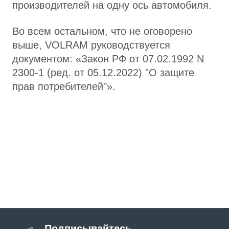
производителей на одну ось автомобиля.
Во всем остальном, что не оговорено
выше, VOLRAM руководствуется
документом: «Закон РФ от 07.02.1992 N
2300-1 (ред. от 05.12.2022) "О защите
прав потребителей"».
Подписывайтесь