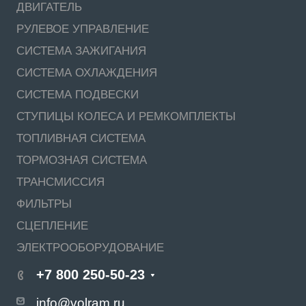
ДВИГАТЕЛЬ
РУЛЕВОЕ УПРАВЛЕНИЕ
СИСТЕМА ЗАЖИГАНИЯ
СИСТЕМА ОХЛАЖДЕНИЯ
СИСТЕМА ПОДВЕСКИ
СТУПИЦЫ КОЛЕСА И РЕМКОМПЛЕКТЫ
ТОПЛИВНАЯ СИСТЕМА
ТОРМОЗНАЯ СИСТЕМА
ТРАНСМИССИЯ
ФИЛЬТРЫ
СЦЕПЛЕНИЕ
ЭЛЕКТРООБОРУДОВАНИЕ
+7 800 250-50-23
info@volram.ru