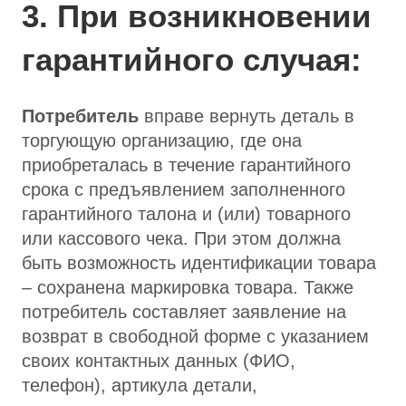
3. При возникновении
гарантийного случая:
Потребитель
вправе вернуть деталь в
торгующую организацию, где она
приобреталась в течение гарантийного
срока с предъявлением заполненного
гарантийного талона и (или) товарного
или кассового чека. При этом должна
быть возможность идентификации товара
– сохранена маркировка товара. Также
потребитель составляет заявление на
возврат в свободной форме с указанием
своих контактных данных (ФИО,
телефон), артикула детали,