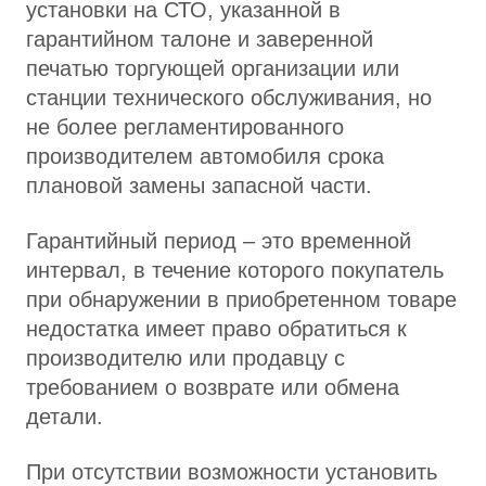
установки на СТО, указанной в
гарантийном талоне и заверенной
печатью торгующей организации или
станции технического обслуживания, но
не более регламентированного
производителем автомобиля срока
плановой замены запасной части.
Гарантийный период – это временной
интервал, в течение которого покупатель
при обнаружении в приобретенном товаре
недостатка имеет право обратиться к
производителю или продавцу с
требованием о возврате или обмена
детали.
При отсутствии возможности установить