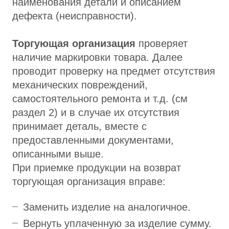
наименования детали и описанием
дефекта (неисправности).
Торгующая организация
проверяет
наличие маркировки товара. Далее
проводит проверку на предмет отсутствия
механических повреждений,
самостоятельного ремонта и т.д. (см
раздел 2) и в случае их отсутствия
принимает деталь, вместе с
предоставленными документами,
описанными выше.
При приемке продукции на возврат
торгующая организация вправе:
Заменить изделие на аналогичное.
Вернуть уплаченную за изделие сумму.