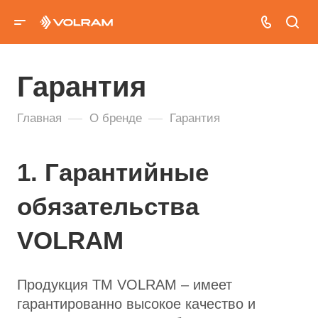
Гарантия
—
—
Главная
О бренде
Гарантия
1. Гарантийные
обязательства
VOLRAM
Продукция ТМ VOLRAM – имеет
гарантированно высокое качество и