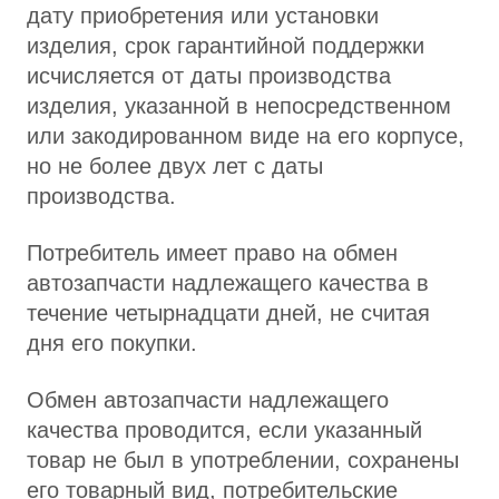
дату приобретения или установки
изделия, срок гарантийной поддержки
исчисляется от даты производства
изделия, указанной в непосредственном
или закодированном виде на его корпусе,
но не более двух лет с даты
производства.
Потребитель имеет право на обмен
автозапчасти надлежащего качества в
течение четырнадцати дней, не считая
дня его покупки.
Обмен автозапчасти надлежащего
качества проводится, если указанный
товар не был в употреблении, сохранены
его товарный вид, потребительские