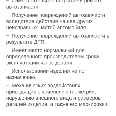
Самостоятельное вскрытие и ремонт
автозапчасти.
Получение повреждений автозапчасти
вследствие действия на нее других
неисправных частей автомобиля.
Получение повреждений автозапчасти в
результате ДТП.
Имеет место нормальный для
определённого производителем срока
эксплуатации износ детали.
Использовании изделия не по
назначению.
Механических воздействиях,
приводящих к изменению геометрии,
нарушению внешнего вида и размеров
деталей изделия, а также его маркировки.