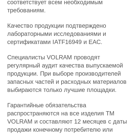
соответствует всем необходимым
требованиям.
Качество продукции подтверждено
лабораторными исследованиями и
сертификатами IATF16949 и ЕАС.
Специалисты VOLRAM проводят
регулярный аудит качества выпускаемой
продукции. При выборе производителей
запасных частей и расходных материалов
выбираются только лучшие площадки.
Гарантийные обязательства
распространяются на все изделия ТМ
VOLRAM и составляют 12 месяцев с даты
продажи конечному потребителю или