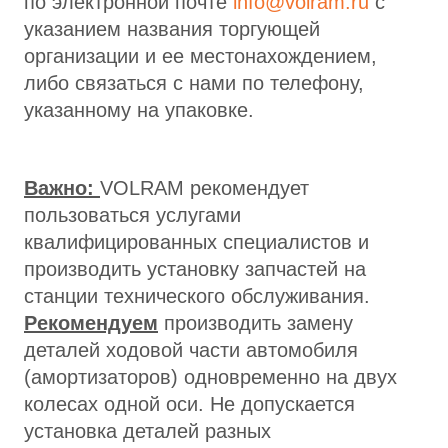
по электронной почте
info@volram.ru
с
указанием названия торгующей
организации и ее местонахождением,
либо связаться с нами по телефону,
указанному на упаковке.
Важно:
VOLRAM рекомендует
пользоваться услугами
квалифицированных специалистов и
производить установку запчастей на
станции технического обслуживания.
Рекомендуем
производить замену
деталей ходовой части автомобиля
(амортизаторов) одновременно на двух
колесах одной оси. Не допускается
установка деталей разных