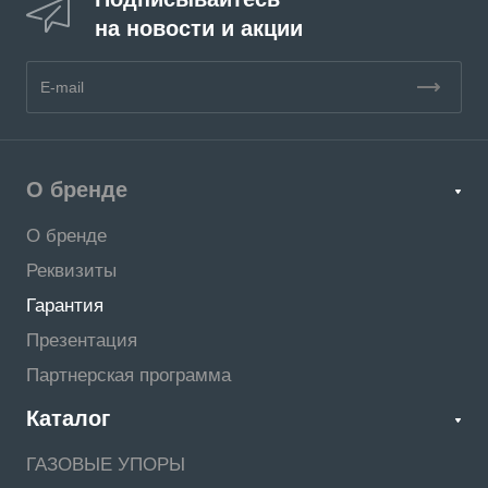
на новости и акции
О бренде
О бренде
Реквизиты
Гарантия
Презентация
Партнерская программа
Каталог
ГАЗОВЫЕ УПОРЫ