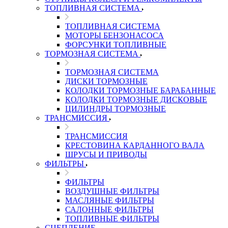
ТОПЛИВНАЯ СИСТЕМА
ТОПЛИВНАЯ СИСТЕМА
МОТОРЫ БЕНЗОНАСОСА
ФОРСУНКИ ТОПЛИВНЫЕ
ТОРМОЗНАЯ СИСТЕМА
ТОРМОЗНАЯ СИСТЕМА
ДИСКИ ТОРМОЗНЫЕ
КОЛОДКИ ТОРМОЗНЫЕ БАРАБАННЫЕ
КОЛОДКИ ТОРМОЗНЫЕ ДИСКОВЫЕ
ЦИЛИНДРЫ ТОРМОЗНЫЕ
ТРАНСМИССИЯ
ТРАНСМИССИЯ
КРЕСТОВИНА КАРДАННОГО ВАЛА
ШРУСЫ И ПРИВОДЫ
ФИЛЬТРЫ
ФИЛЬТРЫ
ВОЗДУШНЫЕ ФИЛЬТРЫ
МАСЛЯНЫЕ ФИЛЬТРЫ
САЛОННЫЕ ФИЛЬТРЫ
ТОПЛИВНЫЕ ФИЛЬТРЫ
СЦЕПЛЕНИЕ