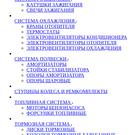
КАТУШКИ ЗАЖИГАНИЯ
СВЕЧИ ЗАЖИГАНИЯ
СИСТЕМА ОХЛАЖДЕНИЯ
КРАНЫ ОТОПИТЕЛЯ
ТЕРМОСТАТЫ
ЭЛЕКТРОВЕНТИЛЯТОРЫ КОНДИЦИОНЕРА
ЭЛЕКТРОВЕНТИЛЯТОРЫ ОТОПИТЕЛЯ
ЭЛЕКТРОВЕНТИЛЯТОРЫ ОХЛАЖДЕНИЯ
СИСТЕМА ПОДВЕСКИ
АМОРТИЗАТОРЫ
СТОЙКИ СТАБИЛИЗАТОРА
ОПОРЫ АМОРТИЗАТОРА
ОПОРЫ ШАРОВЫЕ
СТУПИЦЫ КОЛЕСА И РЕМКОМПЛЕКТЫ
ТОПЛИВНАЯ СИСТЕМА
МОТОРЫ БЕНЗОНАСОСА
ФОРСУНКИ ТОПЛИВНЫЕ
ТОРМОЗНАЯ СИСТЕМА
ДИСКИ ТОРМОЗНЫЕ
КОЛОДКИ ТОРМОЗНЫЕ БАРАБАННЫЕ