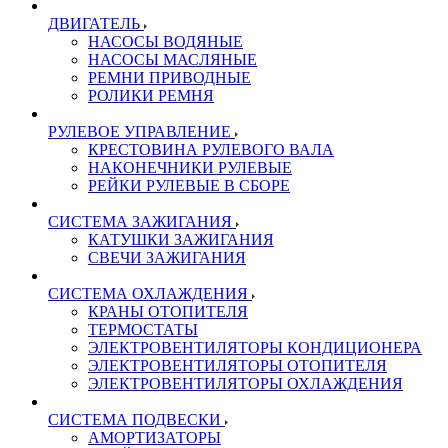
ДВИГАТЕЛЬ
НАСОСЫ ВОДЯНЫЕ
НАСОСЫ МАСЛЯНЫЕ
РЕМНИ ПРИВОДНЫЕ
РОЛИКИ РЕМНЯ
РУЛЕВОЕ УПРАВЛЕНИЕ
КРЕСТОВИНА РУЛЕВОГО ВАЛА
НАКОНЕЧНИКИ РУЛЕВЫЕ
РЕЙКИ РУЛЕВЫЕ В СБОРЕ
СИСТЕМА ЗАЖИГАНИЯ
КАТУШКИ ЗАЖИГАНИЯ
СВЕЧИ ЗАЖИГАНИЯ
СИСТЕМА ОХЛАЖДЕНИЯ
КРАНЫ ОТОПИТЕЛЯ
ТЕРМОСТАТЫ
ЭЛЕКТРОВЕНТИЛЯТОРЫ КОНДИЦИОНЕРА
ЭЛЕКТРОВЕНТИЛЯТОРЫ ОТОПИТЕЛЯ
ЭЛЕКТРОВЕНТИЛЯТОРЫ ОХЛАЖДЕНИЯ
СИСТЕМА ПОДВЕСКИ
АМОРТИЗАТОРЫ