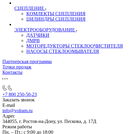
СЦЕПЛЕНИЕ
КОМЛЕКТЫ СЦЕПЛЕНИЯ
ЦИЛИНДРЫ СЦЕПЛЕНИЯ
ЭЛЕКТРООБОРУДОВАНИЕ
ДАТЧИКИ
ДМРВ
МОТОРЕДУКТОРЫ СТЕКЛООЧИСТИТЕЛЯ
НАСОСЫ СТЕКЛООМЫВАТЕЛЯ
Партнерская программа
Точки продаж
Контакты
+7 800 250-50-23
Заказать звонок
E-mail
info@volram.ru
Адрес
344055, г. Ростов-на-Дону, ул. Пескова, д. 17Д
Режим работы
Пн. – Пт.: с 9:00 до 18:00