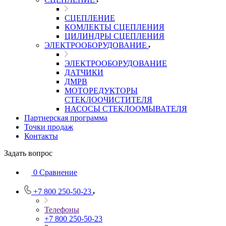
СЦЕПЛЕНИЕ
КОМЛЕКТЫ СЦЕПЛЕНИЯ
ЦИЛИНДРЫ СЦЕПЛЕНИЯ
ЭЛЕКТРООБОРУДОВАНИЕ
ЭЛЕКТРООБОРУДОВАНИЕ
ДАТЧИКИ
ДМРВ
МОТОРЕДУКТОРЫ
СТЕКЛООЧИСТИТЕЛЯ
НАСОСЫ СТЕКЛООМЫВАТЕЛЯ
Партнерская программа
Точки продаж
Контакты
Задать вопрос
0
Сравнение
+7 800 250-50-23
Телефоны
+7 800 250-50-23