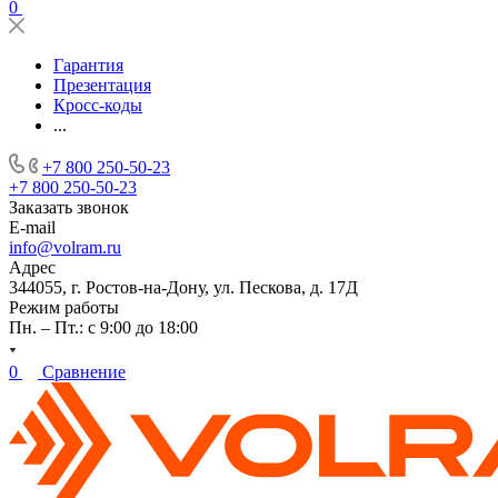
0
Гарантия
Презентация
Кросс-коды
...
+7 800 250-50-23
+7 800 250-50-23
Заказать звонок
E-mail
info@volram.ru
Адрес
344055, г. Ростов-на-Дону, ул. Пескова, д. 17Д
Режим работы
Пн. – Пт.: с 9:00 до 18:00
0
Сравнение