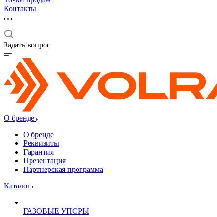
Контакты
Задать вопрос
О бренде
О бренде
Реквизиты
Гарантия
Презентация
Партнерская программа
Каталог
ГАЗОВЫЕ УПОРЫ