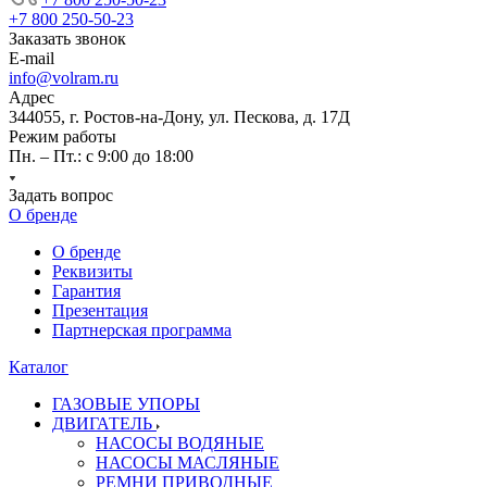
+7 800 250-50-23
Заказать звонок
E-mail
info@volram.ru
Адрес
344055, г. Ростов-на-Дону, ул. Пескова, д. 17Д
Режим работы
Пн. – Пт.: с 9:00 до 18:00
Задать вопрос
О бренде
О бренде
Реквизиты
Гарантия
Презентация
Партнерская программа
Каталог
ГАЗОВЫЕ УПОРЫ
ДВИГАТЕЛЬ
НАСОСЫ ВОДЯНЫЕ
НАСОСЫ МАСЛЯНЫЕ
РЕМНИ ПРИВОДНЫЕ