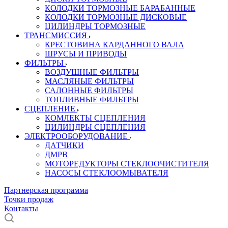
КОЛОДКИ ТОРМОЗНЫЕ БАРАБАННЫЕ
КОЛОДКИ ТОРМОЗНЫЕ ДИСКОВЫЕ
ЦИЛИНДРЫ ТОРМОЗНЫЕ
ТРАНСМИССИЯ
КРЕСТОВИНА КАРДАННОГО ВАЛА
ШРУСЫ И ПРИВОДЫ
ФИЛЬТРЫ
ВОЗДУШНЫЕ ФИЛЬТРЫ
МАСЛЯНЫЕ ФИЛЬТРЫ
САЛОННЫЕ ФИЛЬТРЫ
ТОПЛИВНЫЕ ФИЛЬТРЫ
СЦЕПЛЕНИЕ
КОМЛЕКТЫ СЦЕПЛЕНИЯ
ЦИЛИНДРЫ СЦЕПЛЕНИЯ
ЭЛЕКТРООБОРУДОВАНИЕ
ДАТЧИКИ
ДМРВ
МОТОРЕДУКТОРЫ СТЕКЛООЧИСТИТЕЛЯ
НАСОСЫ СТЕКЛООМЫВАТЕЛЯ
Партнерская программа
Точки продаж
Контакты