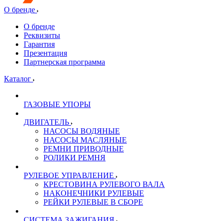
О бренде
О бренде
Реквизиты
Гарантия
Презентация
Партнерская программа
Каталог
ГАЗОВЫЕ УПОРЫ
ДВИГАТЕЛЬ
НАСОСЫ ВОДЯНЫЕ
НАСОСЫ МАСЛЯНЫЕ
РЕМНИ ПРИВОДНЫЕ
РОЛИКИ РЕМНЯ
РУЛЕВОЕ УПРАВЛЕНИЕ
КРЕСТОВИНА РУЛЕВОГО ВАЛА
НАКОНЕЧНИКИ РУЛЕВЫЕ
РЕЙКИ РУЛЕВЫЕ В СБОРЕ
СИСТЕМА ЗАЖИГАНИЯ