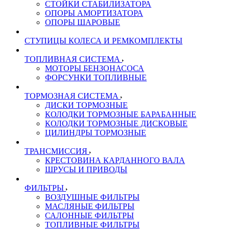
СТОЙКИ СТАБИЛИЗАТОРА
ОПОРЫ АМОРТИЗАТОРА
ОПОРЫ ШАРОВЫЕ
СТУПИЦЫ КОЛЕСА И РЕМКОМПЛЕКТЫ
ТОПЛИВНАЯ СИСТЕМА
МОТОРЫ БЕНЗОНАСОСА
ФОРСУНКИ ТОПЛИВНЫЕ
ТОРМОЗНАЯ СИСТЕМА
ДИСКИ ТОРМОЗНЫЕ
КОЛОДКИ ТОРМОЗНЫЕ БАРАБАННЫЕ
КОЛОДКИ ТОРМОЗНЫЕ ДИСКОВЫЕ
ЦИЛИНДРЫ ТОРМОЗНЫЕ
ТРАНСМИССИЯ
КРЕСТОВИНА КАРДАННОГО ВАЛА
ШРУСЫ И ПРИВОДЫ
ФИЛЬТРЫ
ВОЗДУШНЫЕ ФИЛЬТРЫ
МАСЛЯНЫЕ ФИЛЬТРЫ
САЛОННЫЕ ФИЛЬТРЫ
ТОПЛИВНЫЕ ФИЛЬТРЫ