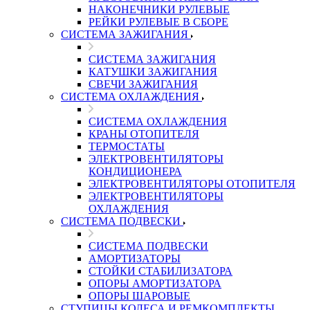
НАКОНЕЧНИКИ РУЛЕВЫЕ
РЕЙКИ РУЛЕВЫЕ В СБОРЕ
СИСТЕМА ЗАЖИГАНИЯ
СИСТЕМА ЗАЖИГАНИЯ
КАТУШКИ ЗАЖИГАНИЯ
СВЕЧИ ЗАЖИГАНИЯ
СИСТЕМА ОХЛАЖДЕНИЯ
СИСТЕМА ОХЛАЖДЕНИЯ
КРАНЫ ОТОПИТЕЛЯ
ТЕРМОСТАТЫ
ЭЛЕКТРОВЕНТИЛЯТОРЫ
КОНДИЦИОНЕРА
ЭЛЕКТРОВЕНТИЛЯТОРЫ ОТОПИТЕЛЯ
ЭЛЕКТРОВЕНТИЛЯТОРЫ
ОХЛАЖДЕНИЯ
СИСТЕМА ПОДВЕСКИ
СИСТЕМА ПОДВЕСКИ
АМОРТИЗАТОРЫ
СТОЙКИ СТАБИЛИЗАТОРА
ОПОРЫ АМОРТИЗАТОРА
ОПОРЫ ШАРОВЫЕ
СТУПИЦЫ КОЛЕСА И РЕМКОМПЛЕКТЫ