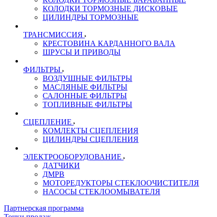
КОЛОДКИ ТОРМОЗНЫЕ ДИСКОВЫЕ
ЦИЛИНДРЫ ТОРМОЗНЫЕ
ТРАНСМИССИЯ
КРЕСТОВИНА КАРДАННОГО ВАЛА
ШРУСЫ И ПРИВОДЫ
ФИЛЬТРЫ
ВОЗДУШНЫЕ ФИЛЬТРЫ
МАСЛЯНЫЕ ФИЛЬТРЫ
САЛОННЫЕ ФИЛЬТРЫ
ТОПЛИВНЫЕ ФИЛЬТРЫ
СЦЕПЛЕНИЕ
КОМЛЕКТЫ СЦЕПЛЕНИЯ
ЦИЛИНДРЫ СЦЕПЛЕНИЯ
ЭЛЕКТРООБОРУДОВАНИЕ
ДАТЧИКИ
ДМРВ
МОТОРЕДУКТОРЫ СТЕКЛООЧИСТИТЕЛЯ
НАСОСЫ СТЕКЛООМЫВАТЕЛЯ
Партнерская программа
Точки продаж