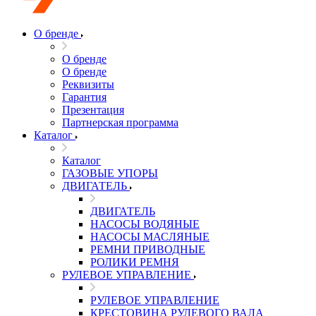
О бренде
О бренде
О бренде
Реквизиты
Гарантия
Презентация
Партнерская программа
Каталог
Каталог
ГАЗОВЫЕ УПОРЫ
ДВИГАТЕЛЬ
ДВИГАТЕЛЬ
НАСОСЫ ВОДЯНЫЕ
НАСОСЫ МАСЛЯНЫЕ
РЕМНИ ПРИВОДНЫЕ
РОЛИКИ РЕМНЯ
РУЛЕВОЕ УПРАВЛЕНИЕ
РУЛЕВОЕ УПРАВЛЕНИЕ
КРЕСТОВИНА РУЛЕВОГО ВАЛА