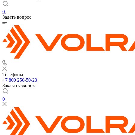
0
Задать вопрос
Телефоны
+7 800 250-50-23
Заказать звонок
0