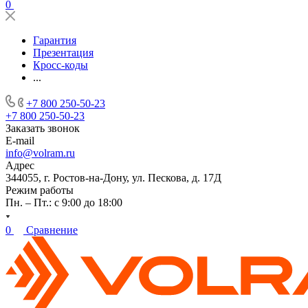
0
Гарантия
Презентация
Кросс-коды
...
+7 800 250-50-23
+7 800 250-50-23
Заказать звонок
E-mail
info@volram.ru
Адрес
344055, г. Ростов-на-Дону, ул. Пескова, д. 17Д
Режим работы
Пн. – Пт.: с 9:00 до 18:00
0
Сравнение