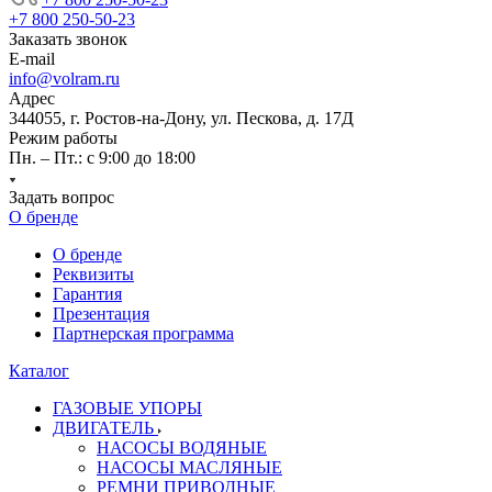
+7 800 250-50-23
Заказать звонок
E-mail
info@volram.ru
Адрес
344055, г. Ростов-на-Дону, ул. Пескова, д. 17Д
Режим работы
Пн. – Пт.: с 9:00 до 18:00
Задать вопрос
О бренде
О бренде
Реквизиты
Гарантия
Презентация
Партнерская программа
Каталог
ГАЗОВЫЕ УПОРЫ
ДВИГАТЕЛЬ
НАСОСЫ ВОДЯНЫЕ
НАСОСЫ МАСЛЯНЫЕ
РЕМНИ ПРИВОДНЫЕ