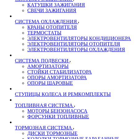
КАТУШКИ ЗАЖИГАНИЯ
СВЕЧИ ЗАЖИГАНИЯ
СИСТЕМА ОХЛАЖДЕНИЯ
КРАНЫ ОТОПИТЕЛЯ
ТЕРМОСТАТЫ
ЭЛЕКТРОВЕНТИЛЯТОРЫ КОНДИЦИОНЕРА
ЭЛЕКТРОВЕНТИЛЯТОРЫ ОТОПИТЕЛЯ
ЭЛЕКТРОВЕНТИЛЯТОРЫ ОХЛАЖДЕНИЯ
СИСТЕМА ПОДВЕСКИ
АМОРТИЗАТОРЫ
СТОЙКИ СТАБИЛИЗАТОРА
ОПОРЫ АМОРТИЗАТОРА
ОПОРЫ ШАРОВЫЕ
СТУПИЦЫ КОЛЕСА И РЕМКОМПЛЕКТЫ
ТОПЛИВНАЯ СИСТЕМА
МОТОРЫ БЕНЗОНАСОСА
ФОРСУНКИ ТОПЛИВНЫЕ
ТОРМОЗНАЯ СИСТЕМА
ДИСКИ ТОРМОЗНЫЕ
КОЛОДКИ ТОРМОЗНЫЕ БАРАБАННЫЕ