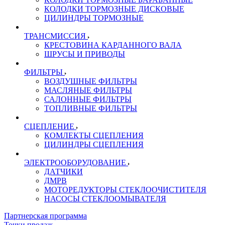
КОЛОДКИ ТОРМОЗНЫЕ ДИСКОВЫЕ
ЦИЛИНДРЫ ТОРМОЗНЫЕ
ТРАНСМИССИЯ
КРЕСТОВИНА КАРДАННОГО ВАЛА
ШРУСЫ И ПРИВОДЫ
ФИЛЬТРЫ
ВОЗДУШНЫЕ ФИЛЬТРЫ
МАСЛЯНЫЕ ФИЛЬТРЫ
САЛОННЫЕ ФИЛЬТРЫ
ТОПЛИВНЫЕ ФИЛЬТРЫ
СЦЕПЛЕНИЕ
КОМЛЕКТЫ СЦЕПЛЕНИЯ
ЦИЛИНДРЫ СЦЕПЛЕНИЯ
ЭЛЕКТРООБОРУДОВАНИЕ
ДАТЧИКИ
ДМРВ
МОТОРЕДУКТОРЫ СТЕКЛООЧИСТИТЕЛЯ
НАСОСЫ СТЕКЛООМЫВАТЕЛЯ
Партнерская программа
Точки продаж