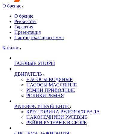
О бренде
О бренде
Реквизиты
Гарантия
Презентация
Партнерская программа
Каталог
ГАЗОВЫЕ УПОРЫ
ДВИГАТЕЛЬ
НАСОСЫ ВОДЯНЫЕ
НАСОСЫ МАСЛЯНЫЕ
РЕМНИ ПРИВОДНЫЕ
РОЛИКИ РЕМНЯ
РУЛЕВОЕ УПРАВЛЕНИЕ
КРЕСТОВИНА РУЛЕВОГО ВАЛА
НАКОНЕЧНИКИ РУЛЕВЫЕ
РЕЙКИ РУЛЕВЫЕ В СБОРЕ
СИСТЕМА ЗАЖИГАНИЯ