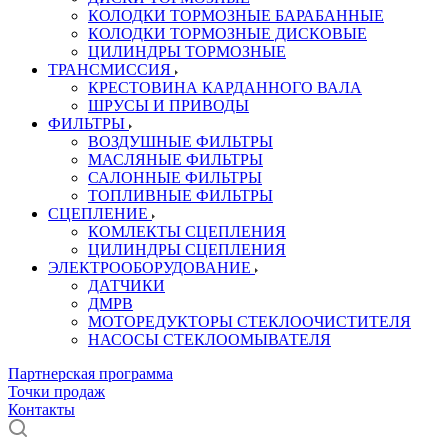
КОЛОДКИ ТОРМОЗНЫЕ БАРАБАННЫЕ
КОЛОДКИ ТОРМОЗНЫЕ ДИСКОВЫЕ
ЦИЛИНДРЫ ТОРМОЗНЫЕ
ТРАНСМИССИЯ
КРЕСТОВИНА КАРДАННОГО ВАЛА
ШРУСЫ И ПРИВОДЫ
ФИЛЬТРЫ
ВОЗДУШНЫЕ ФИЛЬТРЫ
МАСЛЯНЫЕ ФИЛЬТРЫ
САЛОННЫЕ ФИЛЬТРЫ
ТОПЛИВНЫЕ ФИЛЬТРЫ
СЦЕПЛЕНИЕ
КОМЛЕКТЫ СЦЕПЛЕНИЯ
ЦИЛИНДРЫ СЦЕПЛЕНИЯ
ЭЛЕКТРООБОРУДОВАНИЕ
ДАТЧИКИ
ДМРВ
МОТОРЕДУКТОРЫ СТЕКЛООЧИСТИТЕЛЯ
НАСОСЫ СТЕКЛООМЫВАТЕЛЯ
Партнерская программа
Точки продаж
Контакты