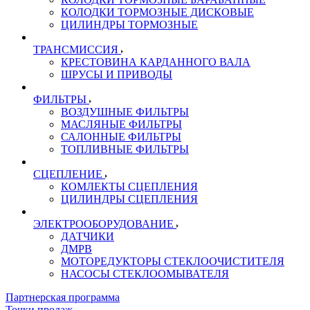
КОЛОДКИ ТОРМОЗНЫЕ ДИСКОВЫЕ
ЦИЛИНДРЫ ТОРМОЗНЫЕ
ТРАНСМИССИЯ
КРЕСТОВИНА КАРДАННОГО ВАЛА
ШРУСЫ И ПРИВОДЫ
ФИЛЬТРЫ
ВОЗДУШНЫЕ ФИЛЬТРЫ
МАСЛЯНЫЕ ФИЛЬТРЫ
САЛОННЫЕ ФИЛЬТРЫ
ТОПЛИВНЫЕ ФИЛЬТРЫ
СЦЕПЛЕНИЕ
КОМЛЕКТЫ СЦЕПЛЕНИЯ
ЦИЛИНДРЫ СЦЕПЛЕНИЯ
ЭЛЕКТРООБОРУДОВАНИЕ
ДАТЧИКИ
ДМРВ
МОТОРЕДУКТОРЫ СТЕКЛООЧИСТИТЕЛЯ
НАСОСЫ СТЕКЛООМЫВАТЕЛЯ
Партнерская программа
Точки продаж