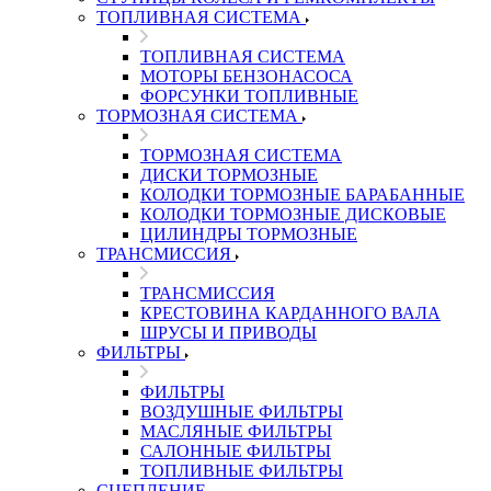
ТОПЛИВНАЯ СИСТЕМА
ТОПЛИВНАЯ СИСТЕМА
МОТОРЫ БЕНЗОНАСОСА
ФОРСУНКИ ТОПЛИВНЫЕ
ТОРМОЗНАЯ СИСТЕМА
ТОРМОЗНАЯ СИСТЕМА
ДИСКИ ТОРМОЗНЫЕ
КОЛОДКИ ТОРМОЗНЫЕ БАРАБАННЫЕ
КОЛОДКИ ТОРМОЗНЫЕ ДИСКОВЫЕ
ЦИЛИНДРЫ ТОРМОЗНЫЕ
ТРАНСМИССИЯ
ТРАНСМИССИЯ
КРЕСТОВИНА КАРДАННОГО ВАЛА
ШРУСЫ И ПРИВОДЫ
ФИЛЬТРЫ
ФИЛЬТРЫ
ВОЗДУШНЫЕ ФИЛЬТРЫ
МАСЛЯНЫЕ ФИЛЬТРЫ
САЛОННЫЕ ФИЛЬТРЫ
ТОПЛИВНЫЕ ФИЛЬТРЫ
СЦЕПЛЕНИЕ