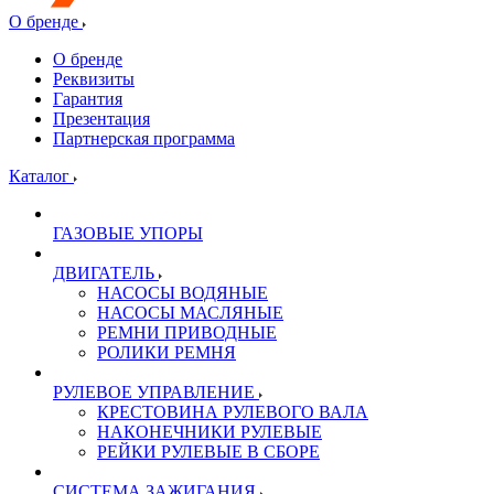
О бренде
О бренде
Реквизиты
Гарантия
Презентация
Партнерская программа
Каталог
ГАЗОВЫЕ УПОРЫ
ДВИГАТЕЛЬ
НАСОСЫ ВОДЯНЫЕ
НАСОСЫ МАСЛЯНЫЕ
РЕМНИ ПРИВОДНЫЕ
РОЛИКИ РЕМНЯ
РУЛЕВОЕ УПРАВЛЕНИЕ
КРЕСТОВИНА РУЛЕВОГО ВАЛА
НАКОНЕЧНИКИ РУЛЕВЫЕ
РЕЙКИ РУЛЕВЫЕ В СБОРЕ
СИСТЕМА ЗАЖИГАНИЯ