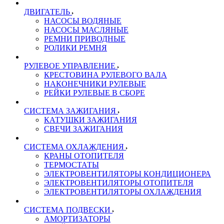
ДВИГАТЕЛЬ
НАСОСЫ ВОДЯНЫЕ
НАСОСЫ МАСЛЯНЫЕ
РЕМНИ ПРИВОДНЫЕ
РОЛИКИ РЕМНЯ
РУЛЕВОЕ УПРАВЛЕНИЕ
КРЕСТОВИНА РУЛЕВОГО ВАЛА
НАКОНЕЧНИКИ РУЛЕВЫЕ
РЕЙКИ РУЛЕВЫЕ В СБОРЕ
СИСТЕМА ЗАЖИГАНИЯ
КАТУШКИ ЗАЖИГАНИЯ
СВЕЧИ ЗАЖИГАНИЯ
СИСТЕМА ОХЛАЖДЕНИЯ
КРАНЫ ОТОПИТЕЛЯ
ТЕРМОСТАТЫ
ЭЛЕКТРОВЕНТИЛЯТОРЫ КОНДИЦИОНЕРА
ЭЛЕКТРОВЕНТИЛЯТОРЫ ОТОПИТЕЛЯ
ЭЛЕКТРОВЕНТИЛЯТОРЫ ОХЛАЖДЕНИЯ
СИСТЕМА ПОДВЕСКИ
АМОРТИЗАТОРЫ