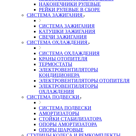
НАКОНЕЧНИКИ РУЛЕВЫЕ
РЕЙКИ РУЛЕВЫЕ В СБОРЕ
СИСТЕМА ЗАЖИГАНИЯ
СИСТЕМА ЗАЖИГАНИЯ
КАТУШКИ ЗАЖИГАНИЯ
СВЕЧИ ЗАЖИГАНИЯ
СИСТЕМА ОХЛАЖДЕНИЯ
СИСТЕМА ОХЛАЖДЕНИЯ
КРАНЫ ОТОПИТЕЛЯ
ТЕРМОСТАТЫ
ЭЛЕКТРОВЕНТИЛЯТОРЫ
КОНДИЦИОНЕРА
ЭЛЕКТРОВЕНТИЛЯТОРЫ ОТОПИТЕЛЯ
ЭЛЕКТРОВЕНТИЛЯТОРЫ
ОХЛАЖДЕНИЯ
СИСТЕМА ПОДВЕСКИ
СИСТЕМА ПОДВЕСКИ
АМОРТИЗАТОРЫ
СТОЙКИ СТАБИЛИЗАТОРА
ОПОРЫ АМОРТИЗАТОРА
ОПОРЫ ШАРОВЫЕ
СТУПИЦЫ КОЛЕСА И РЕМКОМПЛЕКТЫ