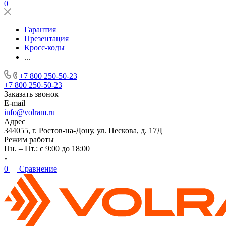
0
Гарантия
Презентация
Кросс-коды
...
+7 800 250-50-23
+7 800 250-50-23
Заказать звонок
E-mail
info@volram.ru
Адрес
344055, г. Ростов-на-Дону, ул. Пескова, д. 17Д
Режим работы
Пн. – Пт.: с 9:00 до 18:00
0
Сравнение