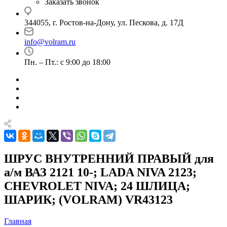
Заказать звонок
344055, г. Ростов-на-Дону, ул. Пескова, д. 17Д
info@volram.ru
Пн. – Пт.: с 9:00 до 18:00
ШРУС ВНУТРЕННИЙ ПРАВЫЙ для
а/м ВАЗ 2121 10-; LADA NIVA 2123;
CHEVROLET NIVA; 24 ШЛИЦА;
ШАРИК; (VOLRAM) VR43123
Главная