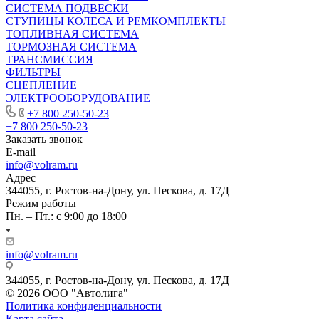
СИСТЕМА ПОДВЕСКИ
СТУПИЦЫ КОЛЕСА И РЕМКОМПЛЕКТЫ
ТОПЛИВНАЯ СИСТЕМА
ТОРМОЗНАЯ СИСТЕМА
ТРАНСМИССИЯ
ФИЛЬТРЫ
СЦЕПЛЕНИЕ
ЭЛЕКТРООБОРУДОВАНИЕ
+7 800 250-50-23
+7 800 250-50-23
Заказать звонок
E-mail
info@volram.ru
Адрес
344055, г. Ростов-на-Дону, ул. Пескова, д. 17Д
Режим работы
Пн. – Пт.: с 9:00 до 18:00
info@volram.ru
344055, г. Ростов-на-Дону, ул. Пескова, д. 17Д
© 2026 ООО "Автолига"
Политика конфиденциальности
Карта сайта