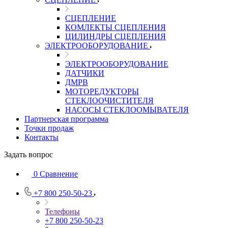
СЦЕПЛЕНИЕ
КОМЛЕКТЫ СЦЕПЛЕНИЯ
ЦИЛИНДРЫ СЦЕПЛЕНИЯ
ЭЛЕКТРООБОРУДОВАНИЕ
ЭЛЕКТРООБОРУДОВАНИЕ
ДАТЧИКИ
ДМРВ
МОТОРЕДУКТОРЫ
СТЕКЛООЧИСТИТЕЛЯ
НАСОСЫ СТЕКЛООМЫВАТЕЛЯ
Партнерская программа
Точки продаж
Контакты
Задать вопрос
0
Сравнение
+7 800 250-50-23
Телефоны
+7 800 250-50-23