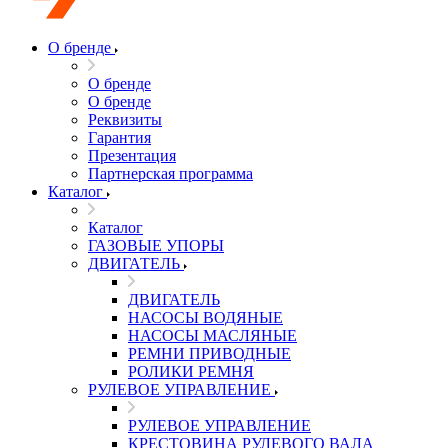
О бренде
О бренде
О бренде
Реквизиты
Гарантия
Презентация
Партнерская программа
Каталог
Каталог
ГАЗОВЫЕ УПОРЫ
ДВИГАТЕЛЬ
ДВИГАТЕЛЬ
НАСОСЫ ВОДЯНЫЕ
НАСОСЫ МАСЛЯНЫЕ
РЕМНИ ПРИВОДНЫЕ
РОЛИКИ РЕМНЯ
РУЛЕВОЕ УПРАВЛЕНИЕ
РУЛЕВОЕ УПРАВЛЕНИЕ
КРЕСТОВИНА РУЛЕВОГО ВАЛА