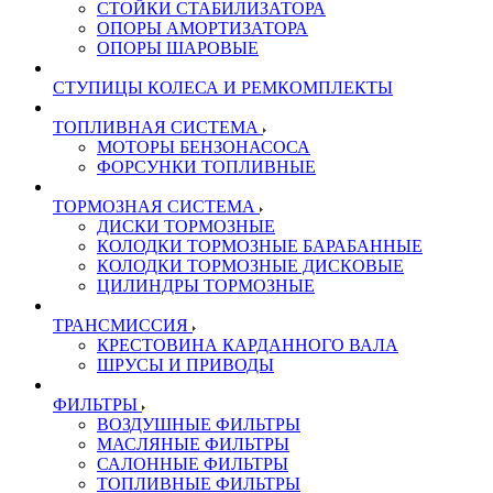
СТОЙКИ СТАБИЛИЗАТОРА
ОПОРЫ АМОРТИЗАТОРА
ОПОРЫ ШАРОВЫЕ
СТУПИЦЫ КОЛЕСА И РЕМКОМПЛЕКТЫ
ТОПЛИВНАЯ СИСТЕМА
МОТОРЫ БЕНЗОНАСОСА
ФОРСУНКИ ТОПЛИВНЫЕ
ТОРМОЗНАЯ СИСТЕМА
ДИСКИ ТОРМОЗНЫЕ
КОЛОДКИ ТОРМОЗНЫЕ БАРАБАННЫЕ
КОЛОДКИ ТОРМОЗНЫЕ ДИСКОВЫЕ
ЦИЛИНДРЫ ТОРМОЗНЫЕ
ТРАНСМИССИЯ
КРЕСТОВИНА КАРДАННОГО ВАЛА
ШРУСЫ И ПРИВОДЫ
ФИЛЬТРЫ
ВОЗДУШНЫЕ ФИЛЬТРЫ
МАСЛЯНЫЕ ФИЛЬТРЫ
САЛОННЫЕ ФИЛЬТРЫ
ТОПЛИВНЫЕ ФИЛЬТРЫ