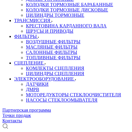
КОЛОДКИ ТОРМОЗНЫЕ БАРАБАННЫЕ
КОЛОДКИ ТОРМОЗНЫЕ ДИСКОВЫЕ
ЦИЛИНДРЫ ТОРМОЗНЫЕ
ТРАНСМИССИЯ
КРЕСТОВИНА КАРДАННОГО ВАЛА
ШРУСЫ И ПРИВОДЫ
ФИЛЬТРЫ
ВОЗДУШНЫЕ ФИЛЬТРЫ
МАСЛЯНЫЕ ФИЛЬТРЫ
САЛОННЫЕ ФИЛЬТРЫ
ТОПЛИВНЫЕ ФИЛЬТРЫ
СЦЕПЛЕНИЕ
КОМЛЕКТЫ СЦЕПЛЕНИЯ
ЦИЛИНДРЫ СЦЕПЛЕНИЯ
ЭЛЕКТРООБОРУДОВАНИЕ
ДАТЧИКИ
ДМРВ
МОТОРЕДУКТОРЫ СТЕКЛООЧИСТИТЕЛЯ
НАСОСЫ СТЕКЛООМЫВАТЕЛЯ
Партнерская программа
Точки продаж
Контакты