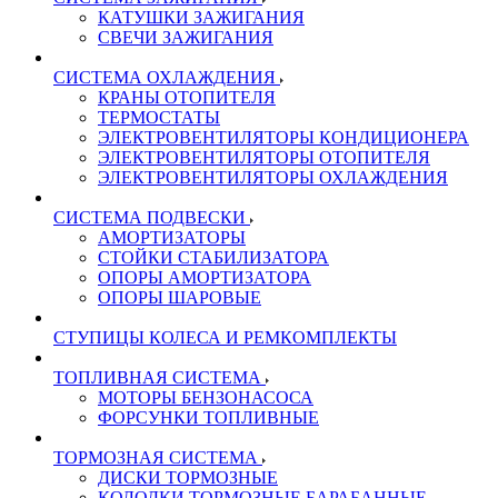
КАТУШКИ ЗАЖИГАНИЯ
СВЕЧИ ЗАЖИГАНИЯ
СИСТЕМА ОХЛАЖДЕНИЯ
КРАНЫ ОТОПИТЕЛЯ
ТЕРМОСТАТЫ
ЭЛЕКТРОВЕНТИЛЯТОРЫ КОНДИЦИОНЕРА
ЭЛЕКТРОВЕНТИЛЯТОРЫ ОТОПИТЕЛЯ
ЭЛЕКТРОВЕНТИЛЯТОРЫ ОХЛАЖДЕНИЯ
СИСТЕМА ПОДВЕСКИ
АМОРТИЗАТОРЫ
СТОЙКИ СТАБИЛИЗАТОРА
ОПОРЫ АМОРТИЗАТОРА
ОПОРЫ ШАРОВЫЕ
СТУПИЦЫ КОЛЕСА И РЕМКОМПЛЕКТЫ
ТОПЛИВНАЯ СИСТЕМА
МОТОРЫ БЕНЗОНАСОСА
ФОРСУНКИ ТОПЛИВНЫЕ
ТОРМОЗНАЯ СИСТЕМА
ДИСКИ ТОРМОЗНЫЕ
КОЛОДКИ ТОРМОЗНЫЕ БАРАБАННЫЕ