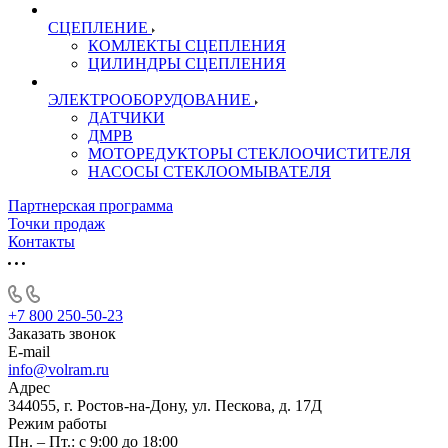
СЦЕПЛЕНИЕ
КОМЛЕКТЫ СЦЕПЛЕНИЯ
ЦИЛИНДРЫ СЦЕПЛЕНИЯ
ЭЛЕКТРООБОРУДОВАНИЕ
ДАТЧИКИ
ДМРВ
МОТОРЕДУКТОРЫ СТЕКЛООЧИСТИТЕЛЯ
НАСОСЫ СТЕКЛООМЫВАТЕЛЯ
Партнерская программа
Точки продаж
Контакты
+7 800 250-50-23
Заказать звонок
E-mail
info@volram.ru
Адрес
344055, г. Ростов-на-Дону, ул. Пескова, д. 17Д
Режим работы
Пн. – Пт.: с 9:00 до 18:00