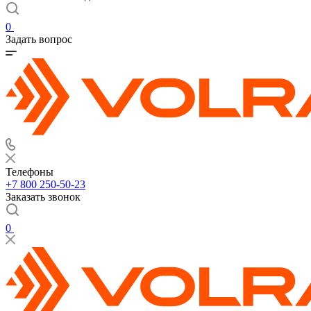
0
Задать вопрос
Телефоны
+7 800 250-50-23
Заказать звонок
0