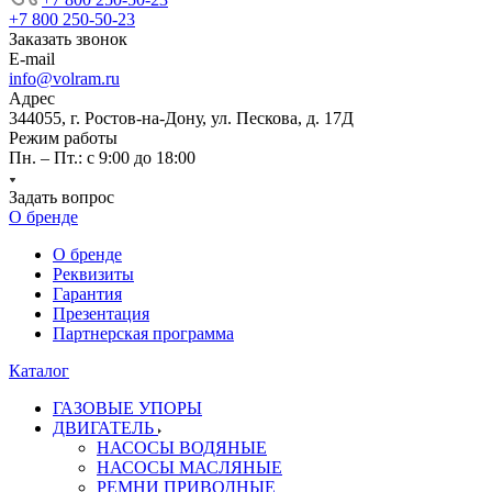
+7 800 250-50-23
Заказать звонок
E-mail
info@volram.ru
Адрес
344055, г. Ростов-на-Дону, ул. Пескова, д. 17Д
Режим работы
Пн. – Пт.: с 9:00 до 18:00
Задать вопрос
О бренде
О бренде
Реквизиты
Гарантия
Презентация
Партнерская программа
Каталог
ГАЗОВЫЕ УПОРЫ
ДВИГАТЕЛЬ
НАСОСЫ ВОДЯНЫЕ
НАСОСЫ МАСЛЯНЫЕ
РЕМНИ ПРИВОДНЫЕ