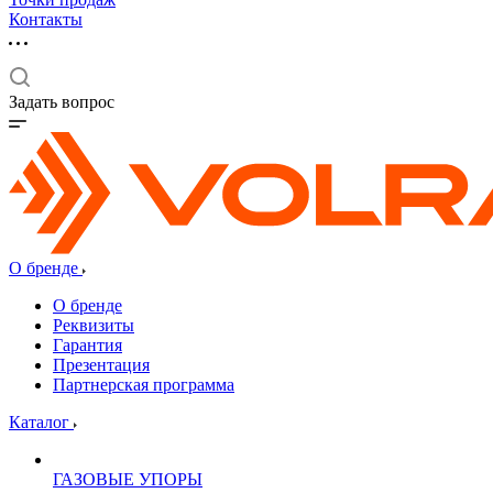
Контакты
Задать вопрос
О бренде
О бренде
Реквизиты
Гарантия
Презентация
Партнерская программа
Каталог
ГАЗОВЫЕ УПОРЫ