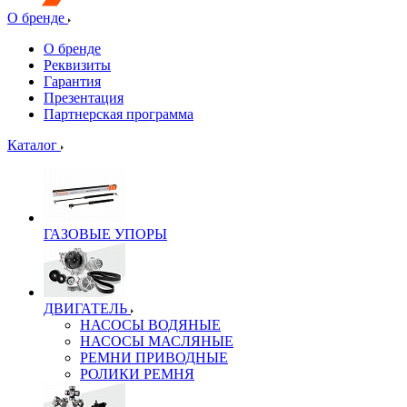
О бренде
О бренде
Реквизиты
Гарантия
Презентация
Партнерская программа
Каталог
ГАЗОВЫЕ УПОРЫ
ДВИГАТЕЛЬ
НАСОСЫ ВОДЯНЫЕ
НАСОСЫ МАСЛЯНЫЕ
РЕМНИ ПРИВОДНЫЕ
РОЛИКИ РЕМНЯ