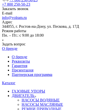
+7 800 250-50-23
Заказать звонок
E-mail
info@volram.ru
Адрес
344055, г. Ростов-на-Дону, ул. Пескова, д. 17Д
Режим работы
Пн. – Пт.: с 9:00 до 18:00
Задать вопрос
О бренде
О бренде
Реквизиты
Гарантия
Презентация
Партнерская программа
Каталог
ГАЗОВЫЕ УПОРЫ
ДВИГАТЕЛЬ
НАСОСЫ ВОДЯНЫЕ
НАСОСЫ МАСЛЯНЫЕ
РЕМНИ ПРИВОДНЫЕ