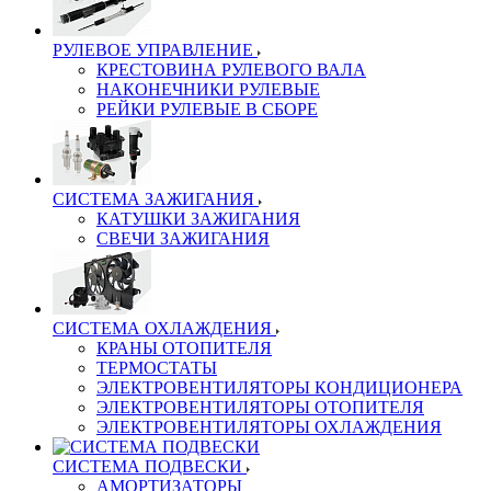
РУЛЕВОЕ УПРАВЛЕНИЕ
КРЕСТОВИНА РУЛЕВОГО ВАЛА
НАКОНЕЧНИКИ РУЛЕВЫЕ
РЕЙКИ РУЛЕВЫЕ В СБОРЕ
СИСТЕМА ЗАЖИГАНИЯ
КАТУШКИ ЗАЖИГАНИЯ
СВЕЧИ ЗАЖИГАНИЯ
СИСТЕМА ОХЛАЖДЕНИЯ
КРАНЫ ОТОПИТЕЛЯ
ТЕРМОСТАТЫ
ЭЛЕКТРОВЕНТИЛЯТОРЫ КОНДИЦИОНЕРА
ЭЛЕКТРОВЕНТИЛЯТОРЫ ОТОПИТЕЛЯ
ЭЛЕКТРОВЕНТИЛЯТОРЫ ОХЛАЖДЕНИЯ
СИСТЕМА ПОДВЕСКИ
АМОРТИЗАТОРЫ