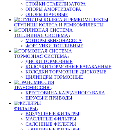
СТОЙКИ СТАБИЛИЗАТОРА
ОПОРЫ АМОРТИЗАТОРА
ОПОРЫ ШАРОВЫЕ
СТУПИЦЫ КОЛЕСА И РЕМКОМПЛЕКТЫ
ТОПЛИВНАЯ СИСТЕМА
МОТОРЫ БЕНЗОНАСОСА
ФОРСУНКИ ТОПЛИВНЫЕ
ТОРМОЗНАЯ СИСТЕМА
ДИСКИ ТОРМОЗНЫЕ
КОЛОДКИ ТОРМОЗНЫЕ БАРАБАННЫЕ
КОЛОДКИ ТОРМОЗНЫЕ ДИСКОВЫЕ
ЦИЛИНДРЫ ТОРМОЗНЫЕ
ТРАНСМИССИЯ
КРЕСТОВИНА КАРДАННОГО ВАЛА
ШРУСЫ И ПРИВОДЫ
ФИЛЬТРЫ
ВОЗДУШНЫЕ ФИЛЬТРЫ
МАСЛЯНЫЕ ФИЛЬТРЫ
САЛОННЫЕ ФИЛЬТРЫ
ТОПЛИВНЫЕ ФИЛЬТРЫ