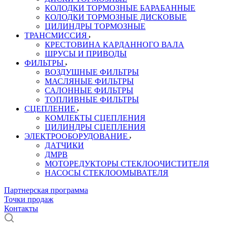
КОЛОДКИ ТОРМОЗНЫЕ БАРАБАННЫЕ
КОЛОДКИ ТОРМОЗНЫЕ ДИСКОВЫЕ
ЦИЛИНДРЫ ТОРМОЗНЫЕ
ТРАНСМИССИЯ
КРЕСТОВИНА КАРДАННОГО ВАЛА
ШРУСЫ И ПРИВОДЫ
ФИЛЬТРЫ
ВОЗДУШНЫЕ ФИЛЬТРЫ
МАСЛЯНЫЕ ФИЛЬТРЫ
САЛОННЫЕ ФИЛЬТРЫ
ТОПЛИВНЫЕ ФИЛЬТРЫ
СЦЕПЛЕНИЕ
КОМЛЕКТЫ СЦЕПЛЕНИЯ
ЦИЛИНДРЫ СЦЕПЛЕНИЯ
ЭЛЕКТРООБОРУДОВАНИЕ
ДАТЧИКИ
ДМРВ
МОТОРЕДУКТОРЫ СТЕКЛООЧИСТИТЕЛЯ
НАСОСЫ СТЕКЛООМЫВАТЕЛЯ
Партнерская программа
Точки продаж
Контакты