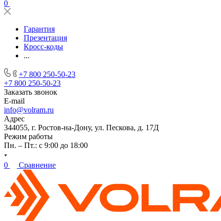
0
Гарантия
Презентация
Кросс-коды
...
+7 800 250-50-23
+7 800 250-50-23
Заказать звонок
E-mail
info@volram.ru
Адрес
344055, г. Ростов-на-Дону, ул. Пескова, д. 17Д
Режим работы
Пн. – Пт.: с 9:00 до 18:00
0
Сравнение