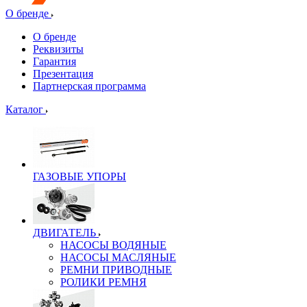
О бренде
О бренде
Реквизиты
Гарантия
Презентация
Партнерская программа
Каталог
ГАЗОВЫЕ УПОРЫ
ДВИГАТЕЛЬ
НАСОСЫ ВОДЯНЫЕ
НАСОСЫ МАСЛЯНЫЕ
РЕМНИ ПРИВОДНЫЕ
РОЛИКИ РЕМНЯ