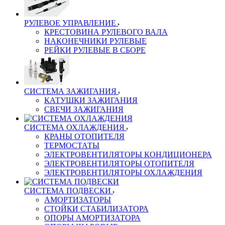
РУЛЕВОЕ УПРАВЛЕНИЕ
КРЕСТОВИНА РУЛЕВОГО ВАЛА
НАКОНЕЧНИКИ РУЛЕВЫЕ
РЕЙКИ РУЛЕВЫЕ В СБОРЕ
СИСТЕМА ЗАЖИГАНИЯ
КАТУШКИ ЗАЖИГАНИЯ
СВЕЧИ ЗАЖИГАНИЯ
СИСТЕМА ОХЛАЖДЕНИЯ
КРАНЫ ОТОПИТЕЛЯ
ТЕРМОСТАТЫ
ЭЛЕКТРОВЕНТИЛЯТОРЫ КОНДИЦИОНЕРА
ЭЛЕКТРОВЕНТИЛЯТОРЫ ОТОПИТЕЛЯ
ЭЛЕКТРОВЕНТИЛЯТОРЫ ОХЛАЖДЕНИЯ
СИСТЕМА ПОДВЕСКИ
АМОРТИЗАТОРЫ
СТОЙКИ СТАБИЛИЗАТОРА
ОПОРЫ АМОРТИЗАТОРА