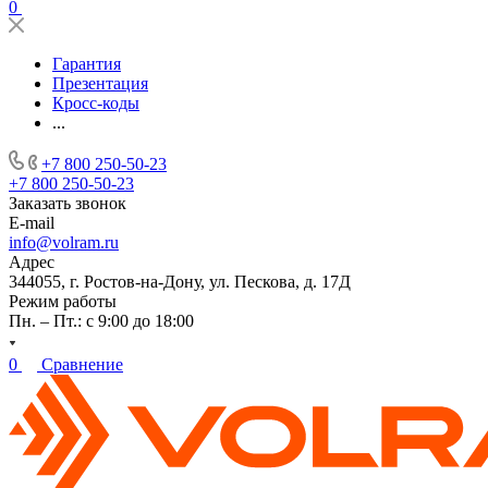
0
Гарантия
Презентация
Кросс-коды
...
+7 800 250-50-23
+7 800 250-50-23
Заказать звонок
E-mail
info@volram.ru
Адрес
344055, г. Ростов-на-Дону, ул. Пескова, д. 17Д
Режим работы
Пн. – Пт.: с 9:00 до 18:00
0
Сравнение