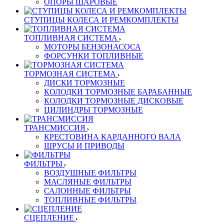
ОПОРЫ ШАРОВЫЕ
СТУПИЦЫ КОЛЕСА И РЕМКОМПЛЕКТЫ
ТОПЛИВНАЯ СИСТЕМА
МОТОРЫ БЕНЗОНАСОСА
ФОРСУНКИ ТОПЛИВНЫЕ
ТОРМОЗНАЯ СИСТЕМА
ДИСКИ ТОРМОЗНЫЕ
КОЛОДКИ ТОРМОЗНЫЕ БАРАБАННЫЕ
КОЛОДКИ ТОРМОЗНЫЕ ДИСКОВЫЕ
ЦИЛИНДРЫ ТОРМОЗНЫЕ
ТРАНСМИССИЯ
КРЕСТОВИНА КАРДАННОГО ВАЛА
ШРУСЫ И ПРИВОДЫ
ФИЛЬТРЫ
ВОЗДУШНЫЕ ФИЛЬТРЫ
МАСЛЯНЫЕ ФИЛЬТРЫ
САЛОННЫЕ ФИЛЬТРЫ
ТОПЛИВНЫЕ ФИЛЬТРЫ
СЦЕПЛЕНИЕ