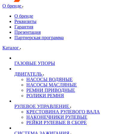
О бренде
О бренде
Реквизиты
Гарантия
Презентация
Партнерская программа
Каталог
ГАЗОВЫЕ УПОРЫ
ДВИГАТЕЛЬ
НАСОСЫ ВОДЯНЫЕ
НАСОСЫ МАСЛЯНЫЕ
РЕМНИ ПРИВОДНЫЕ
РОЛИКИ РЕМНЯ
РУЛЕВОЕ УПРАВЛЕНИЕ
КРЕСТОВИНА РУЛЕВОГО ВАЛА
НАКОНЕЧНИКИ РУЛЕВЫЕ
РЕЙКИ РУЛЕВЫЕ В СБОРЕ
СИСТЕМА ЗАЖИГАНИЯ