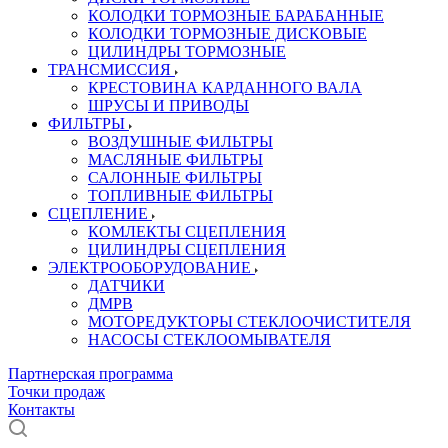
КОЛОДКИ ТОРМОЗНЫЕ БАРАБАННЫЕ
КОЛОДКИ ТОРМОЗНЫЕ ДИСКОВЫЕ
ЦИЛИНДРЫ ТОРМОЗНЫЕ
ТРАНСМИССИЯ
КРЕСТОВИНА КАРДАННОГО ВАЛА
ШРУСЫ И ПРИВОДЫ
ФИЛЬТРЫ
ВОЗДУШНЫЕ ФИЛЬТРЫ
МАСЛЯНЫЕ ФИЛЬТРЫ
САЛОННЫЕ ФИЛЬТРЫ
ТОПЛИВНЫЕ ФИЛЬТРЫ
СЦЕПЛЕНИЕ
КОМЛЕКТЫ СЦЕПЛЕНИЯ
ЦИЛИНДРЫ СЦЕПЛЕНИЯ
ЭЛЕКТРООБОРУДОВАНИЕ
ДАТЧИКИ
ДМРВ
МОТОРЕДУКТОРЫ СТЕКЛООЧИСТИТЕЛЯ
НАСОСЫ СТЕКЛООМЫВАТЕЛЯ
Партнерская программа
Точки продаж
Контакты