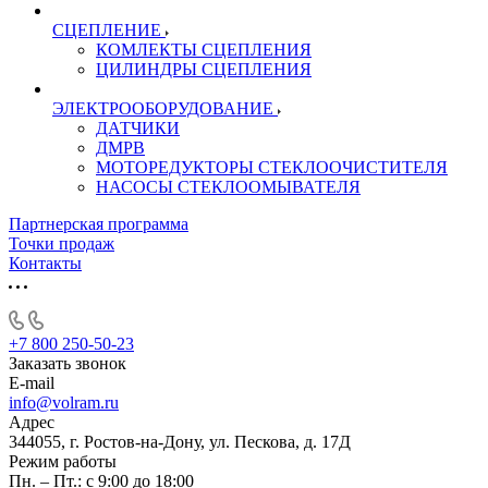
СЦЕПЛЕНИЕ
КОМЛЕКТЫ СЦЕПЛЕНИЯ
ЦИЛИНДРЫ СЦЕПЛЕНИЯ
ЭЛЕКТРООБОРУДОВАНИЕ
ДАТЧИКИ
ДМРВ
МОТОРЕДУКТОРЫ СТЕКЛООЧИСТИТЕЛЯ
НАСОСЫ СТЕКЛООМЫВАТЕЛЯ
Партнерская программа
Точки продаж
Контакты
+7 800 250-50-23
Заказать звонок
E-mail
info@volram.ru
Адрес
344055, г. Ростов-на-Дону, ул. Пескова, д. 17Д
Режим работы
Пн. – Пт.: с 9:00 до 18:00