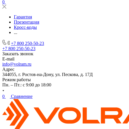
0
Гарантия
Презентация
Кросс-коды
...
+7 800 250-50-23
+7 800 250-50-23
Заказать звонок
E-mail
info@volram.ru
Адрес
344055, г. Ростов-на-Дону, ул. Пескова, д. 17Д
Режим работы
Пн. – Пт.: с 9:00 до 18:00
0
Сравнение