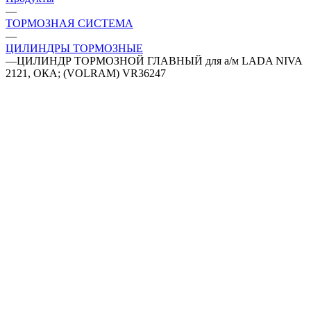
—
ТОРМОЗНАЯ СИСТЕМА
—
ЦИЛИНДРЫ ТОРМОЗНЫЕ
—
ЦИЛИНДР ТОРМОЗНОЙ ГЛАВНЫЙ для а/м LADA NIVA
2121, ОКА; (VOLRAM) VR36247