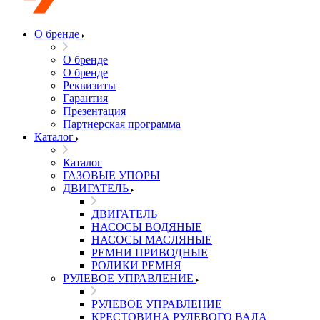
О бренде
О бренде
О бренде
Реквизиты
Гарантия
Презентация
Партнерская программа
Каталог
Каталог
ГАЗОВЫЕ УПОРЫ
ДВИГАТЕЛЬ
ДВИГАТЕЛЬ
НАСОСЫ ВОДЯНЫЕ
НАСОСЫ МАСЛЯНЫЕ
РЕМНИ ПРИВОДНЫЕ
РОЛИКИ РЕМНЯ
РУЛЕВОЕ УПРАВЛЕНИЕ
РУЛЕВОЕ УПРАВЛЕНИЕ
КРЕСТОВИНА РУЛЕВОГО ВАЛА