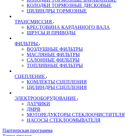
КОЛОДКИ ТОРМОЗНЫЕ ДИСКОВЫЕ
ЦИЛИНДРЫ ТОРМОЗНЫЕ
ТРАНСМИССИЯ
КРЕСТОВИНА КАРДАННОГО ВАЛА
ШРУСЫ И ПРИВОДЫ
ФИЛЬТРЫ
ВОЗДУШНЫЕ ФИЛЬТРЫ
МАСЛЯНЫЕ ФИЛЬТРЫ
САЛОННЫЕ ФИЛЬТРЫ
ТОПЛИВНЫЕ ФИЛЬТРЫ
СЦЕПЛЕНИЕ
КОМЛЕКТЫ СЦЕПЛЕНИЯ
ЦИЛИНДРЫ СЦЕПЛЕНИЯ
ЭЛЕКТРООБОРУДОВАНИЕ
ДАТЧИКИ
ДМРВ
МОТОРЕДУКТОРЫ СТЕКЛООЧИСТИТЕЛЯ
НАСОСЫ СТЕКЛООМЫВАТЕЛЯ
Партнерская программа
Точки продаж