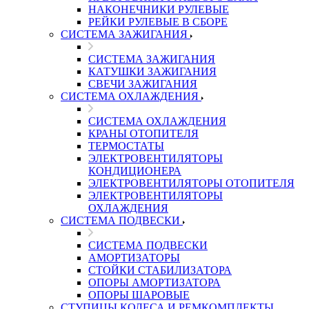
НАКОНЕЧНИКИ РУЛЕВЫЕ
РЕЙКИ РУЛЕВЫЕ В СБОРЕ
СИСТЕМА ЗАЖИГАНИЯ
СИСТЕМА ЗАЖИГАНИЯ
КАТУШКИ ЗАЖИГАНИЯ
СВЕЧИ ЗАЖИГАНИЯ
СИСТЕМА ОХЛАЖДЕНИЯ
СИСТЕМА ОХЛАЖДЕНИЯ
КРАНЫ ОТОПИТЕЛЯ
ТЕРМОСТАТЫ
ЭЛЕКТРОВЕНТИЛЯТОРЫ
КОНДИЦИОНЕРА
ЭЛЕКТРОВЕНТИЛЯТОРЫ ОТОПИТЕЛЯ
ЭЛЕКТРОВЕНТИЛЯТОРЫ
ОХЛАЖДЕНИЯ
СИСТЕМА ПОДВЕСКИ
СИСТЕМА ПОДВЕСКИ
АМОРТИЗАТОРЫ
СТОЙКИ СТАБИЛИЗАТОРА
ОПОРЫ АМОРТИЗАТОРА
ОПОРЫ ШАРОВЫЕ
СТУПИЦЫ КОЛЕСА И РЕМКОМПЛЕКТЫ