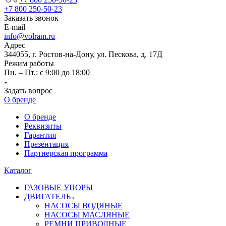
+7 800 250-50-23
Заказать звонок
E-mail
info@volram.ru
Адрес
344055, г. Ростов-на-Дону, ул. Пескова, д. 17Д
Режим работы
Пн. – Пт.: с 9:00 до 18:00
Задать вопрос
О бренде
О бренде
Реквизиты
Гарантия
Презентация
Партнерская программа
Каталог
ГАЗОВЫЕ УПОРЫ
ДВИГАТЕЛЬ
НАСОСЫ ВОДЯНЫЕ
НАСОСЫ МАСЛЯНЫЕ
РЕМНИ ПРИВОДНЫЕ