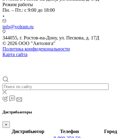
Режим работы
Пн. – Пт.: с 9:00 до 18:00
info@volram.ru
344055, г. Ростов-на-Дону, ул. Пескова, д. 17Д
© 2026 ООО "Автолига"
Политика конфиденциальности
Карта сайта
Дистрибьюторы
×
Дистрибьютор
Телефон
Город