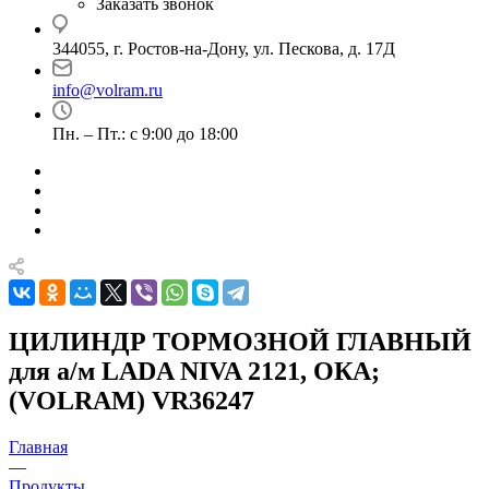
Заказать звонок
344055, г. Ростов-на-Дону, ул. Пескова, д. 17Д
info@volram.ru
Пн. – Пт.: с 9:00 до 18:00
ЦИЛИНДР ТОРМОЗНОЙ ГЛАВНЫЙ
для а/м LADA NIVA 2121, ОКА;
(VOLRAM) VR36247
Главная
—
Продукты