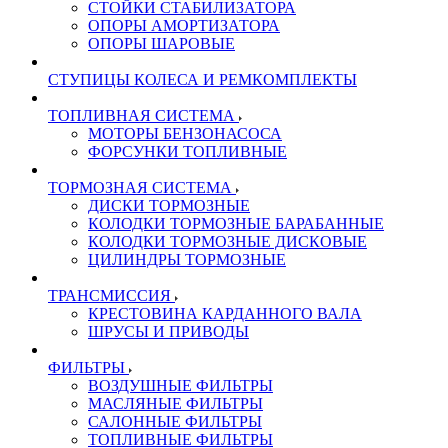
СТОЙКИ СТАБИЛИЗАТОРА
ОПОРЫ АМОРТИЗАТОРА
ОПОРЫ ШАРОВЫЕ
СТУПИЦЫ КОЛЕСА И РЕМКОМПЛЕКТЫ
ТОПЛИВНАЯ СИСТЕМА
МОТОРЫ БЕНЗОНАСОСА
ФОРСУНКИ ТОПЛИВНЫЕ
ТОРМОЗНАЯ СИСТЕМА
ДИСКИ ТОРМОЗНЫЕ
КОЛОДКИ ТОРМОЗНЫЕ БАРАБАННЫЕ
КОЛОДКИ ТОРМОЗНЫЕ ДИСКОВЫЕ
ЦИЛИНДРЫ ТОРМОЗНЫЕ
ТРАНСМИССИЯ
КРЕСТОВИНА КАРДАННОГО ВАЛА
ШРУСЫ И ПРИВОДЫ
ФИЛЬТРЫ
ВОЗДУШНЫЕ ФИЛЬТРЫ
МАСЛЯНЫЕ ФИЛЬТРЫ
САЛОННЫЕ ФИЛЬТРЫ
ТОПЛИВНЫЕ ФИЛЬТРЫ