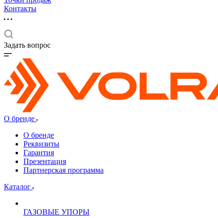
Контакты
Задать вопрос
О бренде
О бренде
Реквизиты
Гарантия
Презентация
Партнерская программа
Каталог
ГАЗОВЫЕ УПОРЫ