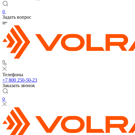
0
Задать вопрос
Телефоны
+7 800 250-50-23
Заказать звонок
0