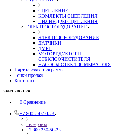
СЦЕПЛЕНИЕ
КОМЛЕКТЫ СЦЕПЛЕНИЯ
ЦИЛИНДРЫ СЦЕПЛЕНИЯ
ЭЛЕКТРООБОРУДОВАНИЕ
ЭЛЕКТРООБОРУДОВАНИЕ
ДАТЧИКИ
ДМРВ
МОТОРЕДУКТОРЫ
СТЕКЛООЧИСТИТЕЛЯ
НАСОСЫ СТЕКЛООМЫВАТЕЛЯ
Партнерская программа
Точки продаж
Контакты
Задать вопрос
0
Сравнение
+7 800 250-50-23
Телефоны
+7 800 250-50-23