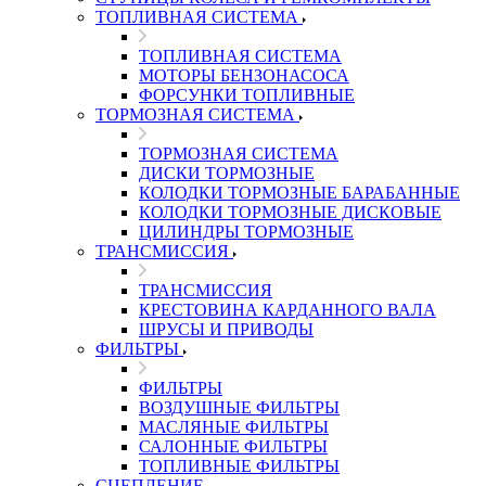
ТОПЛИВНАЯ СИСТЕМА
ТОПЛИВНАЯ СИСТЕМА
МОТОРЫ БЕНЗОНАСОСА
ФОРСУНКИ ТОПЛИВНЫЕ
ТОРМОЗНАЯ СИСТЕМА
ТОРМОЗНАЯ СИСТЕМА
ДИСКИ ТОРМОЗНЫЕ
КОЛОДКИ ТОРМОЗНЫЕ БАРАБАННЫЕ
КОЛОДКИ ТОРМОЗНЫЕ ДИСКОВЫЕ
ЦИЛИНДРЫ ТОРМОЗНЫЕ
ТРАНСМИССИЯ
ТРАНСМИССИЯ
КРЕСТОВИНА КАРДАННОГО ВАЛА
ШРУСЫ И ПРИВОДЫ
ФИЛЬТРЫ
ФИЛЬТРЫ
ВОЗДУШНЫЕ ФИЛЬТРЫ
МАСЛЯНЫЕ ФИЛЬТРЫ
САЛОННЫЕ ФИЛЬТРЫ
ТОПЛИВНЫЕ ФИЛЬТРЫ
СЦЕПЛЕНИЕ