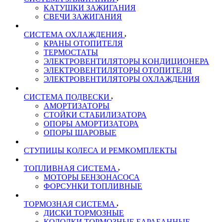
КАТУШКИ ЗАЖИГАНИЯ
СВЕЧИ ЗАЖИГАНИЯ
СИСТЕМА ОХЛАЖДЕНИЯ
КРАНЫ ОТОПИТЕЛЯ
ТЕРМОСТАТЫ
ЭЛЕКТРОВЕНТИЛЯТОРЫ КОНДИЦИОНЕРА
ЭЛЕКТРОВЕНТИЛЯТОРЫ ОТОПИТЕЛЯ
ЭЛЕКТРОВЕНТИЛЯТОРЫ ОХЛАЖДЕНИЯ
СИСТЕМА ПОДВЕСКИ
АМОРТИЗАТОРЫ
СТОЙКИ СТАБИЛИЗАТОРА
ОПОРЫ АМОРТИЗАТОРА
ОПОРЫ ШАРОВЫЕ
СТУПИЦЫ КОЛЕСА И РЕМКОМПЛЕКТЫ
ТОПЛИВНАЯ СИСТЕМА
МОТОРЫ БЕНЗОНАСОСА
ФОРСУНКИ ТОПЛИВНЫЕ
ТОРМОЗНАЯ СИСТЕМА
ДИСКИ ТОРМОЗНЫЕ
КОЛОДКИ ТОРМОЗНЫЕ БАРАБАННЫЕ