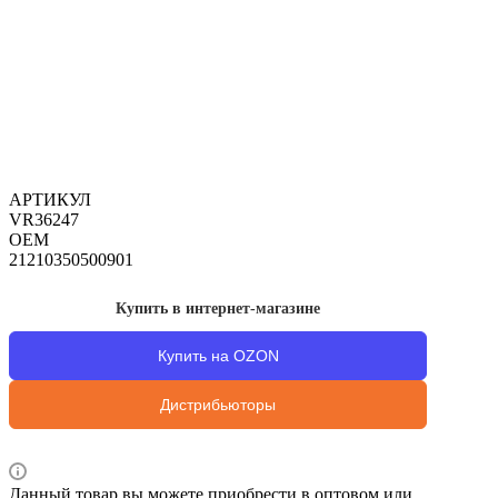
АРТИКУЛ
VR36247
OEM
21210350500901
Купить в интернет-магазине
Купить на OZON
Дистрибьюторы
Данный товар вы можете приобрести в оптовом или