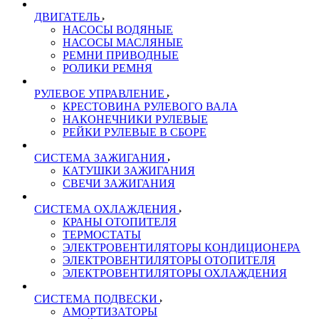
ДВИГАТЕЛЬ
НАСОСЫ ВОДЯНЫЕ
НАСОСЫ МАСЛЯНЫЕ
РЕМНИ ПРИВОДНЫЕ
РОЛИКИ РЕМНЯ
РУЛЕВОЕ УПРАВЛЕНИЕ
КРЕСТОВИНА РУЛЕВОГО ВАЛА
НАКОНЕЧНИКИ РУЛЕВЫЕ
РЕЙКИ РУЛЕВЫЕ В СБОРЕ
СИСТЕМА ЗАЖИГАНИЯ
КАТУШКИ ЗАЖИГАНИЯ
СВЕЧИ ЗАЖИГАНИЯ
СИСТЕМА ОХЛАЖДЕНИЯ
КРАНЫ ОТОПИТЕЛЯ
ТЕРМОСТАТЫ
ЭЛЕКТРОВЕНТИЛЯТОРЫ КОНДИЦИОНЕРА
ЭЛЕКТРОВЕНТИЛЯТОРЫ ОТОПИТЕЛЯ
ЭЛЕКТРОВЕНТИЛЯТОРЫ ОХЛАЖДЕНИЯ
СИСТЕМА ПОДВЕСКИ
АМОРТИЗАТОРЫ