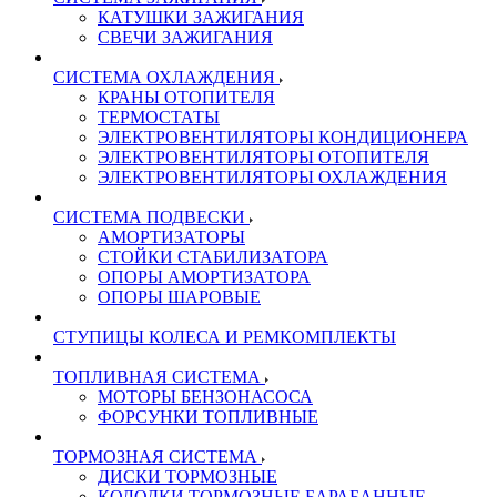
КАТУШКИ ЗАЖИГАНИЯ
СВЕЧИ ЗАЖИГАНИЯ
СИСТЕМА ОХЛАЖДЕНИЯ
КРАНЫ ОТОПИТЕЛЯ
ТЕРМОСТАТЫ
ЭЛЕКТРОВЕНТИЛЯТОРЫ КОНДИЦИОНЕРА
ЭЛЕКТРОВЕНТИЛЯТОРЫ ОТОПИТЕЛЯ
ЭЛЕКТРОВЕНТИЛЯТОРЫ ОХЛАЖДЕНИЯ
СИСТЕМА ПОДВЕСКИ
АМОРТИЗАТОРЫ
СТОЙКИ СТАБИЛИЗАТОРА
ОПОРЫ АМОРТИЗАТОРА
ОПОРЫ ШАРОВЫЕ
СТУПИЦЫ КОЛЕСА И РЕМКОМПЛЕКТЫ
ТОПЛИВНАЯ СИСТЕМА
МОТОРЫ БЕНЗОНАСОСА
ФОРСУНКИ ТОПЛИВНЫЕ
ТОРМОЗНАЯ СИСТЕМА
ДИСКИ ТОРМОЗНЫЕ
КОЛОДКИ ТОРМОЗНЫЕ БАРАБАННЫЕ