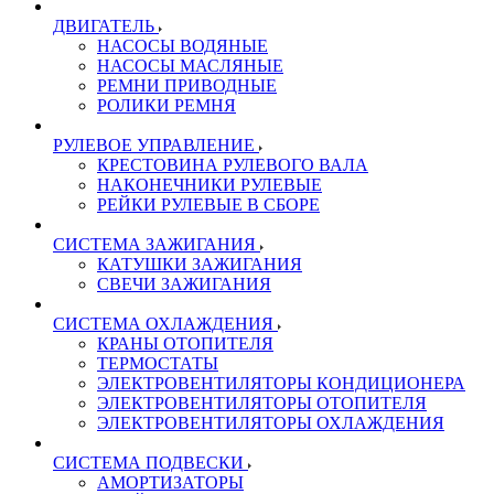
ДВИГАТЕЛЬ
НАСОСЫ ВОДЯНЫЕ
НАСОСЫ МАСЛЯНЫЕ
РЕМНИ ПРИВОДНЫЕ
РОЛИКИ РЕМНЯ
РУЛЕВОЕ УПРАВЛЕНИЕ
КРЕСТОВИНА РУЛЕВОГО ВАЛА
НАКОНЕЧНИКИ РУЛЕВЫЕ
РЕЙКИ РУЛЕВЫЕ В СБОРЕ
СИСТЕМА ЗАЖИГАНИЯ
КАТУШКИ ЗАЖИГАНИЯ
СВЕЧИ ЗАЖИГАНИЯ
СИСТЕМА ОХЛАЖДЕНИЯ
КРАНЫ ОТОПИТЕЛЯ
ТЕРМОСТАТЫ
ЭЛЕКТРОВЕНТИЛЯТОРЫ КОНДИЦИОНЕРА
ЭЛЕКТРОВЕНТИЛЯТОРЫ ОТОПИТЕЛЯ
ЭЛЕКТРОВЕНТИЛЯТОРЫ ОХЛАЖДЕНИЯ
СИСТЕМА ПОДВЕСКИ
АМОРТИЗАТОРЫ