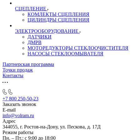
СЦЕПЛЕНИЕ
КОМЛЕКТЫ СЦЕПЛЕНИЯ
ЦИЛИНДРЫ СЦЕПЛЕНИЯ
ЭЛЕКТРООБОРУДОВАНИЕ
ДАТЧИКИ
ДМРВ
МОТОРЕДУКТОРЫ СТЕКЛООЧИСТИТЕЛЯ
НАСОСЫ СТЕКЛООМЫВАТЕЛЯ
Партнерская программа
Точки продаж
Контакты
+7 800 250-50-23
Заказать звонок
E-mail
info@volram.ru
Адрес
344055, г. Ростов-на-Дону, ул. Пескова, д. 17Д
Режим работы
Пн. – Пт.: с 9:00 до 18:00