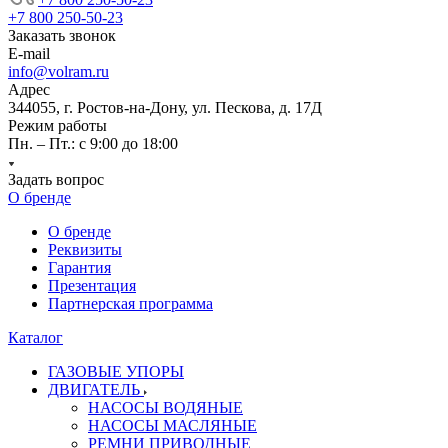
+7 800 250-50-23
Заказать звонок
E-mail
info@volram.ru
Адрес
344055, г. Ростов-на-Дону, ул. Пескова, д. 17Д
Режим работы
Пн. – Пт.: с 9:00 до 18:00
Задать вопрос
О бренде
О бренде
Реквизиты
Гарантия
Презентация
Партнерская программа
Каталог
ГАЗОВЫЕ УПОРЫ
ДВИГАТЕЛЬ
НАСОСЫ ВОДЯНЫЕ
НАСОСЫ МАСЛЯНЫЕ
РЕМНИ ПРИВОДНЫЕ