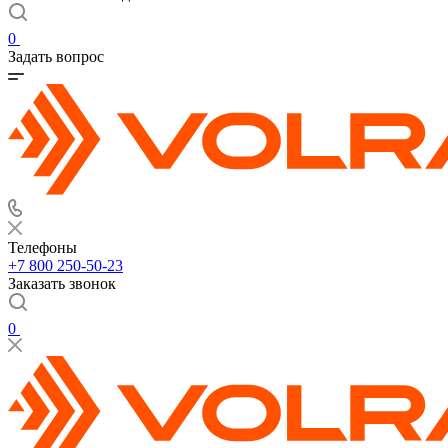
0
Задать вопрос
Телефоны
+7 800 250-50-23
Заказать звонок
0