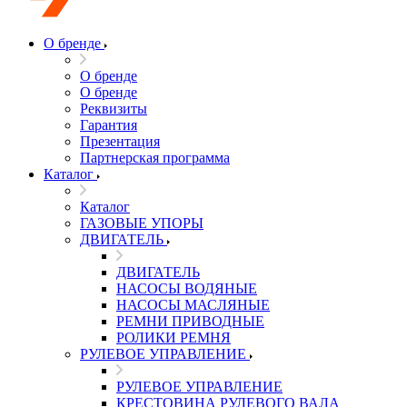
О бренде
О бренде
О бренде
Реквизиты
Гарантия
Презентация
Партнерская программа
Каталог
Каталог
ГАЗОВЫЕ УПОРЫ
ДВИГАТЕЛЬ
ДВИГАТЕЛЬ
НАСОСЫ ВОДЯНЫЕ
НАСОСЫ МАСЛЯНЫЕ
РЕМНИ ПРИВОДНЫЕ
РОЛИКИ РЕМНЯ
РУЛЕВОЕ УПРАВЛЕНИЕ
РУЛЕВОЕ УПРАВЛЕНИЕ
КРЕСТОВИНА РУЛЕВОГО ВАЛА