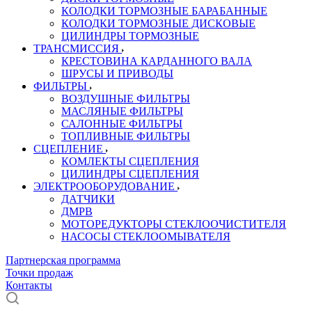
КОЛОДКИ ТОРМОЗНЫЕ БАРАБАННЫЕ
КОЛОДКИ ТОРМОЗНЫЕ ДИСКОВЫЕ
ЦИЛИНДРЫ ТОРМОЗНЫЕ
ТРАНСМИССИЯ
КРЕСТОВИНА КАРДАННОГО ВАЛА
ШРУСЫ И ПРИВОДЫ
ФИЛЬТРЫ
ВОЗДУШНЫЕ ФИЛЬТРЫ
МАСЛЯНЫЕ ФИЛЬТРЫ
САЛОННЫЕ ФИЛЬТРЫ
ТОПЛИВНЫЕ ФИЛЬТРЫ
СЦЕПЛЕНИЕ
КОМЛЕКТЫ СЦЕПЛЕНИЯ
ЦИЛИНДРЫ СЦЕПЛЕНИЯ
ЭЛЕКТРООБОРУДОВАНИЕ
ДАТЧИКИ
ДМРВ
МОТОРЕДУКТОРЫ СТЕКЛООЧИСТИТЕЛЯ
НАСОСЫ СТЕКЛООМЫВАТЕЛЯ
Партнерская программа
Точки продаж
Контакты