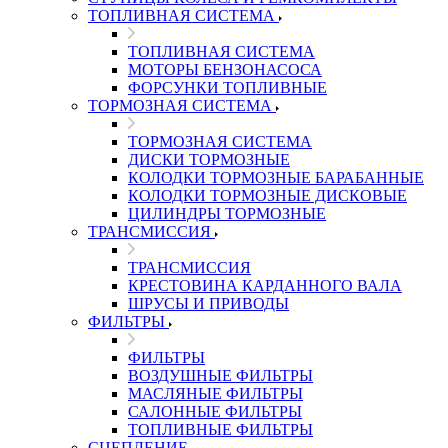
ТОПЛИВНАЯ СИСТЕМА
ТОПЛИВНАЯ СИСТЕМА
МОТОРЫ БЕНЗОНАСОСА
ФОРСУНКИ ТОПЛИВНЫЕ
ТОРМОЗНАЯ СИСТЕМА
ТОРМОЗНАЯ СИСТЕМА
ДИСКИ ТОРМОЗНЫЕ
КОЛОДКИ ТОРМОЗНЫЕ БАРАБАННЫЕ
КОЛОДКИ ТОРМОЗНЫЕ ДИСКОВЫЕ
ЦИЛИНДРЫ ТОРМОЗНЫЕ
ТРАНСМИССИЯ
ТРАНСМИССИЯ
КРЕСТОВИНА КАРДАННОГО ВАЛА
ШРУСЫ И ПРИВОДЫ
ФИЛЬТРЫ
ФИЛЬТРЫ
ВОЗДУШНЫЕ ФИЛЬТРЫ
МАСЛЯНЫЕ ФИЛЬТРЫ
САЛОННЫЕ ФИЛЬТРЫ
ТОПЛИВНЫЕ ФИЛЬТРЫ
СЦЕПЛЕНИЕ