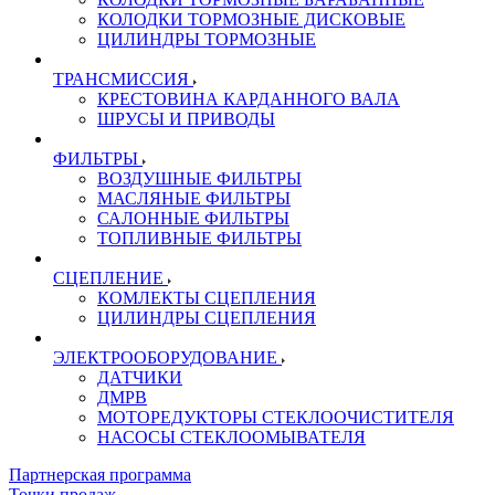
КОЛОДКИ ТОРМОЗНЫЕ ДИСКОВЫЕ
ЦИЛИНДРЫ ТОРМОЗНЫЕ
ТРАНСМИССИЯ
КРЕСТОВИНА КАРДАННОГО ВАЛА
ШРУСЫ И ПРИВОДЫ
ФИЛЬТРЫ
ВОЗДУШНЫЕ ФИЛЬТРЫ
МАСЛЯНЫЕ ФИЛЬТРЫ
САЛОННЫЕ ФИЛЬТРЫ
ТОПЛИВНЫЕ ФИЛЬТРЫ
СЦЕПЛЕНИЕ
КОМЛЕКТЫ СЦЕПЛЕНИЯ
ЦИЛИНДРЫ СЦЕПЛЕНИЯ
ЭЛЕКТРООБОРУДОВАНИЕ
ДАТЧИКИ
ДМРВ
МОТОРЕДУКТОРЫ СТЕКЛООЧИСТИТЕЛЯ
НАСОСЫ СТЕКЛООМЫВАТЕЛЯ
Партнерская программа
Точки продаж