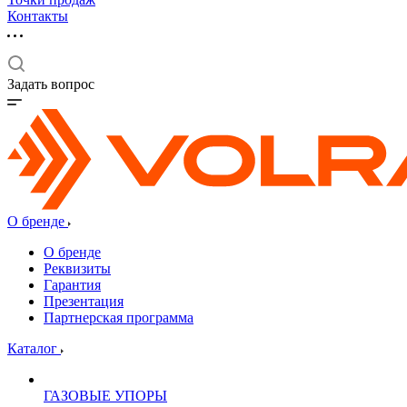
Контакты
Задать вопрос
О бренде
О бренде
Реквизиты
Гарантия
Презентация
Партнерская программа
Каталог
ГАЗОВЫЕ УПОРЫ