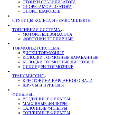
СТОЙКИ СТАБИЛИЗАТОРА
ОПОРЫ АМОРТИЗАТОРА
ОПОРЫ ШАРОВЫЕ
СТУПИЦЫ КОЛЕСА И РЕМКОМПЛЕКТЫ
ТОПЛИВНАЯ СИСТЕМА
МОТОРЫ БЕНЗОНАСОСА
ФОРСУНКИ ТОПЛИВНЫЕ
ТОРМОЗНАЯ СИСТЕМА
ДИСКИ ТОРМОЗНЫЕ
КОЛОДКИ ТОРМОЗНЫЕ БАРАБАННЫЕ
КОЛОДКИ ТОРМОЗНЫЕ ДИСКОВЫЕ
ЦИЛИНДРЫ ТОРМОЗНЫЕ
ТРАНСМИССИЯ
КРЕСТОВИНА КАРДАННОГО ВАЛА
ШРУСЫ И ПРИВОДЫ
ФИЛЬТРЫ
ВОЗДУШНЫЕ ФИЛЬТРЫ
МАСЛЯНЫЕ ФИЛЬТРЫ
САЛОННЫЕ ФИЛЬТРЫ
ТОПЛИВНЫЕ ФИЛЬТРЫ