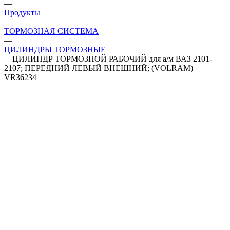
—
Продукты
—
ТОРМОЗНАЯ СИСТЕМА
—
ЦИЛИНДРЫ ТОРМОЗНЫЕ
—
ЦИЛИНДР ТОРМОЗНОЙ РАБОЧИЙ для а/м ВАЗ 2101-
2107; ПЕРЕДНИЙ ЛЕВЫЙ ВНЕШНИЙ; (VOLRAM)
VR36234