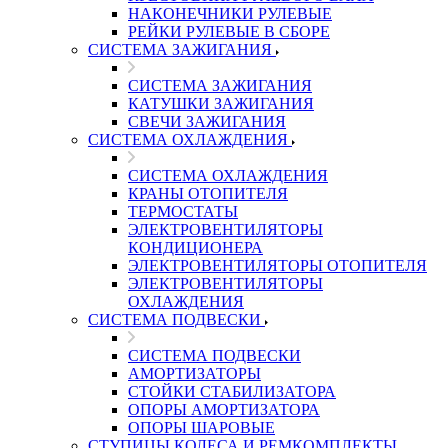
НАКОНЕЧНИКИ РУЛЕВЫЕ
РЕЙКИ РУЛЕВЫЕ В СБОРЕ
СИСТЕМА ЗАЖИГАНИЯ
СИСТЕМА ЗАЖИГАНИЯ
КАТУШКИ ЗАЖИГАНИЯ
СВЕЧИ ЗАЖИГАНИЯ
СИСТЕМА ОХЛАЖДЕНИЯ
СИСТЕМА ОХЛАЖДЕНИЯ
КРАНЫ ОТОПИТЕЛЯ
ТЕРМОСТАТЫ
ЭЛЕКТРОВЕНТИЛЯТОРЫ
КОНДИЦИОНЕРА
ЭЛЕКТРОВЕНТИЛЯТОРЫ ОТОПИТЕЛЯ
ЭЛЕКТРОВЕНТИЛЯТОРЫ
ОХЛАЖДЕНИЯ
СИСТЕМА ПОДВЕСКИ
СИСТЕМА ПОДВЕСКИ
АМОРТИЗАТОРЫ
СТОЙКИ СТАБИЛИЗАТОРА
ОПОРЫ АМОРТИЗАТОРА
ОПОРЫ ШАРОВЫЕ
СТУПИЦЫ КОЛЕСА И РЕМКОМПЛЕКТЫ