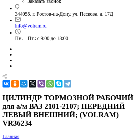
Заказать звонок
344055, г. Ростов-на-Дону, ул. Пескова, д. 17Д
info@volram.ru
Пн. – Пт.: с 9:00 до 18:00
ЦИЛИНДР ТОРМОЗНОЙ РАБОЧИЙ
для а/м ВАЗ 2101-2107; ПЕРЕДНИЙ
ЛЕВЫЙ ВНЕШНИЙ; (VOLRAM)
VR36234
Главная