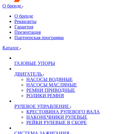
О бренде
О бренде
Реквизиты
Гарантия
Презентация
Партнерская программа
Каталог
ГАЗОВЫЕ УПОРЫ
ДВИГАТЕЛЬ
НАСОСЫ ВОДЯНЫЕ
НАСОСЫ МАСЛЯНЫЕ
РЕМНИ ПРИВОДНЫЕ
РОЛИКИ РЕМНЯ
РУЛЕВОЕ УПРАВЛЕНИЕ
КРЕСТОВИНА РУЛЕВОГО ВАЛА
НАКОНЕЧНИКИ РУЛЕВЫЕ
РЕЙКИ РУЛЕВЫЕ В СБОРЕ
СИСТЕМА ЗАЖИГАНИЯ