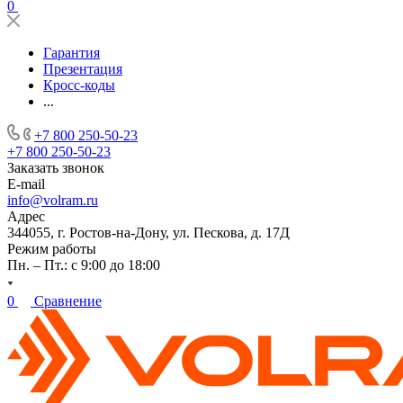
0
Гарантия
Презентация
Кросс-коды
...
+7 800 250-50-23
+7 800 250-50-23
Заказать звонок
E-mail
info@volram.ru
Адрес
344055, г. Ростов-на-Дону, ул. Пескова, д. 17Д
Режим работы
Пн. – Пт.: с 9:00 до 18:00
0
Сравнение