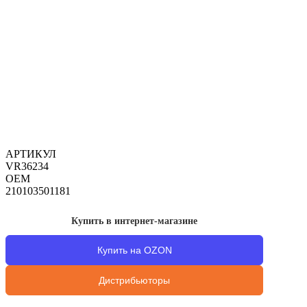
АРТИКУЛ
VR36234
OEM
210103501181
Купить в интернет-магазине
Купить на OZON
Дистрибьюторы