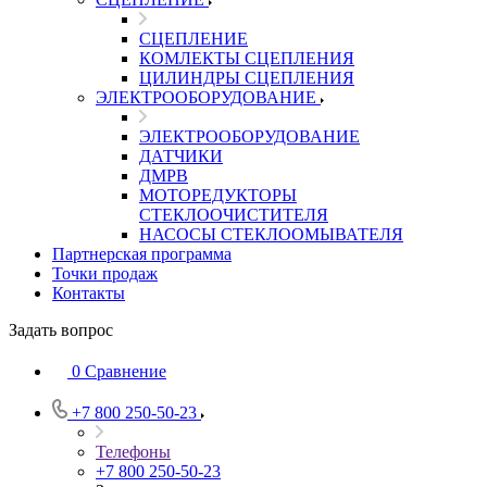
СЦЕПЛЕНИЕ
КОМЛЕКТЫ СЦЕПЛЕНИЯ
ЦИЛИНДРЫ СЦЕПЛЕНИЯ
ЭЛЕКТРООБОРУДОВАНИЕ
ЭЛЕКТРООБОРУДОВАНИЕ
ДАТЧИКИ
ДМРВ
МОТОРЕДУКТОРЫ
СТЕКЛООЧИСТИТЕЛЯ
НАСОСЫ СТЕКЛООМЫВАТЕЛЯ
Партнерская программа
Точки продаж
Контакты
Задать вопрос
0
Сравнение
+7 800 250-50-23
Телефоны
+7 800 250-50-23