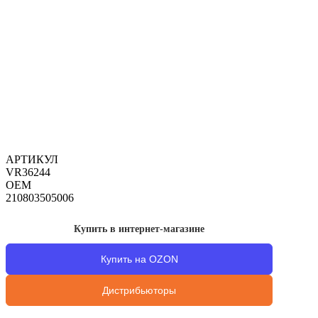
АРТИКУЛ
VR36244
OEM
210803505006
Купить в интернет-магазине
Купить на OZON
Дистрибьюторы