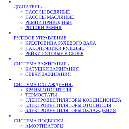
ДВИГАТЕЛЬ
НАСОСЫ ВОДЯНЫЕ
НАСОСЫ МАСЛЯНЫЕ
РЕМНИ ПРИВОДНЫЕ
РОЛИКИ РЕМНЯ
РУЛЕВОЕ УПРАВЛЕНИЕ
КРЕСТОВИНА РУЛЕВОГО ВАЛА
НАКОНЕЧНИКИ РУЛЕВЫЕ
РЕЙКИ РУЛЕВЫЕ В СБОРЕ
СИСТЕМА ЗАЖИГАНИЯ
КАТУШКИ ЗАЖИГАНИЯ
СВЕЧИ ЗАЖИГАНИЯ
СИСТЕМА ОХЛАЖДЕНИЯ
КРАНЫ ОТОПИТЕЛЯ
ТЕРМОСТАТЫ
ЭЛЕКТРОВЕНТИЛЯТОРЫ КОНДИЦИОНЕРА
ЭЛЕКТРОВЕНТИЛЯТОРЫ ОТОПИТЕЛЯ
ЭЛЕКТРОВЕНТИЛЯТОРЫ ОХЛАЖДЕНИЯ
СИСТЕМА ПОДВЕСКИ
АМОРТИЗАТОРЫ