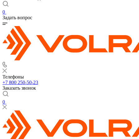
0
Задать вопрос
Телефоны
+7 800 250-50-23
Заказать звонок
0