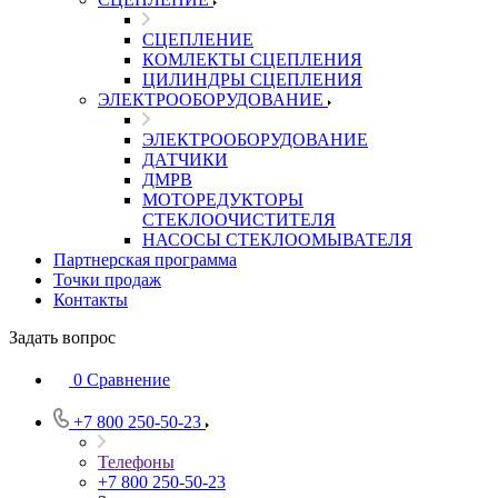
СЦЕПЛЕНИЕ
КОМЛЕКТЫ СЦЕПЛЕНИЯ
ЦИЛИНДРЫ СЦЕПЛЕНИЯ
ЭЛЕКТРООБОРУДОВАНИЕ
ЭЛЕКТРООБОРУДОВАНИЕ
ДАТЧИКИ
ДМРВ
МОТОРЕДУКТОРЫ
СТЕКЛООЧИСТИТЕЛЯ
НАСОСЫ СТЕКЛООМЫВАТЕЛЯ
Партнерская программа
Точки продаж
Контакты
Задать вопрос
0
Сравнение
+7 800 250-50-23
Телефоны
+7 800 250-50-23