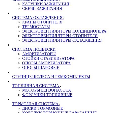
КАТУШКИ ЗАЖИГАНИЯ
СВЕЧИ ЗАЖИГАНИЯ
СИСТЕМА ОХЛАЖДЕНИЯ
КРАНЫ ОТОПИТЕЛЯ
ТЕРМОСТАТЫ
ЭЛЕКТРОВЕНТИЛЯТОРЫ КОНДИЦИОНЕРА
ЭЛЕКТРОВЕНТИЛЯТОРЫ ОТОПИТЕЛЯ
ЭЛЕКТРОВЕНТИЛЯТОРЫ ОХЛАЖДЕНИЯ
СИСТЕМА ПОДВЕСКИ
АМОРТИЗАТОРЫ
СТОЙКИ СТАБИЛИЗАТОРА
ОПОРЫ АМОРТИЗАТОРА
ОПОРЫ ШАРОВЫЕ
СТУПИЦЫ КОЛЕСА И РЕМКОМПЛЕКТЫ
ТОПЛИВНАЯ СИСТЕМА
МОТОРЫ БЕНЗОНАСОСА
ФОРСУНКИ ТОПЛИВНЫЕ
ТОРМОЗНАЯ СИСТЕМА
ДИСКИ ТОРМОЗНЫЕ
КОЛОДКИ ТОРМОЗНЫЕ БАРАБАННЫЕ