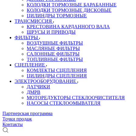
КОЛОДКИ ТОРМОЗНЫЕ БАРАБАННЫЕ
КОЛОДКИ ТОРМОЗНЫЕ ДИСКОВЫЕ
ЦИЛИНДРЫ ТОРМОЗНЫЕ
ТРАНСМИССИЯ
КРЕСТОВИНА КАРДАННОГО ВАЛА
ШРУСЫ И ПРИВОДЫ
ФИЛЬТРЫ
ВОЗДУШНЫЕ ФИЛЬТРЫ
МАСЛЯНЫЕ ФИЛЬТРЫ
САЛОННЫЕ ФИЛЬТРЫ
ТОПЛИВНЫЕ ФИЛЬТРЫ
СЦЕПЛЕНИЕ
КОМЛЕКТЫ СЦЕПЛЕНИЯ
ЦИЛИНДРЫ СЦЕПЛЕНИЯ
ЭЛЕКТРООБОРУДОВАНИЕ
ДАТЧИКИ
ДМРВ
МОТОРЕДУКТОРЫ СТЕКЛООЧИСТИТЕЛЯ
НАСОСЫ СТЕКЛООМЫВАТЕЛЯ
Партнерская программа
Точки продаж
Контакты