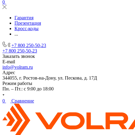
0
Гарантия
Презентация
Кросс-коды
...
+7 800 250-50-23
+7 800 250-50-23
Заказать звонок
E-mail
info@volram.ru
Адрес
344055, г. Ростов-на-Дону, ул. Пескова, д. 17Д
Режим работы
Пн. – Пт.: с 9:00 до 18:00
0
Сравнение