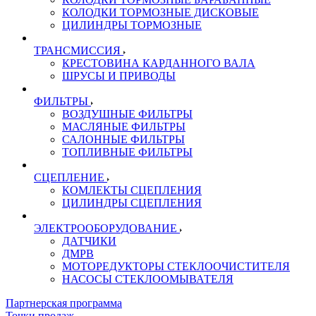
КОЛОДКИ ТОРМОЗНЫЕ ДИСКОВЫЕ
ЦИЛИНДРЫ ТОРМОЗНЫЕ
ТРАНСМИССИЯ
КРЕСТОВИНА КАРДАННОГО ВАЛА
ШРУСЫ И ПРИВОДЫ
ФИЛЬТРЫ
ВОЗДУШНЫЕ ФИЛЬТРЫ
МАСЛЯНЫЕ ФИЛЬТРЫ
САЛОННЫЕ ФИЛЬТРЫ
ТОПЛИВНЫЕ ФИЛЬТРЫ
СЦЕПЛЕНИЕ
КОМЛЕКТЫ СЦЕПЛЕНИЯ
ЦИЛИНДРЫ СЦЕПЛЕНИЯ
ЭЛЕКТРООБОРУДОВАНИЕ
ДАТЧИКИ
ДМРВ
МОТОРЕДУКТОРЫ СТЕКЛООЧИСТИТЕЛЯ
НАСОСЫ СТЕКЛООМЫВАТЕЛЯ
Партнерская программа
Точки продаж