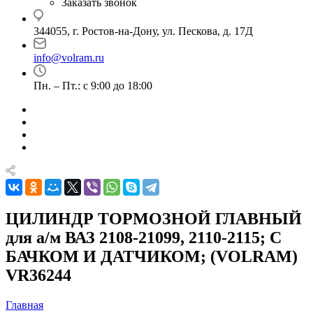
Заказать звонок
344055, г. Ростов-на-Дону, ул. Пескова, д. 17Д
info@volram.ru
Пн. – Пт.: с 9:00 до 18:00
ЦИЛИНДР ТОРМОЗНОЙ ГЛАВНЫЙ
для а/м ВАЗ 2108-21099, 2110-2115; С
БАЧКОМ И ДАТЧИКОМ; (VOLRAM)
VR36244
Главная