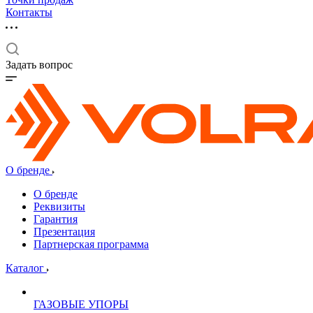
Контакты
Задать вопрос
О бренде
О бренде
Реквизиты
Гарантия
Презентация
Партнерская программа
Каталог
ГАЗОВЫЕ УПОРЫ