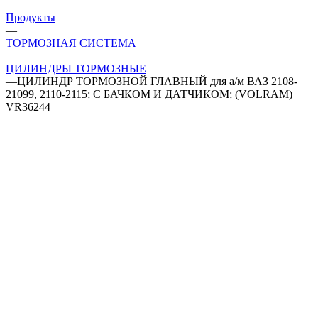
—
Продукты
—
ТОРМОЗНАЯ СИСТЕМА
—
ЦИЛИНДРЫ ТОРМОЗНЫЕ
—
ЦИЛИНДР ТОРМОЗНОЙ ГЛАВНЫЙ для а/м ВАЗ 2108-
21099, 2110-2115; С БАЧКОМ И ДАТЧИКОМ; (VOLRAM)
VR36244