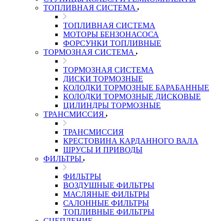
ТОПЛИВНАЯ СИСТЕМА
ТОПЛИВНАЯ СИСТЕМА
МОТОРЫ БЕНЗОНАСОСА
ФОРСУНКИ ТОПЛИВНЫЕ
ТОРМОЗНАЯ СИСТЕМА
ТОРМОЗНАЯ СИСТЕМА
ДИСКИ ТОРМОЗНЫЕ
КОЛОДКИ ТОРМОЗНЫЕ БАРАБАННЫЕ
КОЛОДКИ ТОРМОЗНЫЕ ДИСКОВЫЕ
ЦИЛИНДРЫ ТОРМОЗНЫЕ
ТРАНСМИССИЯ
ТРАНСМИССИЯ
КРЕСТОВИНА КАРДАННОГО ВАЛА
ШРУСЫ И ПРИВОДЫ
ФИЛЬТРЫ
ФИЛЬТРЫ
ВОЗДУШНЫЕ ФИЛЬТРЫ
МАСЛЯНЫЕ ФИЛЬТРЫ
САЛОННЫЕ ФИЛЬТРЫ
ТОПЛИВНЫЕ ФИЛЬТРЫ
СЦЕПЛЕНИЕ