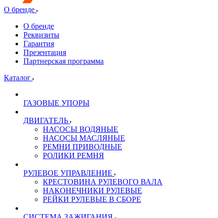
О бренде
О бренде
Реквизиты
Гарантия
Презентация
Партнерская программа
Каталог
ГАЗОВЫЕ УПОРЫ
ДВИГАТЕЛЬ
НАСОСЫ ВОДЯНЫЕ
НАСОСЫ МАСЛЯНЫЕ
РЕМНИ ПРИВОДНЫЕ
РОЛИКИ РЕМНЯ
РУЛЕВОЕ УПРАВЛЕНИЕ
КРЕСТОВИНА РУЛЕВОГО ВАЛА
НАКОНЕЧНИКИ РУЛЕВЫЕ
РЕЙКИ РУЛЕВЫЕ В СБОРЕ
СИСТЕМА ЗАЖИГАНИЯ