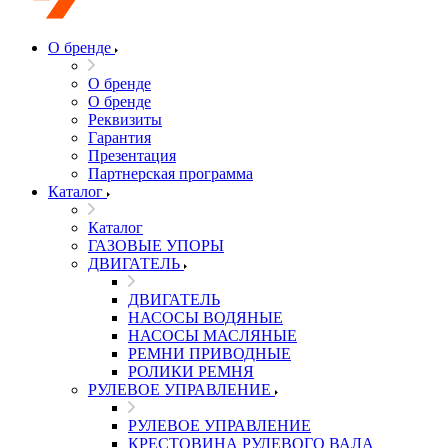
О бренде
О бренде
О бренде
Реквизиты
Гарантия
Презентация
Партнерская программа
Каталог
Каталог
ГАЗОВЫЕ УПОРЫ
ДВИГАТЕЛЬ
ДВИГАТЕЛЬ
НАСОСЫ ВОДЯНЫЕ
НАСОСЫ МАСЛЯНЫЕ
РЕМНИ ПРИВОДНЫЕ
РОЛИКИ РЕМНЯ
РУЛЕВОЕ УПРАВЛЕНИЕ
РУЛЕВОЕ УПРАВЛЕНИЕ
КРЕСТОВИНА РУЛЕВОГО ВАЛА