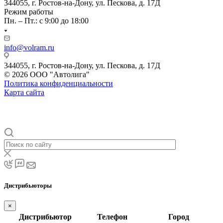
344055, г. Ростов-на-Дону, ул. Пескова, д. 17Д
Режим работы
Пн. – Пт.: с 9:00 до 18:00
info@volram.ru
344055, г. Ростов-на-Дону, ул. Пескова, д. 17Д
© 2026 ООО "Автолига"
Политика конфиденциальности
Карта сайта
Дистрибьюторы
×
Дистрибьютор
Телефон
Город