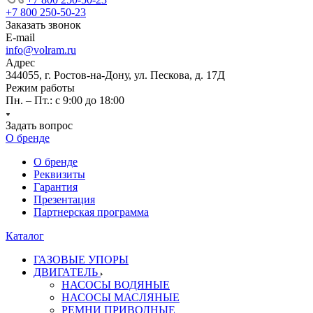
+7 800 250-50-23
Заказать звонок
E-mail
info@volram.ru
Адрес
344055, г. Ростов-на-Дону, ул. Пескова, д. 17Д
Режим работы
Пн. – Пт.: с 9:00 до 18:00
Задать вопрос
О бренде
О бренде
Реквизиты
Гарантия
Презентация
Партнерская программа
Каталог
ГАЗОВЫЕ УПОРЫ
ДВИГАТЕЛЬ
НАСОСЫ ВОДЯНЫЕ
НАСОСЫ МАСЛЯНЫЕ
РЕМНИ ПРИВОДНЫЕ