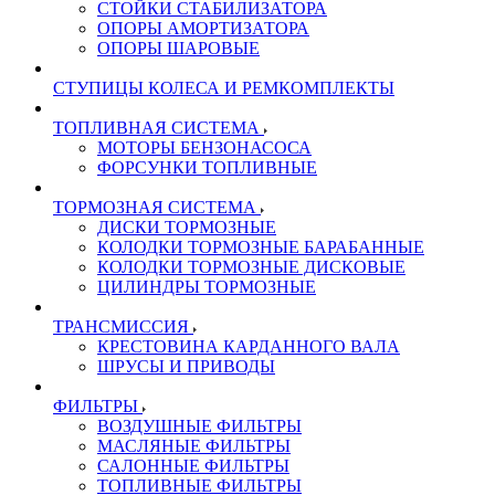
СТОЙКИ СТАБИЛИЗАТОРА
ОПОРЫ АМОРТИЗАТОРА
ОПОРЫ ШАРОВЫЕ
СТУПИЦЫ КОЛЕСА И РЕМКОМПЛЕКТЫ
ТОПЛИВНАЯ СИСТЕМА
МОТОРЫ БЕНЗОНАСОСА
ФОРСУНКИ ТОПЛИВНЫЕ
ТОРМОЗНАЯ СИСТЕМА
ДИСКИ ТОРМОЗНЫЕ
КОЛОДКИ ТОРМОЗНЫЕ БАРАБАННЫЕ
КОЛОДКИ ТОРМОЗНЫЕ ДИСКОВЫЕ
ЦИЛИНДРЫ ТОРМОЗНЫЕ
ТРАНСМИССИЯ
КРЕСТОВИНА КАРДАННОГО ВАЛА
ШРУСЫ И ПРИВОДЫ
ФИЛЬТРЫ
ВОЗДУШНЫЕ ФИЛЬТРЫ
МАСЛЯНЫЕ ФИЛЬТРЫ
САЛОННЫЕ ФИЛЬТРЫ
ТОПЛИВНЫЕ ФИЛЬТРЫ