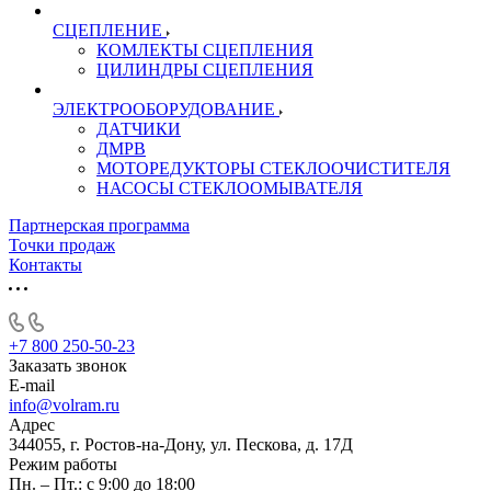
СЦЕПЛЕНИЕ
КОМЛЕКТЫ СЦЕПЛЕНИЯ
ЦИЛИНДРЫ СЦЕПЛЕНИЯ
ЭЛЕКТРООБОРУДОВАНИЕ
ДАТЧИКИ
ДМРВ
МОТОРЕДУКТОРЫ СТЕКЛООЧИСТИТЕЛЯ
НАСОСЫ СТЕКЛООМЫВАТЕЛЯ
Партнерская программа
Точки продаж
Контакты
+7 800 250-50-23
Заказать звонок
E-mail
info@volram.ru
Адрес
344055, г. Ростов-на-Дону, ул. Пескова, д. 17Д
Режим работы
Пн. – Пт.: с 9:00 до 18:00