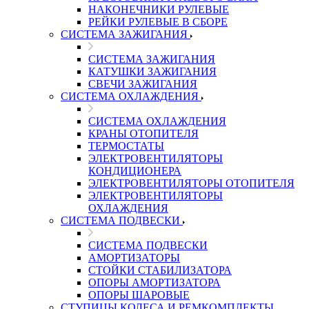
НАКОНЕЧНИКИ РУЛЕВЫЕ
РЕЙКИ РУЛЕВЫЕ В СБОРЕ
СИСТЕМА ЗАЖИГАНИЯ
СИСТЕМА ЗАЖИГАНИЯ
КАТУШКИ ЗАЖИГАНИЯ
СВЕЧИ ЗАЖИГАНИЯ
СИСТЕМА ОХЛАЖДЕНИЯ
СИСТЕМА ОХЛАЖДЕНИЯ
КРАНЫ ОТОПИТЕЛЯ
ТЕРМОСТАТЫ
ЭЛЕКТРОВЕНТИЛЯТОРЫ
КОНДИЦИОНЕРА
ЭЛЕКТРОВЕНТИЛЯТОРЫ ОТОПИТЕЛЯ
ЭЛЕКТРОВЕНТИЛЯТОРЫ
ОХЛАЖДЕНИЯ
СИСТЕМА ПОДВЕСКИ
СИСТЕМА ПОДВЕСКИ
АМОРТИЗАТОРЫ
СТОЙКИ СТАБИЛИЗАТОРА
ОПОРЫ АМОРТИЗАТОРА
ОПОРЫ ШАРОВЫЕ
СТУПИЦЫ КОЛЕСА И РЕМКОМПЛЕКТЫ