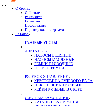
О бренде
О бренде
Реквизиты
Гарантия
Презентация
Партнерская программа
Каталог
ГАЗОВЫЕ УПОРЫ
ДВИГАТЕЛЬ
НАСОСЫ ВОДЯНЫЕ
НАСОСЫ МАСЛЯНЫЕ
РЕМНИ ПРИВОДНЫЕ
РОЛИКИ РЕМНЯ
РУЛЕВОЕ УПРАВЛЕНИЕ
КРЕСТОВИНА РУЛЕВОГО ВАЛА
НАКОНЕЧНИКИ РУЛЕВЫЕ
РЕЙКИ РУЛЕВЫЕ В СБОРЕ
СИСТЕМА ЗАЖИГАНИЯ
КАТУШКИ ЗАЖИГАНИЯ