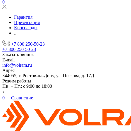
0
Гарантия
Презентация
Кросс-коды
...
+7 800 250-50-23
+7 800 250-50-23
Заказать звонок
E-mail
info@volram.ru
Адрес
344055, г. Ростов-на-Дону, ул. Пескова, д. 17Д
Режим работы
Пн. – Пт.: с 9:00 до 18:00
0
Сравнение