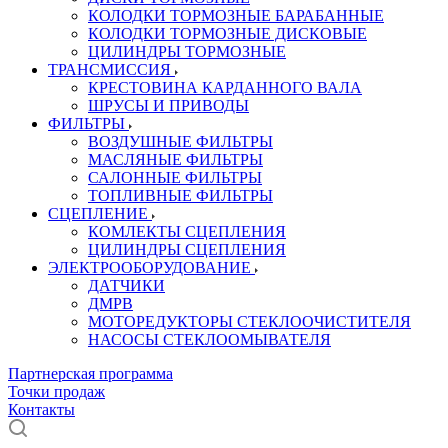
КОЛОДКИ ТОРМОЗНЫЕ БАРАБАННЫЕ
КОЛОДКИ ТОРМОЗНЫЕ ДИСКОВЫЕ
ЦИЛИНДРЫ ТОРМОЗНЫЕ
ТРАНСМИССИЯ
КРЕСТОВИНА КАРДАННОГО ВАЛА
ШРУСЫ И ПРИВОДЫ
ФИЛЬТРЫ
ВОЗДУШНЫЕ ФИЛЬТРЫ
МАСЛЯНЫЕ ФИЛЬТРЫ
САЛОННЫЕ ФИЛЬТРЫ
ТОПЛИВНЫЕ ФИЛЬТРЫ
СЦЕПЛЕНИЕ
КОМЛЕКТЫ СЦЕПЛЕНИЯ
ЦИЛИНДРЫ СЦЕПЛЕНИЯ
ЭЛЕКТРООБОРУДОВАНИЕ
ДАТЧИКИ
ДМРВ
МОТОРЕДУКТОРЫ СТЕКЛООЧИСТИТЕЛЯ
НАСОСЫ СТЕКЛООМЫВАТЕЛЯ
Партнерская программа
Точки продаж
Контакты