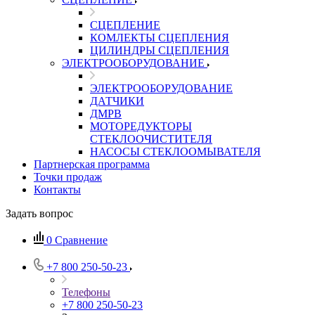
СЦЕПЛЕНИЕ
КОМЛЕКТЫ СЦЕПЛЕНИЯ
ЦИЛИНДРЫ СЦЕПЛЕНИЯ
ЭЛЕКТРООБОРУДОВАНИЕ
ЭЛЕКТРООБОРУДОВАНИЕ
ДАТЧИКИ
ДМРВ
МОТОРЕДУКТОРЫ
СТЕКЛООЧИСТИТЕЛЯ
НАСОСЫ СТЕКЛООМЫВАТЕЛЯ
Партнерская программа
Точки продаж
Контакты
Задать вопрос
0
Сравнение
+7 800 250-50-23
Телефоны
+7 800 250-50-23