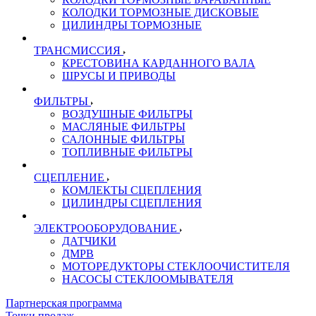
КОЛОДКИ ТОРМОЗНЫЕ ДИСКОВЫЕ
ЦИЛИНДРЫ ТОРМОЗНЫЕ
ТРАНСМИССИЯ
КРЕСТОВИНА КАРДАННОГО ВАЛА
ШРУСЫ И ПРИВОДЫ
ФИЛЬТРЫ
ВОЗДУШНЫЕ ФИЛЬТРЫ
МАСЛЯНЫЕ ФИЛЬТРЫ
САЛОННЫЕ ФИЛЬТРЫ
ТОПЛИВНЫЕ ФИЛЬТРЫ
СЦЕПЛЕНИЕ
КОМЛЕКТЫ СЦЕПЛЕНИЯ
ЦИЛИНДРЫ СЦЕПЛЕНИЯ
ЭЛЕКТРООБОРУДОВАНИЕ
ДАТЧИКИ
ДМРВ
МОТОРЕДУКТОРЫ СТЕКЛООЧИСТИТЕЛЯ
НАСОСЫ СТЕКЛООМЫВАТЕЛЯ
Партнерская программа
Точки продаж