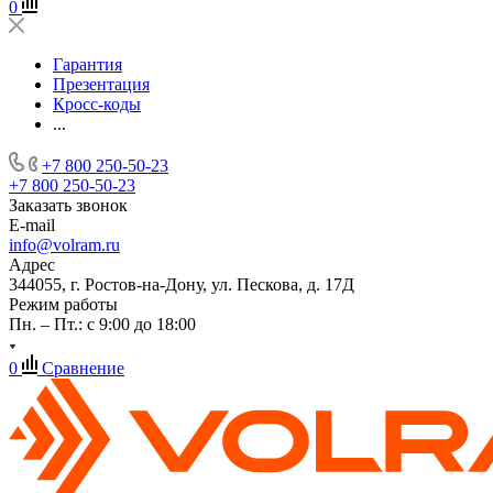
0
Гарантия
Презентация
Кросс-коды
...
+7 800 250-50-23
+7 800 250-50-23
Заказать звонок
E-mail
info@volram.ru
Адрес
344055, г. Ростов-на-Дону, ул. Пескова, д. 17Д
Режим работы
Пн. – Пт.: с 9:00 до 18:00
0
Сравнение