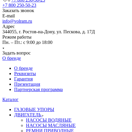
+7 800 250-50-23
Заказать звонок
E-mail
info@volram.ru
Адрес
344055, г. Ростов-на-Дону, ул. Пескова, д. 17Д
Режим работы
Пн. – Пт.: с 9:00 до 18:00
Задать вопрос
О бренде
О бренде
Реквизиты
Гарантия
Презентация
Партнерская программа
Каталог
ГАЗОВЫЕ УПОРЫ
ДВИГАТЕЛЬ
НАСОСЫ ВОДЯНЫЕ
НАСОСЫ МАСЛЯНЫЕ
РЕМНИ ПРИВОДНЫЕ