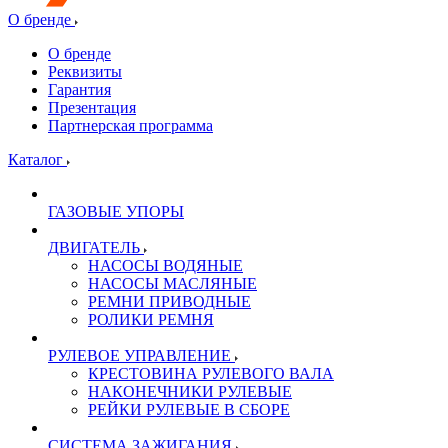
О бренде
О бренде
Реквизиты
Гарантия
Презентация
Партнерская программа
Каталог
ГАЗОВЫЕ УПОРЫ
ДВИГАТЕЛЬ
НАСОСЫ ВОДЯНЫЕ
НАСОСЫ МАСЛЯНЫЕ
РЕМНИ ПРИВОДНЫЕ
РОЛИКИ РЕМНЯ
РУЛЕВОЕ УПРАВЛЕНИЕ
КРЕСТОВИНА РУЛЕВОГО ВАЛА
НАКОНЕЧНИКИ РУЛЕВЫЕ
РЕЙКИ РУЛЕВЫЕ В СБОРЕ
СИСТЕМА ЗАЖИГАНИЯ