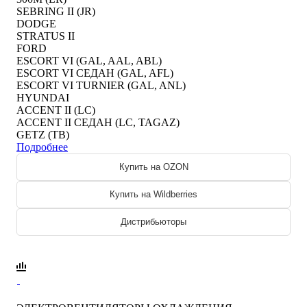
SEBRING II (JR)
DODGE
STRATUS II
FORD
ESCORT VI (GAL, AAL, ABL)
ESCORT VI СЕДАН (GAL, AFL)
ESCORT VI TURNIER (GAL, ANL)
HYUNDAI
ACCENT II (LC)
ACCENT II СЕДАН (LC, TAGAZ)
GETZ (TB)
Подробнее
Купить на OZON
Купить на Wildberries
Дистрибьюторы