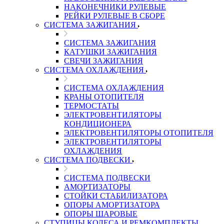
НАКОНЕЧНИКИ РУЛЕВЫЕ
РЕЙКИ РУЛЕВЫЕ В СБОРЕ
СИСТЕМА ЗАЖИГАНИЯ
СИСТЕМА ЗАЖИГАНИЯ
КАТУШКИ ЗАЖИГАНИЯ
СВЕЧИ ЗАЖИГАНИЯ
СИСТЕМА ОХЛАЖДЕНИЯ
СИСТЕМА ОХЛАЖДЕНИЯ
КРАНЫ ОТОПИТЕЛЯ
ТЕРМОСТАТЫ
ЭЛЕКТРОВЕНТИЛЯТОРЫ
КОНДИЦИОНЕРА
ЭЛЕКТРОВЕНТИЛЯТОРЫ ОТОПИТЕЛЯ
ЭЛЕКТРОВЕНТИЛЯТОРЫ
ОХЛАЖДЕНИЯ
СИСТЕМА ПОДВЕСКИ
СИСТЕМА ПОДВЕСКИ
АМОРТИЗАТОРЫ
СТОЙКИ СТАБИЛИЗАТОРА
ОПОРЫ АМОРТИЗАТОРА
ОПОРЫ ШАРОВЫЕ
СТУПИЦЫ КОЛЕСА И РЕМКОМПЛЕКТЫ