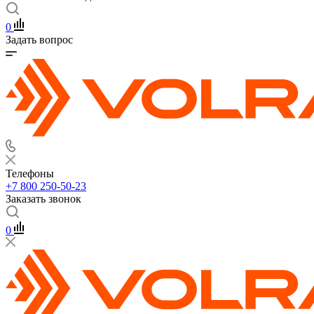
0
Задать вопрос
Телефоны
+7 800 250-50-23
Заказать звонок
0