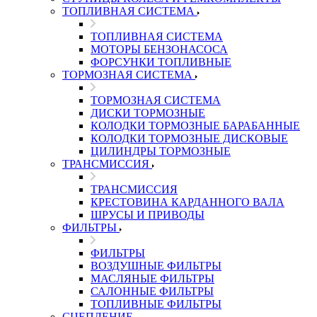
ТОПЛИВНАЯ СИСТЕМА
ТОПЛИВНАЯ СИСТЕМА
МОТОРЫ БЕНЗОНАСОСА
ФОРСУНКИ ТОПЛИВНЫЕ
ТОРМОЗНАЯ СИСТЕМА
ТОРМОЗНАЯ СИСТЕМА
ДИСКИ ТОРМОЗНЫЕ
КОЛОДКИ ТОРМОЗНЫЕ БАРАБАННЫЕ
КОЛОДКИ ТОРМОЗНЫЕ ДИСКОВЫЕ
ЦИЛИНДРЫ ТОРМОЗНЫЕ
ТРАНСМИССИЯ
ТРАНСМИССИЯ
КРЕСТОВИНА КАРДАННОГО ВАЛА
ШРУСЫ И ПРИВОДЫ
ФИЛЬТРЫ
ФИЛЬТРЫ
ВОЗДУШНЫЕ ФИЛЬТРЫ
МАСЛЯНЫЕ ФИЛЬТРЫ
САЛОННЫЕ ФИЛЬТРЫ
ТОПЛИВНЫЕ ФИЛЬТРЫ
СЦЕПЛЕНИЕ