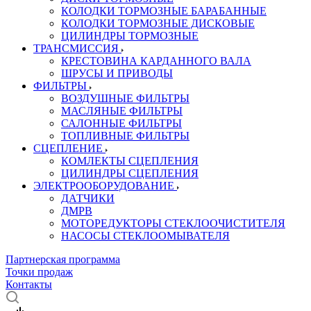
КОЛОДКИ ТОРМОЗНЫЕ БАРАБАННЫЕ
КОЛОДКИ ТОРМОЗНЫЕ ДИСКОВЫЕ
ЦИЛИНДРЫ ТОРМОЗНЫЕ
ТРАНСМИССИЯ
КРЕСТОВИНА КАРДАННОГО ВАЛА
ШРУСЫ И ПРИВОДЫ
ФИЛЬТРЫ
ВОЗДУШНЫЕ ФИЛЬТРЫ
МАСЛЯНЫЕ ФИЛЬТРЫ
САЛОННЫЕ ФИЛЬТРЫ
ТОПЛИВНЫЕ ФИЛЬТРЫ
СЦЕПЛЕНИЕ
КОМЛЕКТЫ СЦЕПЛЕНИЯ
ЦИЛИНДРЫ СЦЕПЛЕНИЯ
ЭЛЕКТРООБОРУДОВАНИЕ
ДАТЧИКИ
ДМРВ
МОТОРЕДУКТОРЫ СТЕКЛООЧИСТИТЕЛЯ
НАСОСЫ СТЕКЛООМЫВАТЕЛЯ
Партнерская программа
Точки продаж
Контакты