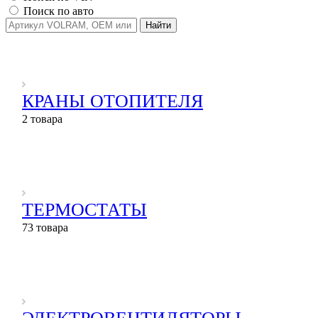
Поиск по авто
Найти
КРАНЫ ОТОПИТЕЛЯ
2 товара
ТЕРМОСТАТЫ
73 товара