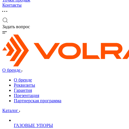
Контакты
Задать вопрос
О бренде
О бренде
Реквизиты
Гарантия
Презентация
Партнерская программа
Каталог
ГАЗОВЫЕ УПОРЫ