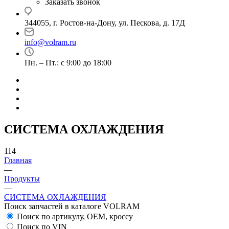
Заказать звонок
344055, г. Ростов-на-Дону, ул. Пескова, д. 17Д
info@volram.ru
Пн. – Пт.: с 9:00 до 18:00
СИСТЕМА ОХЛАЖДЕНИЯ
114
Главная
—
Продукты
—
СИСТЕМА ОХЛАЖДЕНИЯ
Поиск запчастей в каталоге VOLRAM
Поиск по артикулу, OEM, кроссу
Поиск по VIN