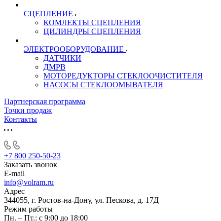
СЦЕПЛЕНИЕ
КОМЛЕКТЫ СЦЕПЛЕНИЯ
ЦИЛИНДРЫ СЦЕПЛЕНИЯ
ЭЛЕКТРООБОРУДОВАНИЕ
ДАТЧИКИ
ДМРВ
МОТОРЕДУКТОРЫ СТЕКЛООЧИСТИТЕЛЯ
НАСОСЫ СТЕКЛООМЫВАТЕЛЯ
Партнерская программа
Точки продаж
Контакты
+7 800 250-50-23
Заказать звонок
E-mail
info@volram.ru
Адрес
344055, г. Ростов-на-Дону, ул. Пескова, д. 17Д
Режим работы
Пн. – Пт.: с 9:00 до 18:00