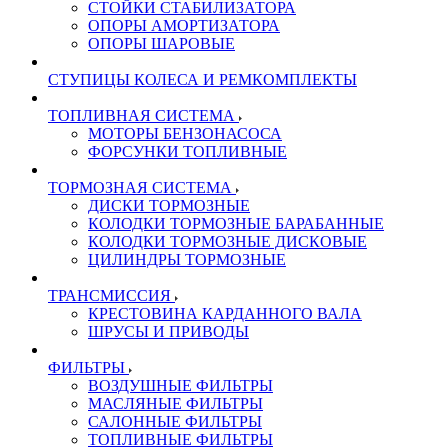
СТОЙКИ СТАБИЛИЗАТОРА
ОПОРЫ АМОРТИЗАТОРА
ОПОРЫ ШАРОВЫЕ
СТУПИЦЫ КОЛЕСА И РЕМКОМПЛЕКТЫ
ТОПЛИВНАЯ СИСТЕМА
МОТОРЫ БЕНЗОНАСОСА
ФОРСУНКИ ТОПЛИВНЫЕ
ТОРМОЗНАЯ СИСТЕМА
ДИСКИ ТОРМОЗНЫЕ
КОЛОДКИ ТОРМОЗНЫЕ БАРАБАННЫЕ
КОЛОДКИ ТОРМОЗНЫЕ ДИСКОВЫЕ
ЦИЛИНДРЫ ТОРМОЗНЫЕ
ТРАНСМИССИЯ
КРЕСТОВИНА КАРДАННОГО ВАЛА
ШРУСЫ И ПРИВОДЫ
ФИЛЬТРЫ
ВОЗДУШНЫЕ ФИЛЬТРЫ
МАСЛЯНЫЕ ФИЛЬТРЫ
САЛОННЫЕ ФИЛЬТРЫ
ТОПЛИВНЫЕ ФИЛЬТРЫ