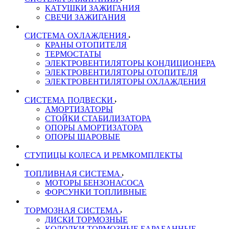
КАТУШКИ ЗАЖИГАНИЯ
СВЕЧИ ЗАЖИГАНИЯ
СИСТЕМА ОХЛАЖДЕНИЯ
КРАНЫ ОТОПИТЕЛЯ
ТЕРМОСТАТЫ
ЭЛЕКТРОВЕНТИЛЯТОРЫ КОНДИЦИОНЕРА
ЭЛЕКТРОВЕНТИЛЯТОРЫ ОТОПИТЕЛЯ
ЭЛЕКТРОВЕНТИЛЯТОРЫ ОХЛАЖДЕНИЯ
СИСТЕМА ПОДВЕСКИ
АМОРТИЗАТОРЫ
СТОЙКИ СТАБИЛИЗАТОРА
ОПОРЫ АМОРТИЗАТОРА
ОПОРЫ ШАРОВЫЕ
СТУПИЦЫ КОЛЕСА И РЕМКОМПЛЕКТЫ
ТОПЛИВНАЯ СИСТЕМА
МОТОРЫ БЕНЗОНАСОСА
ФОРСУНКИ ТОПЛИВНЫЕ
ТОРМОЗНАЯ СИСТЕМА
ДИСКИ ТОРМОЗНЫЕ
КОЛОДКИ ТОРМОЗНЫЕ БАРАБАННЫЕ