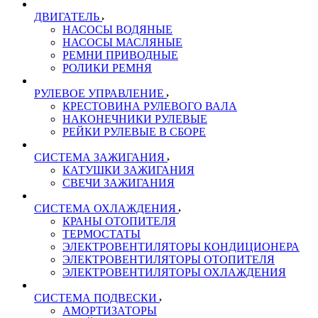
ДВИГАТЕЛЬ
НАСОСЫ ВОДЯНЫЕ
НАСОСЫ МАСЛЯНЫЕ
РЕМНИ ПРИВОДНЫЕ
РОЛИКИ РЕМНЯ
РУЛЕВОЕ УПРАВЛЕНИЕ
КРЕСТОВИНА РУЛЕВОГО ВАЛА
НАКОНЕЧНИКИ РУЛЕВЫЕ
РЕЙКИ РУЛЕВЫЕ В СБОРЕ
СИСТЕМА ЗАЖИГАНИЯ
КАТУШКИ ЗАЖИГАНИЯ
СВЕЧИ ЗАЖИГАНИЯ
СИСТЕМА ОХЛАЖДЕНИЯ
КРАНЫ ОТОПИТЕЛЯ
ТЕРМОСТАТЫ
ЭЛЕКТРОВЕНТИЛЯТОРЫ КОНДИЦИОНЕРА
ЭЛЕКТРОВЕНТИЛЯТОРЫ ОТОПИТЕЛЯ
ЭЛЕКТРОВЕНТИЛЯТОРЫ ОХЛАЖДЕНИЯ
СИСТЕМА ПОДВЕСКИ
АМОРТИЗАТОРЫ