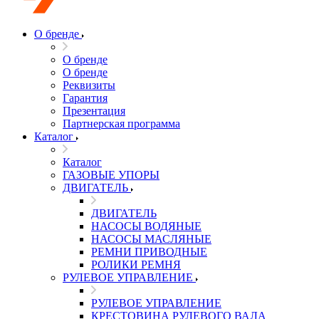
О бренде
О бренде
О бренде
Реквизиты
Гарантия
Презентация
Партнерская программа
Каталог
Каталог
ГАЗОВЫЕ УПОРЫ
ДВИГАТЕЛЬ
ДВИГАТЕЛЬ
НАСОСЫ ВОДЯНЫЕ
НАСОСЫ МАСЛЯНЫЕ
РЕМНИ ПРИВОДНЫЕ
РОЛИКИ РЕМНЯ
РУЛЕВОЕ УПРАВЛЕНИЕ
РУЛЕВОЕ УПРАВЛЕНИЕ
КРЕСТОВИНА РУЛЕВОГО ВАЛА