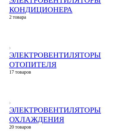
ЭЛЕКТРОВЕНТИЛЯТОРЫ
КОНДИЦИОНЕРА
2 товара
ЭЛЕКТРОВЕНТИЛЯТОРЫ
ОТОПИТЕЛЯ
17 товаров
ЭЛЕКТРОВЕНТИЛЯТОРЫ
ОХЛАЖДЕНИЯ
20 товаров