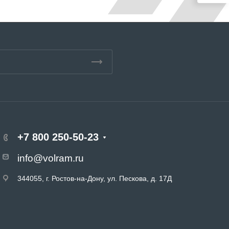
+7 800 250-50-23
info@volram.ru
344055, г. Ростов-на-Дону, ул. Пескова, д. 17Д