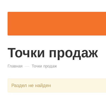
Точки продаж
—
Главная
Точки продаж
Раздел не найден