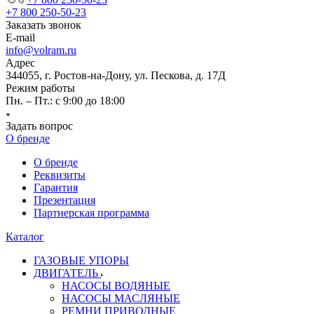
+7 800 250-50-23
Заказать звонок
E-mail
info@volram.ru
Адрес
344055, г. Ростов-на-Дону, ул. Пескова, д. 17Д
Режим работы
Пн. – Пт.: с 9:00 до 18:00
Задать вопрос
О бренде
О бренде
Реквизиты
Гарантия
Презентация
Партнерская программа
Каталог
ГАЗОВЫЕ УПОРЫ
ДВИГАТЕЛЬ
НАСОСЫ ВОДЯНЫЕ
НАСОСЫ МАСЛЯНЫЕ
РЕМНИ ПРИВОДНЫЕ