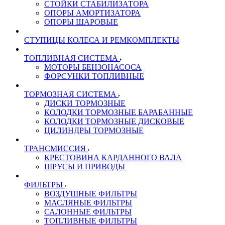
СТОЙКИ СТАБИЛИЗАТОРА
ОПОРЫ АМОРТИЗАТОРА
ОПОРЫ ШАРОВЫЕ
СТУПИЦЫ КОЛЕСА И РЕМКОМПЛЕКТЫ
ТОПЛИВНАЯ СИСТЕМА
МОТОРЫ БЕНЗОНАСОСА
ФОРСУНКИ ТОПЛИВНЫЕ
ТОРМОЗНАЯ СИСТЕМА
ДИСКИ ТОРМОЗНЫЕ
КОЛОДКИ ТОРМОЗНЫЕ БАРАБАННЫЕ
КОЛОДКИ ТОРМОЗНЫЕ ДИСКОВЫЕ
ЦИЛИНДРЫ ТОРМОЗНЫЕ
ТРАНСМИССИЯ
КРЕСТОВИНА КАРДАННОГО ВАЛА
ШРУСЫ И ПРИВОДЫ
ФИЛЬТРЫ
ВОЗДУШНЫЕ ФИЛЬТРЫ
МАСЛЯНЫЕ ФИЛЬТРЫ
САЛОННЫЕ ФИЛЬТРЫ
ТОПЛИВНЫЕ ФИЛЬТРЫ