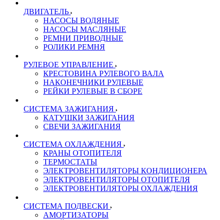
ДВИГАТЕЛЬ
НАСОСЫ ВОДЯНЫЕ
НАСОСЫ МАСЛЯНЫЕ
РЕМНИ ПРИВОДНЫЕ
РОЛИКИ РЕМНЯ
РУЛЕВОЕ УПРАВЛЕНИЕ
КРЕСТОВИНА РУЛЕВОГО ВАЛА
НАКОНЕЧНИКИ РУЛЕВЫЕ
РЕЙКИ РУЛЕВЫЕ В СБОРЕ
СИСТЕМА ЗАЖИГАНИЯ
КАТУШКИ ЗАЖИГАНИЯ
СВЕЧИ ЗАЖИГАНИЯ
СИСТЕМА ОХЛАЖДЕНИЯ
КРАНЫ ОТОПИТЕЛЯ
ТЕРМОСТАТЫ
ЭЛЕКТРОВЕНТИЛЯТОРЫ КОНДИЦИОНЕРА
ЭЛЕКТРОВЕНТИЛЯТОРЫ ОТОПИТЕЛЯ
ЭЛЕКТРОВЕНТИЛЯТОРЫ ОХЛАЖДЕНИЯ
СИСТЕМА ПОДВЕСКИ
АМОРТИЗАТОРЫ