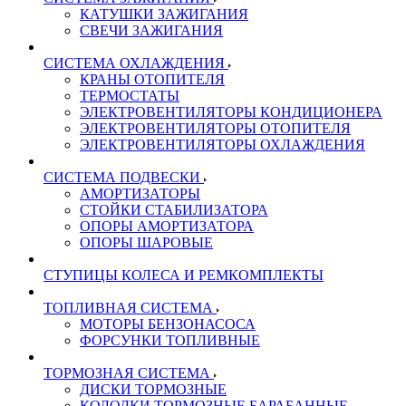
КАТУШКИ ЗАЖИГАНИЯ
СВЕЧИ ЗАЖИГАНИЯ
СИСТЕМА ОХЛАЖДЕНИЯ
КРАНЫ ОТОПИТЕЛЯ
ТЕРМОСТАТЫ
ЭЛЕКТРОВЕНТИЛЯТОРЫ КОНДИЦИОНЕРА
ЭЛЕКТРОВЕНТИЛЯТОРЫ ОТОПИТЕЛЯ
ЭЛЕКТРОВЕНТИЛЯТОРЫ ОХЛАЖДЕНИЯ
СИСТЕМА ПОДВЕСКИ
АМОРТИЗАТОРЫ
СТОЙКИ СТАБИЛИЗАТОРА
ОПОРЫ АМОРТИЗАТОРА
ОПОРЫ ШАРОВЫЕ
СТУПИЦЫ КОЛЕСА И РЕМКОМПЛЕКТЫ
ТОПЛИВНАЯ СИСТЕМА
МОТОРЫ БЕНЗОНАСОСА
ФОРСУНКИ ТОПЛИВНЫЕ
ТОРМОЗНАЯ СИСТЕМА
ДИСКИ ТОРМОЗНЫЕ
КОЛОДКИ ТОРМОЗНЫЕ БАРАБАННЫЕ