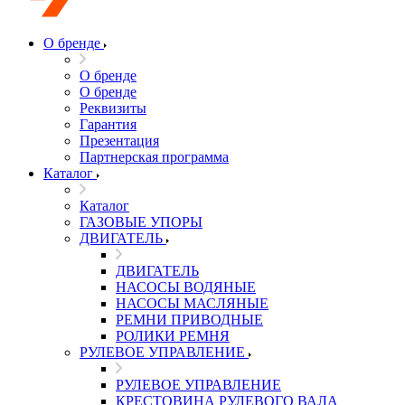
О бренде
О бренде
О бренде
Реквизиты
Гарантия
Презентация
Партнерская программа
Каталог
Каталог
ГАЗОВЫЕ УПОРЫ
ДВИГАТЕЛЬ
ДВИГАТЕЛЬ
НАСОСЫ ВОДЯНЫЕ
НАСОСЫ МАСЛЯНЫЕ
РЕМНИ ПРИВОДНЫЕ
РОЛИКИ РЕМНЯ
РУЛЕВОЕ УПРАВЛЕНИЕ
РУЛЕВОЕ УПРАВЛЕНИЕ
КРЕСТОВИНА РУЛЕВОГО ВАЛА