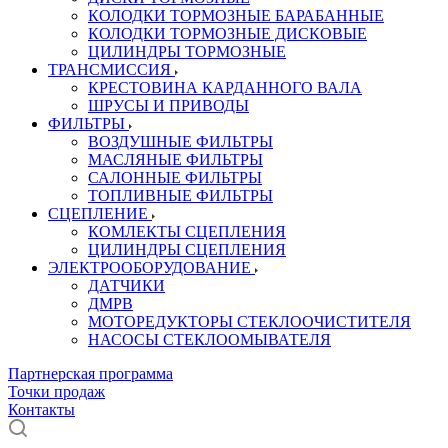
КОЛОДКИ ТОРМОЗНЫЕ БАРАБАННЫЕ
КОЛОДКИ ТОРМОЗНЫЕ ДИСКОВЫЕ
ЦИЛИНДРЫ ТОРМОЗНЫЕ
ТРАНСМИССИЯ
КРЕСТОВИНА КАРДАННОГО ВАЛА
ШРУСЫ И ПРИВОДЫ
ФИЛЬТРЫ
ВОЗДУШНЫЕ ФИЛЬТРЫ
МАСЛЯНЫЕ ФИЛЬТРЫ
САЛОННЫЕ ФИЛЬТРЫ
ТОПЛИВНЫЕ ФИЛЬТРЫ
СЦЕПЛЕНИЕ
КОМЛЕКТЫ СЦЕПЛЕНИЯ
ЦИЛИНДРЫ СЦЕПЛЕНИЯ
ЭЛЕКТРООБОРУДОВАНИЕ
ДАТЧИКИ
ДМРВ
МОТОРЕДУКТОРЫ СТЕКЛООЧИСТИТЕЛЯ
НАСОСЫ СТЕКЛООМЫВАТЕЛЯ
Партнерская программа
Точки продаж
Контакты