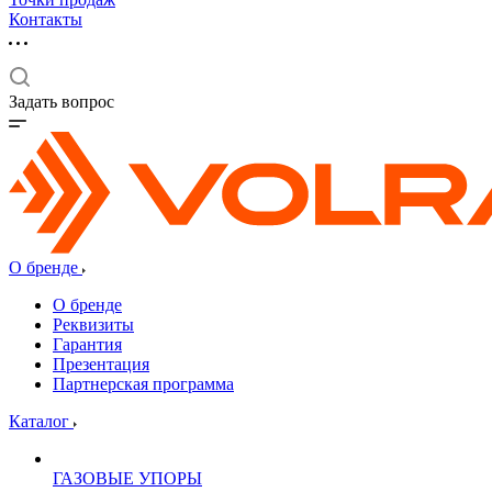
Контакты
Задать вопрос
О бренде
О бренде
Реквизиты
Гарантия
Презентация
Партнерская программа
Каталог
ГАЗОВЫЕ УПОРЫ