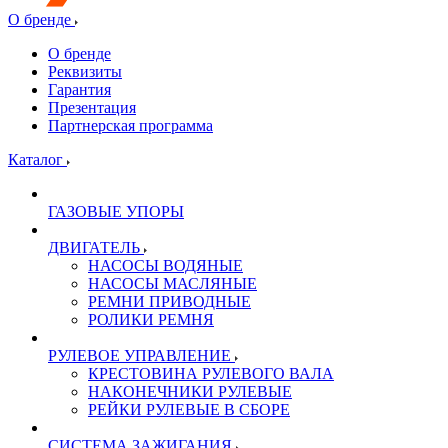
О бренде
О бренде
Реквизиты
Гарантия
Презентация
Партнерская программа
Каталог
ГАЗОВЫЕ УПОРЫ
ДВИГАТЕЛЬ
НАСОСЫ ВОДЯНЫЕ
НАСОСЫ МАСЛЯНЫЕ
РЕМНИ ПРИВОДНЫЕ
РОЛИКИ РЕМНЯ
РУЛЕВОЕ УПРАВЛЕНИЕ
КРЕСТОВИНА РУЛЕВОГО ВАЛА
НАКОНЕЧНИКИ РУЛЕВЫЕ
РЕЙКИ РУЛЕВЫЕ В СБОРЕ
СИСТЕМА ЗАЖИГАНИЯ