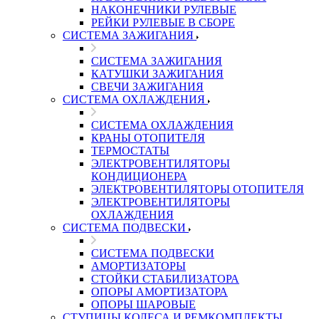
НАКОНЕЧНИКИ РУЛЕВЫЕ
РЕЙКИ РУЛЕВЫЕ В СБОРЕ
СИСТЕМА ЗАЖИГАНИЯ
СИСТЕМА ЗАЖИГАНИЯ
КАТУШКИ ЗАЖИГАНИЯ
СВЕЧИ ЗАЖИГАНИЯ
СИСТЕМА ОХЛАЖДЕНИЯ
СИСТЕМА ОХЛАЖДЕНИЯ
КРАНЫ ОТОПИТЕЛЯ
ТЕРМОСТАТЫ
ЭЛЕКТРОВЕНТИЛЯТОРЫ
КОНДИЦИОНЕРА
ЭЛЕКТРОВЕНТИЛЯТОРЫ ОТОПИТЕЛЯ
ЭЛЕКТРОВЕНТИЛЯТОРЫ
ОХЛАЖДЕНИЯ
СИСТЕМА ПОДВЕСКИ
СИСТЕМА ПОДВЕСКИ
АМОРТИЗАТОРЫ
СТОЙКИ СТАБИЛИЗАТОРА
ОПОРЫ АМОРТИЗАТОРА
ОПОРЫ ШАРОВЫЕ
СТУПИЦЫ КОЛЕСА И РЕМКОМПЛЕКТЫ