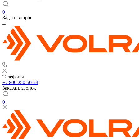
0
Задать вопрос
Телефоны
+7 800 250-50-23
Заказать звонок
0