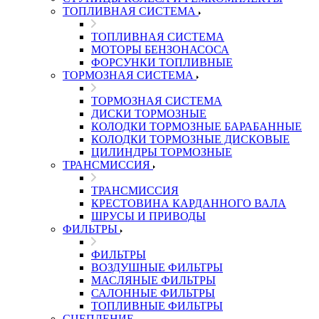
ТОПЛИВНАЯ СИСТЕМА
ТОПЛИВНАЯ СИСТЕМА
МОТОРЫ БЕНЗОНАСОСА
ФОРСУНКИ ТОПЛИВНЫЕ
ТОРМОЗНАЯ СИСТЕМА
ТОРМОЗНАЯ СИСТЕМА
ДИСКИ ТОРМОЗНЫЕ
КОЛОДКИ ТОРМОЗНЫЕ БАРАБАННЫЕ
КОЛОДКИ ТОРМОЗНЫЕ ДИСКОВЫЕ
ЦИЛИНДРЫ ТОРМОЗНЫЕ
ТРАНСМИССИЯ
ТРАНСМИССИЯ
КРЕСТОВИНА КАРДАННОГО ВАЛА
ШРУСЫ И ПРИВОДЫ
ФИЛЬТРЫ
ФИЛЬТРЫ
ВОЗДУШНЫЕ ФИЛЬТРЫ
МАСЛЯНЫЕ ФИЛЬТРЫ
САЛОННЫЕ ФИЛЬТРЫ
ТОПЛИВНЫЕ ФИЛЬТРЫ
СЦЕПЛЕНИЕ