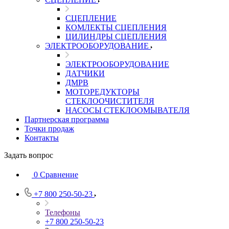
СЦЕПЛЕНИЕ
КОМЛЕКТЫ СЦЕПЛЕНИЯ
ЦИЛИНДРЫ СЦЕПЛЕНИЯ
ЭЛЕКТРООБОРУДОВАНИЕ
ЭЛЕКТРООБОРУДОВАНИЕ
ДАТЧИКИ
ДМРВ
МОТОРЕДУКТОРЫ
СТЕКЛООЧИСТИТЕЛЯ
НАСОСЫ СТЕКЛООМЫВАТЕЛЯ
Партнерская программа
Точки продаж
Контакты
Задать вопрос
0
Сравнение
+7 800 250-50-23
Телефоны
+7 800 250-50-23