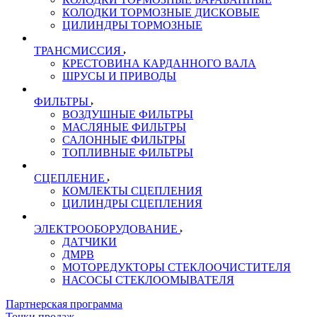
КОЛОДКИ ТОРМОЗНЫЕ ДИСКОВЫЕ
ЦИЛИНДРЫ ТОРМОЗНЫЕ
ТРАНСМИССИЯ
КРЕСТОВИНА КАРДАННОГО ВАЛА
ШРУСЫ И ПРИВОДЫ
ФИЛЬТРЫ
ВОЗДУШНЫЕ ФИЛЬТРЫ
МАСЛЯНЫЕ ФИЛЬТРЫ
САЛОННЫЕ ФИЛЬТРЫ
ТОПЛИВНЫЕ ФИЛЬТРЫ
СЦЕПЛЕНИЕ
КОМЛЕКТЫ СЦЕПЛЕНИЯ
ЦИЛИНДРЫ СЦЕПЛЕНИЯ
ЭЛЕКТРООБОРУДОВАНИЕ
ДАТЧИКИ
ДМРВ
МОТОРЕДУКТОРЫ СТЕКЛООЧИСТИТЕЛЯ
НАСОСЫ СТЕКЛООМЫВАТЕЛЯ
Партнерская программа
Точки продаж