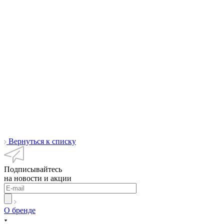
Вернуться к списку
Подписывайтесь
на новости и акции
О бренде