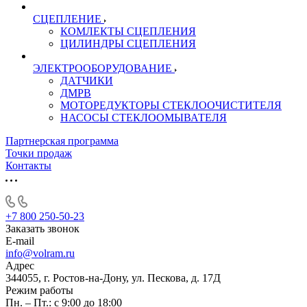
СЦЕПЛЕНИЕ
КОМЛЕКТЫ СЦЕПЛЕНИЯ
ЦИЛИНДРЫ СЦЕПЛЕНИЯ
ЭЛЕКТРООБОРУДОВАНИЕ
ДАТЧИКИ
ДМРВ
МОТОРЕДУКТОРЫ СТЕКЛООЧИСТИТЕЛЯ
НАСОСЫ СТЕКЛООМЫВАТЕЛЯ
Партнерская программа
Точки продаж
Контакты
+7 800 250-50-23
Заказать звонок
E-mail
info@volram.ru
Адрес
344055, г. Ростов-на-Дону, ул. Пескова, д. 17Д
Режим работы
Пн. – Пт.: с 9:00 до 18:00