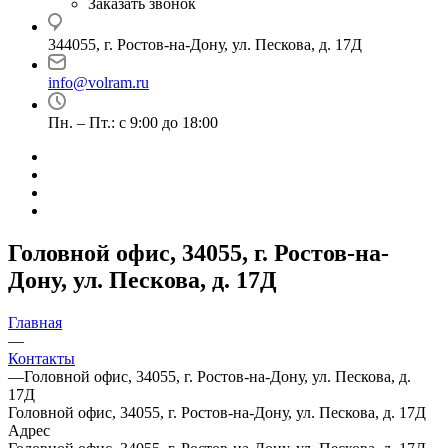
Заказать звонок
344055, г. Ростов-на-Дону, ул. Пескова, д. 17Д
info@volram.ru
Пн. – Пт.: с 9:00 до 18:00
Головной офис, 34055, г. Ростов-на-
Дону, ул. Пескова, д. 17Д
Главная
—
Контакты
—
Головной офис, 34055, г. Ростов-на-Дону, ул. Пескова, д.
17Д
Головной офис, 34055, г. Ростов-на-Дону, ул. Пескова, д. 17Д
Адрес