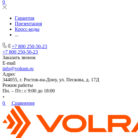
0
Гарантия
Презентация
Кросс-коды
...
+7 800 250-50-23
+7 800 250-50-23
Заказать звонок
E-mail
info@volram.ru
Адрес
344055, г. Ростов-на-Дону, ул. Пескова, д. 17Д
Режим работы
Пн. – Пт.: с 9:00 до 18:00
0
Сравнение