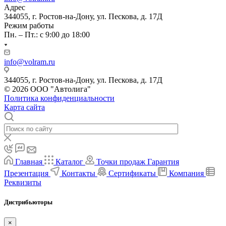
Адрес
344055, г. Ростов-на-Дону, ул. Пескова, д. 17Д
Режим работы
Пн. – Пт.: с 9:00 до 18:00
info@volram.ru
344055, г. Ростов-на-Дону, ул. Пескова, д. 17Д
© 2026 ООО "Автолига"
Политика конфиденциальности
Карта сайта
Главная
Каталог
Точки продаж
Гарантия
Презентация
Контакты
Сертификаты
Компания
Реквизиты
Дистрибьюторы
×