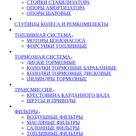
СТОЙКИ СТАБИЛИЗАТОРА
ОПОРЫ АМОРТИЗАТОРА
ОПОРЫ ШАРОВЫЕ
СТУПИЦЫ КОЛЕСА И РЕМКОМПЛЕКТЫ
ТОПЛИВНАЯ СИСТЕМА
МОТОРЫ БЕНЗОНАСОСА
ФОРСУНКИ ТОПЛИВНЫЕ
ТОРМОЗНАЯ СИСТЕМА
ДИСКИ ТОРМОЗНЫЕ
КОЛОДКИ ТОРМОЗНЫЕ БАРАБАННЫЕ
КОЛОДКИ ТОРМОЗНЫЕ ДИСКОВЫЕ
ЦИЛИНДРЫ ТОРМОЗНЫЕ
ТРАНСМИССИЯ
КРЕСТОВИНА КАРДАННОГО ВАЛА
ШРУСЫ И ПРИВОДЫ
ФИЛЬТРЫ
ВОЗДУШНЫЕ ФИЛЬТРЫ
МАСЛЯНЫЕ ФИЛЬТРЫ
САЛОННЫЕ ФИЛЬТРЫ
ТОПЛИВНЫЕ ФИЛЬТРЫ