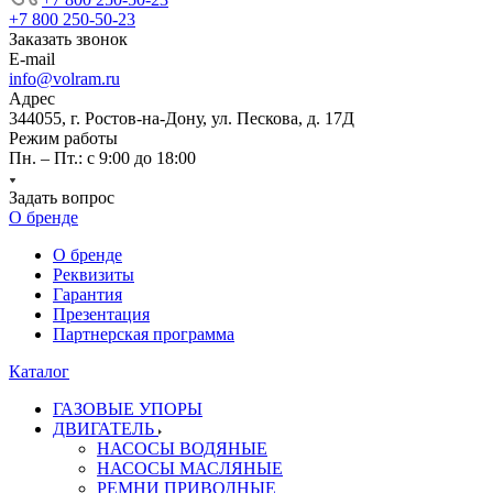
+7 800 250-50-23
Заказать звонок
E-mail
info@volram.ru
Адрес
344055, г. Ростов-на-Дону, ул. Пескова, д. 17Д
Режим работы
Пн. – Пт.: с 9:00 до 18:00
Задать вопрос
О бренде
О бренде
Реквизиты
Гарантия
Презентация
Партнерская программа
Каталог
ГАЗОВЫЕ УПОРЫ
ДВИГАТЕЛЬ
НАСОСЫ ВОДЯНЫЕ
НАСОСЫ МАСЛЯНЫЕ
РЕМНИ ПРИВОДНЫЕ