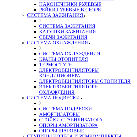
НАКОНЕЧНИКИ РУЛЕВЫЕ
РЕЙКИ РУЛЕВЫЕ В СБОРЕ
СИСТЕМА ЗАЖИГАНИЯ
СИСТЕМА ЗАЖИГАНИЯ
КАТУШКИ ЗАЖИГАНИЯ
СВЕЧИ ЗАЖИГАНИЯ
СИСТЕМА ОХЛАЖДЕНИЯ
СИСТЕМА ОХЛАЖДЕНИЯ
КРАНЫ ОТОПИТЕЛЯ
ТЕРМОСТАТЫ
ЭЛЕКТРОВЕНТИЛЯТОРЫ
КОНДИЦИОНЕРА
ЭЛЕКТРОВЕНТИЛЯТОРЫ ОТОПИТЕЛЯ
ЭЛЕКТРОВЕНТИЛЯТОРЫ
ОХЛАЖДЕНИЯ
СИСТЕМА ПОДВЕСКИ
СИСТЕМА ПОДВЕСКИ
АМОРТИЗАТОРЫ
СТОЙКИ СТАБИЛИЗАТОРА
ОПОРЫ АМОРТИЗАТОРА
ОПОРЫ ШАРОВЫЕ
СТУПИЦЫ КОЛЕСА И РЕМКОМПЛЕКТЫ