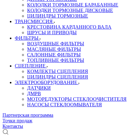
КОЛОДКИ ТОРМОЗНЫЕ БАРАБАННЫЕ
КОЛОДКИ ТОРМОЗНЫЕ ДИСКОВЫЕ
ЦИЛИНДРЫ ТОРМОЗНЫЕ
ТРАНСМИССИЯ
КРЕСТОВИНА КАРДАННОГО ВАЛА
ШРУСЫ И ПРИВОДЫ
ФИЛЬТРЫ
ВОЗДУШНЫЕ ФИЛЬТРЫ
МАСЛЯНЫЕ ФИЛЬТРЫ
САЛОННЫЕ ФИЛЬТРЫ
ТОПЛИВНЫЕ ФИЛЬТРЫ
СЦЕПЛЕНИЕ
КОМЛЕКТЫ СЦЕПЛЕНИЯ
ЦИЛИНДРЫ СЦЕПЛЕНИЯ
ЭЛЕКТРООБОРУДОВАНИЕ
ДАТЧИКИ
ДМРВ
МОТОРЕДУКТОРЫ СТЕКЛООЧИСТИТЕЛЯ
НАСОСЫ СТЕКЛООМЫВАТЕЛЯ
Партнерская программа
Точки продаж
Контакты