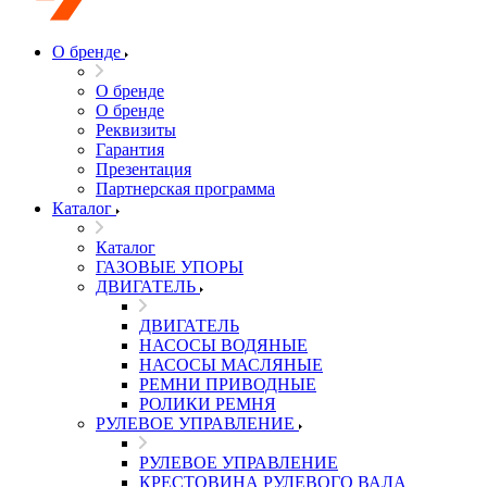
О бренде
О бренде
О бренде
Реквизиты
Гарантия
Презентация
Партнерская программа
Каталог
Каталог
ГАЗОВЫЕ УПОРЫ
ДВИГАТЕЛЬ
ДВИГАТЕЛЬ
НАСОСЫ ВОДЯНЫЕ
НАСОСЫ МАСЛЯНЫЕ
РЕМНИ ПРИВОДНЫЕ
РОЛИКИ РЕМНЯ
РУЛЕВОЕ УПРАВЛЕНИЕ
РУЛЕВОЕ УПРАВЛЕНИЕ
КРЕСТОВИНА РУЛЕВОГО ВАЛА