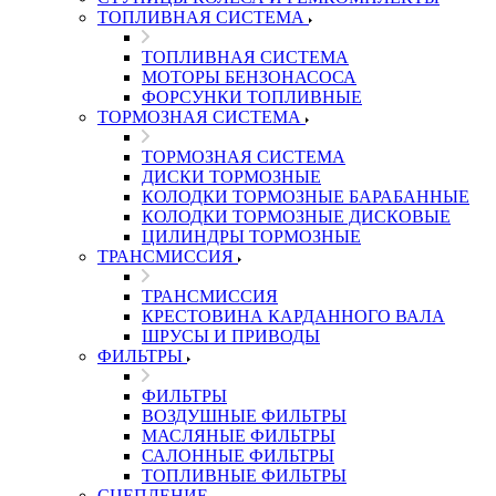
ТОПЛИВНАЯ СИСТЕМА
ТОПЛИВНАЯ СИСТЕМА
МОТОРЫ БЕНЗОНАСОСА
ФОРСУНКИ ТОПЛИВНЫЕ
ТОРМОЗНАЯ СИСТЕМА
ТОРМОЗНАЯ СИСТЕМА
ДИСКИ ТОРМОЗНЫЕ
КОЛОДКИ ТОРМОЗНЫЕ БАРАБАННЫЕ
КОЛОДКИ ТОРМОЗНЫЕ ДИСКОВЫЕ
ЦИЛИНДРЫ ТОРМОЗНЫЕ
ТРАНСМИССИЯ
ТРАНСМИССИЯ
КРЕСТОВИНА КАРДАННОГО ВАЛА
ШРУСЫ И ПРИВОДЫ
ФИЛЬТРЫ
ФИЛЬТРЫ
ВОЗДУШНЫЕ ФИЛЬТРЫ
МАСЛЯНЫЕ ФИЛЬТРЫ
САЛОННЫЕ ФИЛЬТРЫ
ТОПЛИВНЫЕ ФИЛЬТРЫ
СЦЕПЛЕНИЕ