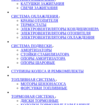
КАТУШКИ ЗАЖИГАНИЯ
СВЕЧИ ЗАЖИГАНИЯ
СИСТЕМА ОХЛАЖДЕНИЯ
КРАНЫ ОТОПИТЕЛЯ
ТЕРМОСТАТЫ
ЭЛЕКТРОВЕНТИЛЯТОРЫ КОНДИЦИОНЕРА
ЭЛЕКТРОВЕНТИЛЯТОРЫ ОТОПИТЕЛЯ
ЭЛЕКТРОВЕНТИЛЯТОРЫ ОХЛАЖДЕНИЯ
СИСТЕМА ПОДВЕСКИ
АМОРТИЗАТОРЫ
СТОЙКИ СТАБИЛИЗАТОРА
ОПОРЫ АМОРТИЗАТОРА
ОПОРЫ ШАРОВЫЕ
СТУПИЦЫ КОЛЕСА И РЕМКОМПЛЕКТЫ
ТОПЛИВНАЯ СИСТЕМА
МОТОРЫ БЕНЗОНАСОСА
ФОРСУНКИ ТОПЛИВНЫЕ
ТОРМОЗНАЯ СИСТЕМА
ДИСКИ ТОРМОЗНЫЕ
КОЛОДКИ ТОРМОЗНЫЕ БАРАБАННЫЕ