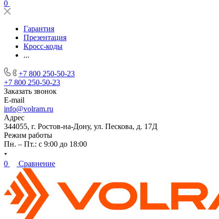
0
Гарантия
Презентация
Кросс-коды
...
+7 800 250-50-23
+7 800 250-50-23
Заказать звонок
E-mail
info@volram.ru
Адрес
344055, г. Ростов-на-Дону, ул. Пескова, д. 17Д
Режим работы
Пн. – Пт.: с 9:00 до 18:00
0
Сравнение