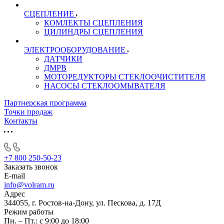
СЦЕПЛЕНИЕ
КОМЛЕКТЫ СЦЕПЛЕНИЯ
ЦИЛИНДРЫ СЦЕПЛЕНИЯ
ЭЛЕКТРООБОРУДОВАНИЕ
ДАТЧИКИ
ДМРВ
МОТОРЕДУКТОРЫ СТЕКЛООЧИСТИТЕЛЯ
НАСОСЫ СТЕКЛООМЫВАТЕЛЯ
Партнерская программа
Точки продаж
Контакты
+7 800 250-50-23
Заказать звонок
E-mail
info@volram.ru
Адрес
344055, г. Ростов-на-Дону, ул. Пескова, д. 17Д
Режим работы
Пн. – Пт.: с 9:00 до 18:00