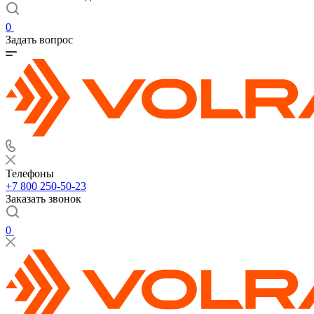
0
Задать вопрос
Телефоны
+7 800 250-50-23
Заказать звонок
0