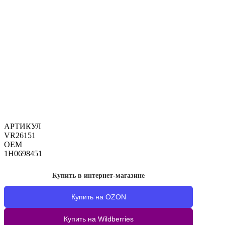
АРТИКУЛ
VR26151
OEM
1H0698451
Купить в интернет-магазине
Купить на OZON
Купить на Wildberries