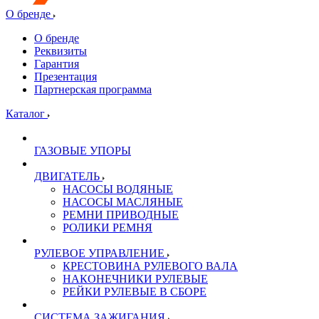
О бренде
О бренде
Реквизиты
Гарантия
Презентация
Партнерская программа
Каталог
ГАЗОВЫЕ УПОРЫ
ДВИГАТЕЛЬ
НАСОСЫ ВОДЯНЫЕ
НАСОСЫ МАСЛЯНЫЕ
РЕМНИ ПРИВОДНЫЕ
РОЛИКИ РЕМНЯ
РУЛЕВОЕ УПРАВЛЕНИЕ
КРЕСТОВИНА РУЛЕВОГО ВАЛА
НАКОНЕЧНИКИ РУЛЕВЫЕ
РЕЙКИ РУЛЕВЫЕ В СБОРЕ
СИСТЕМА ЗАЖИГАНИЯ