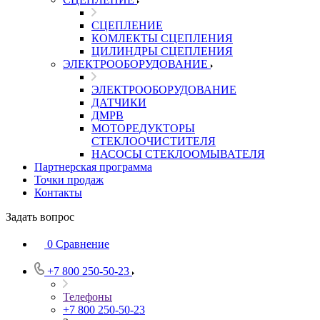
СЦЕПЛЕНИЕ
КОМЛЕКТЫ СЦЕПЛЕНИЯ
ЦИЛИНДРЫ СЦЕПЛЕНИЯ
ЭЛЕКТРООБОРУДОВАНИЕ
ЭЛЕКТРООБОРУДОВАНИЕ
ДАТЧИКИ
ДМРВ
МОТОРЕДУКТОРЫ
СТЕКЛООЧИСТИТЕЛЯ
НАСОСЫ СТЕКЛООМЫВАТЕЛЯ
Партнерская программа
Точки продаж
Контакты
Задать вопрос
0
Сравнение
+7 800 250-50-23
Телефоны
+7 800 250-50-23