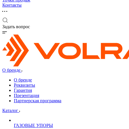
Контакты
Задать вопрос
О бренде
О бренде
Реквизиты
Гарантия
Презентация
Партнерская программа
Каталог
ГАЗОВЫЕ УПОРЫ