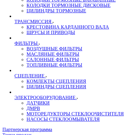
КОЛОДКИ ТОРМОЗНЫЕ ДИСКОВЫЕ
ЦИЛИНДРЫ ТОРМОЗНЫЕ
ТРАНСМИССИЯ
КРЕСТОВИНА КАРДАННОГО ВАЛА
ШРУСЫ И ПРИВОДЫ
ФИЛЬТРЫ
ВОЗДУШНЫЕ ФИЛЬТРЫ
МАСЛЯНЫЕ ФИЛЬТРЫ
САЛОННЫЕ ФИЛЬТРЫ
ТОПЛИВНЫЕ ФИЛЬТРЫ
СЦЕПЛЕНИЕ
КОМЛЕКТЫ СЦЕПЛЕНИЯ
ЦИЛИНДРЫ СЦЕПЛЕНИЯ
ЭЛЕКТРООБОРУДОВАНИЕ
ДАТЧИКИ
ДМРВ
МОТОРЕДУКТОРЫ СТЕКЛООЧИСТИТЕЛЯ
НАСОСЫ СТЕКЛООМЫВАТЕЛЯ
Партнерская программа
Точки продаж