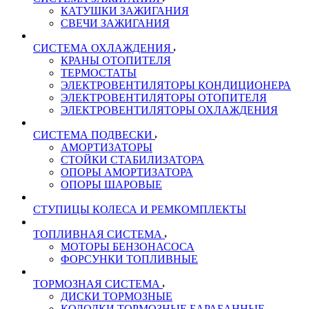
КАТУШКИ ЗАЖИГАНИЯ
СВЕЧИ ЗАЖИГАНИЯ
СИСТЕМА ОХЛАЖДЕНИЯ
КРАНЫ ОТОПИТЕЛЯ
ТЕРМОСТАТЫ
ЭЛЕКТРОВЕНТИЛЯТОРЫ КОНДИЦИОНЕРА
ЭЛЕКТРОВЕНТИЛЯТОРЫ ОТОПИТЕЛЯ
ЭЛЕКТРОВЕНТИЛЯТОРЫ ОХЛАЖДЕНИЯ
СИСТЕМА ПОДВЕСКИ
АМОРТИЗАТОРЫ
СТОЙКИ СТАБИЛИЗАТОРА
ОПОРЫ АМОРТИЗАТОРА
ОПОРЫ ШАРОВЫЕ
СТУПИЦЫ КОЛЕСА И РЕМКОМПЛЕКТЫ
ТОПЛИВНАЯ СИСТЕМА
МОТОРЫ БЕНЗОНАСОСА
ФОРСУНКИ ТОПЛИВНЫЕ
ТОРМОЗНАЯ СИСТЕМА
ДИСКИ ТОРМОЗНЫЕ
КОЛОДКИ ТОРМОЗНЫЕ БАРАБАННЫЕ