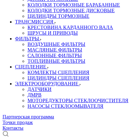
КОЛОДКИ ТОРМОЗНЫЕ БАРАБАННЫЕ
КОЛОДКИ ТОРМОЗНЫЕ ДИСКОВЫЕ
ЦИЛИНДРЫ ТОРМОЗНЫЕ
ТРАНСМИССИЯ
КРЕСТОВИНА КАРДАННОГО ВАЛА
ШРУСЫ И ПРИВОДЫ
ФИЛЬТРЫ
ВОЗДУШНЫЕ ФИЛЬТРЫ
МАСЛЯНЫЕ ФИЛЬТРЫ
САЛОННЫЕ ФИЛЬТРЫ
ТОПЛИВНЫЕ ФИЛЬТРЫ
СЦЕПЛЕНИЕ
КОМЛЕКТЫ СЦЕПЛЕНИЯ
ЦИЛИНДРЫ СЦЕПЛЕНИЯ
ЭЛЕКТРООБОРУДОВАНИЕ
ДАТЧИКИ
ДМРВ
МОТОРЕДУКТОРЫ СТЕКЛООЧИСТИТЕЛЯ
НАСОСЫ СТЕКЛООМЫВАТЕЛЯ
Партнерская программа
Точки продаж
Контакты