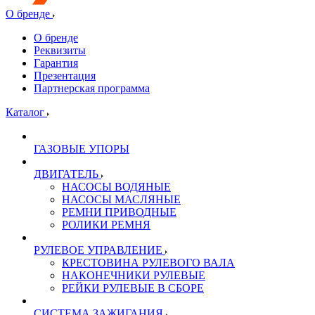
О бренде
О бренде
Реквизиты
Гарантия
Презентация
Партнерская программа
Каталог
ГАЗОВЫЕ УПОРЫ
ДВИГАТЕЛЬ
НАСОСЫ ВОДЯНЫЕ
НАСОСЫ МАСЛЯНЫЕ
РЕМНИ ПРИВОДНЫЕ
РОЛИКИ РЕМНЯ
РУЛЕВОЕ УПРАВЛЕНИЕ
КРЕСТОВИНА РУЛЕВОГО ВАЛА
НАКОНЕЧНИКИ РУЛЕВЫЕ
РЕЙКИ РУЛЕВЫЕ В СБОРЕ
СИСТЕМА ЗАЖИГАНИЯ