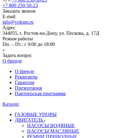
+7 800 250-50-23
Заказать звонок
E-mail
info@volram.ru
Адрес
344055, г. Ростов-на-Дону, ул. Пескова, д. 17Д
Режим работы
Пн. – Пт.: с 9:00 до 18:00
Задать вопрос
О бренде
О бренде
Реквизиты
Гарантия
Презентация
Партнерская программа
Каталог
ГАЗОВЫЕ УПОРЫ
ДВИГАТЕЛЬ
НАСОСЫ ВОДЯНЫЕ
НАСОСЫ МАСЛЯНЫЕ
РЕМНИ ПРИВОДНЫЕ