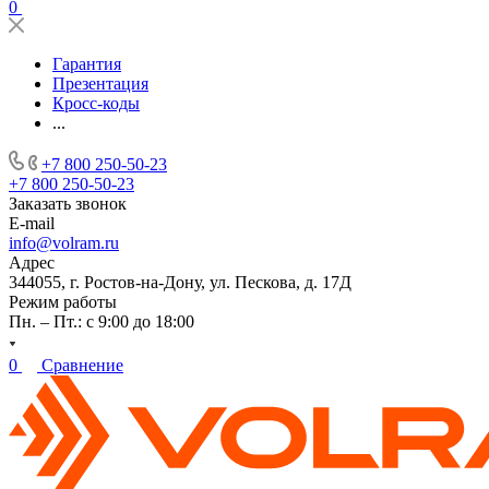
0
Гарантия
Презентация
Кросс-коды
...
+7 800 250-50-23
+7 800 250-50-23
Заказать звонок
E-mail
info@volram.ru
Адрес
344055, г. Ростов-на-Дону, ул. Пескова, д. 17Д
Режим работы
Пн. – Пт.: с 9:00 до 18:00
0
Сравнение