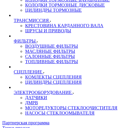
КОЛОДКИ ТОРМОЗНЫЕ ДИСКОВЫЕ
ЦИЛИНДРЫ ТОРМОЗНЫЕ
ТРАНСМИССИЯ
КРЕСТОВИНА КАРДАННОГО ВАЛА
ШРУСЫ И ПРИВОДЫ
ФИЛЬТРЫ
ВОЗДУШНЫЕ ФИЛЬТРЫ
МАСЛЯНЫЕ ФИЛЬТРЫ
САЛОННЫЕ ФИЛЬТРЫ
ТОПЛИВНЫЕ ФИЛЬТРЫ
СЦЕПЛЕНИЕ
КОМЛЕКТЫ СЦЕПЛЕНИЯ
ЦИЛИНДРЫ СЦЕПЛЕНИЯ
ЭЛЕКТРООБОРУДОВАНИЕ
ДАТЧИКИ
ДМРВ
МОТОРЕДУКТОРЫ СТЕКЛООЧИСТИТЕЛЯ
НАСОСЫ СТЕКЛООМЫВАТЕЛЯ
Партнерская программа
Точки продаж