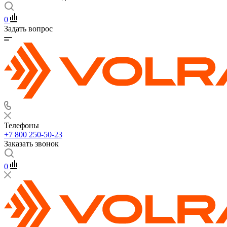
0
Задать вопрос
Телефоны
+7 800 250-50-23
Заказать звонок
0