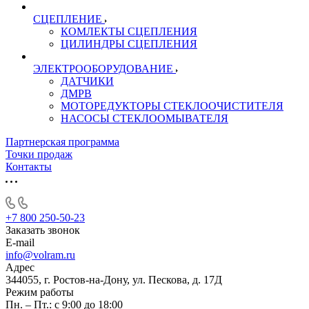
СЦЕПЛЕНИЕ
КОМЛЕКТЫ СЦЕПЛЕНИЯ
ЦИЛИНДРЫ СЦЕПЛЕНИЯ
ЭЛЕКТРООБОРУДОВАНИЕ
ДАТЧИКИ
ДМРВ
МОТОРЕДУКТОРЫ СТЕКЛООЧИСТИТЕЛЯ
НАСОСЫ СТЕКЛООМЫВАТЕЛЯ
Партнерская программа
Точки продаж
Контакты
+7 800 250-50-23
Заказать звонок
E-mail
info@volram.ru
Адрес
344055, г. Ростов-на-Дону, ул. Пескова, д. 17Д
Режим работы
Пн. – Пт.: с 9:00 до 18:00