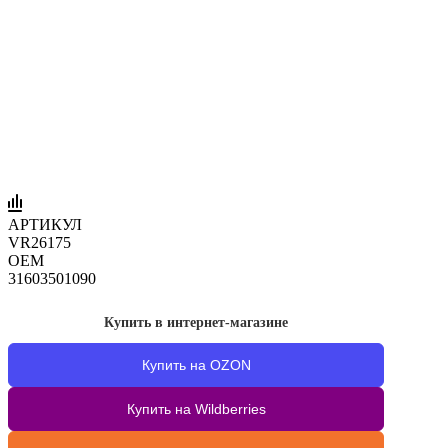
АРТИКУЛ
VR26175
OEM
31603501090
Купить в интернет-магазине
Купить на OZON
Купить на Wildberries