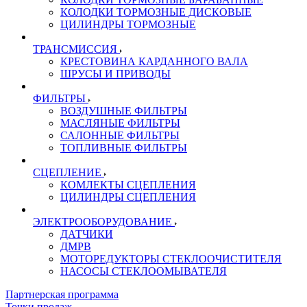
КОЛОДКИ ТОРМОЗНЫЕ ДИСКОВЫЕ
ЦИЛИНДРЫ ТОРМОЗНЫЕ
ТРАНСМИССИЯ
КРЕСТОВИНА КАРДАННОГО ВАЛА
ШРУСЫ И ПРИВОДЫ
ФИЛЬТРЫ
ВОЗДУШНЫЕ ФИЛЬТРЫ
МАСЛЯНЫЕ ФИЛЬТРЫ
САЛОННЫЕ ФИЛЬТРЫ
ТОПЛИВНЫЕ ФИЛЬТРЫ
СЦЕПЛЕНИЕ
КОМЛЕКТЫ СЦЕПЛЕНИЯ
ЦИЛИНДРЫ СЦЕПЛЕНИЯ
ЭЛЕКТРООБОРУДОВАНИЕ
ДАТЧИКИ
ДМРВ
МОТОРЕДУКТОРЫ СТЕКЛООЧИСТИТЕЛЯ
НАСОСЫ СТЕКЛООМЫВАТЕЛЯ
Партнерская программа
Точки продаж