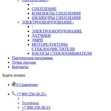
СЦЕПЛЕНИЕ
КОМЛЕКТЫ СЦЕПЛЕНИЯ
ЦИЛИНДРЫ СЦЕПЛЕНИЯ
ЭЛЕКТРООБОРУДОВАНИЕ
ЭЛЕКТРООБОРУДОВАНИЕ
ДАТЧИКИ
ДМРВ
МОТОРЕДУКТОРЫ
СТЕКЛООЧИСТИТЕЛЯ
НАСОСЫ СТЕКЛООМЫВАТЕЛЯ
Партнерская программа
Точки продаж
Контакты
Задать вопрос
0
Сравнение
+7 800 250-50-23
Телефоны
+7 800 250-50-23