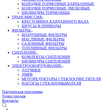
КОЛОДКИ ТОРМОЗНЫЕ БАРАБАННЫЕ
КОЛОДКИ ТОРМОЗНЫЕ ДИСКОВЫЕ
ЦИЛИНДРЫ ТОРМОЗНЫЕ
ТРАНСМИССИЯ
КРЕСТОВИНА КАРДАННОГО ВАЛА
ШРУСЫ И ПРИВОДЫ
ФИЛЬТРЫ
ВОЗДУШНЫЕ ФИЛЬТРЫ
МАСЛЯНЫЕ ФИЛЬТРЫ
САЛОННЫЕ ФИЛЬТРЫ
ТОПЛИВНЫЕ ФИЛЬТРЫ
СЦЕПЛЕНИЕ
КОМЛЕКТЫ СЦЕПЛЕНИЯ
ЦИЛИНДРЫ СЦЕПЛЕНИЯ
ЭЛЕКТРООБОРУДОВАНИЕ
ДАТЧИКИ
ДМРВ
МОТОРЕДУКТОРЫ СТЕКЛООЧИСТИТЕЛЯ
НАСОСЫ СТЕКЛООМЫВАТЕЛЯ
Партнерская программа
Точки продаж
Контакты