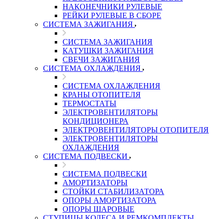
НАКОНЕЧНИКИ РУЛЕВЫЕ
РЕЙКИ РУЛЕВЫЕ В СБОРЕ
СИСТЕМА ЗАЖИГАНИЯ
СИСТЕМА ЗАЖИГАНИЯ
КАТУШКИ ЗАЖИГАНИЯ
СВЕЧИ ЗАЖИГАНИЯ
СИСТЕМА ОХЛАЖДЕНИЯ
СИСТЕМА ОХЛАЖДЕНИЯ
КРАНЫ ОТОПИТЕЛЯ
ТЕРМОСТАТЫ
ЭЛЕКТРОВЕНТИЛЯТОРЫ
КОНДИЦИОНЕРА
ЭЛЕКТРОВЕНТИЛЯТОРЫ ОТОПИТЕЛЯ
ЭЛЕКТРОВЕНТИЛЯТОРЫ
ОХЛАЖДЕНИЯ
СИСТЕМА ПОДВЕСКИ
СИСТЕМА ПОДВЕСКИ
АМОРТИЗАТОРЫ
СТОЙКИ СТАБИЛИЗАТОРА
ОПОРЫ АМОРТИЗАТОРА
ОПОРЫ ШАРОВЫЕ
СТУПИЦЫ КОЛЕСА И РЕМКОМПЛЕКТЫ