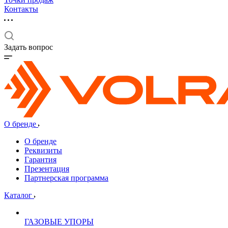
Контакты
Задать вопрос
О бренде
О бренде
Реквизиты
Гарантия
Презентация
Партнерская программа
Каталог
ГАЗОВЫЕ УПОРЫ