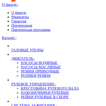
О бренде
О бренде
Реквизиты
Гарантия
Презентация
Партнерская программа
Каталог
ГАЗОВЫЕ УПОРЫ
ДВИГАТЕЛЬ
НАСОСЫ ВОДЯНЫЕ
НАСОСЫ МАСЛЯНЫЕ
РЕМНИ ПРИВОДНЫЕ
РОЛИКИ РЕМНЯ
РУЛЕВОЕ УПРАВЛЕНИЕ
КРЕСТОВИНА РУЛЕВОГО ВАЛА
НАКОНЕЧНИКИ РУЛЕВЫЕ
РЕЙКИ РУЛЕВЫЕ В СБОРЕ
СИСТЕМА ЗАЖИГАНИЯ