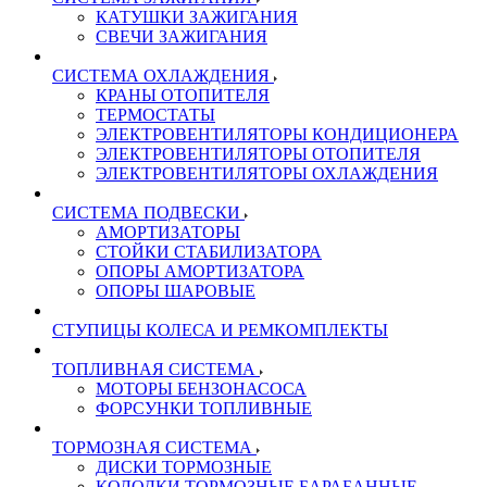
КАТУШКИ ЗАЖИГАНИЯ
СВЕЧИ ЗАЖИГАНИЯ
СИСТЕМА ОХЛАЖДЕНИЯ
КРАНЫ ОТОПИТЕЛЯ
ТЕРМОСТАТЫ
ЭЛЕКТРОВЕНТИЛЯТОРЫ КОНДИЦИОНЕРА
ЭЛЕКТРОВЕНТИЛЯТОРЫ ОТОПИТЕЛЯ
ЭЛЕКТРОВЕНТИЛЯТОРЫ ОХЛАЖДЕНИЯ
СИСТЕМА ПОДВЕСКИ
АМОРТИЗАТОРЫ
СТОЙКИ СТАБИЛИЗАТОРА
ОПОРЫ АМОРТИЗАТОРА
ОПОРЫ ШАРОВЫЕ
СТУПИЦЫ КОЛЕСА И РЕМКОМПЛЕКТЫ
ТОПЛИВНАЯ СИСТЕМА
МОТОРЫ БЕНЗОНАСОСА
ФОРСУНКИ ТОПЛИВНЫЕ
ТОРМОЗНАЯ СИСТЕМА
ДИСКИ ТОРМОЗНЫЕ
КОЛОДКИ ТОРМОЗНЫЕ БАРАБАННЫЕ