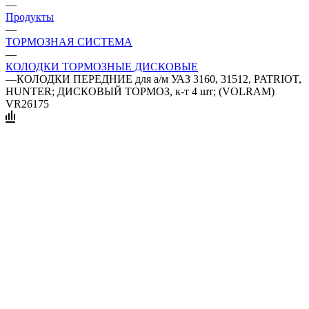
—
Продукты
—
ТОРМОЗНАЯ СИСТЕМА
—
КОЛОДКИ ТОРМОЗНЫЕ ДИСКОВЫЕ
—
КОЛОДКИ ПЕРЕДНИЕ для а/м УАЗ 3160, 31512, PATRIOT,
HUNTER; ДИСКОВЫЙ ТОРМОЗ, к-т 4 шт; (VOLRAM)
VR26175