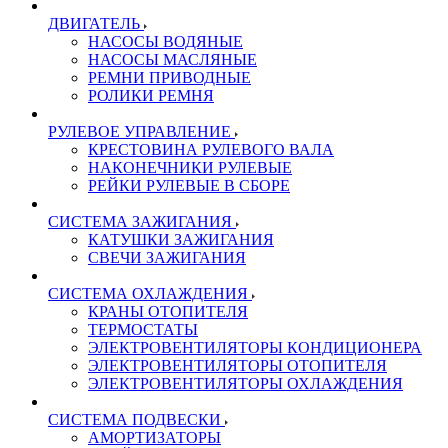
ДВИГАТЕЛЬ
НАСОСЫ ВОДЯНЫЕ
НАСОСЫ МАСЛЯНЫЕ
РЕМНИ ПРИВОДНЫЕ
РОЛИКИ РЕМНЯ
РУЛЕВОЕ УПРАВЛЕНИЕ
КРЕСТОВИНА РУЛЕВОГО ВАЛА
НАКОНЕЧНИКИ РУЛЕВЫЕ
РЕЙКИ РУЛЕВЫЕ В СБОРЕ
СИСТЕМА ЗАЖИГАНИЯ
КАТУШКИ ЗАЖИГАНИЯ
СВЕЧИ ЗАЖИГАНИЯ
СИСТЕМА ОХЛАЖДЕНИЯ
КРАНЫ ОТОПИТЕЛЯ
ТЕРМОСТАТЫ
ЭЛЕКТРОВЕНТИЛЯТОРЫ КОНДИЦИОНЕРА
ЭЛЕКТРОВЕНТИЛЯТОРЫ ОТОПИТЕЛЯ
ЭЛЕКТРОВЕНТИЛЯТОРЫ ОХЛАЖДЕНИЯ
СИСТЕМА ПОДВЕСКИ
АМОРТИЗАТОРЫ