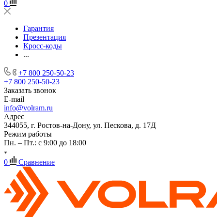
0
Гарантия
Презентация
Кросс-коды
...
+7 800 250-50-23
+7 800 250-50-23
Заказать звонок
E-mail
info@volram.ru
Адрес
344055, г. Ростов-на-Дону, ул. Пескова, д. 17Д
Режим работы
Пн. – Пт.: с 9:00 до 18:00
0
Сравнение