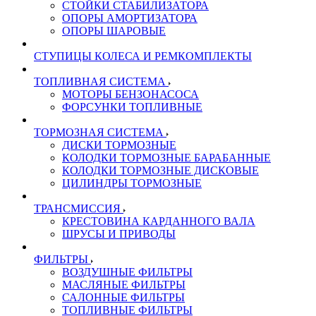
СТОЙКИ СТАБИЛИЗАТОРА
ОПОРЫ АМОРТИЗАТОРА
ОПОРЫ ШАРОВЫЕ
СТУПИЦЫ КОЛЕСА И РЕМКОМПЛЕКТЫ
ТОПЛИВНАЯ СИСТЕМА
МОТОРЫ БЕНЗОНАСОСА
ФОРСУНКИ ТОПЛИВНЫЕ
ТОРМОЗНАЯ СИСТЕМА
ДИСКИ ТОРМОЗНЫЕ
КОЛОДКИ ТОРМОЗНЫЕ БАРАБАННЫЕ
КОЛОДКИ ТОРМОЗНЫЕ ДИСКОВЫЕ
ЦИЛИНДРЫ ТОРМОЗНЫЕ
ТРАНСМИССИЯ
КРЕСТОВИНА КАРДАННОГО ВАЛА
ШРУСЫ И ПРИВОДЫ
ФИЛЬТРЫ
ВОЗДУШНЫЕ ФИЛЬТРЫ
МАСЛЯНЫЕ ФИЛЬТРЫ
САЛОННЫЕ ФИЛЬТРЫ
ТОПЛИВНЫЕ ФИЛЬТРЫ