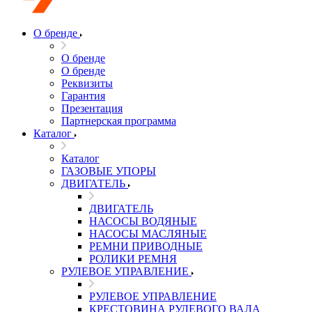
О бренде
О бренде
О бренде
Реквизиты
Гарантия
Презентация
Партнерская программа
Каталог
Каталог
ГАЗОВЫЕ УПОРЫ
ДВИГАТЕЛЬ
ДВИГАТЕЛЬ
НАСОСЫ ВОДЯНЫЕ
НАСОСЫ МАСЛЯНЫЕ
РЕМНИ ПРИВОДНЫЕ
РОЛИКИ РЕМНЯ
РУЛЕВОЕ УПРАВЛЕНИЕ
РУЛЕВОЕ УПРАВЛЕНИЕ
КРЕСТОВИНА РУЛЕВОГО ВАЛА