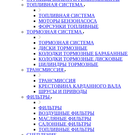
ТОПЛИВНАЯ СИСТЕМА
ТОПЛИВНАЯ СИСТЕМА
МОТОРЫ БЕНЗОНАСОСА
ФОРСУНКИ ТОПЛИВНЫЕ
ТОРМОЗНАЯ СИСТЕМА
ТОРМОЗНАЯ СИСТЕМА
ДИСКИ ТОРМОЗНЫЕ
КОЛОДКИ ТОРМОЗНЫЕ БАРАБАННЫЕ
КОЛОДКИ ТОРМОЗНЫЕ ДИСКОВЫЕ
ЦИЛИНДРЫ ТОРМОЗНЫЕ
ТРАНСМИССИЯ
ТРАНСМИССИЯ
КРЕСТОВИНА КАРДАННОГО ВАЛА
ШРУСЫ И ПРИВОДЫ
ФИЛЬТРЫ
ФИЛЬТРЫ
ВОЗДУШНЫЕ ФИЛЬТРЫ
МАСЛЯНЫЕ ФИЛЬТРЫ
САЛОННЫЕ ФИЛЬТРЫ
ТОПЛИВНЫЕ ФИЛЬТРЫ
СЦЕПЛЕНИЕ