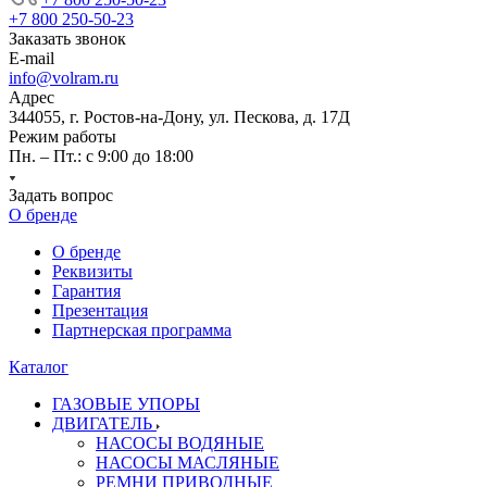
+7 800 250-50-23
Заказать звонок
E-mail
info@volram.ru
Адрес
344055, г. Ростов-на-Дону, ул. Пескова, д. 17Д
Режим работы
Пн. – Пт.: с 9:00 до 18:00
Задать вопрос
О бренде
О бренде
Реквизиты
Гарантия
Презентация
Партнерская программа
Каталог
ГАЗОВЫЕ УПОРЫ
ДВИГАТЕЛЬ
НАСОСЫ ВОДЯНЫЕ
НАСОСЫ МАСЛЯНЫЕ
РЕМНИ ПРИВОДНЫЕ