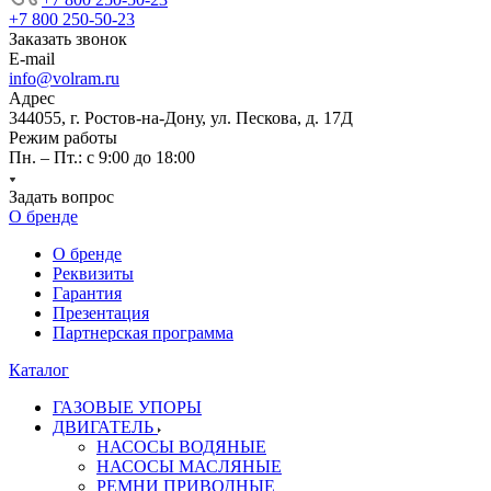
+7 800 250-50-23
Заказать звонок
E-mail
info@volram.ru
Адрес
344055, г. Ростов-на-Дону, ул. Пескова, д. 17Д
Режим работы
Пн. – Пт.: с 9:00 до 18:00
Задать вопрос
О бренде
О бренде
Реквизиты
Гарантия
Презентация
Партнерская программа
Каталог
ГАЗОВЫЕ УПОРЫ
ДВИГАТЕЛЬ
НАСОСЫ ВОДЯНЫЕ
НАСОСЫ МАСЛЯНЫЕ
РЕМНИ ПРИВОДНЫЕ