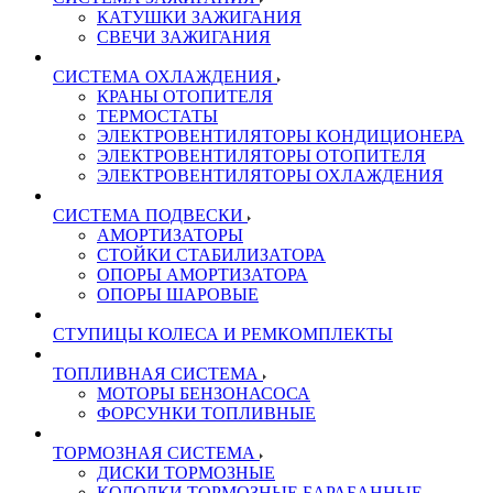
КАТУШКИ ЗАЖИГАНИЯ
СВЕЧИ ЗАЖИГАНИЯ
СИСТЕМА ОХЛАЖДЕНИЯ
КРАНЫ ОТОПИТЕЛЯ
ТЕРМОСТАТЫ
ЭЛЕКТРОВЕНТИЛЯТОРЫ КОНДИЦИОНЕРА
ЭЛЕКТРОВЕНТИЛЯТОРЫ ОТОПИТЕЛЯ
ЭЛЕКТРОВЕНТИЛЯТОРЫ ОХЛАЖДЕНИЯ
СИСТЕМА ПОДВЕСКИ
АМОРТИЗАТОРЫ
СТОЙКИ СТАБИЛИЗАТОРА
ОПОРЫ АМОРТИЗАТОРА
ОПОРЫ ШАРОВЫЕ
СТУПИЦЫ КОЛЕСА И РЕМКОМПЛЕКТЫ
ТОПЛИВНАЯ СИСТЕМА
МОТОРЫ БЕНЗОНАСОСА
ФОРСУНКИ ТОПЛИВНЫЕ
ТОРМОЗНАЯ СИСТЕМА
ДИСКИ ТОРМОЗНЫЕ
КОЛОДКИ ТОРМОЗНЫЕ БАРАБАННЫЕ