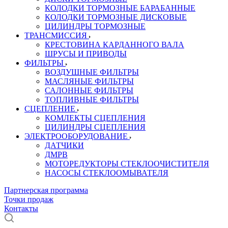
КОЛОДКИ ТОРМОЗНЫЕ БАРАБАННЫЕ
КОЛОДКИ ТОРМОЗНЫЕ ДИСКОВЫЕ
ЦИЛИНДРЫ ТОРМОЗНЫЕ
ТРАНСМИССИЯ
КРЕСТОВИНА КАРДАННОГО ВАЛА
ШРУСЫ И ПРИВОДЫ
ФИЛЬТРЫ
ВОЗДУШНЫЕ ФИЛЬТРЫ
МАСЛЯНЫЕ ФИЛЬТРЫ
САЛОННЫЕ ФИЛЬТРЫ
ТОПЛИВНЫЕ ФИЛЬТРЫ
СЦЕПЛЕНИЕ
КОМЛЕКТЫ СЦЕПЛЕНИЯ
ЦИЛИНДРЫ СЦЕПЛЕНИЯ
ЭЛЕКТРООБОРУДОВАНИЕ
ДАТЧИКИ
ДМРВ
МОТОРЕДУКТОРЫ СТЕКЛООЧИСТИТЕЛЯ
НАСОСЫ СТЕКЛООМЫВАТЕЛЯ
Партнерская программа
Точки продаж
Контакты