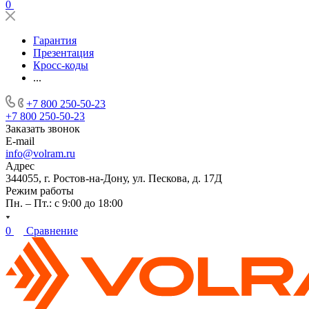
0
Гарантия
Презентация
Кросс-коды
...
+7 800 250-50-23
+7 800 250-50-23
Заказать звонок
E-mail
info@volram.ru
Адрес
344055, г. Ростов-на-Дону, ул. Пескова, д. 17Д
Режим работы
Пн. – Пт.: с 9:00 до 18:00
0
Сравнение