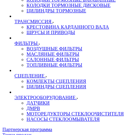
КОЛОДКИ ТОРМОЗНЫЕ ДИСКОВЫЕ
ЦИЛИНДРЫ ТОРМОЗНЫЕ
ТРАНСМИССИЯ
КРЕСТОВИНА КАРДАННОГО ВАЛА
ШРУСЫ И ПРИВОДЫ
ФИЛЬТРЫ
ВОЗДУШНЫЕ ФИЛЬТРЫ
МАСЛЯНЫЕ ФИЛЬТРЫ
САЛОННЫЕ ФИЛЬТРЫ
ТОПЛИВНЫЕ ФИЛЬТРЫ
СЦЕПЛЕНИЕ
КОМЛЕКТЫ СЦЕПЛЕНИЯ
ЦИЛИНДРЫ СЦЕПЛЕНИЯ
ЭЛЕКТРООБОРУДОВАНИЕ
ДАТЧИКИ
ДМРВ
МОТОРЕДУКТОРЫ СТЕКЛООЧИСТИТЕЛЯ
НАСОСЫ СТЕКЛООМЫВАТЕЛЯ
Партнерская программа
Точки продаж