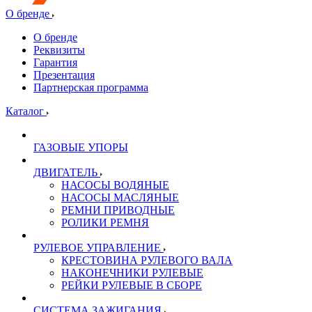
О бренде
О бренде
Реквизиты
Гарантия
Презентация
Партнерская программа
Каталог
ГАЗОВЫЕ УПОРЫ
ДВИГАТЕЛЬ
НАСОСЫ ВОДЯНЫЕ
НАСОСЫ МАСЛЯНЫЕ
РЕМНИ ПРИВОДНЫЕ
РОЛИКИ РЕМНЯ
РУЛЕВОЕ УПРАВЛЕНИЕ
КРЕСТОВИНА РУЛЕВОГО ВАЛА
НАКОНЕЧНИКИ РУЛЕВЫЕ
РЕЙКИ РУЛЕВЫЕ В СБОРЕ
СИСТЕМА ЗАЖИГАНИЯ