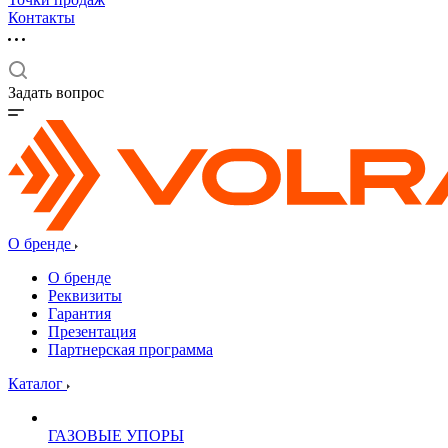
Контакты
Задать вопрос
О бренде
О бренде
Реквизиты
Гарантия
Презентация
Партнерская программа
Каталог
ГАЗОВЫЕ УПОРЫ