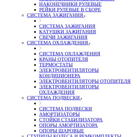
НАКОНЕЧНИКИ РУЛЕВЫЕ
РЕЙКИ РУЛЕВЫЕ В СБОРЕ
СИСТЕМА ЗАЖИГАНИЯ
СИСТЕМА ЗАЖИГАНИЯ
КАТУШКИ ЗАЖИГАНИЯ
СВЕЧИ ЗАЖИГАНИЯ
СИСТЕМА ОХЛАЖДЕНИЯ
СИСТЕМА ОХЛАЖДЕНИЯ
КРАНЫ ОТОПИТЕЛЯ
ТЕРМОСТАТЫ
ЭЛЕКТРОВЕНТИЛЯТОРЫ
КОНДИЦИОНЕРА
ЭЛЕКТРОВЕНТИЛЯТОРЫ ОТОПИТЕЛЯ
ЭЛЕКТРОВЕНТИЛЯТОРЫ
ОХЛАЖДЕНИЯ
СИСТЕМА ПОДВЕСКИ
СИСТЕМА ПОДВЕСКИ
АМОРТИЗАТОРЫ
СТОЙКИ СТАБИЛИЗАТОРА
ОПОРЫ АМОРТИЗАТОРА
ОПОРЫ ШАРОВЫЕ
СТУПИЦЫ КОЛЕСА И РЕМКОМПЛЕКТЫ