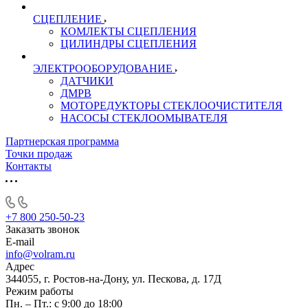
СЦЕПЛЕНИЕ
КОМЛЕКТЫ СЦЕПЛЕНИЯ
ЦИЛИНДРЫ СЦЕПЛЕНИЯ
ЭЛЕКТРООБОРУДОВАНИЕ
ДАТЧИКИ
ДМРВ
МОТОРЕДУКТОРЫ СТЕКЛООЧИСТИТЕЛЯ
НАСОСЫ СТЕКЛООМЫВАТЕЛЯ
Партнерская программа
Точки продаж
Контакты
+7 800 250-50-23
Заказать звонок
E-mail
info@volram.ru
Адрес
344055, г. Ростов-на-Дону, ул. Пескова, д. 17Д
Режим работы
Пн. – Пт.: с 9:00 до 18:00