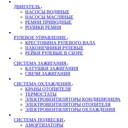
ДВИГАТЕЛЬ
НАСОСЫ ВОДЯНЫЕ
НАСОСЫ МАСЛЯНЫЕ
РЕМНИ ПРИВОДНЫЕ
РОЛИКИ РЕМНЯ
РУЛЕВОЕ УПРАВЛЕНИЕ
КРЕСТОВИНА РУЛЕВОГО ВАЛА
НАКОНЕЧНИКИ РУЛЕВЫЕ
РЕЙКИ РУЛЕВЫЕ В СБОРЕ
СИСТЕМА ЗАЖИГАНИЯ
КАТУШКИ ЗАЖИГАНИЯ
СВЕЧИ ЗАЖИГАНИЯ
СИСТЕМА ОХЛАЖДЕНИЯ
КРАНЫ ОТОПИТЕЛЯ
ТЕРМОСТАТЫ
ЭЛЕКТРОВЕНТИЛЯТОРЫ КОНДИЦИОНЕРА
ЭЛЕКТРОВЕНТИЛЯТОРЫ ОТОПИТЕЛЯ
ЭЛЕКТРОВЕНТИЛЯТОРЫ ОХЛАЖДЕНИЯ
СИСТЕМА ПОДВЕСКИ
АМОРТИЗАТОРЫ