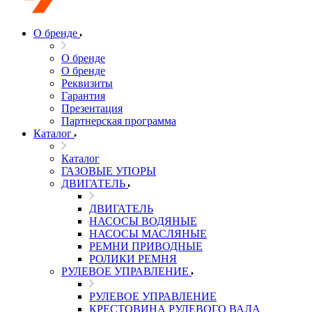
О бренде
О бренде
О бренде
Реквизиты
Гарантия
Презентация
Партнерская программа
Каталог
Каталог
ГАЗОВЫЕ УПОРЫ
ДВИГАТЕЛЬ
ДВИГАТЕЛЬ
НАСОСЫ ВОДЯНЫЕ
НАСОСЫ МАСЛЯНЫЕ
РЕМНИ ПРИВОДНЫЕ
РОЛИКИ РЕМНЯ
РУЛЕВОЕ УПРАВЛЕНИЕ
РУЛЕВОЕ УПРАВЛЕНИЕ
КРЕСТОВИНА РУЛЕВОГО ВАЛА