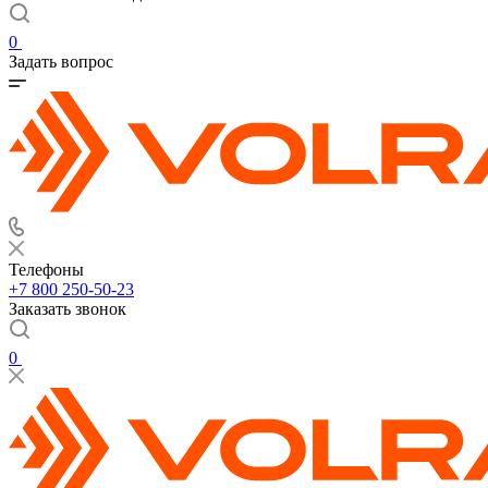
0
Задать вопрос
Телефоны
+7 800 250-50-23
Заказать звонок
0