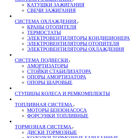
КАТУШКИ ЗАЖИГАНИЯ
СВЕЧИ ЗАЖИГАНИЯ
СИСТЕМА ОХЛАЖДЕНИЯ
КРАНЫ ОТОПИТЕЛЯ
ТЕРМОСТАТЫ
ЭЛЕКТРОВЕНТИЛЯТОРЫ КОНДИЦИОНЕРА
ЭЛЕКТРОВЕНТИЛЯТОРЫ ОТОПИТЕЛЯ
ЭЛЕКТРОВЕНТИЛЯТОРЫ ОХЛАЖДЕНИЯ
СИСТЕМА ПОДВЕСКИ
АМОРТИЗАТОРЫ
СТОЙКИ СТАБИЛИЗАТОРА
ОПОРЫ АМОРТИЗАТОРА
ОПОРЫ ШАРОВЫЕ
СТУПИЦЫ КОЛЕСА И РЕМКОМПЛЕКТЫ
ТОПЛИВНАЯ СИСТЕМА
МОТОРЫ БЕНЗОНАСОСА
ФОРСУНКИ ТОПЛИВНЫЕ
ТОРМОЗНАЯ СИСТЕМА
ДИСКИ ТОРМОЗНЫЕ
КОЛОДКИ ТОРМОЗНЫЕ БАРАБАННЫЕ