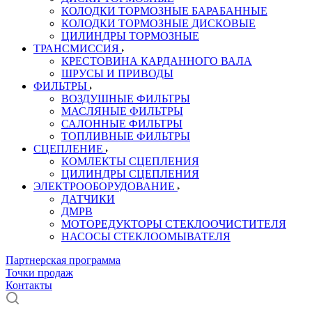
КОЛОДКИ ТОРМОЗНЫЕ БАРАБАННЫЕ
КОЛОДКИ ТОРМОЗНЫЕ ДИСКОВЫЕ
ЦИЛИНДРЫ ТОРМОЗНЫЕ
ТРАНСМИССИЯ
КРЕСТОВИНА КАРДАННОГО ВАЛА
ШРУСЫ И ПРИВОДЫ
ФИЛЬТРЫ
ВОЗДУШНЫЕ ФИЛЬТРЫ
МАСЛЯНЫЕ ФИЛЬТРЫ
САЛОННЫЕ ФИЛЬТРЫ
ТОПЛИВНЫЕ ФИЛЬТРЫ
СЦЕПЛЕНИЕ
КОМЛЕКТЫ СЦЕПЛЕНИЯ
ЦИЛИНДРЫ СЦЕПЛЕНИЯ
ЭЛЕКТРООБОРУДОВАНИЕ
ДАТЧИКИ
ДМРВ
МОТОРЕДУКТОРЫ СТЕКЛООЧИСТИТЕЛЯ
НАСОСЫ СТЕКЛООМЫВАТЕЛЯ
Партнерская программа
Точки продаж
Контакты