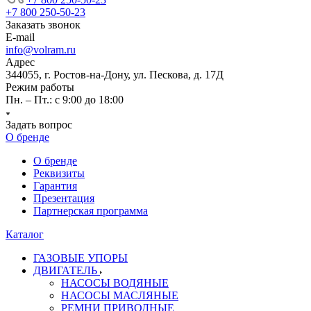
+7 800 250-50-23
Заказать звонок
E-mail
info@volram.ru
Адрес
344055, г. Ростов-на-Дону, ул. Пескова, д. 17Д
Режим работы
Пн. – Пт.: с 9:00 до 18:00
Задать вопрос
О бренде
О бренде
Реквизиты
Гарантия
Презентация
Партнерская программа
Каталог
ГАЗОВЫЕ УПОРЫ
ДВИГАТЕЛЬ
НАСОСЫ ВОДЯНЫЕ
НАСОСЫ МАСЛЯНЫЕ
РЕМНИ ПРИВОДНЫЕ