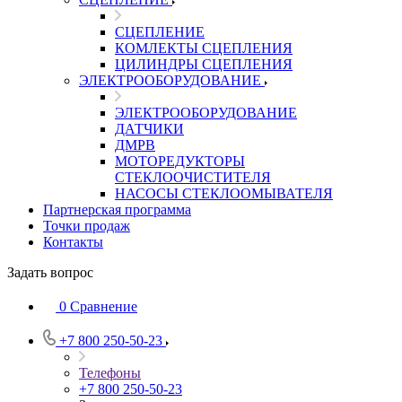
СЦЕПЛЕНИЕ
КОМЛЕКТЫ СЦЕПЛЕНИЯ
ЦИЛИНДРЫ СЦЕПЛЕНИЯ
ЭЛЕКТРООБОРУДОВАНИЕ
ЭЛЕКТРООБОРУДОВАНИЕ
ДАТЧИКИ
ДМРВ
МОТОРЕДУКТОРЫ
СТЕКЛООЧИСТИТЕЛЯ
НАСОСЫ СТЕКЛООМЫВАТЕЛЯ
Партнерская программа
Точки продаж
Контакты
Задать вопрос
0
Сравнение
+7 800 250-50-23
Телефоны
+7 800 250-50-23