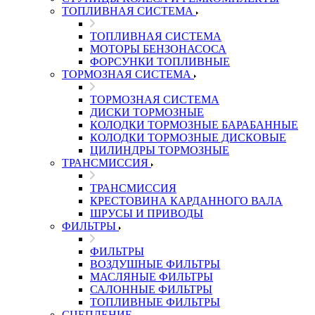
ТОПЛИВНАЯ СИСТЕМА
ТОПЛИВНАЯ СИСТЕМА
МОТОРЫ БЕНЗОНАСОСА
ФОРСУНКИ ТОПЛИВНЫЕ
ТОРМОЗНАЯ СИСТЕМА
ТОРМОЗНАЯ СИСТЕМА
ДИСКИ ТОРМОЗНЫЕ
КОЛОДКИ ТОРМОЗНЫЕ БАРАБАННЫЕ
КОЛОДКИ ТОРМОЗНЫЕ ДИСКОВЫЕ
ЦИЛИНДРЫ ТОРМОЗНЫЕ
ТРАНСМИССИЯ
ТРАНСМИССИЯ
КРЕСТОВИНА КАРДАННОГО ВАЛА
ШРУСЫ И ПРИВОДЫ
ФИЛЬТРЫ
ФИЛЬТРЫ
ВОЗДУШНЫЕ ФИЛЬТРЫ
МАСЛЯНЫЕ ФИЛЬТРЫ
САЛОННЫЕ ФИЛЬТРЫ
ТОПЛИВНЫЕ ФИЛЬТРЫ
СЦЕПЛЕНИЕ