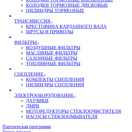
КОЛОДКИ ТОРМОЗНЫЕ ДИСКОВЫЕ
ЦИЛИНДРЫ ТОРМОЗНЫЕ
ТРАНСМИССИЯ
КРЕСТОВИНА КАРДАННОГО ВАЛА
ШРУСЫ И ПРИВОДЫ
ФИЛЬТРЫ
ВОЗДУШНЫЕ ФИЛЬТРЫ
МАСЛЯНЫЕ ФИЛЬТРЫ
САЛОННЫЕ ФИЛЬТРЫ
ТОПЛИВНЫЕ ФИЛЬТРЫ
СЦЕПЛЕНИЕ
КОМЛЕКТЫ СЦЕПЛЕНИЯ
ЦИЛИНДРЫ СЦЕПЛЕНИЯ
ЭЛЕКТРООБОРУДОВАНИЕ
ДАТЧИКИ
ДМРВ
МОТОРЕДУКТОРЫ СТЕКЛООЧИСТИТЕЛЯ
НАСОСЫ СТЕКЛООМЫВАТЕЛЯ
Партнерская программа
Точки продаж