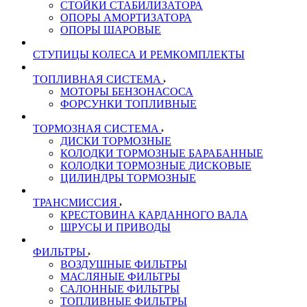
СТОЙКИ СТАБИЛИЗАТОРА
ОПОРЫ АМОРТИЗАТОРА
ОПОРЫ ШАРОВЫЕ
СТУПИЦЫ КОЛЕСА И РЕМКОМПЛЕКТЫ
ТОПЛИВНАЯ СИСТЕМА
МОТОРЫ БЕНЗОНАСОСА
ФОРСУНКИ ТОПЛИВНЫЕ
ТОРМОЗНАЯ СИСТЕМА
ДИСКИ ТОРМОЗНЫЕ
КОЛОДКИ ТОРМОЗНЫЕ БАРАБАННЫЕ
КОЛОДКИ ТОРМОЗНЫЕ ДИСКОВЫЕ
ЦИЛИНДРЫ ТОРМОЗНЫЕ
ТРАНСМИССИЯ
КРЕСТОВИНА КАРДАННОГО ВАЛА
ШРУСЫ И ПРИВОДЫ
ФИЛЬТРЫ
ВОЗДУШНЫЕ ФИЛЬТРЫ
МАСЛЯНЫЕ ФИЛЬТРЫ
САЛОННЫЕ ФИЛЬТРЫ
ТОПЛИВНЫЕ ФИЛЬТРЫ