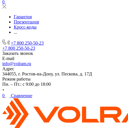
0
Гарантия
Презентация
Кросс-коды
...
+7 800 250-50-23
+7 800 250-50-23
Заказать звонок
E-mail
info@volram.ru
Адрес
344055, г. Ростов-на-Дону, ул. Пескова, д. 17Д
Режим работы
Пн. – Пт.: с 9:00 до 18:00
0
Сравнение