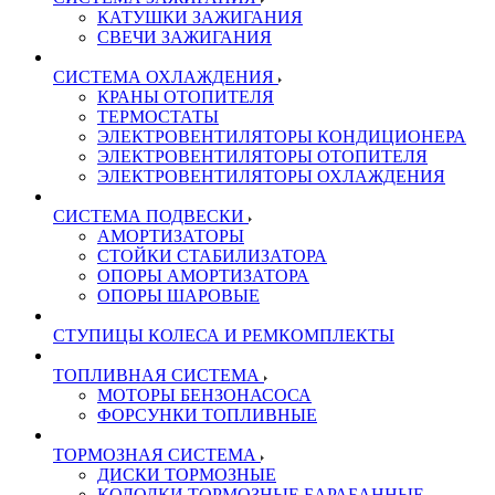
КАТУШКИ ЗАЖИГАНИЯ
СВЕЧИ ЗАЖИГАНИЯ
СИСТЕМА ОХЛАЖДЕНИЯ
КРАНЫ ОТОПИТЕЛЯ
ТЕРМОСТАТЫ
ЭЛЕКТРОВЕНТИЛЯТОРЫ КОНДИЦИОНЕРА
ЭЛЕКТРОВЕНТИЛЯТОРЫ ОТОПИТЕЛЯ
ЭЛЕКТРОВЕНТИЛЯТОРЫ ОХЛАЖДЕНИЯ
СИСТЕМА ПОДВЕСКИ
АМОРТИЗАТОРЫ
СТОЙКИ СТАБИЛИЗАТОРА
ОПОРЫ АМОРТИЗАТОРА
ОПОРЫ ШАРОВЫЕ
СТУПИЦЫ КОЛЕСА И РЕМКОМПЛЕКТЫ
ТОПЛИВНАЯ СИСТЕМА
МОТОРЫ БЕНЗОНАСОСА
ФОРСУНКИ ТОПЛИВНЫЕ
ТОРМОЗНАЯ СИСТЕМА
ДИСКИ ТОРМОЗНЫЕ
КОЛОДКИ ТОРМОЗНЫЕ БАРАБАННЫЕ