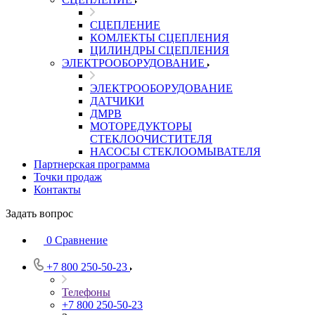
СЦЕПЛЕНИЕ
КОМЛЕКТЫ СЦЕПЛЕНИЯ
ЦИЛИНДРЫ СЦЕПЛЕНИЯ
ЭЛЕКТРООБОРУДОВАНИЕ
ЭЛЕКТРООБОРУДОВАНИЕ
ДАТЧИКИ
ДМРВ
МОТОРЕДУКТОРЫ
СТЕКЛООЧИСТИТЕЛЯ
НАСОСЫ СТЕКЛООМЫВАТЕЛЯ
Партнерская программа
Точки продаж
Контакты
Задать вопрос
0
Сравнение
+7 800 250-50-23
Телефоны
+7 800 250-50-23