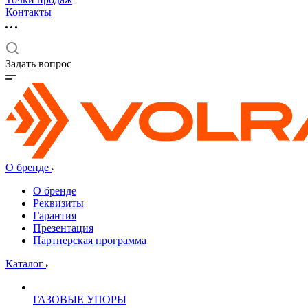
Контакты
Задать вопрос
О бренде
О бренде
Реквизиты
Гарантия
Презентация
Партнерская программа
Каталог
ГАЗОВЫЕ УПОРЫ