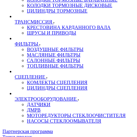
КОЛОДКИ ТОРМОЗНЫЕ ДИСКОВЫЕ
ЦИЛИНДРЫ ТОРМОЗНЫЕ
ТРАНСМИССИЯ
КРЕСТОВИНА КАРДАННОГО ВАЛА
ШРУСЫ И ПРИВОДЫ
ФИЛЬТРЫ
ВОЗДУШНЫЕ ФИЛЬТРЫ
МАСЛЯНЫЕ ФИЛЬТРЫ
САЛОННЫЕ ФИЛЬТРЫ
ТОПЛИВНЫЕ ФИЛЬТРЫ
СЦЕПЛЕНИЕ
КОМЛЕКТЫ СЦЕПЛЕНИЯ
ЦИЛИНДРЫ СЦЕПЛЕНИЯ
ЭЛЕКТРООБОРУДОВАНИЕ
ДАТЧИКИ
ДМРВ
МОТОРЕДУКТОРЫ СТЕКЛООЧИСТИТЕЛЯ
НАСОСЫ СТЕКЛООМЫВАТЕЛЯ
Партнерская программа
Точки продаж