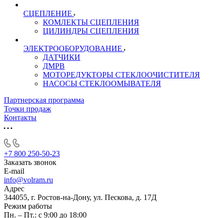
СЦЕПЛЕНИЕ
КОМЛЕКТЫ СЦЕПЛЕНИЯ
ЦИЛИНДРЫ СЦЕПЛЕНИЯ
ЭЛЕКТРООБОРУДОВАНИЕ
ДАТЧИКИ
ДМРВ
МОТОРЕДУКТОРЫ СТЕКЛООЧИСТИТЕЛЯ
НАСОСЫ СТЕКЛООМЫВАТЕЛЯ
Партнерская программа
Точки продаж
Контакты
+7 800 250-50-23
Заказать звонок
E-mail
info@volram.ru
Адрес
344055, г. Ростов-на-Дону, ул. Пескова, д. 17Д
Режим работы
Пн. – Пт.: с 9:00 до 18:00