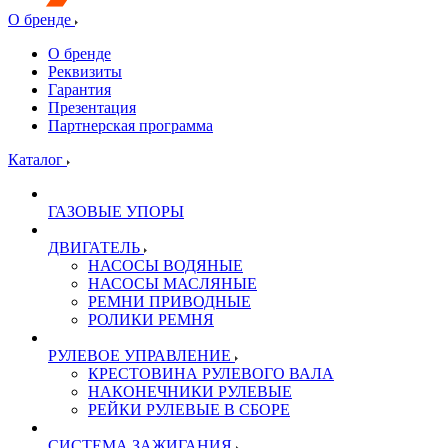
О бренде
О бренде
Реквизиты
Гарантия
Презентация
Партнерская программа
Каталог
ГАЗОВЫЕ УПОРЫ
ДВИГАТЕЛЬ
НАСОСЫ ВОДЯНЫЕ
НАСОСЫ МАСЛЯНЫЕ
РЕМНИ ПРИВОДНЫЕ
РОЛИКИ РЕМНЯ
РУЛЕВОЕ УПРАВЛЕНИЕ
КРЕСТОВИНА РУЛЕВОГО ВАЛА
НАКОНЕЧНИКИ РУЛЕВЫЕ
РЕЙКИ РУЛЕВЫЕ В СБОРЕ
СИСТЕМА ЗАЖИГАНИЯ