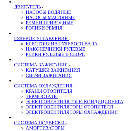
ДВИГАТЕЛЬ
НАСОСЫ ВОДЯНЫЕ
НАСОСЫ МАСЛЯНЫЕ
РЕМНИ ПРИВОДНЫЕ
РОЛИКИ РЕМНЯ
РУЛЕВОЕ УПРАВЛЕНИЕ
КРЕСТОВИНА РУЛЕВОГО ВАЛА
НАКОНЕЧНИКИ РУЛЕВЫЕ
РЕЙКИ РУЛЕВЫЕ В СБОРЕ
СИСТЕМА ЗАЖИГАНИЯ
КАТУШКИ ЗАЖИГАНИЯ
СВЕЧИ ЗАЖИГАНИЯ
СИСТЕМА ОХЛАЖДЕНИЯ
КРАНЫ ОТОПИТЕЛЯ
ТЕРМОСТАТЫ
ЭЛЕКТРОВЕНТИЛЯТОРЫ КОНДИЦИОНЕРА
ЭЛЕКТРОВЕНТИЛЯТОРЫ ОТОПИТЕЛЯ
ЭЛЕКТРОВЕНТИЛЯТОРЫ ОХЛАЖДЕНИЯ
СИСТЕМА ПОДВЕСКИ
АМОРТИЗАТОРЫ