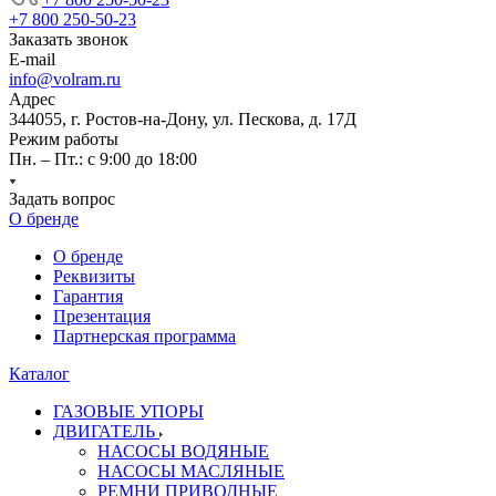
+7 800 250-50-23
Заказать звонок
E-mail
info@volram.ru
Адрес
344055, г. Ростов-на-Дону, ул. Пескова, д. 17Д
Режим работы
Пн. – Пт.: с 9:00 до 18:00
Задать вопрос
О бренде
О бренде
Реквизиты
Гарантия
Презентация
Партнерская программа
Каталог
ГАЗОВЫЕ УПОРЫ
ДВИГАТЕЛЬ
НАСОСЫ ВОДЯНЫЕ
НАСОСЫ МАСЛЯНЫЕ
РЕМНИ ПРИВОДНЫЕ