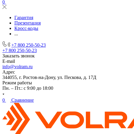
0
Гарантия
Презентация
Кросс-коды
...
+7 800 250-50-23
+7 800 250-50-23
Заказать звонок
E-mail
info@volram.ru
Адрес
344055, г. Ростов-на-Дону, ул. Пескова, д. 17Д
Режим работы
Пн. – Пт.: с 9:00 до 18:00
0
Сравнение