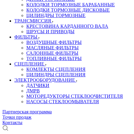
КОЛОДКИ ТОРМОЗНЫЕ БАРАБАННЫЕ
КОЛОДКИ ТОРМОЗНЫЕ ДИСКОВЫЕ
ЦИЛИНДРЫ ТОРМОЗНЫЕ
ТРАНСМИССИЯ
КРЕСТОВИНА КАРДАННОГО ВАЛА
ШРУСЫ И ПРИВОДЫ
ФИЛЬТРЫ
ВОЗДУШНЫЕ ФИЛЬТРЫ
МАСЛЯНЫЕ ФИЛЬТРЫ
САЛОННЫЕ ФИЛЬТРЫ
ТОПЛИВНЫЕ ФИЛЬТРЫ
СЦЕПЛЕНИЕ
КОМЛЕКТЫ СЦЕПЛЕНИЯ
ЦИЛИНДРЫ СЦЕПЛЕНИЯ
ЭЛЕКТРООБОРУДОВАНИЕ
ДАТЧИКИ
ДМРВ
МОТОРЕДУКТОРЫ СТЕКЛООЧИСТИТЕЛЯ
НАСОСЫ СТЕКЛООМЫВАТЕЛЯ
Партнерская программа
Точки продаж
Контакты