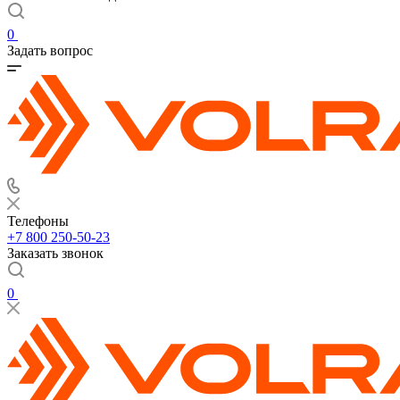
0
Задать вопрос
Телефоны
+7 800 250-50-23
Заказать звонок
0