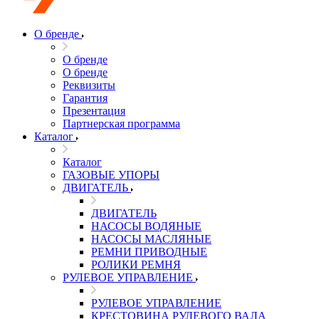
О бренде
О бренде
О бренде
Реквизиты
Гарантия
Презентация
Партнерская программа
Каталог
Каталог
ГАЗОВЫЕ УПОРЫ
ДВИГАТЕЛЬ
ДВИГАТЕЛЬ
НАСОСЫ ВОДЯНЫЕ
НАСОСЫ МАСЛЯНЫЕ
РЕМНИ ПРИВОДНЫЕ
РОЛИКИ РЕМНЯ
РУЛЕВОЕ УПРАВЛЕНИЕ
РУЛЕВОЕ УПРАВЛЕНИЕ
КРЕСТОВИНА РУЛЕВОГО ВАЛА