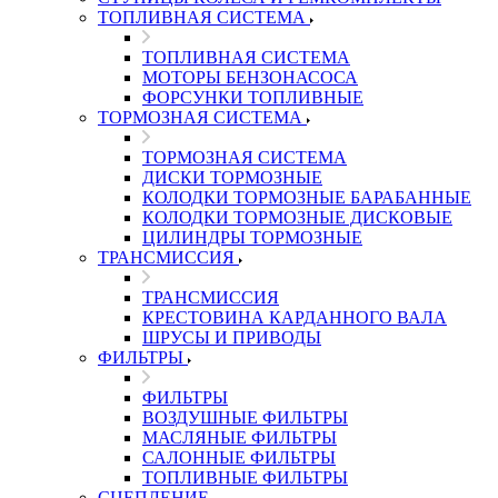
ТОПЛИВНАЯ СИСТЕМА
ТОПЛИВНАЯ СИСТЕМА
МОТОРЫ БЕНЗОНАСОСА
ФОРСУНКИ ТОПЛИВНЫЕ
ТОРМОЗНАЯ СИСТЕМА
ТОРМОЗНАЯ СИСТЕМА
ДИСКИ ТОРМОЗНЫЕ
КОЛОДКИ ТОРМОЗНЫЕ БАРАБАННЫЕ
КОЛОДКИ ТОРМОЗНЫЕ ДИСКОВЫЕ
ЦИЛИНДРЫ ТОРМОЗНЫЕ
ТРАНСМИССИЯ
ТРАНСМИССИЯ
КРЕСТОВИНА КАРДАННОГО ВАЛА
ШРУСЫ И ПРИВОДЫ
ФИЛЬТРЫ
ФИЛЬТРЫ
ВОЗДУШНЫЕ ФИЛЬТРЫ
МАСЛЯНЫЕ ФИЛЬТРЫ
САЛОННЫЕ ФИЛЬТРЫ
ТОПЛИВНЫЕ ФИЛЬТРЫ
СЦЕПЛЕНИЕ