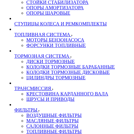
СТОЙКИ СТАБИЛИЗАТОРА
ОПОРЫ АМОРТИЗАТОРА
ОПОРЫ ШАРОВЫЕ
СТУПИЦЫ КОЛЕСА И РЕМКОМПЛЕКТЫ
ТОПЛИВНАЯ СИСТЕМА
МОТОРЫ БЕНЗОНАСОСА
ФОРСУНКИ ТОПЛИВНЫЕ
ТОРМОЗНАЯ СИСТЕМА
ДИСКИ ТОРМОЗНЫЕ
КОЛОДКИ ТОРМОЗНЫЕ БАРАБАННЫЕ
КОЛОДКИ ТОРМОЗНЫЕ ДИСКОВЫЕ
ЦИЛИНДРЫ ТОРМОЗНЫЕ
ТРАНСМИССИЯ
КРЕСТОВИНА КАРДАННОГО ВАЛА
ШРУСЫ И ПРИВОДЫ
ФИЛЬТРЫ
ВОЗДУШНЫЕ ФИЛЬТРЫ
МАСЛЯНЫЕ ФИЛЬТРЫ
САЛОННЫЕ ФИЛЬТРЫ
ТОПЛИВНЫЕ ФИЛЬТРЫ