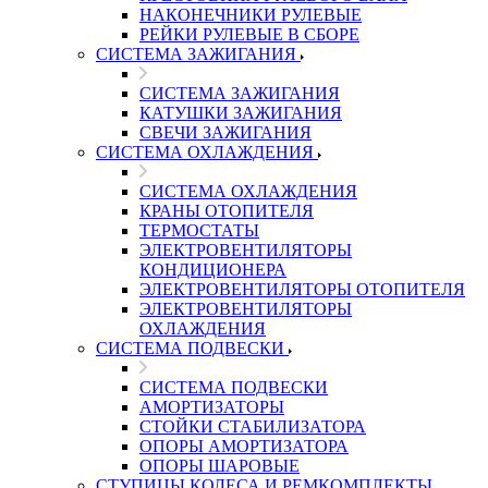
НАКОНЕЧНИКИ РУЛЕВЫЕ
РЕЙКИ РУЛЕВЫЕ В СБОРЕ
СИСТЕМА ЗАЖИГАНИЯ
СИСТЕМА ЗАЖИГАНИЯ
КАТУШКИ ЗАЖИГАНИЯ
СВЕЧИ ЗАЖИГАНИЯ
СИСТЕМА ОХЛАЖДЕНИЯ
СИСТЕМА ОХЛАЖДЕНИЯ
КРАНЫ ОТОПИТЕЛЯ
ТЕРМОСТАТЫ
ЭЛЕКТРОВЕНТИЛЯТОРЫ
КОНДИЦИОНЕРА
ЭЛЕКТРОВЕНТИЛЯТОРЫ ОТОПИТЕЛЯ
ЭЛЕКТРОВЕНТИЛЯТОРЫ
ОХЛАЖДЕНИЯ
СИСТЕМА ПОДВЕСКИ
СИСТЕМА ПОДВЕСКИ
АМОРТИЗАТОРЫ
СТОЙКИ СТАБИЛИЗАТОРА
ОПОРЫ АМОРТИЗАТОРА
ОПОРЫ ШАРОВЫЕ
СТУПИЦЫ КОЛЕСА И РЕМКОМПЛЕКТЫ