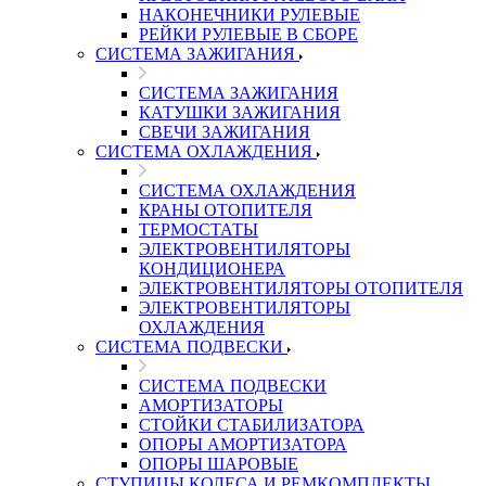
НАКОНЕЧНИКИ РУЛЕВЫЕ
РЕЙКИ РУЛЕВЫЕ В СБОРЕ
СИСТЕМА ЗАЖИГАНИЯ
СИСТЕМА ЗАЖИГАНИЯ
КАТУШКИ ЗАЖИГАНИЯ
СВЕЧИ ЗАЖИГАНИЯ
СИСТЕМА ОХЛАЖДЕНИЯ
СИСТЕМА ОХЛАЖДЕНИЯ
КРАНЫ ОТОПИТЕЛЯ
ТЕРМОСТАТЫ
ЭЛЕКТРОВЕНТИЛЯТОРЫ
КОНДИЦИОНЕРА
ЭЛЕКТРОВЕНТИЛЯТОРЫ ОТОПИТЕЛЯ
ЭЛЕКТРОВЕНТИЛЯТОРЫ
ОХЛАЖДЕНИЯ
СИСТЕМА ПОДВЕСКИ
СИСТЕМА ПОДВЕСКИ
АМОРТИЗАТОРЫ
СТОЙКИ СТАБИЛИЗАТОРА
ОПОРЫ АМОРТИЗАТОРА
ОПОРЫ ШАРОВЫЕ
СТУПИЦЫ КОЛЕСА И РЕМКОМПЛЕКТЫ