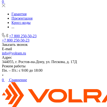
0
Гарантия
Презентация
Кросс-коды
...
+7 800 250-50-23
+7 800 250-50-23
Заказать звонок
E-mail
info@volram.ru
Адрес
344055, г. Ростов-на-Дону, ул. Пескова, д. 17Д
Режим работы
Пн. – Пт.: с 9:00 до 18:00
0
Сравнение