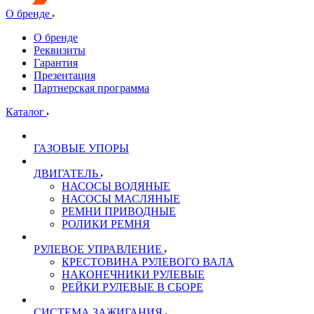
О бренде
О бренде
Реквизиты
Гарантия
Презентация
Партнерская программа
Каталог
ГАЗОВЫЕ УПОРЫ
ДВИГАТЕЛЬ
НАСОСЫ ВОДЯНЫЕ
НАСОСЫ МАСЛЯНЫЕ
РЕМНИ ПРИВОДНЫЕ
РОЛИКИ РЕМНЯ
РУЛЕВОЕ УПРАВЛЕНИЕ
КРЕСТОВИНА РУЛЕВОГО ВАЛА
НАКОНЕЧНИКИ РУЛЕВЫЕ
РЕЙКИ РУЛЕВЫЕ В СБОРЕ
СИСТЕМА ЗАЖИГАНИЯ