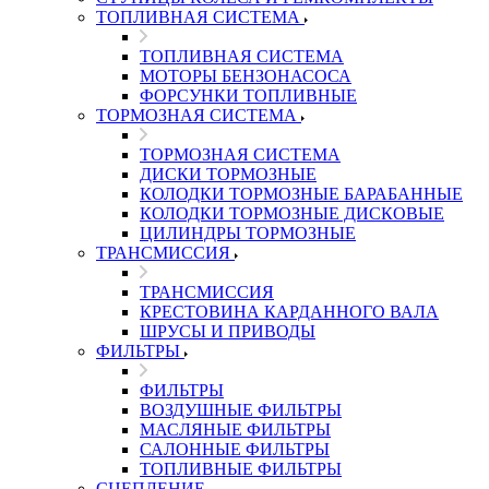
ТОПЛИВНАЯ СИСТЕМА
ТОПЛИВНАЯ СИСТЕМА
МОТОРЫ БЕНЗОНАСОСА
ФОРСУНКИ ТОПЛИВНЫЕ
ТОРМОЗНАЯ СИСТЕМА
ТОРМОЗНАЯ СИСТЕМА
ДИСКИ ТОРМОЗНЫЕ
КОЛОДКИ ТОРМОЗНЫЕ БАРАБАННЫЕ
КОЛОДКИ ТОРМОЗНЫЕ ДИСКОВЫЕ
ЦИЛИНДРЫ ТОРМОЗНЫЕ
ТРАНСМИССИЯ
ТРАНСМИССИЯ
КРЕСТОВИНА КАРДАННОГО ВАЛА
ШРУСЫ И ПРИВОДЫ
ФИЛЬТРЫ
ФИЛЬТРЫ
ВОЗДУШНЫЕ ФИЛЬТРЫ
МАСЛЯНЫЕ ФИЛЬТРЫ
САЛОННЫЕ ФИЛЬТРЫ
ТОПЛИВНЫЕ ФИЛЬТРЫ
СЦЕПЛЕНИЕ