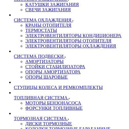
КАТУШКИ ЗАЖИГАНИЯ
СВЕЧИ ЗАЖИГАНИЯ
СИСТЕМА ОХЛАЖДЕНИЯ
КРАНЫ ОТОПИТЕЛЯ
ТЕРМОСТАТЫ
ЭЛЕКТРОВЕНТИЛЯТОРЫ КОНДИЦИОНЕРА
ЭЛЕКТРОВЕНТИЛЯТОРЫ ОТОПИТЕЛЯ
ЭЛЕКТРОВЕНТИЛЯТОРЫ ОХЛАЖДЕНИЯ
СИСТЕМА ПОДВЕСКИ
АМОРТИЗАТОРЫ
СТОЙКИ СТАБИЛИЗАТОРА
ОПОРЫ АМОРТИЗАТОРА
ОПОРЫ ШАРОВЫЕ
СТУПИЦЫ КОЛЕСА И РЕМКОМПЛЕКТЫ
ТОПЛИВНАЯ СИСТЕМА
МОТОРЫ БЕНЗОНАСОСА
ФОРСУНКИ ТОПЛИВНЫЕ
ТОРМОЗНАЯ СИСТЕМА
ДИСКИ ТОРМОЗНЫЕ
КОЛОДКИ ТОРМОЗНЫЕ БАРАБАННЫЕ