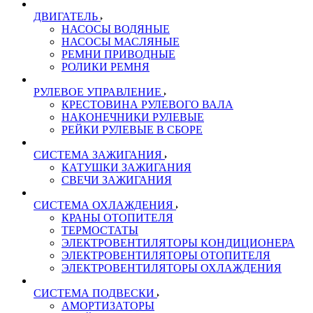
ДВИГАТЕЛЬ
НАСОСЫ ВОДЯНЫЕ
НАСОСЫ МАСЛЯНЫЕ
РЕМНИ ПРИВОДНЫЕ
РОЛИКИ РЕМНЯ
РУЛЕВОЕ УПРАВЛЕНИЕ
КРЕСТОВИНА РУЛЕВОГО ВАЛА
НАКОНЕЧНИКИ РУЛЕВЫЕ
РЕЙКИ РУЛЕВЫЕ В СБОРЕ
СИСТЕМА ЗАЖИГАНИЯ
КАТУШКИ ЗАЖИГАНИЯ
СВЕЧИ ЗАЖИГАНИЯ
СИСТЕМА ОХЛАЖДЕНИЯ
КРАНЫ ОТОПИТЕЛЯ
ТЕРМОСТАТЫ
ЭЛЕКТРОВЕНТИЛЯТОРЫ КОНДИЦИОНЕРА
ЭЛЕКТРОВЕНТИЛЯТОРЫ ОТОПИТЕЛЯ
ЭЛЕКТРОВЕНТИЛЯТОРЫ ОХЛАЖДЕНИЯ
СИСТЕМА ПОДВЕСКИ
АМОРТИЗАТОРЫ