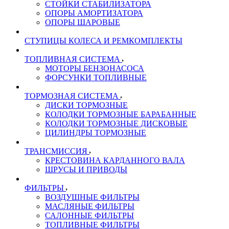
СТОЙКИ СТАБИЛИЗАТОРА
ОПОРЫ АМОРТИЗАТОРА
ОПОРЫ ШАРОВЫЕ
СТУПИЦЫ КОЛЕСА И РЕМКОМПЛЕКТЫ
ТОПЛИВНАЯ СИСТЕМА
МОТОРЫ БЕНЗОНАСОСА
ФОРСУНКИ ТОПЛИВНЫЕ
ТОРМОЗНАЯ СИСТЕМА
ДИСКИ ТОРМОЗНЫЕ
КОЛОДКИ ТОРМОЗНЫЕ БАРАБАННЫЕ
КОЛОДКИ ТОРМОЗНЫЕ ДИСКОВЫЕ
ЦИЛИНДРЫ ТОРМОЗНЫЕ
ТРАНСМИССИЯ
КРЕСТОВИНА КАРДАННОГО ВАЛА
ШРУСЫ И ПРИВОДЫ
ФИЛЬТРЫ
ВОЗДУШНЫЕ ФИЛЬТРЫ
МАСЛЯНЫЕ ФИЛЬТРЫ
САЛОННЫЕ ФИЛЬТРЫ
ТОПЛИВНЫЕ ФИЛЬТРЫ