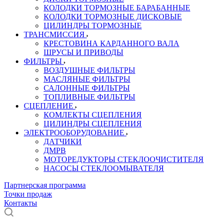
КОЛОДКИ ТОРМОЗНЫЕ БАРАБАННЫЕ
КОЛОДКИ ТОРМОЗНЫЕ ДИСКОВЫЕ
ЦИЛИНДРЫ ТОРМОЗНЫЕ
ТРАНСМИССИЯ
КРЕСТОВИНА КАРДАННОГО ВАЛА
ШРУСЫ И ПРИВОДЫ
ФИЛЬТРЫ
ВОЗДУШНЫЕ ФИЛЬТРЫ
МАСЛЯНЫЕ ФИЛЬТРЫ
САЛОННЫЕ ФИЛЬТРЫ
ТОПЛИВНЫЕ ФИЛЬТРЫ
СЦЕПЛЕНИЕ
КОМЛЕКТЫ СЦЕПЛЕНИЯ
ЦИЛИНДРЫ СЦЕПЛЕНИЯ
ЭЛЕКТРООБОРУДОВАНИЕ
ДАТЧИКИ
ДМРВ
МОТОРЕДУКТОРЫ СТЕКЛООЧИСТИТЕЛЯ
НАСОСЫ СТЕКЛООМЫВАТЕЛЯ
Партнерская программа
Точки продаж
Контакты