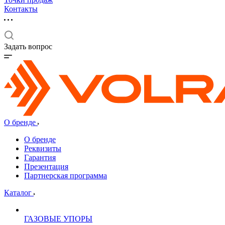
Контакты
Задать вопрос
О бренде
О бренде
Реквизиты
Гарантия
Презентация
Партнерская программа
Каталог
ГАЗОВЫЕ УПОРЫ