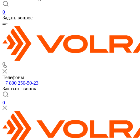
0
Задать вопрос
Телефоны
+7 800 250-50-23
Заказать звонок
0