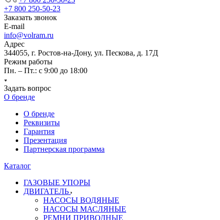
+7 800 250-50-23
Заказать звонок
E-mail
info@volram.ru
Адрес
344055, г. Ростов-на-Дону, ул. Пескова, д. 17Д
Режим работы
Пн. – Пт.: с 9:00 до 18:00
Задать вопрос
О бренде
О бренде
Реквизиты
Гарантия
Презентация
Партнерская программа
Каталог
ГАЗОВЫЕ УПОРЫ
ДВИГАТЕЛЬ
НАСОСЫ ВОДЯНЫЕ
НАСОСЫ МАСЛЯНЫЕ
РЕМНИ ПРИВОДНЫЕ