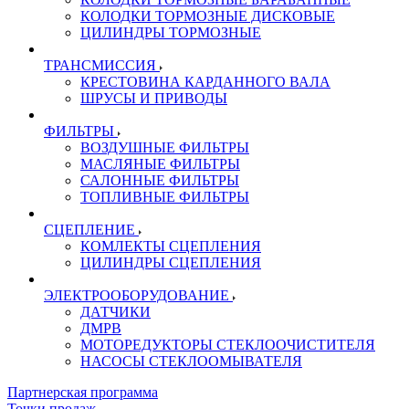
КОЛОДКИ ТОРМОЗНЫЕ ДИСКОВЫЕ
ЦИЛИНДРЫ ТОРМОЗНЫЕ
ТРАНСМИССИЯ
КРЕСТОВИНА КАРДАННОГО ВАЛА
ШРУСЫ И ПРИВОДЫ
ФИЛЬТРЫ
ВОЗДУШНЫЕ ФИЛЬТРЫ
МАСЛЯНЫЕ ФИЛЬТРЫ
САЛОННЫЕ ФИЛЬТРЫ
ТОПЛИВНЫЕ ФИЛЬТРЫ
СЦЕПЛЕНИЕ
КОМЛЕКТЫ СЦЕПЛЕНИЯ
ЦИЛИНДРЫ СЦЕПЛЕНИЯ
ЭЛЕКТРООБОРУДОВАНИЕ
ДАТЧИКИ
ДМРВ
МОТОРЕДУКТОРЫ СТЕКЛООЧИСТИТЕЛЯ
НАСОСЫ СТЕКЛООМЫВАТЕЛЯ
Партнерская программа
Точки продаж