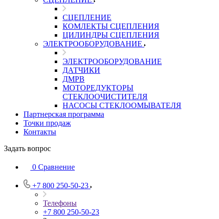
СЦЕПЛЕНИЕ
КОМЛЕКТЫ СЦЕПЛЕНИЯ
ЦИЛИНДРЫ СЦЕПЛЕНИЯ
ЭЛЕКТРООБОРУДОВАНИЕ
ЭЛЕКТРООБОРУДОВАНИЕ
ДАТЧИКИ
ДМРВ
МОТОРЕДУКТОРЫ
СТЕКЛООЧИСТИТЕЛЯ
НАСОСЫ СТЕКЛООМЫВАТЕЛЯ
Партнерская программа
Точки продаж
Контакты
Задать вопрос
0
Сравнение
+7 800 250-50-23
Телефоны
+7 800 250-50-23