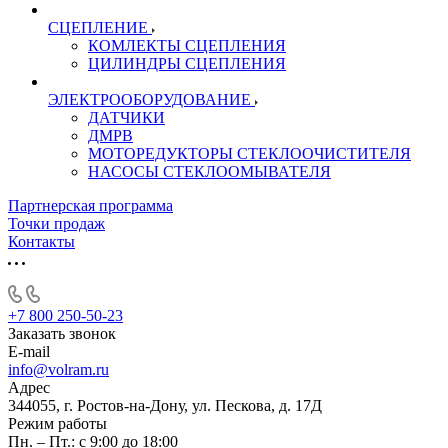
СЦЕПЛЕНИЕ
КОМЛЕКТЫ СЦЕПЛЕНИЯ
ЦИЛИНДРЫ СЦЕПЛЕНИЯ
ЭЛЕКТРООБОРУДОВАНИЕ
ДАТЧИКИ
ДМРВ
МОТОРЕДУКТОРЫ СТЕКЛООЧИСТИТЕЛЯ
НАСОСЫ СТЕКЛООМЫВАТЕЛЯ
Партнерская программа
Точки продаж
Контакты
+7 800 250-50-23
Заказать звонок
E-mail
info@volram.ru
Адрес
344055, г. Ростов-на-Дону, ул. Пескова, д. 17Д
Режим работы
Пн. – Пт.: с 9:00 до 18:00