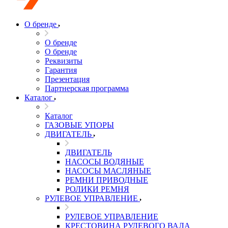
О бренде
О бренде
О бренде
Реквизиты
Гарантия
Презентация
Партнерская программа
Каталог
Каталог
ГАЗОВЫЕ УПОРЫ
ДВИГАТЕЛЬ
ДВИГАТЕЛЬ
НАСОСЫ ВОДЯНЫЕ
НАСОСЫ МАСЛЯНЫЕ
РЕМНИ ПРИВОДНЫЕ
РОЛИКИ РЕМНЯ
РУЛЕВОЕ УПРАВЛЕНИЕ
РУЛЕВОЕ УПРАВЛЕНИЕ
КРЕСТОВИНА РУЛЕВОГО ВАЛА