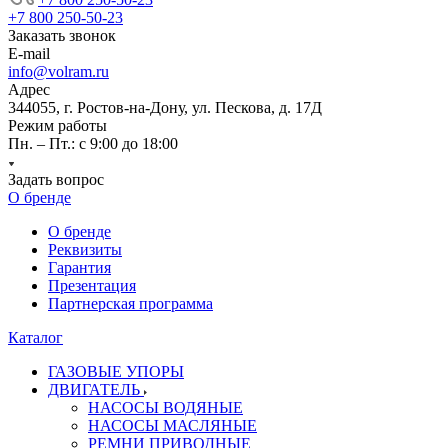
+7 800 250-50-23
Заказать звонок
E-mail
info@volram.ru
Адрес
344055, г. Ростов-на-Дону, ул. Пескова, д. 17Д
Режим работы
Пн. – Пт.: с 9:00 до 18:00
Задать вопрос
О бренде
О бренде
Реквизиты
Гарантия
Презентация
Партнерская программа
Каталог
ГАЗОВЫЕ УПОРЫ
ДВИГАТЕЛЬ
НАСОСЫ ВОДЯНЫЕ
НАСОСЫ МАСЛЯНЫЕ
РЕМНИ ПРИВОДНЫЕ