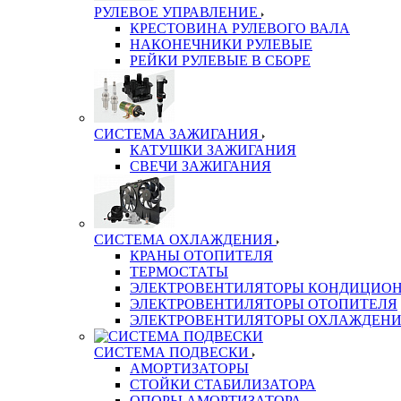
РУЛЕВОЕ УПРАВЛЕНИЕ
КРЕСТОВИНА РУЛЕВОГО ВАЛА
НАКОНЕЧНИКИ РУЛЕВЫЕ
РЕЙКИ РУЛЕВЫЕ В СБОРЕ
СИСТЕМА ЗАЖИГАНИЯ
КАТУШКИ ЗАЖИГАНИЯ
СВЕЧИ ЗАЖИГАНИЯ
СИСТЕМА ОХЛАЖДЕНИЯ
КРАНЫ ОТОПИТЕЛЯ
ТЕРМОСТАТЫ
ЭЛЕКТРОВЕНТИЛЯТОРЫ КОНДИЦИОН
ЭЛЕКТРОВЕНТИЛЯТОРЫ ОТОПИТЕЛЯ
ЭЛЕКТРОВЕНТИЛЯТОРЫ ОХЛАЖДЕН
СИСТЕМА ПОДВЕСКИ
АМОРТИЗАТОРЫ
СТОЙКИ СТАБИЛИЗАТОРА
ОПОРЫ АМОРТИЗАТОРА