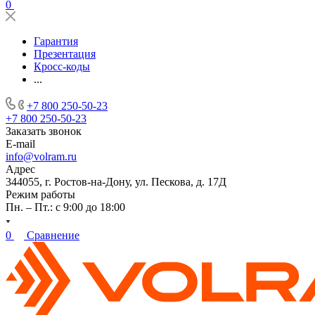
0
Гарантия
Презентация
Кросс-коды
...
+7 800 250-50-23
+7 800 250-50-23
Заказать звонок
E-mail
info@volram.ru
Адрес
344055, г. Ростов-на-Дону, ул. Пескова, д. 17Д
Режим работы
Пн. – Пт.: с 9:00 до 18:00
0
Сравнение