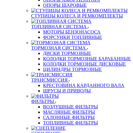
ОПОРЫ ШАРОВЫЕ
СТУПИЦЫ КОЛЕСА И РЕМКОМПЛЕКТЫ
ТОПЛИВНАЯ СИСТЕМА
МОТОРЫ БЕНЗОНАСОСА
ФОРСУНКИ ТОПЛИВНЫЕ
ТОРМОЗНАЯ СИСТЕМА
ДИСКИ ТОРМОЗНЫЕ
КОЛОДКИ ТОРМОЗНЫЕ БАРАБАННЫЕ
КОЛОДКИ ТОРМОЗНЫЕ ДИСКОВЫЕ
ЦИЛИНДРЫ ТОРМОЗНЫЕ
ТРАНСМИССИЯ
КРЕСТОВИНА КАРДАННОГО ВАЛА
ШРУСЫ И ПРИВОДЫ
ФИЛЬТРЫ
ВОЗДУШНЫЕ ФИЛЬТРЫ
МАСЛЯНЫЕ ФИЛЬТРЫ
САЛОННЫЕ ФИЛЬТРЫ
ТОПЛИВНЫЕ ФИЛЬТРЫ