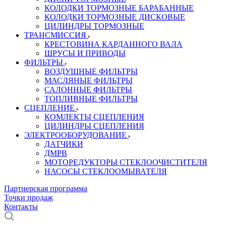
КОЛОДКИ ТОРМОЗНЫЕ БАРАБАННЫЕ
КОЛОДКИ ТОРМОЗНЫЕ ДИСКОВЫЕ
ЦИЛИНДРЫ ТОРМОЗНЫЕ
ТРАНСМИССИЯ
КРЕСТОВИНА КАРДАННОГО ВАЛА
ШРУСЫ И ПРИВОДЫ
ФИЛЬТРЫ
ВОЗДУШНЫЕ ФИЛЬТРЫ
МАСЛЯНЫЕ ФИЛЬТРЫ
САЛОННЫЕ ФИЛЬТРЫ
ТОПЛИВНЫЕ ФИЛЬТРЫ
СЦЕПЛЕНИЕ
КОМЛЕКТЫ СЦЕПЛЕНИЯ
ЦИЛИНДРЫ СЦЕПЛЕНИЯ
ЭЛЕКТРООБОРУДОВАНИЕ
ДАТЧИКИ
ДМРВ
МОТОРЕДУКТОРЫ СТЕКЛООЧИСТИТЕЛЯ
НАСОСЫ СТЕКЛООМЫВАТЕЛЯ
Партнерская программа
Точки продаж
Контакты