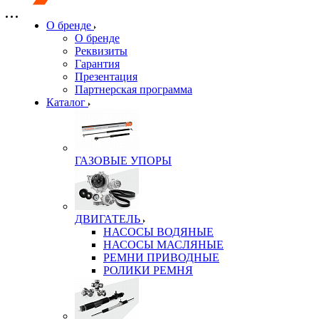
О бренде
О бренде
Реквизиты
Гарантия
Презентация
Партнерская программа
Каталог
ГАЗОВЫЕ УПОРЫ
ДВИГАТЕЛЬ
НАСОСЫ ВОДЯНЫЕ
НАСОСЫ МАСЛЯНЫЕ
РЕМНИ ПРИВОДНЫЕ
РОЛИКИ РЕМНЯ