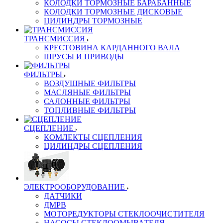
КОЛОДКИ ТОРМОЗНЫЕ БАРАБАННЫЕ
КОЛОДКИ ТОРМОЗНЫЕ ДИСКОВЫЕ
ЦИЛИНДРЫ ТОРМОЗНЫЕ
ТРАНСМИССИЯ
КРЕСТОВИНА КАРДАННОГО ВАЛА
ШРУСЫ И ПРИВОДЫ
ФИЛЬТРЫ
ВОЗДУШНЫЕ ФИЛЬТРЫ
МАСЛЯНЫЕ ФИЛЬТРЫ
САЛОННЫЕ ФИЛЬТРЫ
ТОПЛИВНЫЕ ФИЛЬТРЫ
СЦЕПЛЕНИЕ
КОМЛЕКТЫ СЦЕПЛЕНИЯ
ЦИЛИНДРЫ СЦЕПЛЕНИЯ
ЭЛЕКТРООБОРУДОВАНИЕ
ДАТЧИКИ
ДМРВ
МОТОРЕДУКТОРЫ СТЕКЛООЧИСТИТЕЛЯ
НАСОСЫ СТЕКЛООМЫВАТЕЛЯ