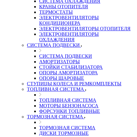
СИСТЕМА ОХЛАЖДЕНИЯ
КРАНЫ ОТОПИТЕЛЯ
ТЕРМОСТАТЫ
ЭЛЕКТРОВЕНТИЛЯТОРЫ
КОНДИЦИОНЕРА
ЭЛЕКТРОВЕНТИЛЯТОРЫ ОТОПИТЕЛЯ
ЭЛЕКТРОВЕНТИЛЯТОРЫ
ОХЛАЖДЕНИЯ
СИСТЕМА ПОДВЕСКИ
СИСТЕМА ПОДВЕСКИ
АМОРТИЗАТОРЫ
СТОЙКИ СТАБИЛИЗАТОРА
ОПОРЫ АМОРТИЗАТОРА
ОПОРЫ ШАРОВЫЕ
СТУПИЦЫ КОЛЕСА И РЕМКОМПЛЕКТЫ
ТОПЛИВНАЯ СИСТЕМА
ТОПЛИВНАЯ СИСТЕМА
МОТОРЫ БЕНЗОНАСОСА
ФОРСУНКИ ТОПЛИВНЫЕ
ТОРМОЗНАЯ СИСТЕМА
ТОРМОЗНАЯ СИСТЕМА
ДИСКИ ТОРМОЗНЫЕ