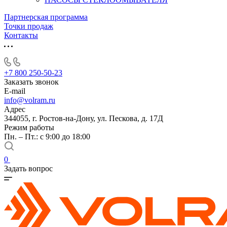
Партнерская программа
Точки продаж
Контакты
+7 800 250-50-23
Заказать звонок
E-mail
info@volram.ru
Адрес
344055, г. Ростов-на-Дону, ул. Пескова, д. 17Д
Режим работы
Пн. – Пт.: с 9:00 до 18:00
0
Задать вопрос