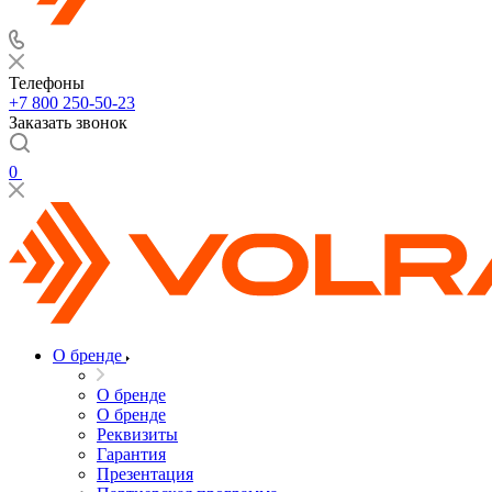
Телефоны
+7 800 250-50-23
Заказать звонок
0
О бренде
О бренде
О бренде
Реквизиты
Гарантия
Презентация