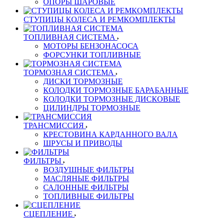
ОПОРЫ ШАРОВЫЕ
СТУПИЦЫ КОЛЕСА И РЕМКОМПЛЕКТЫ
ТОПЛИВНАЯ СИСТЕМА
МОТОРЫ БЕНЗОНАСОСА
ФОРСУНКИ ТОПЛИВНЫЕ
ТОРМОЗНАЯ СИСТЕМА
ДИСКИ ТОРМОЗНЫЕ
КОЛОДКИ ТОРМОЗНЫЕ БАРАБАННЫЕ
КОЛОДКИ ТОРМОЗНЫЕ ДИСКОВЫЕ
ЦИЛИНДРЫ ТОРМОЗНЫЕ
ТРАНСМИССИЯ
КРЕСТОВИНА КАРДАННОГО ВАЛА
ШРУСЫ И ПРИВОДЫ
ФИЛЬТРЫ
ВОЗДУШНЫЕ ФИЛЬТРЫ
МАСЛЯНЫЕ ФИЛЬТРЫ
САЛОННЫЕ ФИЛЬТРЫ
ТОПЛИВНЫЕ ФИЛЬТРЫ
СЦЕПЛЕНИЕ