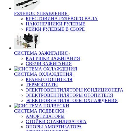
РУЛЕВОЕ УПРАВЛЕНИЕ
КРЕСТОВИНА РУЛЕВОГО ВАЛА
НАКОНЕЧНИКИ РУЛЕВЫЕ
РЕЙКИ РУЛЕВЫЕ В СБОРЕ
СИСТЕМА ЗАЖИГАНИЯ
КАТУШКИ ЗАЖИГАНИЯ
СВЕЧИ ЗАЖИГАНИЯ
СИСТЕМА ОХЛАЖДЕНИЯ
КРАНЫ ОТОПИТЕЛЯ
ТЕРМОСТАТЫ
ЭЛЕКТРОВЕНТИЛЯТОРЫ КОНДИЦИОНЕРА
ЭЛЕКТРОВЕНТИЛЯТОРЫ ОТОПИТЕЛЯ
ЭЛЕКТРОВЕНТИЛЯТОРЫ ОХЛАЖДЕНИЯ
СИСТЕМА ПОДВЕСКИ
АМОРТИЗАТОРЫ
СТОЙКИ СТАБИЛИЗАТОРА
ОПОРЫ АМОРТИЗАТОРА