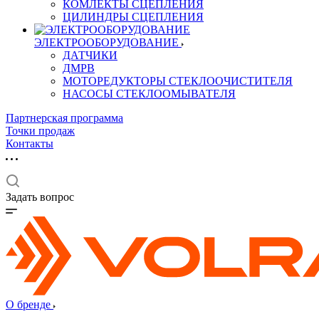
КОМЛЕКТЫ СЦЕПЛЕНИЯ
ЦИЛИНДРЫ СЦЕПЛЕНИЯ
ЭЛЕКТРООБОРУДОВАНИЕ
ДАТЧИКИ
ДМРВ
МОТОРЕДУКТОРЫ СТЕКЛООЧИСТИТЕЛЯ
НАСОСЫ СТЕКЛООМЫВАТЕЛЯ
Партнерская программа
Точки продаж
Контакты
Задать вопрос
О бренде