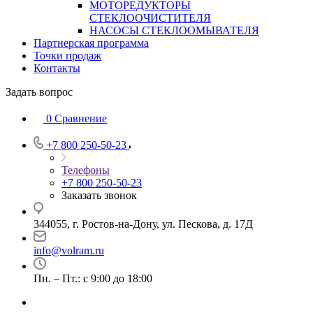
МОТОРЕДУКТОРЫ
СТЕКЛООЧИСТИТЕЛЯ
НАСОСЫ СТЕКЛООМЫВАТЕЛЯ
Партнерская программа
Точки продаж
Контакты
Задать вопрос
0
Сравнение
+7 800 250-50-23
Телефоны
+7 800 250-50-23
Заказать звонок
344055, г. Ростов-на-Дону, ул. Пескова, д. 17Д
info@volram.ru
Пн. – Пт.: с 9:00 до 18:00