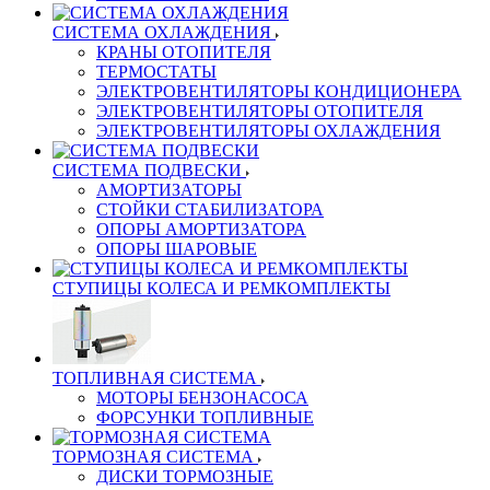
СИСТЕМА ОХЛАЖДЕНИЯ
КРАНЫ ОТОПИТЕЛЯ
ТЕРМОСТАТЫ
ЭЛЕКТРОВЕНТИЛЯТОРЫ КОНДИЦИОНЕРА
ЭЛЕКТРОВЕНТИЛЯТОРЫ ОТОПИТЕЛЯ
ЭЛЕКТРОВЕНТИЛЯТОРЫ ОХЛАЖДЕНИЯ
СИСТЕМА ПОДВЕСКИ
АМОРТИЗАТОРЫ
СТОЙКИ СТАБИЛИЗАТОРА
ОПОРЫ АМОРТИЗАТОРА
ОПОРЫ ШАРОВЫЕ
СТУПИЦЫ КОЛЕСА И РЕМКОМПЛЕКТЫ
ТОПЛИВНАЯ СИСТЕМА
МОТОРЫ БЕНЗОНАСОСА
ФОРСУНКИ ТОПЛИВНЫЕ
ТОРМОЗНАЯ СИСТЕМА
ДИСКИ ТОРМОЗНЫЕ