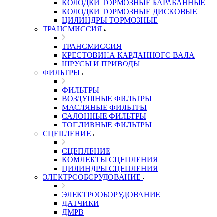
КОЛОДКИ ТОРМОЗНЫЕ БАРАБАННЫЕ
КОЛОДКИ ТОРМОЗНЫЕ ДИСКОВЫЕ
ЦИЛИНДРЫ ТОРМОЗНЫЕ
ТРАНСМИССИЯ
ТРАНСМИССИЯ
КРЕСТОВИНА КАРДАННОГО ВАЛА
ШРУСЫ И ПРИВОДЫ
ФИЛЬТРЫ
ФИЛЬТРЫ
ВОЗДУШНЫЕ ФИЛЬТРЫ
МАСЛЯНЫЕ ФИЛЬТРЫ
САЛОННЫЕ ФИЛЬТРЫ
ТОПЛИВНЫЕ ФИЛЬТРЫ
СЦЕПЛЕНИЕ
СЦЕПЛЕНИЕ
КОМЛЕКТЫ СЦЕПЛЕНИЯ
ЦИЛИНДРЫ СЦЕПЛЕНИЯ
ЭЛЕКТРООБОРУДОВАНИЕ
ЭЛЕКТРООБОРУДОВАНИЕ
ДАТЧИКИ
ДМРВ