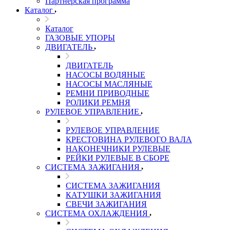
Партнерская программа
Каталог
Каталог
ГАЗОВЫЕ УПОРЫ
ДВИГАТЕЛЬ
ДВИГАТЕЛЬ
НАСОСЫ ВОДЯНЫЕ
НАСОСЫ МАСЛЯНЫЕ
РЕМНИ ПРИВОДНЫЕ
РОЛИКИ РЕМНЯ
РУЛЕВОЕ УПРАВЛЕНИЕ
РУЛЕВОЕ УПРАВЛЕНИЕ
КРЕСТОВИНА РУЛЕВОГО ВАЛА
НАКОНЕЧНИКИ РУЛЕВЫЕ
РЕЙКИ РУЛЕВЫЕ В СБОРЕ
СИСТЕМА ЗАЖИГАНИЯ
СИСТЕМА ЗАЖИГАНИЯ
КАТУШКИ ЗАЖИГАНИЯ
СВЕЧИ ЗАЖИГАНИЯ
СИСТЕМА ОХЛАЖДЕНИЯ