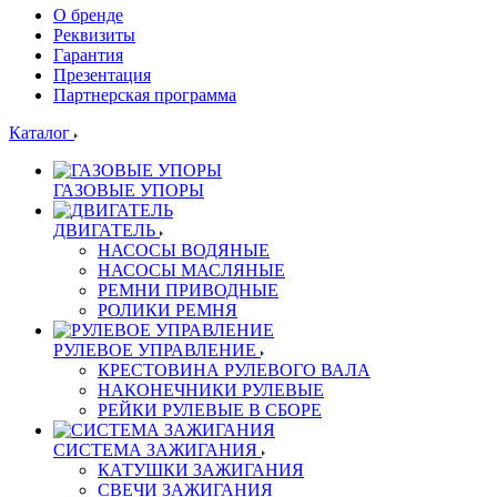
О бренде
Реквизиты
Гарантия
Презентация
Партнерская программа
Каталог
ГАЗОВЫЕ УПОРЫ
ДВИГАТЕЛЬ
НАСОСЫ ВОДЯНЫЕ
НАСОСЫ МАСЛЯНЫЕ
РЕМНИ ПРИВОДНЫЕ
РОЛИКИ РЕМНЯ
РУЛЕВОЕ УПРАВЛЕНИЕ
КРЕСТОВИНА РУЛЕВОГО ВАЛА
НАКОНЕЧНИКИ РУЛЕВЫЕ
РЕЙКИ РУЛЕВЫЕ В СБОРЕ
СИСТЕМА ЗАЖИГАНИЯ
КАТУШКИ ЗАЖИГАНИЯ
СВЕЧИ ЗАЖИГАНИЯ