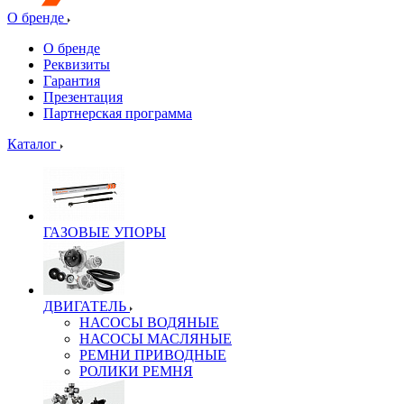
О бренде
О бренде
Реквизиты
Гарантия
Презентация
Партнерская программа
Каталог
ГАЗОВЫЕ УПОРЫ
ДВИГАТЕЛЬ
НАСОСЫ ВОДЯНЫЕ
НАСОСЫ МАСЛЯНЫЕ
РЕМНИ ПРИВОДНЫЕ
РОЛИКИ РЕМНЯ