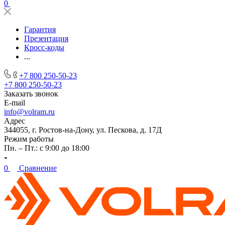
0
Гарантия
Презентация
Кросс-коды
...
+7 800 250-50-23
+7 800 250-50-23
Заказать звонок
E-mail
info@volram.ru
Адрес
344055, г. Ростов-на-Дону, ул. Пескова, д. 17Д
Режим работы
Пн. – Пт.: с 9:00 до 18:00
0
Сравнение