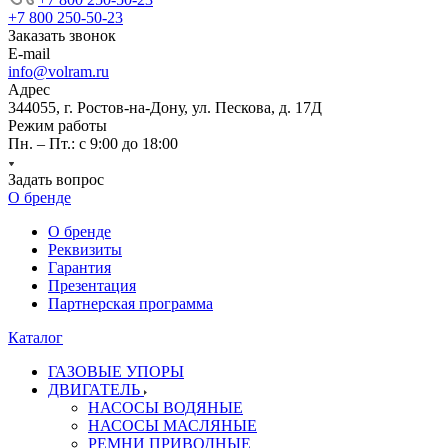
+7 800 250-50-23
Заказать звонок
E-mail
info@volram.ru
Адрес
344055, г. Ростов-на-Дону, ул. Пескова, д. 17Д
Режим работы
Пн. – Пт.: с 9:00 до 18:00
Задать вопрос
О бренде
О бренде
Реквизиты
Гарантия
Презентация
Партнерская программа
Каталог
ГАЗОВЫЕ УПОРЫ
ДВИГАТЕЛЬ
НАСОСЫ ВОДЯНЫЕ
НАСОСЫ МАСЛЯНЫЕ
РЕМНИ ПРИВОДНЫЕ