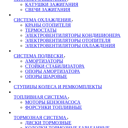
КАТУШКИ ЗАЖИГАНИЯ
СВЕЧИ ЗАЖИГАНИЯ
СИСТЕМА ОХЛАЖДЕНИЯ
КРАНЫ ОТОПИТЕЛЯ
ТЕРМОСТАТЫ
ЭЛЕКТРОВЕНТИЛЯТОРЫ КОНДИЦИОНЕРА
ЭЛЕКТРОВЕНТИЛЯТОРЫ ОТОПИТЕЛЯ
ЭЛЕКТРОВЕНТИЛЯТОРЫ ОХЛАЖДЕНИЯ
СИСТЕМА ПОДВЕСКИ
АМОРТИЗАТОРЫ
СТОЙКИ СТАБИЛИЗАТОРА
ОПОРЫ АМОРТИЗАТОРА
ОПОРЫ ШАРОВЫЕ
СТУПИЦЫ КОЛЕСА И РЕМКОМПЛЕКТЫ
ТОПЛИВНАЯ СИСТЕМА
МОТОРЫ БЕНЗОНАСОСА
ФОРСУНКИ ТОПЛИВНЫЕ
ТОРМОЗНАЯ СИСТЕМА
ДИСКИ ТОРМОЗНЫЕ
КОЛОДКИ ТОРМОЗНЫЕ БАРАБАННЫЕ