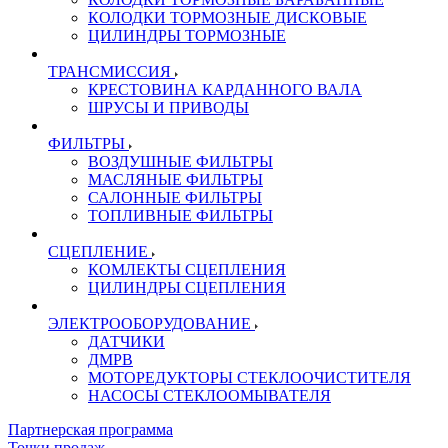
КОЛОДКИ ТОРМОЗНЫЕ ДИСКОВЫЕ
ЦИЛИНДРЫ ТОРМОЗНЫЕ
ТРАНСМИССИЯ
КРЕСТОВИНА КАРДАННОГО ВАЛА
ШРУСЫ И ПРИВОДЫ
ФИЛЬТРЫ
ВОЗДУШНЫЕ ФИЛЬТРЫ
МАСЛЯНЫЕ ФИЛЬТРЫ
САЛОННЫЕ ФИЛЬТРЫ
ТОПЛИВНЫЕ ФИЛЬТРЫ
СЦЕПЛЕНИЕ
КОМЛЕКТЫ СЦЕПЛЕНИЯ
ЦИЛИНДРЫ СЦЕПЛЕНИЯ
ЭЛЕКТРООБОРУДОВАНИЕ
ДАТЧИКИ
ДМРВ
МОТОРЕДУКТОРЫ СТЕКЛООЧИСТИТЕЛЯ
НАСОСЫ СТЕКЛООМЫВАТЕЛЯ
Партнерская программа
Точки продаж