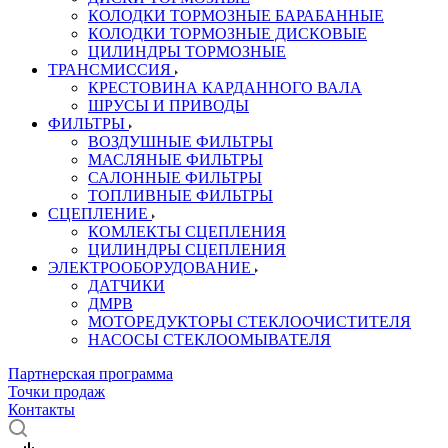
КОЛОДКИ ТОРМОЗНЫЕ БАРАБАННЫЕ
КОЛОДКИ ТОРМОЗНЫЕ ДИСКОВЫЕ
ЦИЛИНДРЫ ТОРМОЗНЫЕ
ТРАНСМИССИЯ
КРЕСТОВИНА КАРДАННОГО ВАЛА
ШРУСЫ И ПРИВОДЫ
ФИЛЬТРЫ
ВОЗДУШНЫЕ ФИЛЬТРЫ
МАСЛЯНЫЕ ФИЛЬТРЫ
САЛОННЫЕ ФИЛЬТРЫ
ТОПЛИВНЫЕ ФИЛЬТРЫ
СЦЕПЛЕНИЕ
КОМЛЕКТЫ СЦЕПЛЕНИЯ
ЦИЛИНДРЫ СЦЕПЛЕНИЯ
ЭЛЕКТРООБОРУДОВАНИЕ
ДАТЧИКИ
ДМРВ
МОТОРЕДУКТОРЫ СТЕКЛООЧИСТИТЕЛЯ
НАСОСЫ СТЕКЛООМЫВАТЕЛЯ
Партнерская программа
Точки продаж
Контакты