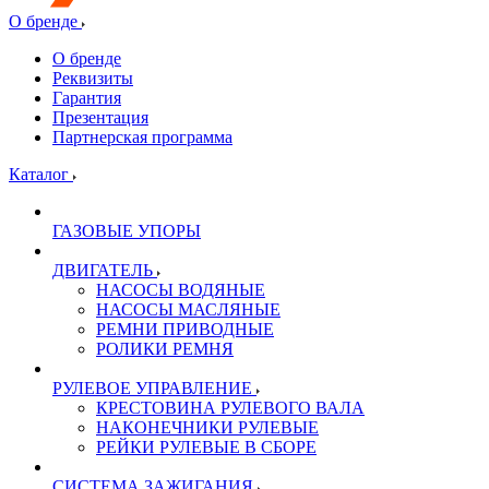
О бренде
О бренде
Реквизиты
Гарантия
Презентация
Партнерская программа
Каталог
ГАЗОВЫЕ УПОРЫ
ДВИГАТЕЛЬ
НАСОСЫ ВОДЯНЫЕ
НАСОСЫ МАСЛЯНЫЕ
РЕМНИ ПРИВОДНЫЕ
РОЛИКИ РЕМНЯ
РУЛЕВОЕ УПРАВЛЕНИЕ
КРЕСТОВИНА РУЛЕВОГО ВАЛА
НАКОНЕЧНИКИ РУЛЕВЫЕ
РЕЙКИ РУЛЕВЫЕ В СБОРЕ
СИСТЕМА ЗАЖИГАНИЯ