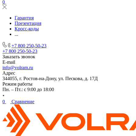
0
Гарантия
Презентация
Кросс-коды
...
+7 800 250-50-23
+7 800 250-50-23
Заказать звонок
E-mail
info@volram.ru
Адрес
344055, г. Ростов-на-Дону, ул. Пескова, д. 17Д
Режим работы
Пн. – Пт.: с 9:00 до 18:00
0
Сравнение