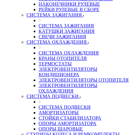
НАКОНЕЧНИКИ РУЛЕВЫЕ
РЕЙКИ РУЛЕВЫЕ В СБОРЕ
СИСТЕМА ЗАЖИГАНИЯ
СИСТЕМА ЗАЖИГАНИЯ
КАТУШКИ ЗАЖИГАНИЯ
СВЕЧИ ЗАЖИГАНИЯ
СИСТЕМА ОХЛАЖДЕНИЯ
СИСТЕМА ОХЛАЖДЕНИЯ
КРАНЫ ОТОПИТЕЛЯ
ТЕРМОСТАТЫ
ЭЛЕКТРОВЕНТИЛЯТОРЫ
КОНДИЦИОНЕРА
ЭЛЕКТРОВЕНТИЛЯТОРЫ ОТОПИТЕЛЯ
ЭЛЕКТРОВЕНТИЛЯТОРЫ
ОХЛАЖДЕНИЯ
СИСТЕМА ПОДВЕСКИ
СИСТЕМА ПОДВЕСКИ
АМОРТИЗАТОРЫ
СТОЙКИ СТАБИЛИЗАТОРА
ОПОРЫ АМОРТИЗАТОРА
ОПОРЫ ШАРОВЫЕ
СТУПИЦЫ КОЛЕСА И РЕМКОМПЛЕКТЫ