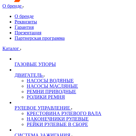
О бренде
О бренде
Реквизиты
Гарантия
Презентация
Партнерская программа
Каталог
ГАЗОВЫЕ УПОРЫ
ДВИГАТЕЛЬ
НАСОСЫ ВОДЯНЫЕ
НАСОСЫ МАСЛЯНЫЕ
РЕМНИ ПРИВОДНЫЕ
РОЛИКИ РЕМНЯ
РУЛЕВОЕ УПРАВЛЕНИЕ
КРЕСТОВИНА РУЛЕВОГО ВАЛА
НАКОНЕЧНИКИ РУЛЕВЫЕ
РЕЙКИ РУЛЕВЫЕ В СБОРЕ
СИСТЕМА ЗАЖИГАНИЯ