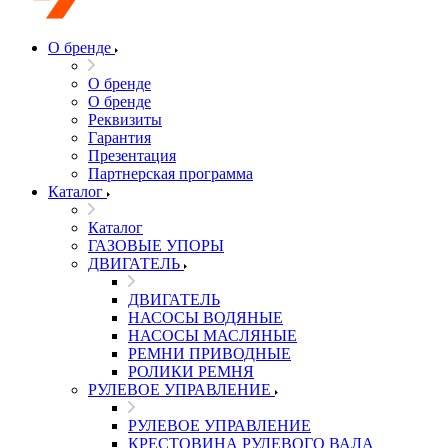
О бренде
О бренде
О бренде
Реквизиты
Гарантия
Презентация
Партнерская программа
Каталог
Каталог
ГАЗОВЫЕ УПОРЫ
ДВИГАТЕЛЬ
ДВИГАТЕЛЬ
НАСОСЫ ВОДЯНЫЕ
НАСОСЫ МАСЛЯНЫЕ
РЕМНИ ПРИВОДНЫЕ
РОЛИКИ РЕМНЯ
РУЛЕВОЕ УПРАВЛЕНИЕ
РУЛЕВОЕ УПРАВЛЕНИЕ
КРЕСТОВИНА РУЛЕВОГО ВАЛА