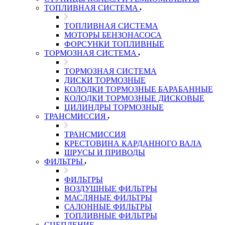
ТОПЛИВНАЯ СИСТЕМА
ТОПЛИВНАЯ СИСТЕМА
МОТОРЫ БЕНЗОНАСОСА
ФОРСУНКИ ТОПЛИВНЫЕ
ТОРМОЗНАЯ СИСТЕМА
ТОРМОЗНАЯ СИСТЕМА
ДИСКИ ТОРМОЗНЫЕ
КОЛОДКИ ТОРМОЗНЫЕ БАРАБАННЫЕ
КОЛОДКИ ТОРМОЗНЫЕ ДИСКОВЫЕ
ЦИЛИНДРЫ ТОРМОЗНЫЕ
ТРАНСМИССИЯ
ТРАНСМИССИЯ
КРЕСТОВИНА КАРДАННОГО ВАЛА
ШРУСЫ И ПРИВОДЫ
ФИЛЬТРЫ
ФИЛЬТРЫ
ВОЗДУШНЫЕ ФИЛЬТРЫ
МАСЛЯНЫЕ ФИЛЬТРЫ
САЛОННЫЕ ФИЛЬТРЫ
ТОПЛИВНЫЕ ФИЛЬТРЫ
СЦЕПЛЕНИЕ