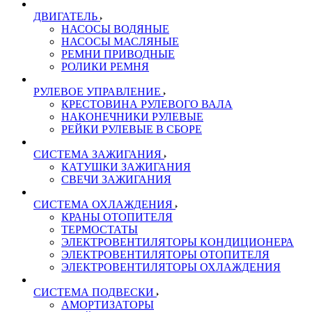
ДВИГАТЕЛЬ
НАСОСЫ ВОДЯНЫЕ
НАСОСЫ МАСЛЯНЫЕ
РЕМНИ ПРИВОДНЫЕ
РОЛИКИ РЕМНЯ
РУЛЕВОЕ УПРАВЛЕНИЕ
КРЕСТОВИНА РУЛЕВОГО ВАЛА
НАКОНЕЧНИКИ РУЛЕВЫЕ
РЕЙКИ РУЛЕВЫЕ В СБОРЕ
СИСТЕМА ЗАЖИГАНИЯ
КАТУШКИ ЗАЖИГАНИЯ
СВЕЧИ ЗАЖИГАНИЯ
СИСТЕМА ОХЛАЖДЕНИЯ
КРАНЫ ОТОПИТЕЛЯ
ТЕРМОСТАТЫ
ЭЛЕКТРОВЕНТИЛЯТОРЫ КОНДИЦИОНЕРА
ЭЛЕКТРОВЕНТИЛЯТОРЫ ОТОПИТЕЛЯ
ЭЛЕКТРОВЕНТИЛЯТОРЫ ОХЛАЖДЕНИЯ
СИСТЕМА ПОДВЕСКИ
АМОРТИЗАТОРЫ