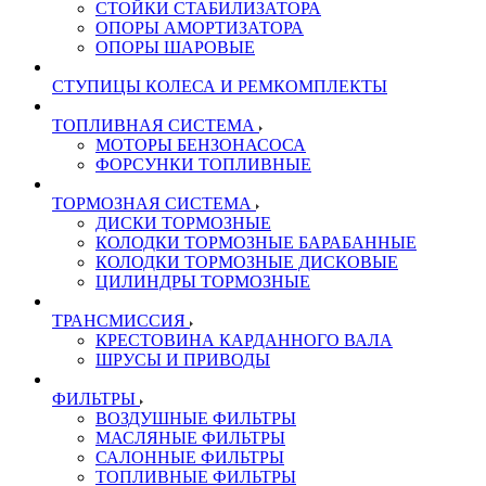
СТОЙКИ СТАБИЛИЗАТОРА
ОПОРЫ АМОРТИЗАТОРА
ОПОРЫ ШАРОВЫЕ
СТУПИЦЫ КОЛЕСА И РЕМКОМПЛЕКТЫ
ТОПЛИВНАЯ СИСТЕМА
МОТОРЫ БЕНЗОНАСОСА
ФОРСУНКИ ТОПЛИВНЫЕ
ТОРМОЗНАЯ СИСТЕМА
ДИСКИ ТОРМОЗНЫЕ
КОЛОДКИ ТОРМОЗНЫЕ БАРАБАННЫЕ
КОЛОДКИ ТОРМОЗНЫЕ ДИСКОВЫЕ
ЦИЛИНДРЫ ТОРМОЗНЫЕ
ТРАНСМИССИЯ
КРЕСТОВИНА КАРДАННОГО ВАЛА
ШРУСЫ И ПРИВОДЫ
ФИЛЬТРЫ
ВОЗДУШНЫЕ ФИЛЬТРЫ
МАСЛЯНЫЕ ФИЛЬТРЫ
САЛОННЫЕ ФИЛЬТРЫ
ТОПЛИВНЫЕ ФИЛЬТРЫ