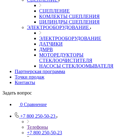
СЦЕПЛЕНИЕ
КОМЛЕКТЫ СЦЕПЛЕНИЯ
ЦИЛИНДРЫ СЦЕПЛЕНИЯ
ЭЛЕКТРООБОРУДОВАНИЕ
ЭЛЕКТРООБОРУДОВАНИЕ
ДАТЧИКИ
ДМРВ
МОТОРЕДУКТОРЫ
СТЕКЛООЧИСТИТЕЛЯ
НАСОСЫ СТЕКЛООМЫВАТЕЛЯ
Партнерская программа
Точки продаж
Контакты
Задать вопрос
0
Сравнение
+7 800 250-50-23
Телефоны
+7 800 250-50-23