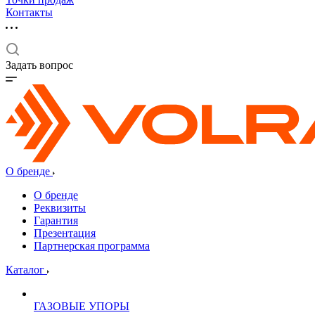
Контакты
Задать вопрос
О бренде
О бренде
Реквизиты
Гарантия
Презентация
Партнерская программа
Каталог
ГАЗОВЫЕ УПОРЫ