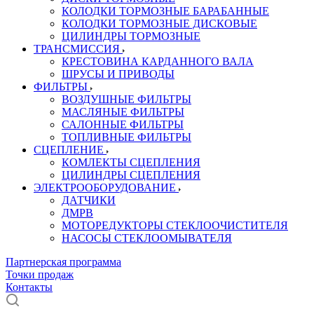
КОЛОДКИ ТОРМОЗНЫЕ БАРАБАННЫЕ
КОЛОДКИ ТОРМОЗНЫЕ ДИСКОВЫЕ
ЦИЛИНДРЫ ТОРМОЗНЫЕ
ТРАНСМИССИЯ
КРЕСТОВИНА КАРДАННОГО ВАЛА
ШРУСЫ И ПРИВОДЫ
ФИЛЬТРЫ
ВОЗДУШНЫЕ ФИЛЬТРЫ
МАСЛЯНЫЕ ФИЛЬТРЫ
САЛОННЫЕ ФИЛЬТРЫ
ТОПЛИВНЫЕ ФИЛЬТРЫ
СЦЕПЛЕНИЕ
КОМЛЕКТЫ СЦЕПЛЕНИЯ
ЦИЛИНДРЫ СЦЕПЛЕНИЯ
ЭЛЕКТРООБОРУДОВАНИЕ
ДАТЧИКИ
ДМРВ
МОТОРЕДУКТОРЫ СТЕКЛООЧИСТИТЕЛЯ
НАСОСЫ СТЕКЛООМЫВАТЕЛЯ
Партнерская программа
Точки продаж
Контакты