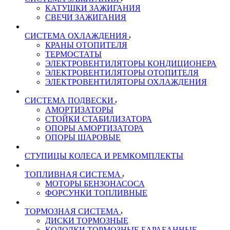
КАТУШКИ ЗАЖИГАНИЯ
СВЕЧИ ЗАЖИГАНИЯ
СИСТЕМА ОХЛАЖДЕНИЯ
КРАНЫ ОТОПИТЕЛЯ
ТЕРМОСТАТЫ
ЭЛЕКТРОВЕНТИЛЯТОРЫ КОНДИЦИОНЕРА
ЭЛЕКТРОВЕНТИЛЯТОРЫ ОТОПИТЕЛЯ
ЭЛЕКТРОВЕНТИЛЯТОРЫ ОХЛАЖДЕНИЯ
СИСТЕМА ПОДВЕСКИ
АМОРТИЗАТОРЫ
СТОЙКИ СТАБИЛИЗАТОРА
ОПОРЫ АМОРТИЗАТОРА
ОПОРЫ ШАРОВЫЕ
СТУПИЦЫ КОЛЕСА И РЕМКОМПЛЕКТЫ
ТОПЛИВНАЯ СИСТЕМА
МОТОРЫ БЕНЗОНАСОСА
ФОРСУНКИ ТОПЛИВНЫЕ
ТОРМОЗНАЯ СИСТЕМА
ДИСКИ ТОРМОЗНЫЕ
КОЛОДКИ ТОРМОЗНЫЕ БАРАБАННЫЕ