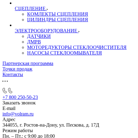
СЦЕПЛЕНИЕ
КОМЛЕКТЫ СЦЕПЛЕНИЯ
ЦИЛИНДРЫ СЦЕПЛЕНИЯ
ЭЛЕКТРООБОРУДОВАНИЕ
ДАТЧИКИ
ДМРВ
МОТОРЕДУКТОРЫ СТЕКЛООЧИСТИТЕЛЯ
НАСОСЫ СТЕКЛООМЫВАТЕЛЯ
Партнерская программа
Точки продаж
Контакты
+7 800 250-50-23
Заказать звонок
E-mail
info@volram.ru
Адрес
344055, г. Ростов-на-Дону, ул. Пескова, д. 17Д
Режим работы
Пн. – Пт.: с 9:00 до 18:00