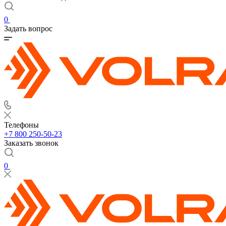
0
Задать вопрос
Телефоны
+7 800 250-50-23
Заказать звонок
0