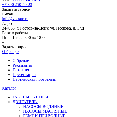
+7 800 250-50-23
Заказать звонок
E-mail
info@volram.ru
Адрес
344055, г. Ростов-на-Дону, ул. Пескова, д. 17Д
Режим работы
Пн. – Пт.: с 9:00 до 18:00
Задать вопрос
О бренде
О бренде
Реквизиты
Гарантия
Презентация
Партнерская программа
Каталог
ГАЗОВЫЕ УПОРЫ
ДВИГАТЕЛЬ
НАСОСЫ ВОДЯНЫЕ
НАСОСЫ МАСЛЯНЫЕ
РЕМНИ ПРИВОДНЫЕ