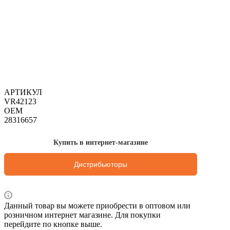
АРТИКУЛ
VR42123
OEM
28316657
Купить в интернет-магазине
Дистрибьюторы
Данный товар вы можете приобрести в оптовом или
розничном интернет магазине. Для покупки
перейдите по кнопке выше.