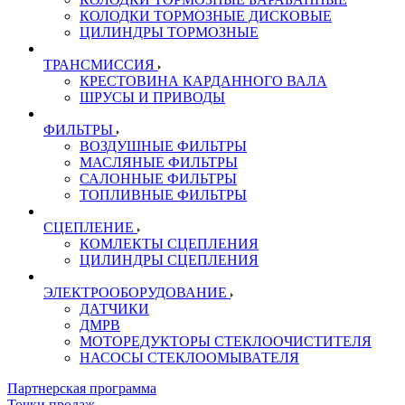
КОЛОДКИ ТОРМОЗНЫЕ ДИСКОВЫЕ
ЦИЛИНДРЫ ТОРМОЗНЫЕ
ТРАНСМИССИЯ
КРЕСТОВИНА КАРДАННОГО ВАЛА
ШРУСЫ И ПРИВОДЫ
ФИЛЬТРЫ
ВОЗДУШНЫЕ ФИЛЬТРЫ
МАСЛЯНЫЕ ФИЛЬТРЫ
САЛОННЫЕ ФИЛЬТРЫ
ТОПЛИВНЫЕ ФИЛЬТРЫ
СЦЕПЛЕНИЕ
КОМЛЕКТЫ СЦЕПЛЕНИЯ
ЦИЛИНДРЫ СЦЕПЛЕНИЯ
ЭЛЕКТРООБОРУДОВАНИЕ
ДАТЧИКИ
ДМРВ
МОТОРЕДУКТОРЫ СТЕКЛООЧИСТИТЕЛЯ
НАСОСЫ СТЕКЛООМЫВАТЕЛЯ
Партнерская программа
Точки продаж