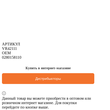
АРТИКУЛ
VR42111
OEM
0280158110
Купить в интернет-магазине
Дистрибьюторы
Данный товар вы можете приобрести в оптовом или
розничном интернет магазине. Для покупки
перейдите по кнопке выше.