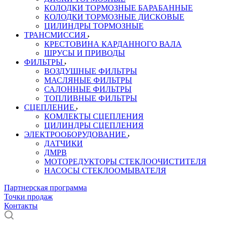
КОЛОДКИ ТОРМОЗНЫЕ БАРАБАННЫЕ
КОЛОДКИ ТОРМОЗНЫЕ ДИСКОВЫЕ
ЦИЛИНДРЫ ТОРМОЗНЫЕ
ТРАНСМИССИЯ
КРЕСТОВИНА КАРДАННОГО ВАЛА
ШРУСЫ И ПРИВОДЫ
ФИЛЬТРЫ
ВОЗДУШНЫЕ ФИЛЬТРЫ
МАСЛЯНЫЕ ФИЛЬТРЫ
САЛОННЫЕ ФИЛЬТРЫ
ТОПЛИВНЫЕ ФИЛЬТРЫ
СЦЕПЛЕНИЕ
КОМЛЕКТЫ СЦЕПЛЕНИЯ
ЦИЛИНДРЫ СЦЕПЛЕНИЯ
ЭЛЕКТРООБОРУДОВАНИЕ
ДАТЧИКИ
ДМРВ
МОТОРЕДУКТОРЫ СТЕКЛООЧИСТИТЕЛЯ
НАСОСЫ СТЕКЛООМЫВАТЕЛЯ
Партнерская программа
Точки продаж
Контакты