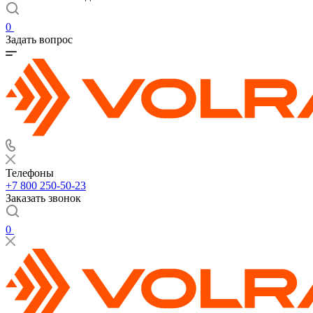
0
Задать вопрос
Телефоны
+7 800 250-50-23
Заказать звонок
0