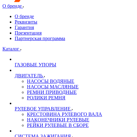
О бренде
О бренде
Реквизиты
Гарантия
Презентация
Партнерская программа
Каталог
ГАЗОВЫЕ УПОРЫ
ДВИГАТЕЛЬ
НАСОСЫ ВОДЯНЫЕ
НАСОСЫ МАСЛЯНЫЕ
РЕМНИ ПРИВОДНЫЕ
РОЛИКИ РЕМНЯ
РУЛЕВОЕ УПРАВЛЕНИЕ
КРЕСТОВИНА РУЛЕВОГО ВАЛА
НАКОНЕЧНИКИ РУЛЕВЫЕ
РЕЙКИ РУЛЕВЫЕ В СБОРЕ
СИСТЕМА ЗАЖИГАНИЯ