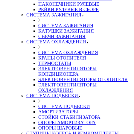
НАКОНЕЧНИКИ РУЛЕВЫЕ
РЕЙКИ РУЛЕВЫЕ В СБОРЕ
СИСТЕМА ЗАЖИГАНИЯ
СИСТЕМА ЗАЖИГАНИЯ
КАТУШКИ ЗАЖИГАНИЯ
СВЕЧИ ЗАЖИГАНИЯ
СИСТЕМА ОХЛАЖДЕНИЯ
СИСТЕМА ОХЛАЖДЕНИЯ
КРАНЫ ОТОПИТЕЛЯ
ТЕРМОСТАТЫ
ЭЛЕКТРОВЕНТИЛЯТОРЫ
КОНДИЦИОНЕРА
ЭЛЕКТРОВЕНТИЛЯТОРЫ ОТОПИТЕЛЯ
ЭЛЕКТРОВЕНТИЛЯТОРЫ
ОХЛАЖДЕНИЯ
СИСТЕМА ПОДВЕСКИ
СИСТЕМА ПОДВЕСКИ
АМОРТИЗАТОРЫ
СТОЙКИ СТАБИЛИЗАТОРА
ОПОРЫ АМОРТИЗАТОРА
ОПОРЫ ШАРОВЫЕ
СТУПИЦЫ КОЛЕСА И РЕМКОМПЛЕКТЫ