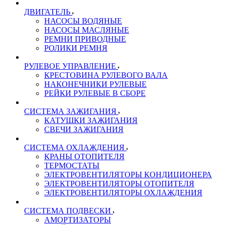
ДВИГАТЕЛЬ
НАСОСЫ ВОДЯНЫЕ
НАСОСЫ МАСЛЯНЫЕ
РЕМНИ ПРИВОДНЫЕ
РОЛИКИ РЕМНЯ
РУЛЕВОЕ УПРАВЛЕНИЕ
КРЕСТОВИНА РУЛЕВОГО ВАЛА
НАКОНЕЧНИКИ РУЛЕВЫЕ
РЕЙКИ РУЛЕВЫЕ В СБОРЕ
СИСТЕМА ЗАЖИГАНИЯ
КАТУШКИ ЗАЖИГАНИЯ
СВЕЧИ ЗАЖИГАНИЯ
СИСТЕМА ОХЛАЖДЕНИЯ
КРАНЫ ОТОПИТЕЛЯ
ТЕРМОСТАТЫ
ЭЛЕКТРОВЕНТИЛЯТОРЫ КОНДИЦИОНЕРА
ЭЛЕКТРОВЕНТИЛЯТОРЫ ОТОПИТЕЛЯ
ЭЛЕКТРОВЕНТИЛЯТОРЫ ОХЛАЖДЕНИЯ
СИСТЕМА ПОДВЕСКИ
АМОРТИЗАТОРЫ