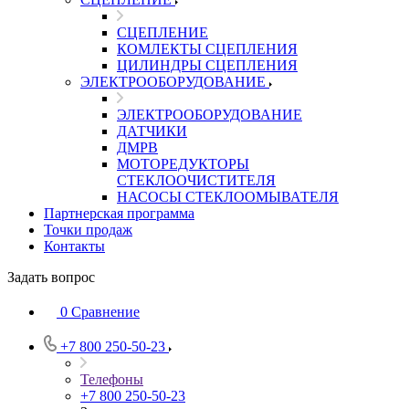
СЦЕПЛЕНИЕ
КОМЛЕКТЫ СЦЕПЛЕНИЯ
ЦИЛИНДРЫ СЦЕПЛЕНИЯ
ЭЛЕКТРООБОРУДОВАНИЕ
ЭЛЕКТРООБОРУДОВАНИЕ
ДАТЧИКИ
ДМРВ
МОТОРЕДУКТОРЫ
СТЕКЛООЧИСТИТЕЛЯ
НАСОСЫ СТЕКЛООМЫВАТЕЛЯ
Партнерская программа
Точки продаж
Контакты
Задать вопрос
0
Сравнение
+7 800 250-50-23
Телефоны
+7 800 250-50-23