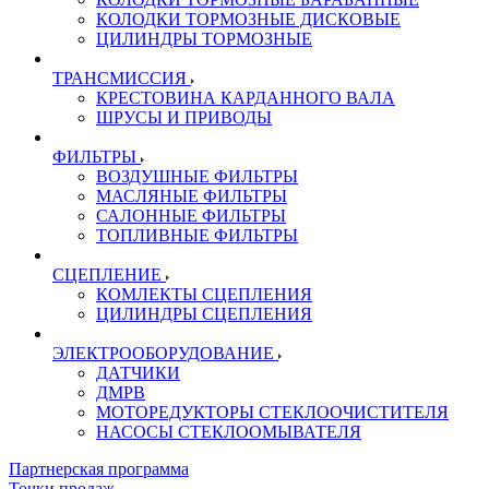
КОЛОДКИ ТОРМОЗНЫЕ ДИСКОВЫЕ
ЦИЛИНДРЫ ТОРМОЗНЫЕ
ТРАНСМИССИЯ
КРЕСТОВИНА КАРДАННОГО ВАЛА
ШРУСЫ И ПРИВОДЫ
ФИЛЬТРЫ
ВОЗДУШНЫЕ ФИЛЬТРЫ
МАСЛЯНЫЕ ФИЛЬТРЫ
САЛОННЫЕ ФИЛЬТРЫ
ТОПЛИВНЫЕ ФИЛЬТРЫ
СЦЕПЛЕНИЕ
КОМЛЕКТЫ СЦЕПЛЕНИЯ
ЦИЛИНДРЫ СЦЕПЛЕНИЯ
ЭЛЕКТРООБОРУДОВАНИЕ
ДАТЧИКИ
ДМРВ
МОТОРЕДУКТОРЫ СТЕКЛООЧИСТИТЕЛЯ
НАСОСЫ СТЕКЛООМЫВАТЕЛЯ
Партнерская программа
Точки продаж