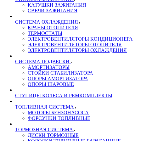
КАТУШКИ ЗАЖИГАНИЯ
СВЕЧИ ЗАЖИГАНИЯ
СИСТЕМА ОХЛАЖДЕНИЯ
КРАНЫ ОТОПИТЕЛЯ
ТЕРМОСТАТЫ
ЭЛЕКТРОВЕНТИЛЯТОРЫ КОНДИЦИОНЕРА
ЭЛЕКТРОВЕНТИЛЯТОРЫ ОТОПИТЕЛЯ
ЭЛЕКТРОВЕНТИЛЯТОРЫ ОХЛАЖДЕНИЯ
СИСТЕМА ПОДВЕСКИ
АМОРТИЗАТОРЫ
СТОЙКИ СТАБИЛИЗАТОРА
ОПОРЫ АМОРТИЗАТОРА
ОПОРЫ ШАРОВЫЕ
СТУПИЦЫ КОЛЕСА И РЕМКОМПЛЕКТЫ
ТОПЛИВНАЯ СИСТЕМА
МОТОРЫ БЕНЗОНАСОСА
ФОРСУНКИ ТОПЛИВНЫЕ
ТОРМОЗНАЯ СИСТЕМА
ДИСКИ ТОРМОЗНЫЕ
КОЛОДКИ ТОРМОЗНЫЕ БАРАБАННЫЕ