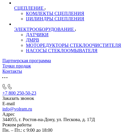
СЦЕПЛЕНИЕ
КОМЛЕКТЫ СЦЕПЛЕНИЯ
ЦИЛИНДРЫ СЦЕПЛЕНИЯ
ЭЛЕКТРООБОРУДОВАНИЕ
ДАТЧИКИ
ДМРВ
МОТОРЕДУКТОРЫ СТЕКЛООЧИСТИТЕЛЯ
НАСОСЫ СТЕКЛООМЫВАТЕЛЯ
Партнерская программа
Точки продаж
Контакты
+7 800 250-50-23
Заказать звонок
E-mail
info@volram.ru
Адрес
344055, г. Ростов-на-Дону, ул. Пескова, д. 17Д
Режим работы
Пн. – Пт.: с 9:00 до 18:00