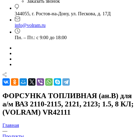
Заказать звонок
344055, г. Ростов-на-Дону, ул. Пескова, д. 17Д
info@volram.ru
Пн. – Пт.: с 9:00 до 18:00
ФОРСУНКА ТОПЛИВНАЯ (ан.B) для
а/м ВАЗ 2110-2115, 2121, 2123; 1.5, 8 КЛ;
(VOLRAM) VR42111
Главная
—
Продукты