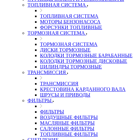
ТОПЛИВНАЯ СИСТЕМА
ТОПЛИВНАЯ СИСТЕМА
МОТОРЫ БЕНЗОНАСОСА
ФОРСУНКИ ТОПЛИВНЫЕ
ТОРМОЗНАЯ СИСТЕМА
ТОРМОЗНАЯ СИСТЕМА
ДИСКИ ТОРМОЗНЫЕ
КОЛОДКИ ТОРМОЗНЫЕ БАРАБАННЫЕ
КОЛОДКИ ТОРМОЗНЫЕ ДИСКОВЫЕ
ЦИЛИНДРЫ ТОРМОЗНЫЕ
ТРАНСМИССИЯ
ТРАНСМИССИЯ
КРЕСТОВИНА КАРДАННОГО ВАЛА
ШРУСЫ И ПРИВОДЫ
ФИЛЬТРЫ
ФИЛЬТРЫ
ВОЗДУШНЫЕ ФИЛЬТРЫ
МАСЛЯНЫЕ ФИЛЬТРЫ
САЛОННЫЕ ФИЛЬТРЫ
ТОПЛИВНЫЕ ФИЛЬТРЫ
СЦЕПЛЕНИЕ