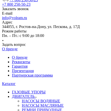
+7 800 250-50-23
Заказать звонок
E-mail
info@volram.ru
Адрес
344055, г. Ростов-на-Дону, ул. Пескова, д. 17Д
Режим работы
Пн. – Пт.: с 9:00 до 18:00
Задать вопрос
О бренде
О бренде
Реквизиты
Гарантия
Презентация
Партнерская программа
Каталог
ГАЗОВЫЕ УПОРЫ
ДВИГАТЕЛЬ
НАСОСЫ ВОДЯНЫЕ
НАСОСЫ МАСЛЯНЫЕ
РЕМНИ ПРИВОДНЫЕ