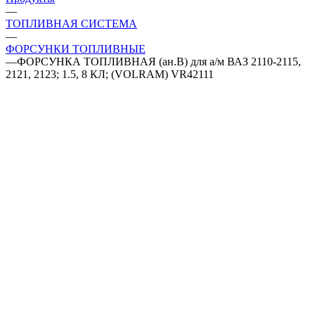
—
ТОПЛИВНАЯ СИСТЕМА
—
ФОРСУНКИ ТОПЛИВНЫЕ
—
ФОРСУНКА ТОПЛИВНАЯ (ан.B) для а/м ВАЗ 2110-2115,
2121, 2123; 1.5, 8 КЛ; (VOLRAM) VR42111