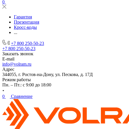
0
Гарантия
Презентация
Кросс-коды
...
+7 800 250-50-23
+7 800 250-50-23
Заказать звонок
E-mail
info@volram.ru
Адрес
344055, г. Ростов-на-Дону, ул. Пескова, д. 17Д
Режим работы
Пн. – Пт.: с 9:00 до 18:00
0
Сравнение