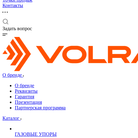
Контакты
Задать вопрос
О бренде
О бренде
Реквизиты
Гарантия
Презентация
Партнерская программа
Каталог
ГАЗОВЫЕ УПОРЫ