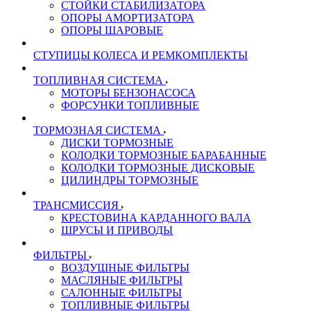
СТОЙКИ СТАБИЛИЗАТОРА
ОПОРЫ АМОРТИЗАТОРА
ОПОРЫ ШАРОВЫЕ
СТУПИЦЫ КОЛЕСА И РЕМКОМПЛЕКТЫ
ТОПЛИВНАЯ СИСТЕМА
МОТОРЫ БЕНЗОНАСОСА
ФОРСУНКИ ТОПЛИВНЫЕ
ТОРМОЗНАЯ СИСТЕМА
ДИСКИ ТОРМОЗНЫЕ
КОЛОДКИ ТОРМОЗНЫЕ БАРАБАННЫЕ
КОЛОДКИ ТОРМОЗНЫЕ ДИСКОВЫЕ
ЦИЛИНДРЫ ТОРМОЗНЫЕ
ТРАНСМИССИЯ
КРЕСТОВИНА КАРДАННОГО ВАЛА
ШРУСЫ И ПРИВОДЫ
ФИЛЬТРЫ
ВОЗДУШНЫЕ ФИЛЬТРЫ
МАСЛЯНЫЕ ФИЛЬТРЫ
САЛОННЫЕ ФИЛЬТРЫ
ТОПЛИВНЫЕ ФИЛЬТРЫ