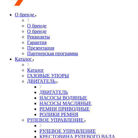
О бренде
О бренде
О бренде
Реквизиты
Гарантия
Презентация
Партнерская программа
Каталог
Каталог
ГАЗОВЫЕ УПОРЫ
ДВИГАТЕЛЬ
ДВИГАТЕЛЬ
НАСОСЫ ВОДЯНЫЕ
НАСОСЫ МАСЛЯНЫЕ
РЕМНИ ПРИВОДНЫЕ
РОЛИКИ РЕМНЯ
РУЛЕВОЕ УПРАВЛЕНИЕ
РУЛЕВОЕ УПРАВЛЕНИЕ
КРЕСТОВИНА РУЛЕВОГО ВАЛА