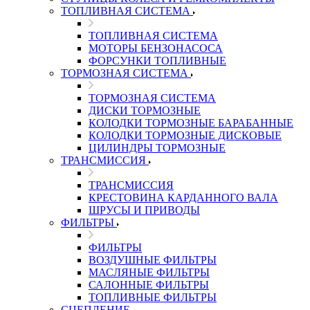
ТОПЛИВНАЯ СИСТЕМА
ТОПЛИВНАЯ СИСТЕМА
МОТОРЫ БЕНЗОНАСОСА
ФОРСУНКИ ТОПЛИВНЫЕ
ТОРМОЗНАЯ СИСТЕМА
ТОРМОЗНАЯ СИСТЕМА
ДИСКИ ТОРМОЗНЫЕ
КОЛОДКИ ТОРМОЗНЫЕ БАРАБАННЫЕ
КОЛОДКИ ТОРМОЗНЫЕ ДИСКОВЫЕ
ЦИЛИНДРЫ ТОРМОЗНЫЕ
ТРАНСМИССИЯ
ТРАНСМИССИЯ
КРЕСТОВИНА КАРДАННОГО ВАЛА
ШРУСЫ И ПРИВОДЫ
ФИЛЬТРЫ
ФИЛЬТРЫ
ВОЗДУШНЫЕ ФИЛЬТРЫ
МАСЛЯНЫЕ ФИЛЬТРЫ
САЛОННЫЕ ФИЛЬТРЫ
ТОПЛИВНЫЕ ФИЛЬТРЫ
СЦЕПЛЕНИЕ