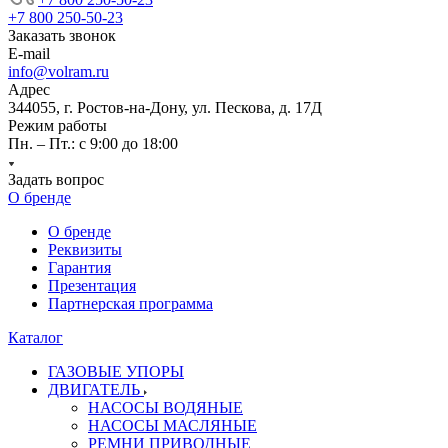
+7 800 250-50-23
Заказать звонок
E-mail
info@volram.ru
Адрес
344055, г. Ростов-на-Дону, ул. Пескова, д. 17Д
Режим работы
Пн. – Пт.: с 9:00 до 18:00
Задать вопрос
О бренде
О бренде
Реквизиты
Гарантия
Презентация
Партнерская программа
Каталог
ГАЗОВЫЕ УПОРЫ
ДВИГАТЕЛЬ
НАСОСЫ ВОДЯНЫЕ
НАСОСЫ МАСЛЯНЫЕ
РЕМНИ ПРИВОДНЫЕ