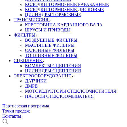
КОЛОДКИ ТОРМОЗНЫЕ БАРАБАННЫЕ
КОЛОДКИ ТОРМОЗНЫЕ ДИСКОВЫЕ
ЦИЛИНДРЫ ТОРМОЗНЫЕ
ТРАНСМИССИЯ
КРЕСТОВИНА КАРДАННОГО ВАЛА
ШРУСЫ И ПРИВОДЫ
ФИЛЬТРЫ
ВОЗДУШНЫЕ ФИЛЬТРЫ
МАСЛЯНЫЕ ФИЛЬТРЫ
САЛОННЫЕ ФИЛЬТРЫ
ТОПЛИВНЫЕ ФИЛЬТРЫ
СЦЕПЛЕНИЕ
КОМЛЕКТЫ СЦЕПЛЕНИЯ
ЦИЛИНДРЫ СЦЕПЛЕНИЯ
ЭЛЕКТРООБОРУДОВАНИЕ
ДАТЧИКИ
ДМРВ
МОТОРЕДУКТОРЫ СТЕКЛООЧИСТИТЕЛЯ
НАСОСЫ СТЕКЛООМЫВАТЕЛЯ
Партнерская программа
Точки продаж
Контакты