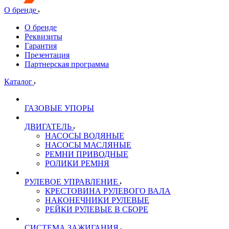
О бренде
О бренде
Реквизиты
Гарантия
Презентация
Партнерская программа
Каталог
ГАЗОВЫЕ УПОРЫ
ДВИГАТЕЛЬ
НАСОСЫ ВОДЯНЫЕ
НАСОСЫ МАСЛЯНЫЕ
РЕМНИ ПРИВОДНЫЕ
РОЛИКИ РЕМНЯ
РУЛЕВОЕ УПРАВЛЕНИЕ
КРЕСТОВИНА РУЛЕВОГО ВАЛА
НАКОНЕЧНИКИ РУЛЕВЫЕ
РЕЙКИ РУЛЕВЫЕ В СБОРЕ
СИСТЕМА ЗАЖИГАНИЯ