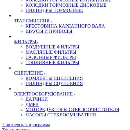
КОЛОДКИ ТОРМОЗНЫЕ ДИСКОВЫЕ
ЦИЛИНДРЫ ТОРМОЗНЫЕ
ТРАНСМИССИЯ
КРЕСТОВИНА КАРДАННОГО ВАЛА
ШРУСЫ И ПРИВОДЫ
ФИЛЬТРЫ
ВОЗДУШНЫЕ ФИЛЬТРЫ
МАСЛЯНЫЕ ФИЛЬТРЫ
САЛОННЫЕ ФИЛЬТРЫ
ТОПЛИВНЫЕ ФИЛЬТРЫ
СЦЕПЛЕНИЕ
КОМЛЕКТЫ СЦЕПЛЕНИЯ
ЦИЛИНДРЫ СЦЕПЛЕНИЯ
ЭЛЕКТРООБОРУДОВАНИЕ
ДАТЧИКИ
ДМРВ
МОТОРЕДУКТОРЫ СТЕКЛООЧИСТИТЕЛЯ
НАСОСЫ СТЕКЛООМЫВАТЕЛЯ
Партнерская программа
Точки продаж