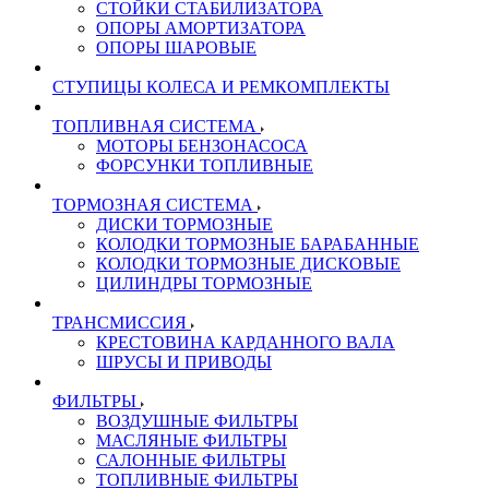
СТОЙКИ СТАБИЛИЗАТОРА
ОПОРЫ АМОРТИЗАТОРА
ОПОРЫ ШАРОВЫЕ
СТУПИЦЫ КОЛЕСА И РЕМКОМПЛЕКТЫ
ТОПЛИВНАЯ СИСТЕМА
МОТОРЫ БЕНЗОНАСОСА
ФОРСУНКИ ТОПЛИВНЫЕ
ТОРМОЗНАЯ СИСТЕМА
ДИСКИ ТОРМОЗНЫЕ
КОЛОДКИ ТОРМОЗНЫЕ БАРАБАННЫЕ
КОЛОДКИ ТОРМОЗНЫЕ ДИСКОВЫЕ
ЦИЛИНДРЫ ТОРМОЗНЫЕ
ТРАНСМИССИЯ
КРЕСТОВИНА КАРДАННОГО ВАЛА
ШРУСЫ И ПРИВОДЫ
ФИЛЬТРЫ
ВОЗДУШНЫЕ ФИЛЬТРЫ
МАСЛЯНЫЕ ФИЛЬТРЫ
САЛОННЫЕ ФИЛЬТРЫ
ТОПЛИВНЫЕ ФИЛЬТРЫ