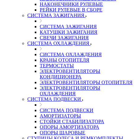
НАКОНЕЧНИКИ РУЛЕВЫЕ
РЕЙКИ РУЛЕВЫЕ В СБОРЕ
СИСТЕМА ЗАЖИГАНИЯ
СИСТЕМА ЗАЖИГАНИЯ
КАТУШКИ ЗАЖИГАНИЯ
СВЕЧИ ЗАЖИГАНИЯ
СИСТЕМА ОХЛАЖДЕНИЯ
СИСТЕМА ОХЛАЖДЕНИЯ
КРАНЫ ОТОПИТЕЛЯ
ТЕРМОСТАТЫ
ЭЛЕКТРОВЕНТИЛЯТОРЫ
КОНДИЦИОНЕРА
ЭЛЕКТРОВЕНТИЛЯТОРЫ ОТОПИТЕЛЯ
ЭЛЕКТРОВЕНТИЛЯТОРЫ
ОХЛАЖДЕНИЯ
СИСТЕМА ПОДВЕСКИ
СИСТЕМА ПОДВЕСКИ
АМОРТИЗАТОРЫ
СТОЙКИ СТАБИЛИЗАТОРА
ОПОРЫ АМОРТИЗАТОРА
ОПОРЫ ШАРОВЫЕ
СТУПИЦЫ КОЛЕСА И РЕМКОМПЛЕКТЫ