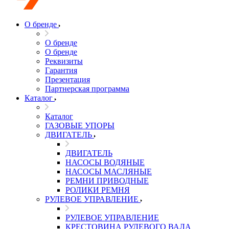
О бренде
О бренде
О бренде
Реквизиты
Гарантия
Презентация
Партнерская программа
Каталог
Каталог
ГАЗОВЫЕ УПОРЫ
ДВИГАТЕЛЬ
ДВИГАТЕЛЬ
НАСОСЫ ВОДЯНЫЕ
НАСОСЫ МАСЛЯНЫЕ
РЕМНИ ПРИВОДНЫЕ
РОЛИКИ РЕМНЯ
РУЛЕВОЕ УПРАВЛЕНИЕ
РУЛЕВОЕ УПРАВЛЕНИЕ
КРЕСТОВИНА РУЛЕВОГО ВАЛА