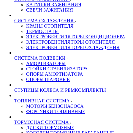
КАТУШКИ ЗАЖИГАНИЯ
СВЕЧИ ЗАЖИГАНИЯ
СИСТЕМА ОХЛАЖДЕНИЯ
КРАНЫ ОТОПИТЕЛЯ
ТЕРМОСТАТЫ
ЭЛЕКТРОВЕНТИЛЯТОРЫ КОНДИЦИОНЕРА
ЭЛЕКТРОВЕНТИЛЯТОРЫ ОТОПИТЕЛЯ
ЭЛЕКТРОВЕНТИЛЯТОРЫ ОХЛАЖДЕНИЯ
СИСТЕМА ПОДВЕСКИ
АМОРТИЗАТОРЫ
СТОЙКИ СТАБИЛИЗАТОРА
ОПОРЫ АМОРТИЗАТОРА
ОПОРЫ ШАРОВЫЕ
СТУПИЦЫ КОЛЕСА И РЕМКОМПЛЕКТЫ
ТОПЛИВНАЯ СИСТЕМА
МОТОРЫ БЕНЗОНАСОСА
ФОРСУНКИ ТОПЛИВНЫЕ
ТОРМОЗНАЯ СИСТЕМА
ДИСКИ ТОРМОЗНЫЕ
КОЛОДКИ ТОРМОЗНЫЕ БАРАБАННЫЕ