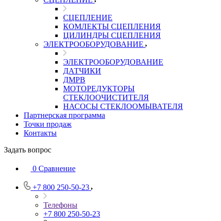
СЦЕПЛЕНИЕ
КОМЛЕКТЫ СЦЕПЛЕНИЯ
ЦИЛИНДРЫ СЦЕПЛЕНИЯ
ЭЛЕКТРООБОРУДОВАНИЕ
ЭЛЕКТРООБОРУДОВАНИЕ
ДАТЧИКИ
ДМРВ
МОТОРЕДУКТОРЫ
СТЕКЛООЧИСТИТЕЛЯ
НАСОСЫ СТЕКЛООМЫВАТЕЛЯ
Партнерская программа
Точки продаж
Контакты
Задать вопрос
0
Сравнение
+7 800 250-50-23
Телефоны
+7 800 250-50-23