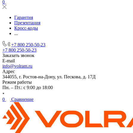
0
Гарантия
Презентация
Кросс-коды
...
+7 800 250-50-23
+7 800 250-50-23
Заказать звонок
E-mail
info@volram.ru
Адрес
344055, г. Ростов-на-Дону, ул. Пескова, д. 17Д
Режим работы
Пн. – Пт.: с 9:00 до 18:00
0
Сравнение