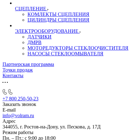
СЦЕПЛЕНИЕ
КОМЛЕКТЫ СЦЕПЛЕНИЯ
ЦИЛИНДРЫ СЦЕПЛЕНИЯ
ЭЛЕКТРООБОРУДОВАНИЕ
ДАТЧИКИ
ДМРВ
МОТОРЕДУКТОРЫ СТЕКЛООЧИСТИТЕЛЯ
НАСОСЫ СТЕКЛООМЫВАТЕЛЯ
Партнерская программа
Точки продаж
Контакты
+7 800 250-50-23
Заказать звонок
E-mail
info@volram.ru
Адрес
344055, г. Ростов-на-Дону, ул. Пескова, д. 17Д
Режим работы
Пн. – Пт.: с 9:00 до 18:00