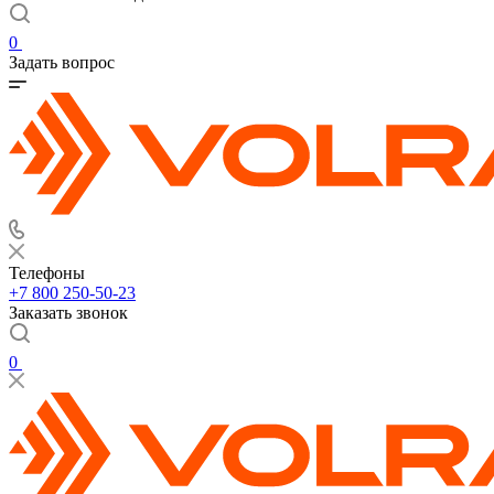
0
Задать вопрос
Телефоны
+7 800 250-50-23
Заказать звонок
0