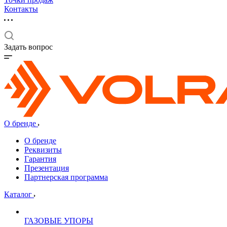
Контакты
Задать вопрос
О бренде
О бренде
Реквизиты
Гарантия
Презентация
Партнерская программа
Каталог
ГАЗОВЫЕ УПОРЫ