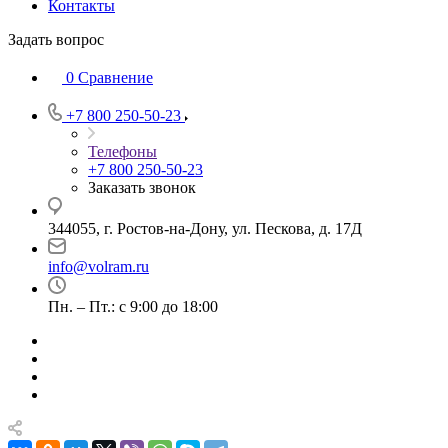
Контакты
Задать вопрос
0
Сравнение
+7 800 250-50-23
Телефоны
+7 800 250-50-23
Заказать звонок
344055, г. Ростов-на-Дону, ул. Пескова, д. 17Д
info@volram.ru
Пн. – Пт.: с 9:00 до 18:00