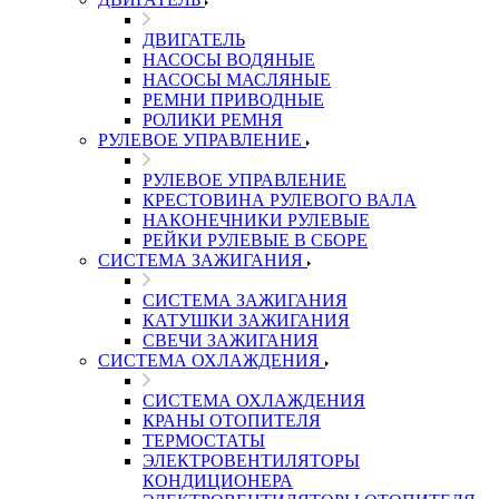
ДВИГАТЕЛЬ
НАСОСЫ ВОДЯНЫЕ
НАСОСЫ МАСЛЯНЫЕ
РЕМНИ ПРИВОДНЫЕ
РОЛИКИ РЕМНЯ
РУЛЕВОЕ УПРАВЛЕНИЕ
РУЛЕВОЕ УПРАВЛЕНИЕ
КРЕСТОВИНА РУЛЕВОГО ВАЛА
НАКОНЕЧНИКИ РУЛЕВЫЕ
РЕЙКИ РУЛЕВЫЕ В СБОРЕ
СИСТЕМА ЗАЖИГАНИЯ
СИСТЕМА ЗАЖИГАНИЯ
КАТУШКИ ЗАЖИГАНИЯ
СВЕЧИ ЗАЖИГАНИЯ
СИСТЕМА ОХЛАЖДЕНИЯ
СИСТЕМА ОХЛАЖДЕНИЯ
КРАНЫ ОТОПИТЕЛЯ
ТЕРМОСТАТЫ
ЭЛЕКТРОВЕНТИЛЯТОРЫ
КОНДИЦИОНЕРА