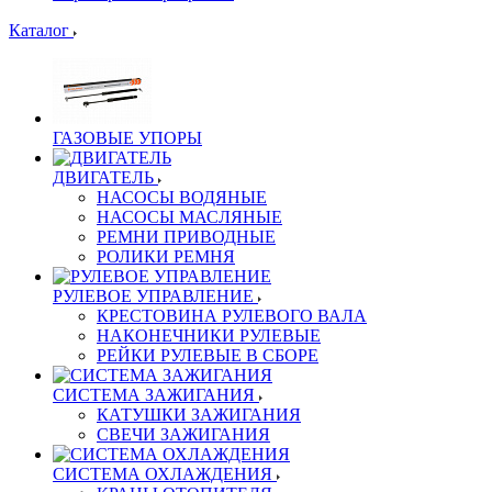
Каталог
ГАЗОВЫЕ УПОРЫ
ДВИГАТЕЛЬ
НАСОСЫ ВОДЯНЫЕ
НАСОСЫ МАСЛЯНЫЕ
РЕМНИ ПРИВОДНЫЕ
РОЛИКИ РЕМНЯ
РУЛЕВОЕ УПРАВЛЕНИЕ
КРЕСТОВИНА РУЛЕВОГО ВАЛА
НАКОНЕЧНИКИ РУЛЕВЫЕ
РЕЙКИ РУЛЕВЫЕ В СБОРЕ
СИСТЕМА ЗАЖИГАНИЯ
КАТУШКИ ЗАЖИГАНИЯ
СВЕЧИ ЗАЖИГАНИЯ
СИСТЕМА ОХЛАЖДЕНИЯ