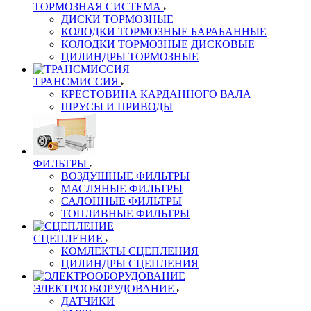
ТОРМОЗНАЯ СИСТЕМА
ДИСКИ ТОРМОЗНЫЕ
КОЛОДКИ ТОРМОЗНЫЕ БАРАБАННЫЕ
КОЛОДКИ ТОРМОЗНЫЕ ДИСКОВЫЕ
ЦИЛИНДРЫ ТОРМОЗНЫЕ
ТРАНСМИССИЯ
КРЕСТОВИНА КАРДАННОГО ВАЛА
ШРУСЫ И ПРИВОДЫ
ФИЛЬТРЫ
ВОЗДУШНЫЕ ФИЛЬТРЫ
МАСЛЯНЫЕ ФИЛЬТРЫ
САЛОННЫЕ ФИЛЬТРЫ
ТОПЛИВНЫЕ ФИЛЬТРЫ
СЦЕПЛЕНИЕ
КОМЛЕКТЫ СЦЕПЛЕНИЯ
ЦИЛИНДРЫ СЦЕПЛЕНИЯ
ЭЛЕКТРООБОРУДОВАНИЕ
ДАТЧИКИ