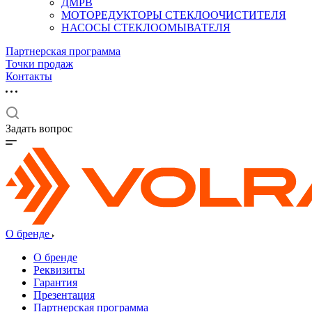
ДМРВ
МОТОРЕДУКТОРЫ СТЕКЛООЧИСТИТЕЛЯ
НАСОСЫ СТЕКЛООМЫВАТЕЛЯ
Партнерская программа
Точки продаж
Контакты
Задать вопрос
О бренде
О бренде
Реквизиты
Гарантия
Презентация
Партнерская программа