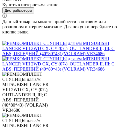
Купить в интернет-магазине
Дистрибьюторы
Данный товар вы можете приобрести в оптовом или
розничном интернет магазине. Для покупки перейдите по
кнопке выше.