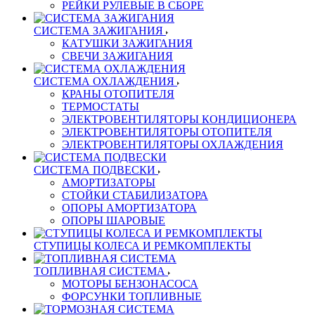
РЕЙКИ РУЛЕВЫЕ В СБОРЕ
СИСТЕМА ЗАЖИГАНИЯ
КАТУШКИ ЗАЖИГАНИЯ
СВЕЧИ ЗАЖИГАНИЯ
СИСТЕМА ОХЛАЖДЕНИЯ
КРАНЫ ОТОПИТЕЛЯ
ТЕРМОСТАТЫ
ЭЛЕКТРОВЕНТИЛЯТОРЫ КОНДИЦИОНЕРА
ЭЛЕКТРОВЕНТИЛЯТОРЫ ОТОПИТЕЛЯ
ЭЛЕКТРОВЕНТИЛЯТОРЫ ОХЛАЖДЕНИЯ
СИСТЕМА ПОДВЕСКИ
АМОРТИЗАТОРЫ
СТОЙКИ СТАБИЛИЗАТОРА
ОПОРЫ АМОРТИЗАТОРА
ОПОРЫ ШАРОВЫЕ
СТУПИЦЫ КОЛЕСА И РЕМКОМПЛЕКТЫ
ТОПЛИВНАЯ СИСТЕМА
МОТОРЫ БЕНЗОНАСОСА
ФОРСУНКИ ТОПЛИВНЫЕ