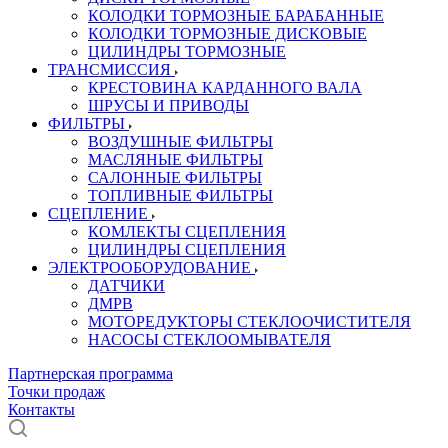
КОЛОДКИ ТОРМОЗНЫЕ БАРАБАННЫЕ
КОЛОДКИ ТОРМОЗНЫЕ ДИСКОВЫЕ
ЦИЛИНДРЫ ТОРМОЗНЫЕ
ТРАНСМИССИЯ
КРЕСТОВИНА КАРДАННОГО ВАЛА
ШРУСЫ И ПРИВОДЫ
ФИЛЬТРЫ
ВОЗДУШНЫЕ ФИЛЬТРЫ
МАСЛЯНЫЕ ФИЛЬТРЫ
САЛОННЫЕ ФИЛЬТРЫ
ТОПЛИВНЫЕ ФИЛЬТРЫ
СЦЕПЛЕНИЕ
КОМЛЕКТЫ СЦЕПЛЕНИЯ
ЦИЛИНДРЫ СЦЕПЛЕНИЯ
ЭЛЕКТРООБОРУДОВАНИЕ
ДАТЧИКИ
ДМРВ
МОТОРЕДУКТОРЫ СТЕКЛООЧИСТИТЕЛЯ
НАСОСЫ СТЕКЛООМЫВАТЕЛЯ
Партнерская программа
Точки продаж
Контакты