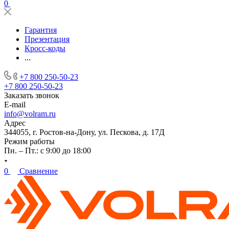
0
Гарантия
Презентация
Кросс-коды
...
+7 800 250-50-23
+7 800 250-50-23
Заказать звонок
E-mail
info@volram.ru
Адрес
344055, г. Ростов-на-Дону, ул. Пескова, д. 17Д
Режим работы
Пн. – Пт.: с 9:00 до 18:00
0
Сравнение