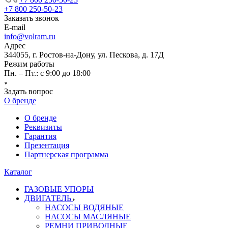
+7 800 250-50-23
Заказать звонок
E-mail
info@volram.ru
Адрес
344055, г. Ростов-на-Дону, ул. Пескова, д. 17Д
Режим работы
Пн. – Пт.: с 9:00 до 18:00
Задать вопрос
О бренде
О бренде
Реквизиты
Гарантия
Презентация
Партнерская программа
Каталог
ГАЗОВЫЕ УПОРЫ
ДВИГАТЕЛЬ
НАСОСЫ ВОДЯНЫЕ
НАСОСЫ МАСЛЯНЫЕ
РЕМНИ ПРИВОДНЫЕ