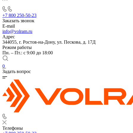
+7 800 250-50-23
Заказать звонок
E-mail
info@volram.ru
Адрес
344055, г. Ростов-на-Дону, ул. Пескова, д. 17Д
Режим работы
Пн. – Пт.: с 9:00 до 18:00
0
Задать вопрос
Телефоны