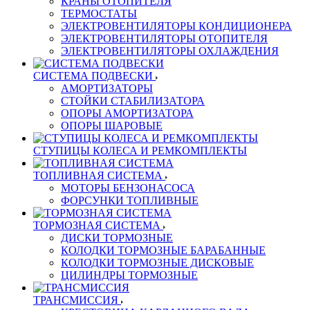
КРАНЫ ОТОПИТЕЛЯ
ТЕРМОСТАТЫ
ЭЛЕКТРОВЕНТИЛЯТОРЫ КОНДИЦИОНЕРА
ЭЛЕКТРОВЕНТИЛЯТОРЫ ОТОПИТЕЛЯ
ЭЛЕКТРОВЕНТИЛЯТОРЫ ОХЛАЖДЕНИЯ
СИСТЕМА ПОДВЕСКИ
АМОРТИЗАТОРЫ
СТОЙКИ СТАБИЛИЗАТОРА
ОПОРЫ АМОРТИЗАТОРА
ОПОРЫ ШАРОВЫЕ
СТУПИЦЫ КОЛЕСА И РЕМКОМПЛЕКТЫ
ТОПЛИВНАЯ СИСТЕМА
МОТОРЫ БЕНЗОНАСОСА
ФОРСУНКИ ТОПЛИВНЫЕ
ТОРМОЗНАЯ СИСТЕМА
ДИСКИ ТОРМОЗНЫЕ
КОЛОДКИ ТОРМОЗНЫЕ БАРАБАННЫЕ
КОЛОДКИ ТОРМОЗНЫЕ ДИСКОВЫЕ
ЦИЛИНДРЫ ТОРМОЗНЫЕ
ТРАНСМИССИЯ