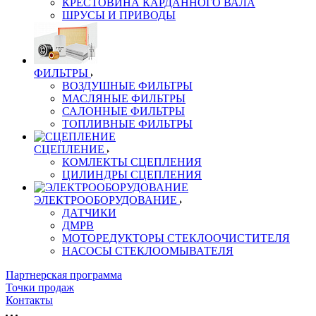
КРЕСТОВИНА КАРДАННОГО ВАЛА
ШРУСЫ И ПРИВОДЫ
ФИЛЬТРЫ
ВОЗДУШНЫЕ ФИЛЬТРЫ
МАСЛЯНЫЕ ФИЛЬТРЫ
САЛОННЫЕ ФИЛЬТРЫ
ТОПЛИВНЫЕ ФИЛЬТРЫ
СЦЕПЛЕНИЕ
КОМЛЕКТЫ СЦЕПЛЕНИЯ
ЦИЛИНДРЫ СЦЕПЛЕНИЯ
ЭЛЕКТРООБОРУДОВАНИЕ
ДАТЧИКИ
ДМРВ
МОТОРЕДУКТОРЫ СТЕКЛООЧИСТИТЕЛЯ
НАСОСЫ СТЕКЛООМЫВАТЕЛЯ
Партнерская программа
Точки продаж
Контакты