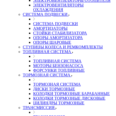
ЭЛЕКТРОВЕНТИЛЯТОРЫ ОТОПИТЕЛЯ
ЭЛЕКТРОВЕНТИЛЯТОРЫ
ОХЛАЖДЕНИЯ
СИСТЕМА ПОДВЕСКИ
СИСТЕМА ПОДВЕСКИ
АМОРТИЗАТОРЫ
СТОЙКИ СТАБИЛИЗАТОРА
ОПОРЫ АМОРТИЗАТОРА
ОПОРЫ ШАРОВЫЕ
СТУПИЦЫ КОЛЕСА И РЕМКОМПЛЕКТЫ
ТОПЛИВНАЯ СИСТЕМА
ТОПЛИВНАЯ СИСТЕМА
МОТОРЫ БЕНЗОНАСОСА
ФОРСУНКИ ТОПЛИВНЫЕ
ТОРМОЗНАЯ СИСТЕМА
ТОРМОЗНАЯ СИСТЕМА
ДИСКИ ТОРМОЗНЫЕ
КОЛОДКИ ТОРМОЗНЫЕ БАРАБАННЫЕ
КОЛОДКИ ТОРМОЗНЫЕ ДИСКОВЫЕ
ЦИЛИНДРЫ ТОРМОЗНЫЕ
ТРАНСМИССИЯ