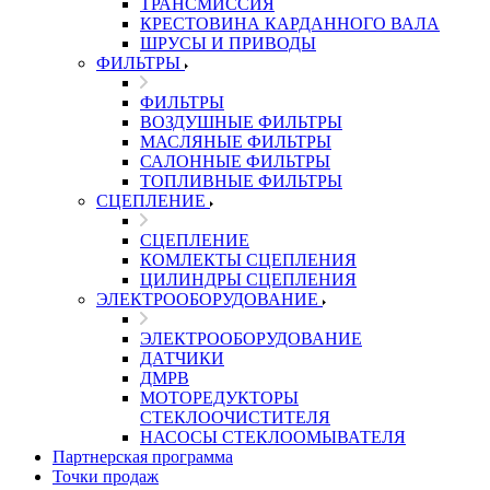
ТРАНСМИССИЯ
КРЕСТОВИНА КАРДАННОГО ВАЛА
ШРУСЫ И ПРИВОДЫ
ФИЛЬТРЫ
ФИЛЬТРЫ
ВОЗДУШНЫЕ ФИЛЬТРЫ
МАСЛЯНЫЕ ФИЛЬТРЫ
САЛОННЫЕ ФИЛЬТРЫ
ТОПЛИВНЫЕ ФИЛЬТРЫ
СЦЕПЛЕНИЕ
СЦЕПЛЕНИЕ
КОМЛЕКТЫ СЦЕПЛЕНИЯ
ЦИЛИНДРЫ СЦЕПЛЕНИЯ
ЭЛЕКТРООБОРУДОВАНИЕ
ЭЛЕКТРООБОРУДОВАНИЕ
ДАТЧИКИ
ДМРВ
МОТОРЕДУКТОРЫ
СТЕКЛООЧИСТИТЕЛЯ
НАСОСЫ СТЕКЛООМЫВАТЕЛЯ
Партнерская программа
Точки продаж