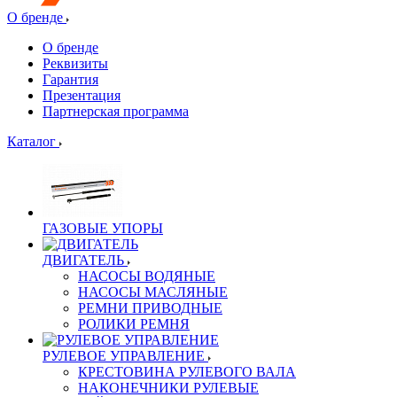
О бренде
О бренде
Реквизиты
Гарантия
Презентация
Партнерская программа
Каталог
ГАЗОВЫЕ УПОРЫ
ДВИГАТЕЛЬ
НАСОСЫ ВОДЯНЫЕ
НАСОСЫ МАСЛЯНЫЕ
РЕМНИ ПРИВОДНЫЕ
РОЛИКИ РЕМНЯ
РУЛЕВОЕ УПРАВЛЕНИЕ
КРЕСТОВИНА РУЛЕВОГО ВАЛА
НАКОНЕЧНИКИ РУЛЕВЫЕ