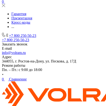
0
Гарантия
Презентация
Кросс-коды
...
+7 800 250-50-23
+7 800 250-50-23
Заказать звонок
E-mail
info@volram.ru
Адрес
344055, г. Ростов-на-Дону, ул. Пескова, д. 17Д
Режим работы
Пн. – Пт.: с 9:00 до 18:00
0
Сравнение