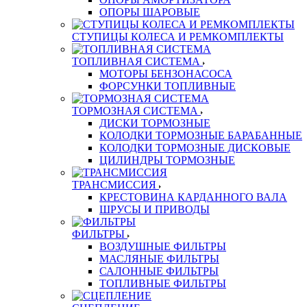
ОПОРЫ ШАРОВЫЕ
СТУПИЦЫ КОЛЕСА И РЕМКОМПЛЕКТЫ
ТОПЛИВНАЯ СИСТЕМА
МОТОРЫ БЕНЗОНАСОСА
ФОРСУНКИ ТОПЛИВНЫЕ
ТОРМОЗНАЯ СИСТЕМА
ДИСКИ ТОРМОЗНЫЕ
КОЛОДКИ ТОРМОЗНЫЕ БАРАБАННЫЕ
КОЛОДКИ ТОРМОЗНЫЕ ДИСКОВЫЕ
ЦИЛИНДРЫ ТОРМОЗНЫЕ
ТРАНСМИССИЯ
КРЕСТОВИНА КАРДАННОГО ВАЛА
ШРУСЫ И ПРИВОДЫ
ФИЛЬТРЫ
ВОЗДУШНЫЕ ФИЛЬТРЫ
МАСЛЯНЫЕ ФИЛЬТРЫ
САЛОННЫЕ ФИЛЬТРЫ
ТОПЛИВНЫЕ ФИЛЬТРЫ