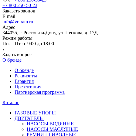
+7 800 250-50-23
Заказать звонок
E-mail
info@volram.ru
Адрес
344055, г. Ростов-на-Дону, ул. Пескова, д. 17Д
Режим работы
Пн. – Пт.: с 9:00 до 18:00
Задать вопрос
О бренде
О бренде
Реквизиты
Гарантия
Презентация
Партнерская программа
Каталог
ГАЗОВЫЕ УПОРЫ
ДВИГАТЕЛЬ
НАСОСЫ ВОДЯНЫЕ
НАСОСЫ МАСЛЯНЫЕ
РЕМНИ ПРИВОДНЫЕ