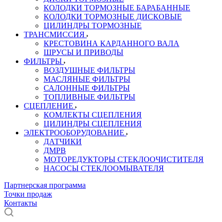
КОЛОДКИ ТОРМОЗНЫЕ БАРАБАННЫЕ
КОЛОДКИ ТОРМОЗНЫЕ ДИСКОВЫЕ
ЦИЛИНДРЫ ТОРМОЗНЫЕ
ТРАНСМИССИЯ
КРЕСТОВИНА КАРДАННОГО ВАЛА
ШРУСЫ И ПРИВОДЫ
ФИЛЬТРЫ
ВОЗДУШНЫЕ ФИЛЬТРЫ
МАСЛЯНЫЕ ФИЛЬТРЫ
САЛОННЫЕ ФИЛЬТРЫ
ТОПЛИВНЫЕ ФИЛЬТРЫ
СЦЕПЛЕНИЕ
КОМЛЕКТЫ СЦЕПЛЕНИЯ
ЦИЛИНДРЫ СЦЕПЛЕНИЯ
ЭЛЕКТРООБОРУДОВАНИЕ
ДАТЧИКИ
ДМРВ
МОТОРЕДУКТОРЫ СТЕКЛООЧИСТИТЕЛЯ
НАСОСЫ СТЕКЛООМЫВАТЕЛЯ
Партнерская программа
Точки продаж
Контакты