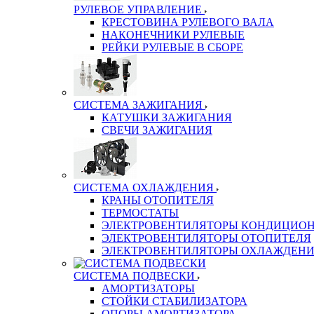
РУЛЕВОЕ УПРАВЛЕНИЕ
КРЕСТОВИНА РУЛЕВОГО ВАЛА
НАКОНЕЧНИКИ РУЛЕВЫЕ
РЕЙКИ РУЛЕВЫЕ В СБОРЕ
СИСТЕМА ЗАЖИГАНИЯ
КАТУШКИ ЗАЖИГАНИЯ
СВЕЧИ ЗАЖИГАНИЯ
СИСТЕМА ОХЛАЖДЕНИЯ
КРАНЫ ОТОПИТЕЛЯ
ТЕРМОСТАТЫ
ЭЛЕКТРОВЕНТИЛЯТОРЫ КОНДИЦИОН
ЭЛЕКТРОВЕНТИЛЯТОРЫ ОТОПИТЕЛЯ
ЭЛЕКТРОВЕНТИЛЯТОРЫ ОХЛАЖДЕН
СИСТЕМА ПОДВЕСКИ
АМОРТИЗАТОРЫ
СТОЙКИ СТАБИЛИЗАТОРА
ОПОРЫ АМОРТИЗАТОРА