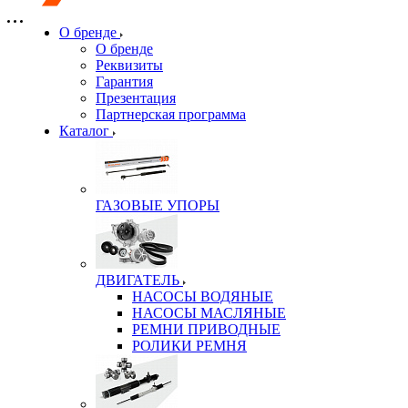
О бренде
О бренде
Реквизиты
Гарантия
Презентация
Партнерская программа
Каталог
ГАЗОВЫЕ УПОРЫ
ДВИГАТЕЛЬ
НАСОСЫ ВОДЯНЫЕ
НАСОСЫ МАСЛЯНЫЕ
РЕМНИ ПРИВОДНЫЕ
РОЛИКИ РЕМНЯ