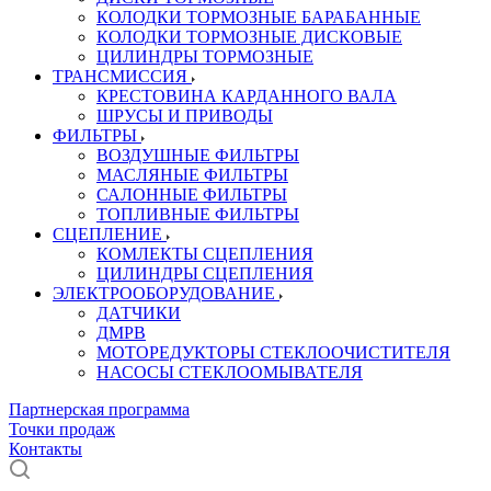
КОЛОДКИ ТОРМОЗНЫЕ БАРАБАННЫЕ
КОЛОДКИ ТОРМОЗНЫЕ ДИСКОВЫЕ
ЦИЛИНДРЫ ТОРМОЗНЫЕ
ТРАНСМИССИЯ
КРЕСТОВИНА КАРДАННОГО ВАЛА
ШРУСЫ И ПРИВОДЫ
ФИЛЬТРЫ
ВОЗДУШНЫЕ ФИЛЬТРЫ
МАСЛЯНЫЕ ФИЛЬТРЫ
САЛОННЫЕ ФИЛЬТРЫ
ТОПЛИВНЫЕ ФИЛЬТРЫ
СЦЕПЛЕНИЕ
КОМЛЕКТЫ СЦЕПЛЕНИЯ
ЦИЛИНДРЫ СЦЕПЛЕНИЯ
ЭЛЕКТРООБОРУДОВАНИЕ
ДАТЧИКИ
ДМРВ
МОТОРЕДУКТОРЫ СТЕКЛООЧИСТИТЕЛЯ
НАСОСЫ СТЕКЛООМЫВАТЕЛЯ
Партнерская программа
Точки продаж
Контакты