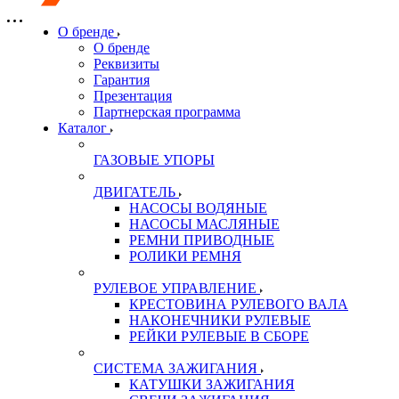
О бренде
О бренде
Реквизиты
Гарантия
Презентация
Партнерская программа
Каталог
ГАЗОВЫЕ УПОРЫ
ДВИГАТЕЛЬ
НАСОСЫ ВОДЯНЫЕ
НАСОСЫ МАСЛЯНЫЕ
РЕМНИ ПРИВОДНЫЕ
РОЛИКИ РЕМНЯ
РУЛЕВОЕ УПРАВЛЕНИЕ
КРЕСТОВИНА РУЛЕВОГО ВАЛА
НАКОНЕЧНИКИ РУЛЕВЫЕ
РЕЙКИ РУЛЕВЫЕ В СБОРЕ
СИСТЕМА ЗАЖИГАНИЯ
КАТУШКИ ЗАЖИГАНИЯ