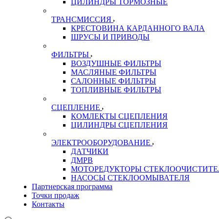
ЦИЛИНДРЫ ТОРМОЗНЫЕ
ТРАНСМИССИЯ
КРЕСТОВИНА КАРДАННОГО ВАЛА
ШРУСЫ И ПРИВОДЫ
ФИЛЬТРЫ
ВОЗДУШНЫЕ ФИЛЬТРЫ
МАСЛЯНЫЕ ФИЛЬТРЫ
САЛОННЫЕ ФИЛЬТРЫ
ТОПЛИВНЫЕ ФИЛЬТРЫ
СЦЕПЛЕНИЕ
КОМЛЕКТЫ СЦЕПЛЕНИЯ
ЦИЛИНДРЫ СЦЕПЛЕНИЯ
ЭЛЕКТРООБОРУДОВАНИЕ
ДАТЧИКИ
ДМРВ
МОТОРЕДУКТОРЫ СТЕКЛООЧИСТИТЕ
НАСОСЫ СТЕКЛООМЫВАТЕЛЯ
Партнерская программа
Точки продаж
Контакты