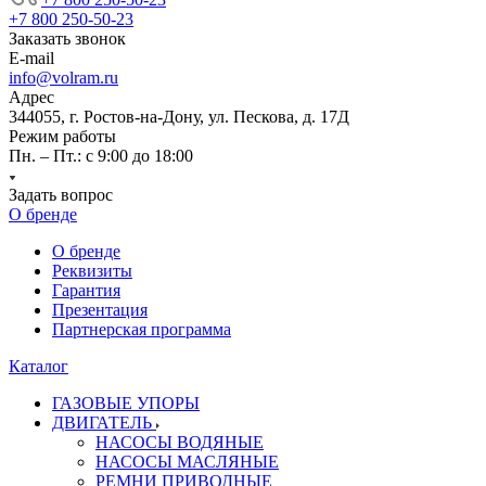
+7 800 250-50-23
Заказать звонок
E-mail
info@volram.ru
Адрес
344055, г. Ростов-на-Дону, ул. Пескова, д. 17Д
Режим работы
Пн. – Пт.: с 9:00 до 18:00
Задать вопрос
О бренде
О бренде
Реквизиты
Гарантия
Презентация
Партнерская программа
Каталог
ГАЗОВЫЕ УПОРЫ
ДВИГАТЕЛЬ
НАСОСЫ ВОДЯНЫЕ
НАСОСЫ МАСЛЯНЫЕ
РЕМНИ ПРИВОДНЫЕ