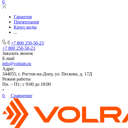
0
Гарантия
Презентация
Кросс-коды
...
+7 800 250-50-23
+7 800 250-50-23
Заказать звонок
E-mail
info@volram.ru
Адрес
344055, г. Ростов-на-Дону, ул. Пескова, д. 17Д
Режим работы
Пн. – Пт.: с 9:00 до 18:00
0
Сравнение