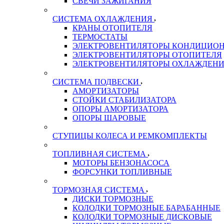
СВЕЧИ ЗАЖИГАНИЯ
СИСТЕМА ОХЛАЖДЕНИЯ
КРАНЫ ОТОПИТЕЛЯ
ТЕРМОСТАТЫ
ЭЛЕКТРОВЕНТИЛЯТОРЫ КОНДИЦИОН
ЭЛЕКТРОВЕНТИЛЯТОРЫ ОТОПИТЕЛЯ
ЭЛЕКТРОВЕНТИЛЯТОРЫ ОХЛАЖДЕН
СИСТЕМА ПОДВЕСКИ
АМОРТИЗАТОРЫ
СТОЙКИ СТАБИЛИЗАТОРА
ОПОРЫ АМОРТИЗАТОРА
ОПОРЫ ШАРОВЫЕ
СТУПИЦЫ КОЛЕСА И РЕМКОМПЛЕКТЫ
ТОПЛИВНАЯ СИСТЕМА
МОТОРЫ БЕНЗОНАСОСА
ФОРСУНКИ ТОПЛИВНЫЕ
ТОРМОЗНАЯ СИСТЕМА
ДИСКИ ТОРМОЗНЫЕ
КОЛОДКИ ТОРМОЗНЫЕ БАРАБАННЫЕ
КОЛОДКИ ТОРМОЗНЫЕ ДИСКОВЫЕ