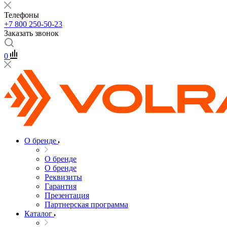
Телефоны
+7 800 250-50-23
Заказать звонок
0
О бренде
О бренде
О бренде
Реквизиты
Гарантия
Презентация
Партнерская программа
Каталог