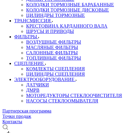
КОЛОДКИ ТОРМОЗНЫЕ БАРАБАННЫЕ
КОЛОДКИ ТОРМОЗНЫЕ ДИСКОВЫЕ
ЦИЛИНДРЫ ТОРМОЗНЫЕ
ТРАНСМИССИЯ
КРЕСТОВИНА КАРДАННОГО ВАЛА
ШРУСЫ И ПРИВОДЫ
ФИЛЬТРЫ
ВОЗДУШНЫЕ ФИЛЬТРЫ
МАСЛЯНЫЕ ФИЛЬТРЫ
САЛОННЫЕ ФИЛЬТРЫ
ТОПЛИВНЫЕ ФИЛЬТРЫ
СЦЕПЛЕНИЕ
КОМЛЕКТЫ СЦЕПЛЕНИЯ
ЦИЛИНДРЫ СЦЕПЛЕНИЯ
ЭЛЕКТРООБОРУДОВАНИЕ
ДАТЧИКИ
ДМРВ
МОТОРЕДУКТОРЫ СТЕКЛООЧИСТИТЕЛЯ
НАСОСЫ СТЕКЛООМЫВАТЕЛЯ
Партнерская программа
Точки продаж
Контакты