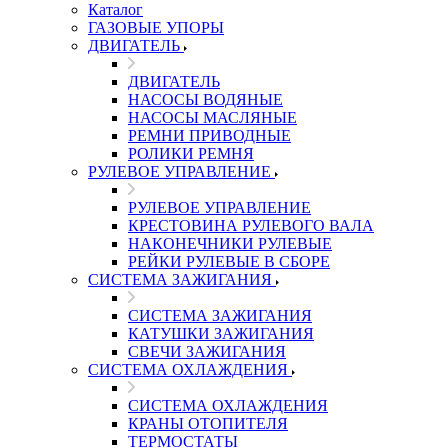
Каталог
ГАЗОВЫЕ УПОРЫ
ДВИГАТЕЛЬ
ДВИГАТЕЛЬ
НАСОСЫ ВОДЯНЫЕ
НАСОСЫ МАСЛЯНЫЕ
РЕМНИ ПРИВОДНЫЕ
РОЛИКИ РЕМНЯ
РУЛЕВОЕ УПРАВЛЕНИЕ
РУЛЕВОЕ УПРАВЛЕНИЕ
КРЕСТОВИНА РУЛЕВОГО ВАЛА
НАКОНЕЧНИКИ РУЛЕВЫЕ
РЕЙКИ РУЛЕВЫЕ В СБОРЕ
СИСТЕМА ЗАЖИГАНИЯ
СИСТЕМА ЗАЖИГАНИЯ
КАТУШКИ ЗАЖИГАНИЯ
СВЕЧИ ЗАЖИГАНИЯ
СИСТЕМА ОХЛАЖДЕНИЯ
СИСТЕМА ОХЛАЖДЕНИЯ
КРАНЫ ОТОПИТЕЛЯ
ТЕРМОСТАТЫ