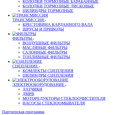
КОЛОДКИ ТОРМОЗНЫЕ БАРАБАННЫЕ
КОЛОДКИ ТОРМОЗНЫЕ ДИСКОВЫЕ
ЦИЛИНДРЫ ТОРМОЗНЫЕ
ТРАНСМИССИЯ
КРЕСТОВИНА КАРДАННОГО ВАЛА
ШРУСЫ И ПРИВОДЫ
ФИЛЬТРЫ
ВОЗДУШНЫЕ ФИЛЬТРЫ
МАСЛЯНЫЕ ФИЛЬТРЫ
САЛОННЫЕ ФИЛЬТРЫ
ТОПЛИВНЫЕ ФИЛЬТРЫ
СЦЕПЛЕНИЕ
КОМЛЕКТЫ СЦЕПЛЕНИЯ
ЦИЛИНДРЫ СЦЕПЛЕНИЯ
ЭЛЕКТРООБОРУДОВАНИЕ
ДАТЧИКИ
ДМРВ
МОТОРЕДУКТОРЫ СТЕКЛООЧИСТИТЕЛЯ
НАСОСЫ СТЕКЛООМЫВАТЕЛЯ
Партнерская программа