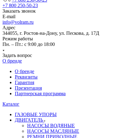
+7 800 250-50-23
Заказать звонок
E-mail
info@volram.ru
Адрес
344055, г. Ростов-на-Дону, ул. Пескова, д. 17Д
Режим работы
Пн. – Пт.: с 9:00 до 18:00
Задать вопрос
О бренде
О бренде
Реквизиты
Гарантия
Презентация
Партнерская программа
Каталог
ГАЗОВЫЕ УПОРЫ
ДВИГАТЕЛЬ
НАСОСЫ ВОДЯНЫЕ
НАСОСЫ МАСЛЯНЫЕ
РЕМНИ ПРИВОДНЫЕ