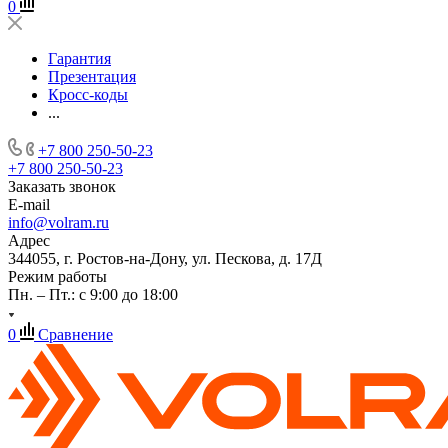
0
Гарантия
Презентация
Кросс-коды
...
+7 800 250-50-23
+7 800 250-50-23
Заказать звонок
E-mail
info@volram.ru
Адрес
344055, г. Ростов-на-Дону, ул. Пескова, д. 17Д
Режим работы
Пн. – Пт.: с 9:00 до 18:00
0
Сравнение