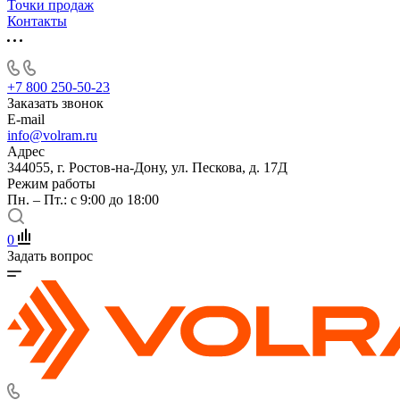
Точки продаж
Контакты
+7 800 250-50-23
Заказать звонок
E-mail
info@volram.ru
Адрес
344055, г. Ростов-на-Дону, ул. Пескова, д. 17Д
Режим работы
Пн. – Пт.: с 9:00 до 18:00
0
Задать вопрос