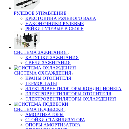
РУЛЕВОЕ УПРАВЛЕНИЕ
КРЕСТОВИНА РУЛЕВОГО ВАЛА
НАКОНЕЧНИКИ РУЛЕВЫЕ
РЕЙКИ РУЛЕВЫЕ В СБОРЕ
СИСТЕМА ЗАЖИГАНИЯ
КАТУШКИ ЗАЖИГАНИЯ
СВЕЧИ ЗАЖИГАНИЯ
СИСТЕМА ОХЛАЖДЕНИЯ
КРАНЫ ОТОПИТЕЛЯ
ТЕРМОСТАТЫ
ЭЛЕКТРОВЕНТИЛЯТОРЫ КОНДИЦИОНЕРА
ЭЛЕКТРОВЕНТИЛЯТОРЫ ОТОПИТЕЛЯ
ЭЛЕКТРОВЕНТИЛЯТОРЫ ОХЛАЖДЕНИЯ
СИСТЕМА ПОДВЕСКИ
АМОРТИЗАТОРЫ
СТОЙКИ СТАБИЛИЗАТОРА
ОПОРЫ АМОРТИЗАТОРА