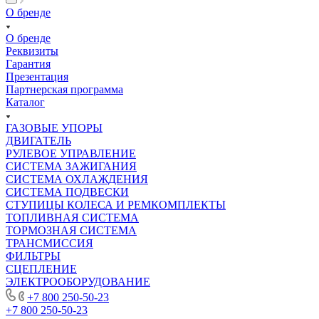
О бренде
О бренде
Реквизиты
Гарантия
Презентация
Партнерская программа
Каталог
ГАЗОВЫЕ УПОРЫ
ДВИГАТЕЛЬ
РУЛЕВОЕ УПРАВЛЕНИЕ
СИСТЕМА ЗАЖИГАНИЯ
СИСТЕМА ОХЛАЖДЕНИЯ
СИСТЕМА ПОДВЕСКИ
СТУПИЦЫ КОЛЕСА И РЕМКОМПЛЕКТЫ
ТОПЛИВНАЯ СИСТЕМА
ТОРМОЗНАЯ СИСТЕМА
ТРАНСМИССИЯ
ФИЛЬТРЫ
СЦЕПЛЕНИЕ
ЭЛЕКТРООБОРУДОВАНИЕ
+7 800 250-50-23
+7 800 250-50-23