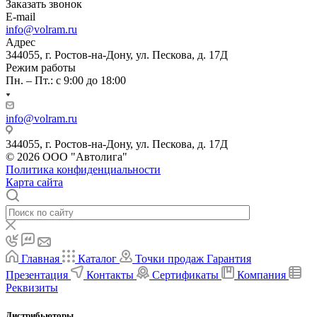
Заказать звонок
E-mail
info@volram.ru
Адрес
344055, г. Ростов-на-Дону, ул. Пескова, д. 17Д
Режим работы
Пн. – Пт.: с 9:00 до 18:00
info@volram.ru
344055, г. Ростов-на-Дону, ул. Пескова, д. 17Д
© 2026 ООО "Автолига"
Политика конфиденциальности
Карта сайта
Главная
Каталог
Точки продаж
Гарантия
Презентация
Контакты
Сертификаты
Компания
Реквизиты
Дистрибьюторы