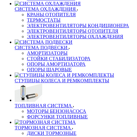
СИСТЕМА ОХЛАЖДЕНИЯ
КРАНЫ ОТОПИТЕЛЯ
ТЕРМОСТАТЫ
ЭЛЕКТРОВЕНТИЛЯТОРЫ КОНДИЦИОНЕРА
ЭЛЕКТРОВЕНТИЛЯТОРЫ ОТОПИТЕЛЯ
ЭЛЕКТРОВЕНТИЛЯТОРЫ ОХЛАЖДЕНИЯ
СИСТЕМА ПОДВЕСКИ
АМОРТИЗАТОРЫ
СТОЙКИ СТАБИЛИЗАТОРА
ОПОРЫ АМОРТИЗАТОРА
ОПОРЫ ШАРОВЫЕ
СТУПИЦЫ КОЛЕСА И РЕМКОМПЛЕКТЫ
ТОПЛИВНАЯ СИСТЕМА
МОТОРЫ БЕНЗОНАСОСА
ФОРСУНКИ ТОПЛИВНЫЕ
ТОРМОЗНАЯ СИСТЕМА
ДИСКИ ТОРМОЗНЫЕ