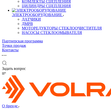
КОМЛЕКТЫ СЦЕПЛЕНИЯ
ЦИЛИНДРЫ СЦЕПЛЕНИЯ
ЭЛЕКТРООБОРУДОВАНИЕ
ДАТЧИКИ
ДМРВ
МОТОРЕДУКТОРЫ СТЕКЛООЧИСТИТЕЛЯ
НАСОСЫ СТЕКЛООМЫВАТЕЛЯ
Партнерская программа
Точки продаж
Контакты
Задать вопрос
О бренде