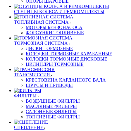
ОПОРЫ ШАРОВЫЕ
СТУПИЦЫ КОЛЕСА И РЕМКОМПЛЕКТЫ
ТОПЛИВНАЯ СИСТЕМА
МОТОРЫ БЕНЗОНАСОСА
ФОРСУНКИ ТОПЛИВНЫЕ
ТОРМОЗНАЯ СИСТЕМА
ДИСКИ ТОРМОЗНЫЕ
КОЛОДКИ ТОРМОЗНЫЕ БАРАБАННЫЕ
КОЛОДКИ ТОРМОЗНЫЕ ДИСКОВЫЕ
ЦИЛИНДРЫ ТОРМОЗНЫЕ
ТРАНСМИССИЯ
КРЕСТОВИНА КАРДАННОГО ВАЛА
ШРУСЫ И ПРИВОДЫ
ФИЛЬТРЫ
ВОЗДУШНЫЕ ФИЛЬТРЫ
МАСЛЯНЫЕ ФИЛЬТРЫ
САЛОННЫЕ ФИЛЬТРЫ
ТОПЛИВНЫЕ ФИЛЬТРЫ
СЦЕПЛЕНИЕ