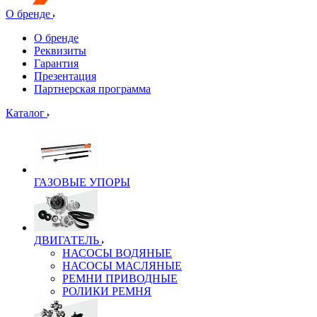
О бренде
О бренде
Реквизиты
Гарантия
Презентация
Партнерская программа
Каталог
ГАЗОВЫЕ УПОРЫ
ДВИГАТЕЛЬ
НАСОСЫ ВОДЯНЫЕ
НАСОСЫ МАСЛЯНЫЕ
РЕМНИ ПРИВОДНЫЕ
РОЛИКИ РЕМНЯ