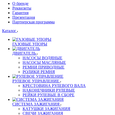
О бренде
Реквизиты
Гарантия
Презентация
Партнерская программа
Каталог
ГАЗОВЫЕ УПОРЫ
ДВИГАТЕЛЬ
НАСОСЫ ВОДЯНЫЕ
НАСОСЫ МАСЛЯНЫЕ
РЕМНИ ПРИВОДНЫЕ
РОЛИКИ РЕМНЯ
РУЛЕВОЕ УПРАВЛЕНИЕ
КРЕСТОВИНА РУЛЕВОГО ВАЛА
НАКОНЕЧНИКИ РУЛЕВЫЕ
РЕЙКИ РУЛЕВЫЕ В СБОРЕ
СИСТЕМА ЗАЖИГАНИЯ
КАТУШКИ ЗАЖИГАНИЯ
СВЕЧИ ЗАЖИГАНИЯ