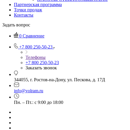
Партнерская программа
Точки продаж
Контакты
Задать вопрос
0
Сравнение
+7 800 250-50-23
Телефоны
+7 800 250-50-23
Заказать звонок
344055, г. Ростов-на-Дону, ул. Пескова, д. 17Д
info@volram.ru
Пн. – Пт.: с 9:00 до 18:00