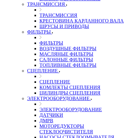
ТРАНСМИССИЯ
ТРАНСМИССИЯ
КРЕСТОВИНА КАРДАННОГО ВАЛА
ШРУСЫ И ПРИВОДЫ
ФИЛЬТРЫ
ФИЛЬТРЫ
ВОЗДУШНЫЕ ФИЛЬТРЫ
МАСЛЯНЫЕ ФИЛЬТРЫ
САЛОННЫЕ ФИЛЬТРЫ
ТОПЛИВНЫЕ ФИЛЬТРЫ
СЦЕПЛЕНИЕ
СЦЕПЛЕНИЕ
КОМЛЕКТЫ СЦЕПЛЕНИЯ
ЦИЛИНДРЫ СЦЕПЛЕНИЯ
ЭЛЕКТРООБОРУДОВАНИЕ
ЭЛЕКТРООБОРУДОВАНИЕ
ДАТЧИКИ
ДМРВ
МОТОРЕДУКТОРЫ
СТЕКЛООЧИСТИТЕЛЯ
НАСОСЫ СТЕКЛООМЫВАТЕЛЯ