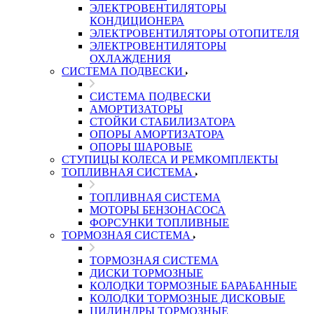
ЭЛЕКТРОВЕНТИЛЯТОРЫ
КОНДИЦИОНЕРА
ЭЛЕКТРОВЕНТИЛЯТОРЫ ОТОПИТЕЛЯ
ЭЛЕКТРОВЕНТИЛЯТОРЫ
ОХЛАЖДЕНИЯ
СИСТЕМА ПОДВЕСКИ
СИСТЕМА ПОДВЕСКИ
АМОРТИЗАТОРЫ
СТОЙКИ СТАБИЛИЗАТОРА
ОПОРЫ АМОРТИЗАТОРА
ОПОРЫ ШАРОВЫЕ
СТУПИЦЫ КОЛЕСА И РЕМКОМПЛЕКТЫ
ТОПЛИВНАЯ СИСТЕМА
ТОПЛИВНАЯ СИСТЕМА
МОТОРЫ БЕНЗОНАСОСА
ФОРСУНКИ ТОПЛИВНЫЕ
ТОРМОЗНАЯ СИСТЕМА
ТОРМОЗНАЯ СИСТЕМА
ДИСКИ ТОРМОЗНЫЕ
КОЛОДКИ ТОРМОЗНЫЕ БАРАБАННЫЕ
КОЛОДКИ ТОРМОЗНЫЕ ДИСКОВЫЕ
ЦИЛИНДРЫ ТОРМОЗНЫЕ