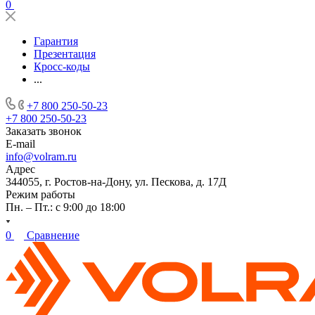
0
Гарантия
Презентация
Кросс-коды
...
+7 800 250-50-23
+7 800 250-50-23
Заказать звонок
E-mail
info@volram.ru
Адрес
344055, г. Ростов-на-Дону, ул. Пескова, д. 17Д
Режим работы
Пн. – Пт.: с 9:00 до 18:00
0
Сравнение