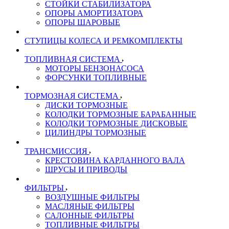
СТОЙКИ СТАБИЛИЗАТОРА
ОПОРЫ АМОРТИЗАТОРА
ОПОРЫ ШАРОВЫЕ
СТУПИЦЫ КОЛЕСА И РЕМКОМПЛЕКТЫ
ТОПЛИВНАЯ СИСТЕМА
МОТОРЫ БЕНЗОНАСОСА
ФОРСУНКИ ТОПЛИВНЫЕ
ТОРМОЗНАЯ СИСТЕМА
ДИСКИ ТОРМОЗНЫЕ
КОЛОДКИ ТОРМОЗНЫЕ БАРАБАННЫЕ
КОЛОДКИ ТОРМОЗНЫЕ ДИСКОВЫЕ
ЦИЛИНДРЫ ТОРМОЗНЫЕ
ТРАНСМИССИЯ
КРЕСТОВИНА КАРДАННОГО ВАЛА
ШРУСЫ И ПРИВОДЫ
ФИЛЬТРЫ
ВОЗДУШНЫЕ ФИЛЬТРЫ
МАСЛЯНЫЕ ФИЛЬТРЫ
САЛОННЫЕ ФИЛЬТРЫ
ТОПЛИВНЫЕ ФИЛЬТРЫ