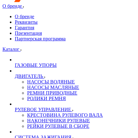
О бренде
О бренде
Реквизиты
Гарантия
Презентация
Партнерская программа
Каталог
ГАЗОВЫЕ УПОРЫ
ДВИГАТЕЛЬ
НАСОСЫ ВОДЯНЫЕ
НАСОСЫ МАСЛЯНЫЕ
РЕМНИ ПРИВОДНЫЕ
РОЛИКИ РЕМНЯ
РУЛЕВОЕ УПРАВЛЕНИЕ
КРЕСТОВИНА РУЛЕВОГО ВАЛА
НАКОНЕЧНИКИ РУЛЕВЫЕ
РЕЙКИ РУЛЕВЫЕ В СБОРЕ
СИСТЕМА ЗАЖИГАНИЯ