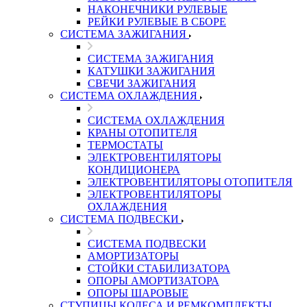
НАКОНЕЧНИКИ РУЛЕВЫЕ
РЕЙКИ РУЛЕВЫЕ В СБОРЕ
СИСТЕМА ЗАЖИГАНИЯ
СИСТЕМА ЗАЖИГАНИЯ
КАТУШКИ ЗАЖИГАНИЯ
СВЕЧИ ЗАЖИГАНИЯ
СИСТЕМА ОХЛАЖДЕНИЯ
СИСТЕМА ОХЛАЖДЕНИЯ
КРАНЫ ОТОПИТЕЛЯ
ТЕРМОСТАТЫ
ЭЛЕКТРОВЕНТИЛЯТОРЫ
КОНДИЦИОНЕРА
ЭЛЕКТРОВЕНТИЛЯТОРЫ ОТОПИТЕЛЯ
ЭЛЕКТРОВЕНТИЛЯТОРЫ
ОХЛАЖДЕНИЯ
СИСТЕМА ПОДВЕСКИ
СИСТЕМА ПОДВЕСКИ
АМОРТИЗАТОРЫ
СТОЙКИ СТАБИЛИЗАТОРА
ОПОРЫ АМОРТИЗАТОРА
ОПОРЫ ШАРОВЫЕ
СТУПИЦЫ КОЛЕСА И РЕМКОМПЛЕКТЫ