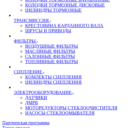
КОЛОДКИ ТОРМОЗНЫЕ ДИСКОВЫЕ
ЦИЛИНДРЫ ТОРМОЗНЫЕ
ТРАНСМИССИЯ
КРЕСТОВИНА КАРДАННОГО ВАЛА
ШРУСЫ И ПРИВОДЫ
ФИЛЬТРЫ
ВОЗДУШНЫЕ ФИЛЬТРЫ
МАСЛЯНЫЕ ФИЛЬТРЫ
САЛОННЫЕ ФИЛЬТРЫ
ТОПЛИВНЫЕ ФИЛЬТРЫ
СЦЕПЛЕНИЕ
КОМЛЕКТЫ СЦЕПЛЕНИЯ
ЦИЛИНДРЫ СЦЕПЛЕНИЯ
ЭЛЕКТРООБОРУДОВАНИЕ
ДАТЧИКИ
ДМРВ
МОТОРЕДУКТОРЫ СТЕКЛООЧИСТИТЕЛЯ
НАСОСЫ СТЕКЛООМЫВАТЕЛЯ
Партнерская программа
Точки продаж