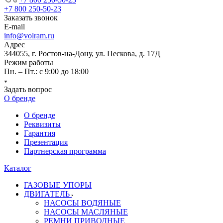
+7 800 250-50-23
Заказать звонок
E-mail
info@volram.ru
Адрес
344055, г. Ростов-на-Дону, ул. Пескова, д. 17Д
Режим работы
Пн. – Пт.: с 9:00 до 18:00
Задать вопрос
О бренде
О бренде
Реквизиты
Гарантия
Презентация
Партнерская программа
Каталог
ГАЗОВЫЕ УПОРЫ
ДВИГАТЕЛЬ
НАСОСЫ ВОДЯНЫЕ
НАСОСЫ МАСЛЯНЫЕ
РЕМНИ ПРИВОДНЫЕ