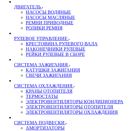
ДВИГАТЕЛЬ
НАСОСЫ ВОДЯНЫЕ
НАСОСЫ МАСЛЯНЫЕ
РЕМНИ ПРИВОДНЫЕ
РОЛИКИ РЕМНЯ
РУЛЕВОЕ УПРАВЛЕНИЕ
КРЕСТОВИНА РУЛЕВОГО ВАЛА
НАКОНЕЧНИКИ РУЛЕВЫЕ
РЕЙКИ РУЛЕВЫЕ В СБОРЕ
СИСТЕМА ЗАЖИГАНИЯ
КАТУШКИ ЗАЖИГАНИЯ
СВЕЧИ ЗАЖИГАНИЯ
СИСТЕМА ОХЛАЖДЕНИЯ
КРАНЫ ОТОПИТЕЛЯ
ТЕРМОСТАТЫ
ЭЛЕКТРОВЕНТИЛЯТОРЫ КОНДИЦИОНЕРА
ЭЛЕКТРОВЕНТИЛЯТОРЫ ОТОПИТЕЛЯ
ЭЛЕКТРОВЕНТИЛЯТОРЫ ОХЛАЖДЕНИЯ
СИСТЕМА ПОДВЕСКИ
АМОРТИЗАТОРЫ