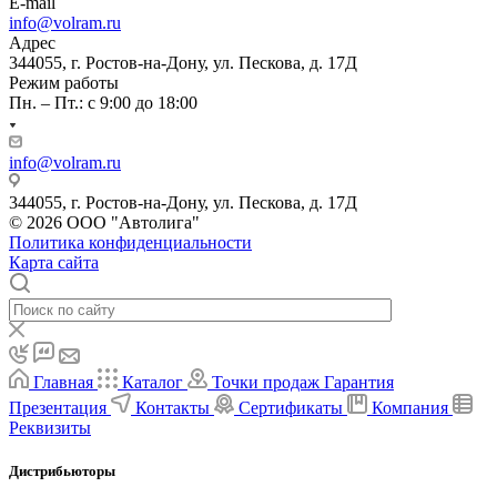
E-mail
info@volram.ru
Адрес
344055, г. Ростов-на-Дону, ул. Пескова, д. 17Д
Режим работы
Пн. – Пт.: с 9:00 до 18:00
info@volram.ru
344055, г. Ростов-на-Дону, ул. Пескова, д. 17Д
© 2026 ООО "Автолига"
Политика конфиденциальности
Карта сайта
Главная
Каталог
Точки продаж
Гарантия
Презентация
Контакты
Сертификаты
Компания
Реквизиты
Дистрибьюторы