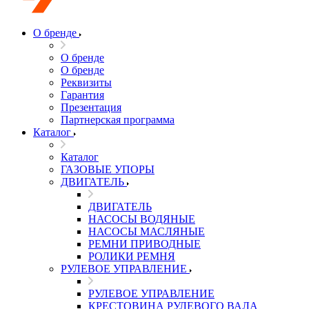
О бренде
О бренде
О бренде
Реквизиты
Гарантия
Презентация
Партнерская программа
Каталог
Каталог
ГАЗОВЫЕ УПОРЫ
ДВИГАТЕЛЬ
ДВИГАТЕЛЬ
НАСОСЫ ВОДЯНЫЕ
НАСОСЫ МАСЛЯНЫЕ
РЕМНИ ПРИВОДНЫЕ
РОЛИКИ РЕМНЯ
РУЛЕВОЕ УПРАВЛЕНИЕ
РУЛЕВОЕ УПРАВЛЕНИЕ
КРЕСТОВИНА РУЛЕВОГО ВАЛА