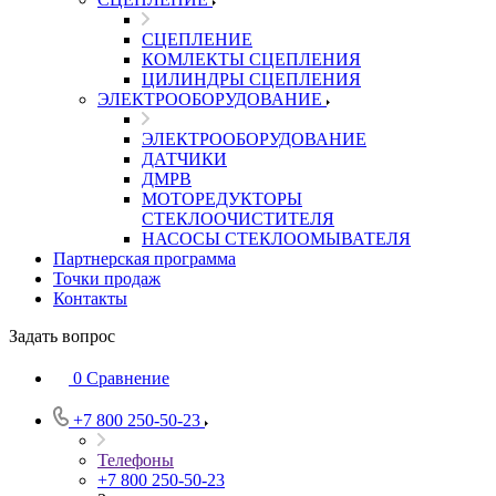
СЦЕПЛЕНИЕ
КОМЛЕКТЫ СЦЕПЛЕНИЯ
ЦИЛИНДРЫ СЦЕПЛЕНИЯ
ЭЛЕКТРООБОРУДОВАНИЕ
ЭЛЕКТРООБОРУДОВАНИЕ
ДАТЧИКИ
ДМРВ
МОТОРЕДУКТОРЫ
СТЕКЛООЧИСТИТЕЛЯ
НАСОСЫ СТЕКЛООМЫВАТЕЛЯ
Партнерская программа
Точки продаж
Контакты
Задать вопрос
0
Сравнение
+7 800 250-50-23
Телефоны
+7 800 250-50-23