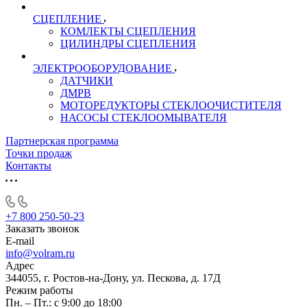
СЦЕПЛЕНИЕ
КОМЛЕКТЫ СЦЕПЛЕНИЯ
ЦИЛИНДРЫ СЦЕПЛЕНИЯ
ЭЛЕКТРООБОРУДОВАНИЕ
ДАТЧИКИ
ДМРВ
МОТОРЕДУКТОРЫ СТЕКЛООЧИСТИТЕЛЯ
НАСОСЫ СТЕКЛООМЫВАТЕЛЯ
Партнерская программа
Точки продаж
Контакты
+7 800 250-50-23
Заказать звонок
E-mail
info@volram.ru
Адрес
344055, г. Ростов-на-Дону, ул. Пескова, д. 17Д
Режим работы
Пн. – Пт.: с 9:00 до 18:00