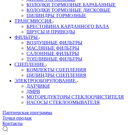
КОЛОДКИ ТОРМОЗНЫЕ БАРАБАННЫЕ
КОЛОДКИ ТОРМОЗНЫЕ ДИСКОВЫЕ
ЦИЛИНДРЫ ТОРМОЗНЫЕ
ТРАНСМИССИЯ
КРЕСТОВИНА КАРДАННОГО ВАЛА
ШРУСЫ И ПРИВОДЫ
ФИЛЬТРЫ
ВОЗДУШНЫЕ ФИЛЬТРЫ
МАСЛЯНЫЕ ФИЛЬТРЫ
САЛОННЫЕ ФИЛЬТРЫ
ТОПЛИВНЫЕ ФИЛЬТРЫ
СЦЕПЛЕНИЕ
КОМЛЕКТЫ СЦЕПЛЕНИЯ
ЦИЛИНДРЫ СЦЕПЛЕНИЯ
ЭЛЕКТРООБОРУДОВАНИЕ
ДАТЧИКИ
ДМРВ
МОТОРЕДУКТОРЫ СТЕКЛООЧИСТИТЕЛЯ
НАСОСЫ СТЕКЛООМЫВАТЕЛЯ
Партнерская программа
Точки продаж
Контакты