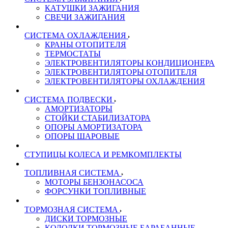
КАТУШКИ ЗАЖИГАНИЯ
СВЕЧИ ЗАЖИГАНИЯ
СИСТЕМА ОХЛАЖДЕНИЯ
КРАНЫ ОТОПИТЕЛЯ
ТЕРМОСТАТЫ
ЭЛЕКТРОВЕНТИЛЯТОРЫ КОНДИЦИОНЕРА
ЭЛЕКТРОВЕНТИЛЯТОРЫ ОТОПИТЕЛЯ
ЭЛЕКТРОВЕНТИЛЯТОРЫ ОХЛАЖДЕНИЯ
СИСТЕМА ПОДВЕСКИ
АМОРТИЗАТОРЫ
СТОЙКИ СТАБИЛИЗАТОРА
ОПОРЫ АМОРТИЗАТОРА
ОПОРЫ ШАРОВЫЕ
СТУПИЦЫ КОЛЕСА И РЕМКОМПЛЕКТЫ
ТОПЛИВНАЯ СИСТЕМА
МОТОРЫ БЕНЗОНАСОСА
ФОРСУНКИ ТОПЛИВНЫЕ
ТОРМОЗНАЯ СИСТЕМА
ДИСКИ ТОРМОЗНЫЕ
КОЛОДКИ ТОРМОЗНЫЕ БАРАБАННЫЕ