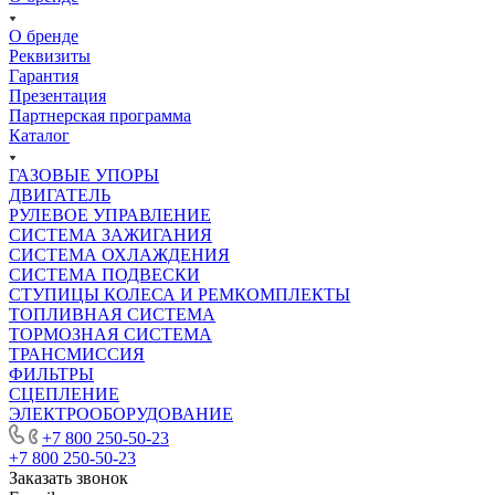
О бренде
Реквизиты
Гарантия
Презентация
Партнерская программа
Каталог
ГАЗОВЫЕ УПОРЫ
ДВИГАТЕЛЬ
РУЛЕВОЕ УПРАВЛЕНИЕ
СИСТЕМА ЗАЖИГАНИЯ
СИСТЕМА ОХЛАЖДЕНИЯ
СИСТЕМА ПОДВЕСКИ
СТУПИЦЫ КОЛЕСА И РЕМКОМПЛЕКТЫ
ТОПЛИВНАЯ СИСТЕМА
ТОРМОЗНАЯ СИСТЕМА
ТРАНСМИССИЯ
ФИЛЬТРЫ
СЦЕПЛЕНИЕ
ЭЛЕКТРООБОРУДОВАНИЕ
+7 800 250-50-23
+7 800 250-50-23
Заказать звонок