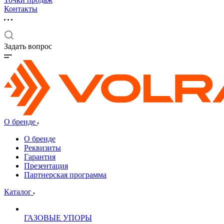
Контакты
Задать вопрос
О бренде
О бренде
Реквизиты
Гарантия
Презентация
Партнерская программа
Каталог
ГАЗОВЫЕ УПОРЫ