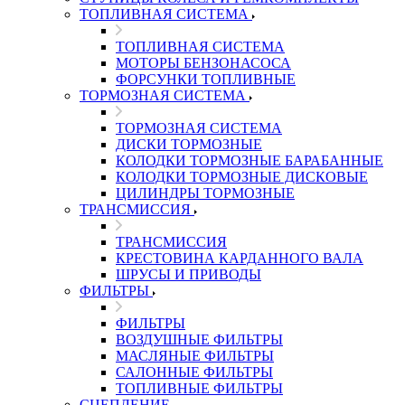
ТОПЛИВНАЯ СИСТЕМА
ТОПЛИВНАЯ СИСТЕМА
МОТОРЫ БЕНЗОНАСОСА
ФОРСУНКИ ТОПЛИВНЫЕ
ТОРМОЗНАЯ СИСТЕМА
ТОРМОЗНАЯ СИСТЕМА
ДИСКИ ТОРМОЗНЫЕ
КОЛОДКИ ТОРМОЗНЫЕ БАРАБАННЫЕ
КОЛОДКИ ТОРМОЗНЫЕ ДИСКОВЫЕ
ЦИЛИНДРЫ ТОРМОЗНЫЕ
ТРАНСМИССИЯ
ТРАНСМИССИЯ
КРЕСТОВИНА КАРДАННОГО ВАЛА
ШРУСЫ И ПРИВОДЫ
ФИЛЬТРЫ
ФИЛЬТРЫ
ВОЗДУШНЫЕ ФИЛЬТРЫ
МАСЛЯНЫЕ ФИЛЬТРЫ
САЛОННЫЕ ФИЛЬТРЫ
ТОПЛИВНЫЕ ФИЛЬТРЫ
СЦЕПЛЕНИЕ