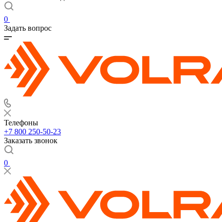
0
Задать вопрос
Телефоны
+7 800 250-50-23
Заказать звонок
0