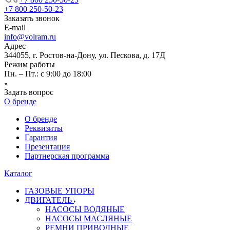
+7 800 250-50-23
Заказать звонок
E-mail
info@volram.ru
Адрес
344055, г. Ростов-на-Дону, ул. Пескова, д. 17Д
Режим работы
Пн. – Пт.: с 9:00 до 18:00
Задать вопрос
О бренде
О бренде
Реквизиты
Гарантия
Презентация
Партнерская программа
Каталог
ГАЗОВЫЕ УПОРЫ
ДВИГАТЕЛЬ
НАСОСЫ ВОДЯНЫЕ
НАСОСЫ МАСЛЯНЫЕ
РЕМНИ ПРИВОДНЫЕ