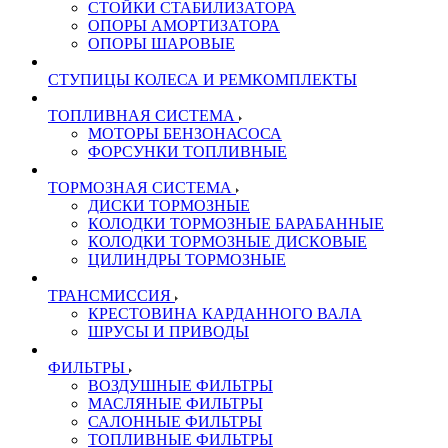
СТОЙКИ СТАБИЛИЗАТОРА
ОПОРЫ АМОРТИЗАТОРА
ОПОРЫ ШАРОВЫЕ
СТУПИЦЫ КОЛЕСА И РЕМКОМПЛЕКТЫ
ТОПЛИВНАЯ СИСТЕМА
МОТОРЫ БЕНЗОНАСОСА
ФОРСУНКИ ТОПЛИВНЫЕ
ТОРМОЗНАЯ СИСТЕМА
ДИСКИ ТОРМОЗНЫЕ
КОЛОДКИ ТОРМОЗНЫЕ БАРАБАННЫЕ
КОЛОДКИ ТОРМОЗНЫЕ ДИСКОВЫЕ
ЦИЛИНДРЫ ТОРМОЗНЫЕ
ТРАНСМИССИЯ
КРЕСТОВИНА КАРДАННОГО ВАЛА
ШРУСЫ И ПРИВОДЫ
ФИЛЬТРЫ
ВОЗДУШНЫЕ ФИЛЬТРЫ
МАСЛЯНЫЕ ФИЛЬТРЫ
САЛОННЫЕ ФИЛЬТРЫ
ТОПЛИВНЫЕ ФИЛЬТРЫ