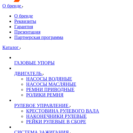
О бренде
О бренде
Реквизиты
Гарантия
Презентация
Партнерская программа
Каталог
ГАЗОВЫЕ УПОРЫ
ДВИГАТЕЛЬ
НАСОСЫ ВОДЯНЫЕ
НАСОСЫ МАСЛЯНЫЕ
РЕМНИ ПРИВОДНЫЕ
РОЛИКИ РЕМНЯ
РУЛЕВОЕ УПРАВЛЕНИЕ
КРЕСТОВИНА РУЛЕВОГО ВАЛА
НАКОНЕЧНИКИ РУЛЕВЫЕ
РЕЙКИ РУЛЕВЫЕ В СБОРЕ
СИСТЕМА ЗАЖИГАНИЯ