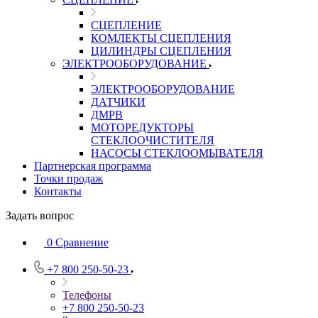
СЦЕПЛЕНИЕ
КОМЛЕКТЫ СЦЕПЛЕНИЯ
ЦИЛИНДРЫ СЦЕПЛЕНИЯ
ЭЛЕКТРООБОРУДОВАНИЕ
ЭЛЕКТРООБОРУДОВАНИЕ
ДАТЧИКИ
ДМРВ
МОТОРЕДУКТОРЫ
СТЕКЛООЧИСТИТЕЛЯ
НАСОСЫ СТЕКЛООМЫВАТЕЛЯ
Партнерская программа
Точки продаж
Контакты
Задать вопрос
0
Сравнение
+7 800 250-50-23
Телефоны
+7 800 250-50-23