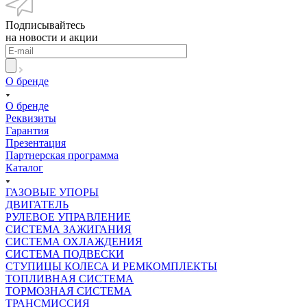
Подписывайтесь
на новости и акции
О бренде
О бренде
Реквизиты
Гарантия
Презентация
Партнерская программа
Каталог
ГАЗОВЫЕ УПОРЫ
ДВИГАТЕЛЬ
РУЛЕВОЕ УПРАВЛЕНИЕ
СИСТЕМА ЗАЖИГАНИЯ
СИСТЕМА ОХЛАЖДЕНИЯ
СИСТЕМА ПОДВЕСКИ
СТУПИЦЫ КОЛЕСА И РЕМКОМПЛЕКТЫ
ТОПЛИВНАЯ СИСТЕМА
ТОРМОЗНАЯ СИСТЕМА
ТРАНСМИССИЯ