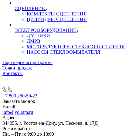
СЦЕПЛЕНИЕ
КОМЛЕКТЫ СЦЕПЛЕНИЯ
ЦИЛИНДРЫ СЦЕПЛЕНИЯ
ЭЛЕКТРООБОРУДОВАНИЕ
ДАТЧИКИ
ДМРВ
МОТОРЕДУКТОРЫ СТЕКЛООЧИСТИТЕЛЯ
НАСОСЫ СТЕКЛООМЫВАТЕЛЯ
Партнерская программа
Точки продаж
Контакты
+7 800 250-50-23
Заказать звонок
E-mail
info@volram.ru
Адрес
344055, г. Ростов-на-Дону, ул. Пескова, д. 17Д
Режим работы
Пн. – Пт.: с 9:00 до 18:00