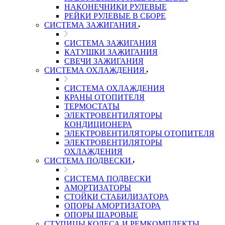
НАКОНЕЧНИКИ РУЛЕВЫЕ
РЕЙКИ РУЛЕВЫЕ В СБОРЕ
СИСТЕМА ЗАЖИГАНИЯ
СИСТЕМА ЗАЖИГАНИЯ
КАТУШКИ ЗАЖИГАНИЯ
СВЕЧИ ЗАЖИГАНИЯ
СИСТЕМА ОХЛАЖДЕНИЯ
СИСТЕМА ОХЛАЖДЕНИЯ
КРАНЫ ОТОПИТЕЛЯ
ТЕРМОСТАТЫ
ЭЛЕКТРОВЕНТИЛЯТОРЫ
КОНДИЦИОНЕРА
ЭЛЕКТРОВЕНТИЛЯТОРЫ ОТОПИТЕЛЯ
ЭЛЕКТРОВЕНТИЛЯТОРЫ
ОХЛАЖДЕНИЯ
СИСТЕМА ПОДВЕСКИ
СИСТЕМА ПОДВЕСКИ
АМОРТИЗАТОРЫ
СТОЙКИ СТАБИЛИЗАТОРА
ОПОРЫ АМОРТИЗАТОРА
ОПОРЫ ШАРОВЫЕ
СТУПИЦЫ КОЛЕСА И РЕМКОМПЛЕКТЫ