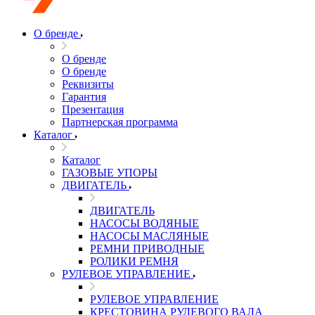
О бренде
О бренде
О бренде
Реквизиты
Гарантия
Презентация
Партнерская программа
Каталог
Каталог
ГАЗОВЫЕ УПОРЫ
ДВИГАТЕЛЬ
ДВИГАТЕЛЬ
НАСОСЫ ВОДЯНЫЕ
НАСОСЫ МАСЛЯНЫЕ
РЕМНИ ПРИВОДНЫЕ
РОЛИКИ РЕМНЯ
РУЛЕВОЕ УПРАВЛЕНИЕ
РУЛЕВОЕ УПРАВЛЕНИЕ
КРЕСТОВИНА РУЛЕВОГО ВАЛА