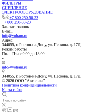
ФИЛЬТРЫ
СЦЕПЛЕНИЕ
ЭЛЕКТРООБОРУДОВАНИЕ
+7 800 250-50-23
+7 800 250-50-23
Заказать звонок
E-mail
info@volram.ru
Адрес
344055, г. Ростов-на-Дону, ул. Пескова, д. 17Д
Режим работы
Пн. – Пт.: с 9:00 до 18:00
info@volram.ru
344055, г. Ростов-на-Дону, ул. Пескова, д. 17Д
© 2026 ООО "Автолига"
Политика конфиденциальности
Карта сайта