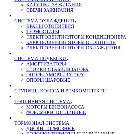
КАТУШКИ ЗАЖИГАНИЯ
СВЕЧИ ЗАЖИГАНИЯ
СИСТЕМА ОХЛАЖДЕНИЯ
КРАНЫ ОТОПИТЕЛЯ
ТЕРМОСТАТЫ
ЭЛЕКТРОВЕНТИЛЯТОРЫ КОНДИЦИОНЕРА
ЭЛЕКТРОВЕНТИЛЯТОРЫ ОТОПИТЕЛЯ
ЭЛЕКТРОВЕНТИЛЯТОРЫ ОХЛАЖДЕНИЯ
СИСТЕМА ПОДВЕСКИ
АМОРТИЗАТОРЫ
СТОЙКИ СТАБИЛИЗАТОРА
ОПОРЫ АМОРТИЗАТОРА
ОПОРЫ ШАРОВЫЕ
СТУПИЦЫ КОЛЕСА И РЕМКОМПЛЕКТЫ
ТОПЛИВНАЯ СИСТЕМА
МОТОРЫ БЕНЗОНАСОСА
ФОРСУНКИ ТОПЛИВНЫЕ
ТОРМОЗНАЯ СИСТЕМА
ДИСКИ ТОРМОЗНЫЕ
КОЛОДКИ ТОРМОЗНЫЕ БАРАБАННЫЕ