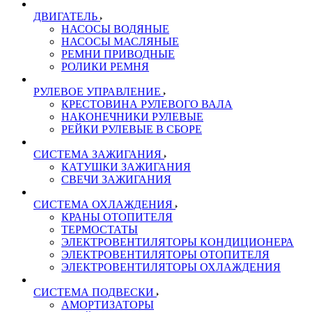
ДВИГАТЕЛЬ
НАСОСЫ ВОДЯНЫЕ
НАСОСЫ МАСЛЯНЫЕ
РЕМНИ ПРИВОДНЫЕ
РОЛИКИ РЕМНЯ
РУЛЕВОЕ УПРАВЛЕНИЕ
КРЕСТОВИНА РУЛЕВОГО ВАЛА
НАКОНЕЧНИКИ РУЛЕВЫЕ
РЕЙКИ РУЛЕВЫЕ В СБОРЕ
СИСТЕМА ЗАЖИГАНИЯ
КАТУШКИ ЗАЖИГАНИЯ
СВЕЧИ ЗАЖИГАНИЯ
СИСТЕМА ОХЛАЖДЕНИЯ
КРАНЫ ОТОПИТЕЛЯ
ТЕРМОСТАТЫ
ЭЛЕКТРОВЕНТИЛЯТОРЫ КОНДИЦИОНЕРА
ЭЛЕКТРОВЕНТИЛЯТОРЫ ОТОПИТЕЛЯ
ЭЛЕКТРОВЕНТИЛЯТОРЫ ОХЛАЖДЕНИЯ
СИСТЕМА ПОДВЕСКИ
АМОРТИЗАТОРЫ