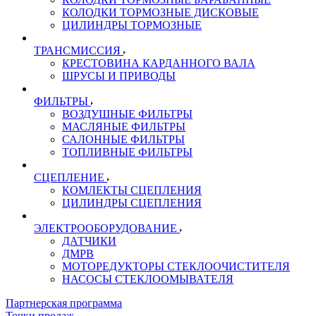
КОЛОДКИ ТОРМОЗНЫЕ ДИСКОВЫЕ
ЦИЛИНДРЫ ТОРМОЗНЫЕ
ТРАНСМИССИЯ
КРЕСТОВИНА КАРДАННОГО ВАЛА
ШРУСЫ И ПРИВОДЫ
ФИЛЬТРЫ
ВОЗДУШНЫЕ ФИЛЬТРЫ
МАСЛЯНЫЕ ФИЛЬТРЫ
САЛОННЫЕ ФИЛЬТРЫ
ТОПЛИВНЫЕ ФИЛЬТРЫ
СЦЕПЛЕНИЕ
КОМЛЕКТЫ СЦЕПЛЕНИЯ
ЦИЛИНДРЫ СЦЕПЛЕНИЯ
ЭЛЕКТРООБОРУДОВАНИЕ
ДАТЧИКИ
ДМРВ
МОТОРЕДУКТОРЫ СТЕКЛООЧИСТИТЕЛЯ
НАСОСЫ СТЕКЛООМЫВАТЕЛЯ
Партнерская программа
Точки продаж