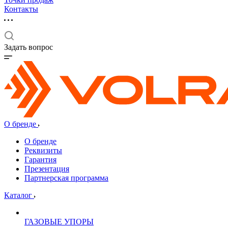
Контакты
Задать вопрос
О бренде
О бренде
Реквизиты
Гарантия
Презентация
Партнерская программа
Каталог
ГАЗОВЫЕ УПОРЫ