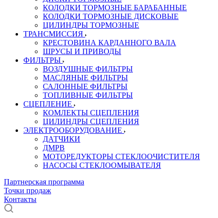
КОЛОДКИ ТОРМОЗНЫЕ БАРАБАННЫЕ
КОЛОДКИ ТОРМОЗНЫЕ ДИСКОВЫЕ
ЦИЛИНДРЫ ТОРМОЗНЫЕ
ТРАНСМИССИЯ
КРЕСТОВИНА КАРДАННОГО ВАЛА
ШРУСЫ И ПРИВОДЫ
ФИЛЬТРЫ
ВОЗДУШНЫЕ ФИЛЬТРЫ
МАСЛЯНЫЕ ФИЛЬТРЫ
САЛОННЫЕ ФИЛЬТРЫ
ТОПЛИВНЫЕ ФИЛЬТРЫ
СЦЕПЛЕНИЕ
КОМЛЕКТЫ СЦЕПЛЕНИЯ
ЦИЛИНДРЫ СЦЕПЛЕНИЯ
ЭЛЕКТРООБОРУДОВАНИЕ
ДАТЧИКИ
ДМРВ
МОТОРЕДУКТОРЫ СТЕКЛООЧИСТИТЕЛЯ
НАСОСЫ СТЕКЛООМЫВАТЕЛЯ
Партнерская программа
Точки продаж
Контакты