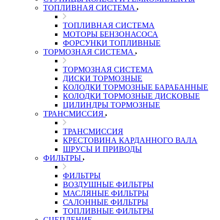
ТОПЛИВНАЯ СИСТЕМА
ТОПЛИВНАЯ СИСТЕМА
МОТОРЫ БЕНЗОНАСОСА
ФОРСУНКИ ТОПЛИВНЫЕ
ТОРМОЗНАЯ СИСТЕМА
ТОРМОЗНАЯ СИСТЕМА
ДИСКИ ТОРМОЗНЫЕ
КОЛОДКИ ТОРМОЗНЫЕ БАРАБАННЫЕ
КОЛОДКИ ТОРМОЗНЫЕ ДИСКОВЫЕ
ЦИЛИНДРЫ ТОРМОЗНЫЕ
ТРАНСМИССИЯ
ТРАНСМИССИЯ
КРЕСТОВИНА КАРДАННОГО ВАЛА
ШРУСЫ И ПРИВОДЫ
ФИЛЬТРЫ
ФИЛЬТРЫ
ВОЗДУШНЫЕ ФИЛЬТРЫ
МАСЛЯНЫЕ ФИЛЬТРЫ
САЛОННЫЕ ФИЛЬТРЫ
ТОПЛИВНЫЕ ФИЛЬТРЫ
СЦЕПЛЕНИЕ