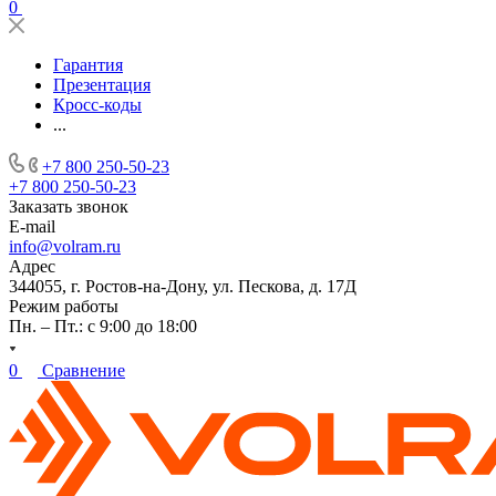
0
Гарантия
Презентация
Кросс-коды
...
+7 800 250-50-23
+7 800 250-50-23
Заказать звонок
E-mail
info@volram.ru
Адрес
344055, г. Ростов-на-Дону, ул. Пескова, д. 17Д
Режим работы
Пн. – Пт.: с 9:00 до 18:00
0
Сравнение