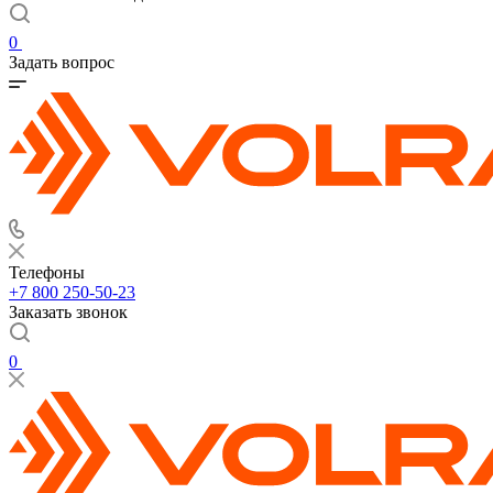
0
Задать вопрос
Телефоны
+7 800 250-50-23
Заказать звонок
0