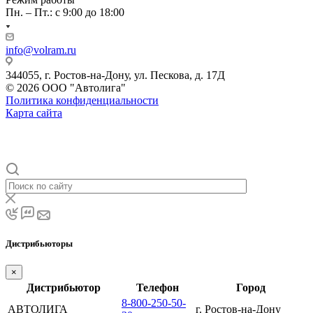
Пн. – Пт.: с 9:00 до 18:00
info@volram.ru
344055, г. Ростов-на-Дону, ул. Пескова, д. 17Д
© 2026 ООО "Автолига"
Политика конфиденциальности
Карта сайта
Дистрибьюторы
×
Дистрибьютор
Телефон
Город
8-800-250-50-
АВТОЛИГА
г. Ростов-на-Дону