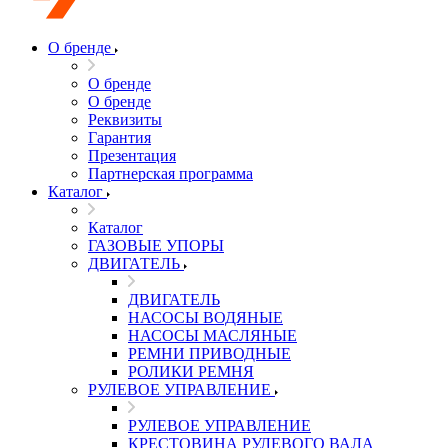
О бренде
О бренде
О бренде
Реквизиты
Гарантия
Презентация
Партнерская программа
Каталог
Каталог
ГАЗОВЫЕ УПОРЫ
ДВИГАТЕЛЬ
ДВИГАТЕЛЬ
НАСОСЫ ВОДЯНЫЕ
НАСОСЫ МАСЛЯНЫЕ
РЕМНИ ПРИВОДНЫЕ
РОЛИКИ РЕМНЯ
РУЛЕВОЕ УПРАВЛЕНИЕ
РУЛЕВОЕ УПРАВЛЕНИЕ
КРЕСТОВИНА РУЛЕВОГО ВАЛА