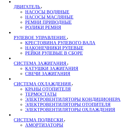
ДВИГАТЕЛЬ
НАСОСЫ ВОДЯНЫЕ
НАСОСЫ МАСЛЯНЫЕ
РЕМНИ ПРИВОДНЫЕ
РОЛИКИ РЕМНЯ
РУЛЕВОЕ УПРАВЛЕНИЕ
КРЕСТОВИНА РУЛЕВОГО ВАЛА
НАКОНЕЧНИКИ РУЛЕВЫЕ
РЕЙКИ РУЛЕВЫЕ В СБОРЕ
СИСТЕМА ЗАЖИГАНИЯ
КАТУШКИ ЗАЖИГАНИЯ
СВЕЧИ ЗАЖИГАНИЯ
СИСТЕМА ОХЛАЖДЕНИЯ
КРАНЫ ОТОПИТЕЛЯ
ТЕРМОСТАТЫ
ЭЛЕКТРОВЕНТИЛЯТОРЫ КОНДИЦИОНЕРА
ЭЛЕКТРОВЕНТИЛЯТОРЫ ОТОПИТЕЛЯ
ЭЛЕКТРОВЕНТИЛЯТОРЫ ОХЛАЖДЕНИЯ
СИСТЕМА ПОДВЕСКИ
АМОРТИЗАТОРЫ