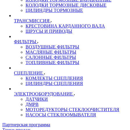
КОЛОДКИ ТОРМОЗНЫЕ ДИСКОВЫЕ
ЦИЛИНДРЫ ТОРМОЗНЫЕ
ТРАНСМИССИЯ
КРЕСТОВИНА КАРДАННОГО ВАЛА
ШРУСЫ И ПРИВОДЫ
ФИЛЬТРЫ
ВОЗДУШНЫЕ ФИЛЬТРЫ
МАСЛЯНЫЕ ФИЛЬТРЫ
САЛОННЫЕ ФИЛЬТРЫ
ТОПЛИВНЫЕ ФИЛЬТРЫ
СЦЕПЛЕНИЕ
КОМЛЕКТЫ СЦЕПЛЕНИЯ
ЦИЛИНДРЫ СЦЕПЛЕНИЯ
ЭЛЕКТРООБОРУДОВАНИЕ
ДАТЧИКИ
ДМРВ
МОТОРЕДУКТОРЫ СТЕКЛООЧИСТИТЕЛЯ
НАСОСЫ СТЕКЛООМЫВАТЕЛЯ
Партнерская программа
Точки продаж