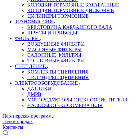
КОЛОДКИ ТОРМОЗНЫЕ БАРАБАННЫЕ
КОЛОДКИ ТОРМОЗНЫЕ ДИСКОВЫЕ
ЦИЛИНДРЫ ТОРМОЗНЫЕ
ТРАНСМИССИЯ
КРЕСТОВИНА КАРДАННОГО ВАЛА
ШРУСЫ И ПРИВОДЫ
ФИЛЬТРЫ
ВОЗДУШНЫЕ ФИЛЬТРЫ
МАСЛЯНЫЕ ФИЛЬТРЫ
САЛОННЫЕ ФИЛЬТРЫ
ТОПЛИВНЫЕ ФИЛЬТРЫ
СЦЕПЛЕНИЕ
КОМЛЕКТЫ СЦЕПЛЕНИЯ
ЦИЛИНДРЫ СЦЕПЛЕНИЯ
ЭЛЕКТРООБОРУДОВАНИЕ
ДАТЧИКИ
ДМРВ
МОТОРЕДУКТОРЫ СТЕКЛООЧИСТИТЕЛЯ
НАСОСЫ СТЕКЛООМЫВАТЕЛЯ
Партнерская программа
Точки продаж
Контакты