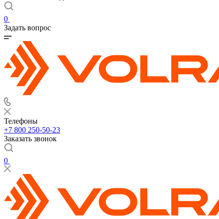
0
Задать вопрос
Телефоны
+7 800 250-50-23
Заказать звонок
0