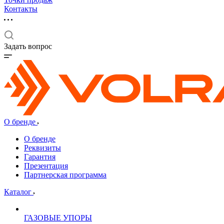
Контакты
Задать вопрос
О бренде
О бренде
Реквизиты
Гарантия
Презентация
Партнерская программа
Каталог
ГАЗОВЫЕ УПОРЫ