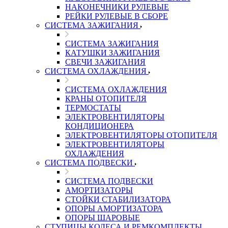
НАКОНЕЧНИКИ РУЛЕВЫЕ
РЕЙКИ РУЛЕВЫЕ В СБОРЕ
СИСТЕМА ЗАЖИГАНИЯ
СИСТЕМА ЗАЖИГАНИЯ
КАТУШКИ ЗАЖИГАНИЯ
СВЕЧИ ЗАЖИГАНИЯ
СИСТЕМА ОХЛАЖДЕНИЯ
СИСТЕМА ОХЛАЖДЕНИЯ
КРАНЫ ОТОПИТЕЛЯ
ТЕРМОСТАТЫ
ЭЛЕКТРОВЕНТИЛЯТОРЫ
КОНДИЦИОНЕРА
ЭЛЕКТРОВЕНТИЛЯТОРЫ ОТОПИТЕЛЯ
ЭЛЕКТРОВЕНТИЛЯТОРЫ
ОХЛАЖДЕНИЯ
СИСТЕМА ПОДВЕСКИ
СИСТЕМА ПОДВЕСКИ
АМОРТИЗАТОРЫ
СТОЙКИ СТАБИЛИЗАТОРА
ОПОРЫ АМОРТИЗАТОРА
ОПОРЫ ШАРОВЫЕ
СТУПИЦЫ КОЛЕСА И РЕМКОМПЛЕКТЫ