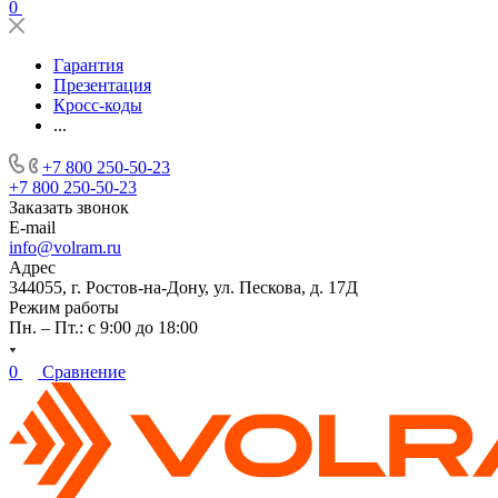
0
Гарантия
Презентация
Кросс-коды
...
+7 800 250-50-23
+7 800 250-50-23
Заказать звонок
E-mail
info@volram.ru
Адрес
344055, г. Ростов-на-Дону, ул. Пескова, д. 17Д
Режим работы
Пн. – Пт.: с 9:00 до 18:00
0
Сравнение