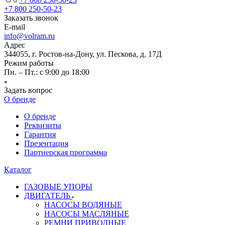
+7 800 250-50-23
Заказать звонок
E-mail
info@volram.ru
Адрес
344055, г. Ростов-на-Дону, ул. Пескова, д. 17Д
Режим работы
Пн. – Пт.: с 9:00 до 18:00
Задать вопрос
О бренде
О бренде
Реквизиты
Гарантия
Презентация
Партнерская программа
Каталог
ГАЗОВЫЕ УПОРЫ
ДВИГАТЕЛЬ
НАСОСЫ ВОДЯНЫЕ
НАСОСЫ МАСЛЯНЫЕ
РЕМНИ ПРИВОДНЫЕ