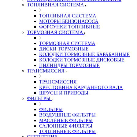
ТОПЛИВНАЯ СИСТЕМА
ТОПЛИВНАЯ СИСТЕМА
МОТОРЫ БЕНЗОНАСОСА
ФОРСУНКИ ТОПЛИВНЫЕ
ТОРМОЗНАЯ СИСТЕМА
ТОРМОЗНАЯ СИСТЕМА
ДИСКИ ТОРМОЗНЫЕ
КОЛОДКИ ТОРМОЗНЫЕ БАРАБАННЫЕ
КОЛОДКИ ТОРМОЗНЫЕ ДИСКОВЫЕ
ЦИЛИНДРЫ ТОРМОЗНЫЕ
ТРАНСМИССИЯ
ТРАНСМИССИЯ
КРЕСТОВИНА КАРДАННОГО ВАЛА
ШРУСЫ И ПРИВОДЫ
ФИЛЬТРЫ
ФИЛЬТРЫ
ВОЗДУШНЫЕ ФИЛЬТРЫ
МАСЛЯНЫЕ ФИЛЬТРЫ
САЛОННЫЕ ФИЛЬТРЫ
ТОПЛИВНЫЕ ФИЛЬТРЫ
СЦЕПЛЕНИЕ