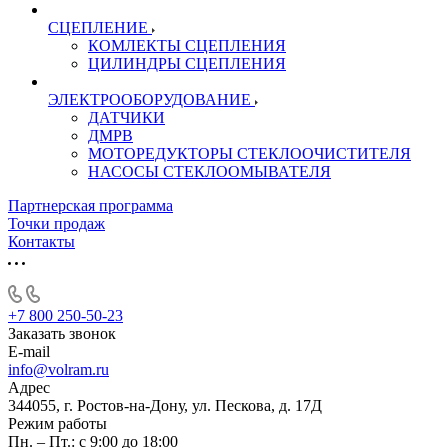
СЦЕПЛЕНИЕ
КОМЛЕКТЫ СЦЕПЛЕНИЯ
ЦИЛИНДРЫ СЦЕПЛЕНИЯ
ЭЛЕКТРООБОРУДОВАНИЕ
ДАТЧИКИ
ДМРВ
МОТОРЕДУКТОРЫ СТЕКЛООЧИСТИТЕЛЯ
НАСОСЫ СТЕКЛООМЫВАТЕЛЯ
Партнерская программа
Точки продаж
Контакты
+7 800 250-50-23
Заказать звонок
E-mail
info@volram.ru
Адрес
344055, г. Ростов-на-Дону, ул. Пескова, д. 17Д
Режим работы
Пн. – Пт.: с 9:00 до 18:00