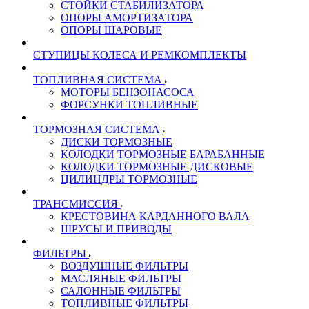
СТОЙКИ СТАБИЛИЗАТОРА
ОПОРЫ АМОРТИЗАТОРА
ОПОРЫ ШАРОВЫЕ
СТУПИЦЫ КОЛЕСА И РЕМКОМПЛЕКТЫ
ТОПЛИВНАЯ СИСТЕМА
МОТОРЫ БЕНЗОНАСОСА
ФОРСУНКИ ТОПЛИВНЫЕ
ТОРМОЗНАЯ СИСТЕМА
ДИСКИ ТОРМОЗНЫЕ
КОЛОДКИ ТОРМОЗНЫЕ БАРАБАННЫЕ
КОЛОДКИ ТОРМОЗНЫЕ ДИСКОВЫЕ
ЦИЛИНДРЫ ТОРМОЗНЫЕ
ТРАНСМИССИЯ
КРЕСТОВИНА КАРДАННОГО ВАЛА
ШРУСЫ И ПРИВОДЫ
ФИЛЬТРЫ
ВОЗДУШНЫЕ ФИЛЬТРЫ
МАСЛЯНЫЕ ФИЛЬТРЫ
САЛОННЫЕ ФИЛЬТРЫ
ТОПЛИВНЫЕ ФИЛЬТРЫ