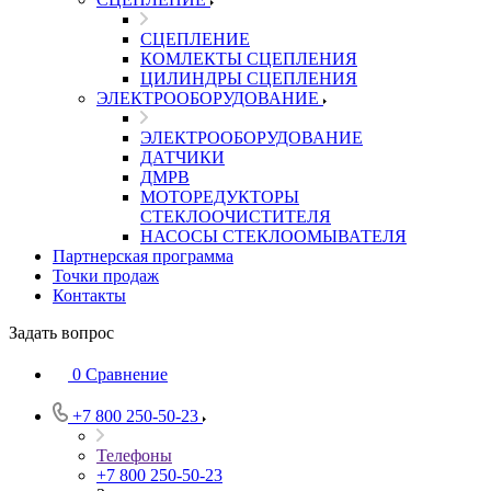
СЦЕПЛЕНИЕ
КОМЛЕКТЫ СЦЕПЛЕНИЯ
ЦИЛИНДРЫ СЦЕПЛЕНИЯ
ЭЛЕКТРООБОРУДОВАНИЕ
ЭЛЕКТРООБОРУДОВАНИЕ
ДАТЧИКИ
ДМРВ
МОТОРЕДУКТОРЫ
СТЕКЛООЧИСТИТЕЛЯ
НАСОСЫ СТЕКЛООМЫВАТЕЛЯ
Партнерская программа
Точки продаж
Контакты
Задать вопрос
0
Сравнение
+7 800 250-50-23
Телефоны
+7 800 250-50-23