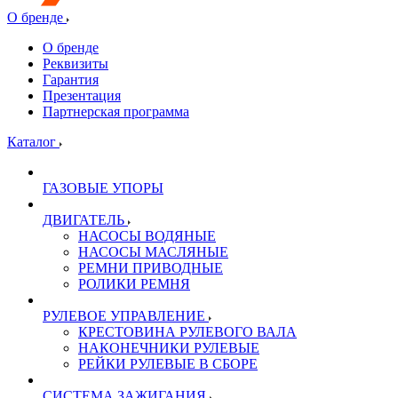
О бренде
О бренде
Реквизиты
Гарантия
Презентация
Партнерская программа
Каталог
ГАЗОВЫЕ УПОРЫ
ДВИГАТЕЛЬ
НАСОСЫ ВОДЯНЫЕ
НАСОСЫ МАСЛЯНЫЕ
РЕМНИ ПРИВОДНЫЕ
РОЛИКИ РЕМНЯ
РУЛЕВОЕ УПРАВЛЕНИЕ
КРЕСТОВИНА РУЛЕВОГО ВАЛА
НАКОНЕЧНИКИ РУЛЕВЫЕ
РЕЙКИ РУЛЕВЫЕ В СБОРЕ
СИСТЕМА ЗАЖИГАНИЯ