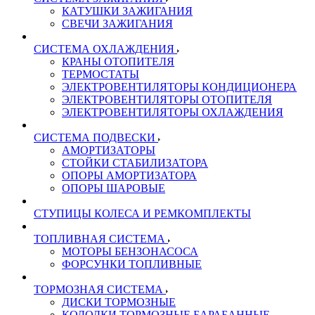
КАТУШКИ ЗАЖИГАНИЯ
СВЕЧИ ЗАЖИГАНИЯ
СИСТЕМА ОХЛАЖДЕНИЯ
КРАНЫ ОТОПИТЕЛЯ
ТЕРМОСТАТЫ
ЭЛЕКТРОВЕНТИЛЯТОРЫ КОНДИЦИОНЕРА
ЭЛЕКТРОВЕНТИЛЯТОРЫ ОТОПИТЕЛЯ
ЭЛЕКТРОВЕНТИЛЯТОРЫ ОХЛАЖДЕНИЯ
СИСТЕМА ПОДВЕСКИ
АМОРТИЗАТОРЫ
СТОЙКИ СТАБИЛИЗАТОРА
ОПОРЫ АМОРТИЗАТОРА
ОПОРЫ ШАРОВЫЕ
СТУПИЦЫ КОЛЕСА И РЕМКОМПЛЕКТЫ
ТОПЛИВНАЯ СИСТЕМА
МОТОРЫ БЕНЗОНАСОСА
ФОРСУНКИ ТОПЛИВНЫЕ
ТОРМОЗНАЯ СИСТЕМА
ДИСКИ ТОРМОЗНЫЕ
КОЛОДКИ ТОРМОЗНЫЕ БАРАБАННЫЕ