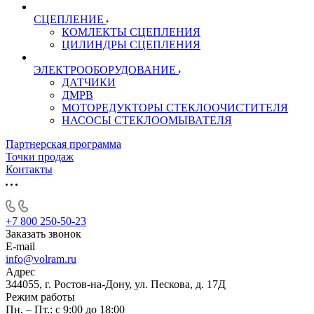
СЦЕПЛЕНИЕ
КОМЛЕКТЫ СЦЕПЛЕНИЯ
ЦИЛИНДРЫ СЦЕПЛЕНИЯ
ЭЛЕКТРООБОРУДОВАНИЕ
ДАТЧИКИ
ДМРВ
МОТОРЕДУКТОРЫ СТЕКЛООЧИСТИТЕЛЯ
НАСОСЫ СТЕКЛООМЫВАТЕЛЯ
Партнерская программа
Точки продаж
Контакты
+7 800 250-50-23
Заказать звонок
E-mail
info@volram.ru
Адрес
344055, г. Ростов-на-Дону, ул. Пескова, д. 17Д
Режим работы
Пн. – Пт.: с 9:00 до 18:00