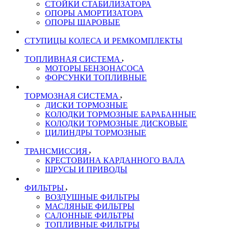
СТОЙКИ СТАБИЛИЗАТОРА
ОПОРЫ АМОРТИЗАТОРА
ОПОРЫ ШАРОВЫЕ
СТУПИЦЫ КОЛЕСА И РЕМКОМПЛЕКТЫ
ТОПЛИВНАЯ СИСТЕМА
МОТОРЫ БЕНЗОНАСОСА
ФОРСУНКИ ТОПЛИВНЫЕ
ТОРМОЗНАЯ СИСТЕМА
ДИСКИ ТОРМОЗНЫЕ
КОЛОДКИ ТОРМОЗНЫЕ БАРАБАННЫЕ
КОЛОДКИ ТОРМОЗНЫЕ ДИСКОВЫЕ
ЦИЛИНДРЫ ТОРМОЗНЫЕ
ТРАНСМИССИЯ
КРЕСТОВИНА КАРДАННОГО ВАЛА
ШРУСЫ И ПРИВОДЫ
ФИЛЬТРЫ
ВОЗДУШНЫЕ ФИЛЬТРЫ
МАСЛЯНЫЕ ФИЛЬТРЫ
САЛОННЫЕ ФИЛЬТРЫ
ТОПЛИВНЫЕ ФИЛЬТРЫ