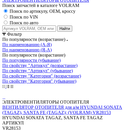
ЭЛЕКТРОВЕНТИЛЯТОРЫ ОТОПИТЕЛЯ
Поиск запчастей в каталоге VOLRAM
Поиск по артикулу, OEM, кроссу
Поиск по VIN
Поиск по авто
Найти
Фильтр
По популярности (возрастание)
По наименованию (А-Я)
По наименованию (Я-А)
По популярности (возрастание)
По популярности (убывание)
По свойству "Артикул" (возрастание)
По свойству "Артикул" (убывание)
По свойству "Категория" (возрастание)
По свойству "Категория" (убывание)
ЭЛЕКТРОВЕНТИЛЯТОРЫ ОТОПИТЕЛЯ
ВЕНТИЛЯТОР ОТОПИТЕЛЯ для а/м HYUNDAI SONATA
(TAGAZ), SANTA FE (TAGAZ); (VOLRAM) VR28153
HYUNDAI SONATA TAGAZ, SANTA FE TAGAZ
АРТИКУЛ
VR28153