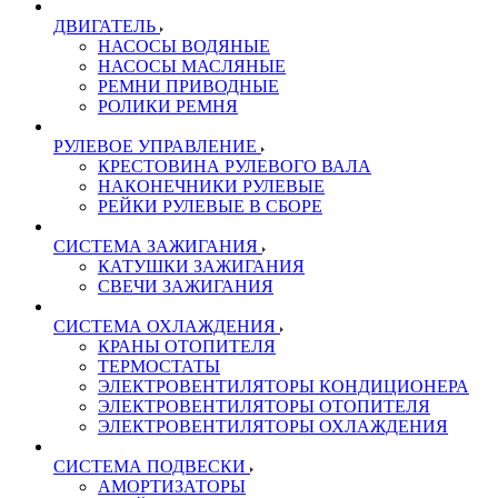
ДВИГАТЕЛЬ
НАСОСЫ ВОДЯНЫЕ
НАСОСЫ МАСЛЯНЫЕ
РЕМНИ ПРИВОДНЫЕ
РОЛИКИ РЕМНЯ
РУЛЕВОЕ УПРАВЛЕНИЕ
КРЕСТОВИНА РУЛЕВОГО ВАЛА
НАКОНЕЧНИКИ РУЛЕВЫЕ
РЕЙКИ РУЛЕВЫЕ В СБОРЕ
СИСТЕМА ЗАЖИГАНИЯ
КАТУШКИ ЗАЖИГАНИЯ
СВЕЧИ ЗАЖИГАНИЯ
СИСТЕМА ОХЛАЖДЕНИЯ
КРАНЫ ОТОПИТЕЛЯ
ТЕРМОСТАТЫ
ЭЛЕКТРОВЕНТИЛЯТОРЫ КОНДИЦИОНЕРА
ЭЛЕКТРОВЕНТИЛЯТОРЫ ОТОПИТЕЛЯ
ЭЛЕКТРОВЕНТИЛЯТОРЫ ОХЛАЖДЕНИЯ
СИСТЕМА ПОДВЕСКИ
АМОРТИЗАТОРЫ