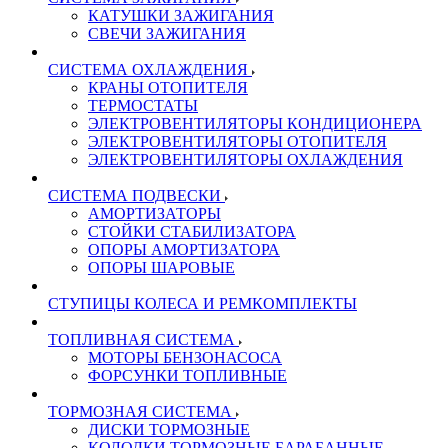
КАТУШКИ ЗАЖИГАНИЯ
СВЕЧИ ЗАЖИГАНИЯ
СИСТЕМА ОХЛАЖДЕНИЯ
КРАНЫ ОТОПИТЕЛЯ
ТЕРМОСТАТЫ
ЭЛЕКТРОВЕНТИЛЯТОРЫ КОНДИЦИОНЕРА
ЭЛЕКТРОВЕНТИЛЯТОРЫ ОТОПИТЕЛЯ
ЭЛЕКТРОВЕНТИЛЯТОРЫ ОХЛАЖДЕНИЯ
СИСТЕМА ПОДВЕСКИ
АМОРТИЗАТОРЫ
СТОЙКИ СТАБИЛИЗАТОРА
ОПОРЫ АМОРТИЗАТОРА
ОПОРЫ ШАРОВЫЕ
СТУПИЦЫ КОЛЕСА И РЕМКОМПЛЕКТЫ
ТОПЛИВНАЯ СИСТЕМА
МОТОРЫ БЕНЗОНАСОСА
ФОРСУНКИ ТОПЛИВНЫЕ
ТОРМОЗНАЯ СИСТЕМА
ДИСКИ ТОРМОЗНЫЕ
КОЛОДКИ ТОРМОЗНЫЕ БАРАБАННЫЕ