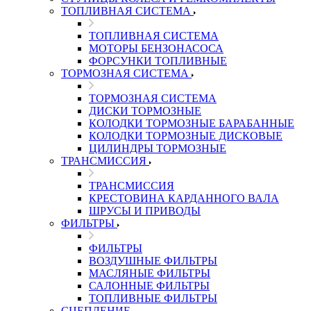
ТОПЛИВНАЯ СИСТЕМА
ТОПЛИВНАЯ СИСТЕМА
МОТОРЫ БЕНЗОНАСОСА
ФОРСУНКИ ТОПЛИВНЫЕ
ТОРМОЗНАЯ СИСТЕМА
ТОРМОЗНАЯ СИСТЕМА
ДИСКИ ТОРМОЗНЫЕ
КОЛОДКИ ТОРМОЗНЫЕ БАРАБАННЫЕ
КОЛОДКИ ТОРМОЗНЫЕ ДИСКОВЫЕ
ЦИЛИНДРЫ ТОРМОЗНЫЕ
ТРАНСМИССИЯ
ТРАНСМИССИЯ
КРЕСТОВИНА КАРДАННОГО ВАЛА
ШРУСЫ И ПРИВОДЫ
ФИЛЬТРЫ
ФИЛЬТРЫ
ВОЗДУШНЫЕ ФИЛЬТРЫ
МАСЛЯНЫЕ ФИЛЬТРЫ
САЛОННЫЕ ФИЛЬТРЫ
ТОПЛИВНЫЕ ФИЛЬТРЫ
СЦЕПЛЕНИЕ