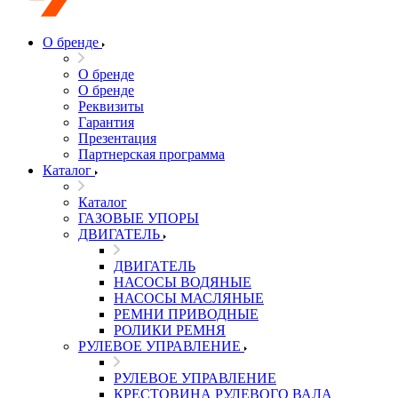
О бренде
О бренде
О бренде
Реквизиты
Гарантия
Презентация
Партнерская программа
Каталог
Каталог
ГАЗОВЫЕ УПОРЫ
ДВИГАТЕЛЬ
ДВИГАТЕЛЬ
НАСОСЫ ВОДЯНЫЕ
НАСОСЫ МАСЛЯНЫЕ
РЕМНИ ПРИВОДНЫЕ
РОЛИКИ РЕМНЯ
РУЛЕВОЕ УПРАВЛЕНИЕ
РУЛЕВОЕ УПРАВЛЕНИЕ
КРЕСТОВИНА РУЛЕВОГО ВАЛА