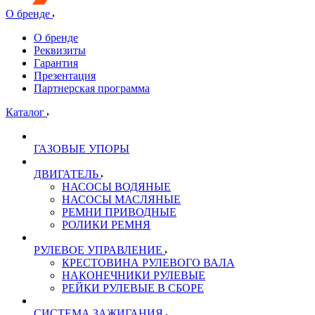
О бренде
О бренде
Реквизиты
Гарантия
Презентация
Партнерская программа
Каталог
ГАЗОВЫЕ УПОРЫ
ДВИГАТЕЛЬ
НАСОСЫ ВОДЯНЫЕ
НАСОСЫ МАСЛЯНЫЕ
РЕМНИ ПРИВОДНЫЕ
РОЛИКИ РЕМНЯ
РУЛЕВОЕ УПРАВЛЕНИЕ
КРЕСТОВИНА РУЛЕВОГО ВАЛА
НАКОНЕЧНИКИ РУЛЕВЫЕ
РЕЙКИ РУЛЕВЫЕ В СБОРЕ
СИСТЕМА ЗАЖИГАНИЯ