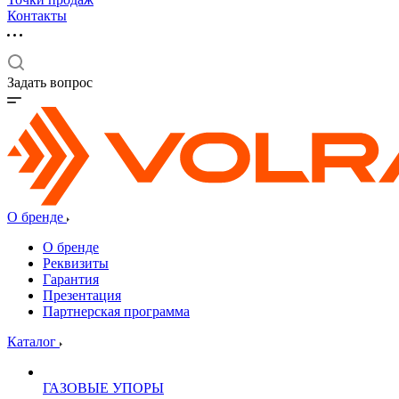
Контакты
Задать вопрос
О бренде
О бренде
Реквизиты
Гарантия
Презентация
Партнерская программа
Каталог
ГАЗОВЫЕ УПОРЫ