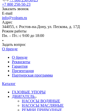
+7 800 250-50-23
Заказать звонок
E-mail
info@volram.ru
Адрес
344055, г. Ростов-на-Дону, ул. Пескова, д. 17Д
Режим работы
Пн. – Пт.: с 9:00 до 18:00
Задать вопрос
О бренде
О бренде
Реквизиты
Гарантия
Презентация
Партнерская программа
Каталог
ГАЗОВЫЕ УПОРЫ
ДВИГАТЕЛЬ
НАСОСЫ ВОДЯНЫЕ
НАСОСЫ МАСЛЯНЫЕ
РЕМНИ ПРИВОДНЫЕ