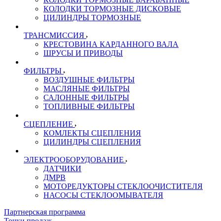
КОЛОДКИ ТОРМОЗНЫЕ ДИСКОВЫЕ
ЦИЛИНДРЫ ТОРМОЗНЫЕ
ТРАНСМИССИЯ
КРЕСТОВИНА КАРДАННОГО ВАЛА
ШРУСЫ И ПРИВОДЫ
ФИЛЬТРЫ
ВОЗДУШНЫЕ ФИЛЬТРЫ
МАСЛЯНЫЕ ФИЛЬТРЫ
САЛОННЫЕ ФИЛЬТРЫ
ТОПЛИВНЫЕ ФИЛЬТРЫ
СЦЕПЛЕНИЕ
КОМЛЕКТЫ СЦЕПЛЕНИЯ
ЦИЛИНДРЫ СЦЕПЛЕНИЯ
ЭЛЕКТРООБОРУДОВАНИЕ
ДАТЧИКИ
ДМРВ
МОТОРЕДУКТОРЫ СТЕКЛООЧИСТИТЕЛЯ
НАСОСЫ СТЕКЛООМЫВАТЕЛЯ
Партнерская программа
Точки продаж