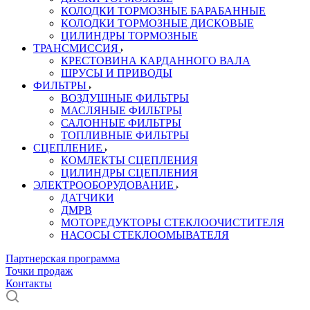
КОЛОДКИ ТОРМОЗНЫЕ БАРАБАННЫЕ
КОЛОДКИ ТОРМОЗНЫЕ ДИСКОВЫЕ
ЦИЛИНДРЫ ТОРМОЗНЫЕ
ТРАНСМИССИЯ
КРЕСТОВИНА КАРДАННОГО ВАЛА
ШРУСЫ И ПРИВОДЫ
ФИЛЬТРЫ
ВОЗДУШНЫЕ ФИЛЬТРЫ
МАСЛЯНЫЕ ФИЛЬТРЫ
САЛОННЫЕ ФИЛЬТРЫ
ТОПЛИВНЫЕ ФИЛЬТРЫ
СЦЕПЛЕНИЕ
КОМЛЕКТЫ СЦЕПЛЕНИЯ
ЦИЛИНДРЫ СЦЕПЛЕНИЯ
ЭЛЕКТРООБОРУДОВАНИЕ
ДАТЧИКИ
ДМРВ
МОТОРЕДУКТОРЫ СТЕКЛООЧИСТИТЕЛЯ
НАСОСЫ СТЕКЛООМЫВАТЕЛЯ
Партнерская программа
Точки продаж
Контакты