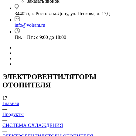
Заказать звонок
344055, г. Ростов-на-Дону, ул. Пескова, д. 17Д
info@volram.ru
Пн. – Пт.: с 9:00 до 18:00
ЭЛЕКТРОВЕНТИЛЯТОРЫ
ОТОПИТЕЛЯ
17
Главная
—
Продукты
—
СИСТЕМА ОХЛАЖДЕНИЯ
—