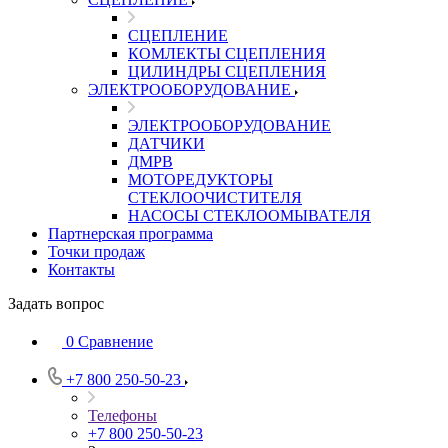
СЦЕПЛЕНИЕ
КОМЛЕКТЫ СЦЕПЛЕНИЯ
ЦИЛИНДРЫ СЦЕПЛЕНИЯ
ЭЛЕКТРООБОРУДОВАНИЕ
ЭЛЕКТРООБОРУДОВАНИЕ
ДАТЧИКИ
ДМРВ
МОТОРЕДУКТОРЫ
СТЕКЛООЧИСТИТЕЛЯ
НАСОСЫ СТЕКЛООМЫВАТЕЛЯ
Партнерская программа
Точки продаж
Контакты
Задать вопрос
0
Сравнение
+7 800 250-50-23
Телефоны
+7 800 250-50-23