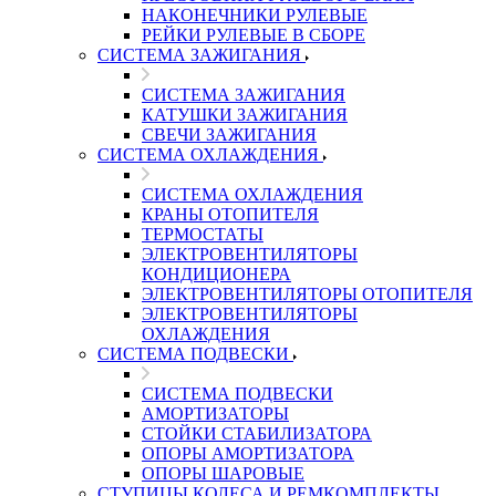
НАКОНЕЧНИКИ РУЛЕВЫЕ
РЕЙКИ РУЛЕВЫЕ В СБОРЕ
СИСТЕМА ЗАЖИГАНИЯ
СИСТЕМА ЗАЖИГАНИЯ
КАТУШКИ ЗАЖИГАНИЯ
СВЕЧИ ЗАЖИГАНИЯ
СИСТЕМА ОХЛАЖДЕНИЯ
СИСТЕМА ОХЛАЖДЕНИЯ
КРАНЫ ОТОПИТЕЛЯ
ТЕРМОСТАТЫ
ЭЛЕКТРОВЕНТИЛЯТОРЫ
КОНДИЦИОНЕРА
ЭЛЕКТРОВЕНТИЛЯТОРЫ ОТОПИТЕЛЯ
ЭЛЕКТРОВЕНТИЛЯТОРЫ
ОХЛАЖДЕНИЯ
СИСТЕМА ПОДВЕСКИ
СИСТЕМА ПОДВЕСКИ
АМОРТИЗАТОРЫ
СТОЙКИ СТАБИЛИЗАТОРА
ОПОРЫ АМОРТИЗАТОРА
ОПОРЫ ШАРОВЫЕ
СТУПИЦЫ КОЛЕСА И РЕМКОМПЛЕКТЫ