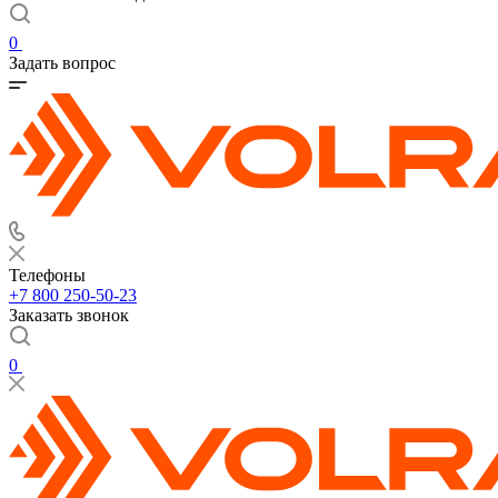
0
Задать вопрос
Телефоны
+7 800 250-50-23
Заказать звонок
0