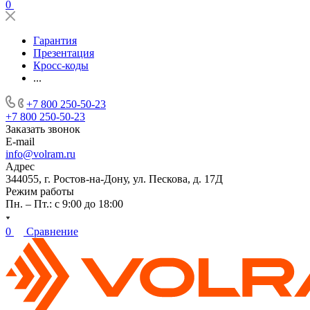
0
Гарантия
Презентация
Кросс-коды
...
+7 800 250-50-23
+7 800 250-50-23
Заказать звонок
E-mail
info@volram.ru
Адрес
344055, г. Ростов-на-Дону, ул. Пескова, д. 17Д
Режим работы
Пн. – Пт.: с 9:00 до 18:00
0
Сравнение