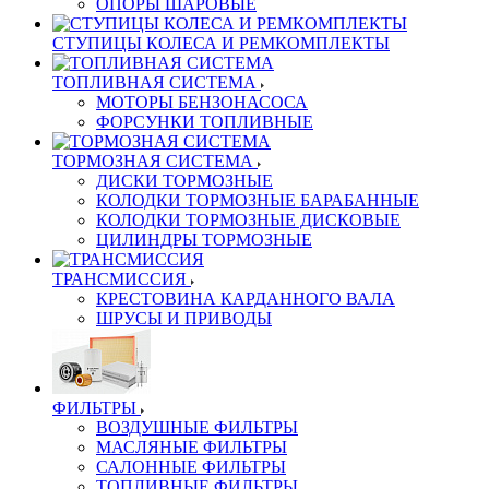
ОПОРЫ ШАРОВЫЕ
СТУПИЦЫ КОЛЕСА И РЕМКОМПЛЕКТЫ
ТОПЛИВНАЯ СИСТЕМА
МОТОРЫ БЕНЗОНАСОСА
ФОРСУНКИ ТОПЛИВНЫЕ
ТОРМОЗНАЯ СИСТЕМА
ДИСКИ ТОРМОЗНЫЕ
КОЛОДКИ ТОРМОЗНЫЕ БАРАБАННЫЕ
КОЛОДКИ ТОРМОЗНЫЕ ДИСКОВЫЕ
ЦИЛИНДРЫ ТОРМОЗНЫЕ
ТРАНСМИССИЯ
КРЕСТОВИНА КАРДАННОГО ВАЛА
ШРУСЫ И ПРИВОДЫ
ФИЛЬТРЫ
ВОЗДУШНЫЕ ФИЛЬТРЫ
МАСЛЯНЫЕ ФИЛЬТРЫ
САЛОННЫЕ ФИЛЬТРЫ
ТОПЛИВНЫЕ ФИЛЬТРЫ