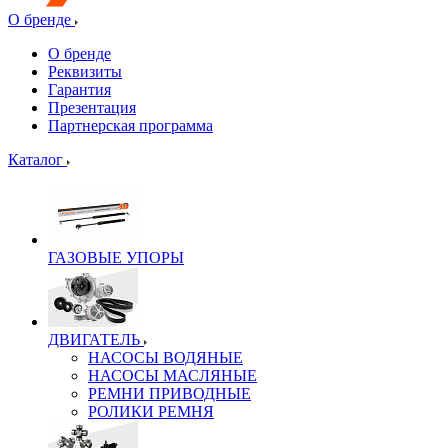
О бренде
О бренде
Реквизиты
Гарантия
Презентация
Партнерская программа
Каталог
ГАЗОВЫЕ УПОРЫ
ДВИГАТЕЛЬ
НАСОСЫ ВОДЯНЫЕ
НАСОСЫ МАСЛЯНЫЕ
РЕМНИ ПРИВОДНЫЕ
РОЛИКИ РЕМНЯ