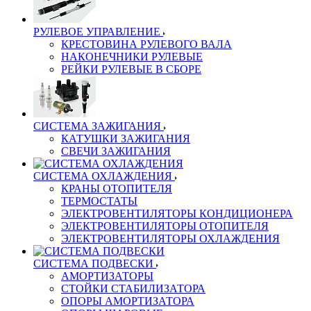
РУЛЕВОЕ УПРАВЛЕНИЕ
КРЕСТОВИНА РУЛЕВОГО ВАЛА
НАКОНЕЧНИКИ РУЛЕВЫЕ
РЕЙКИ РУЛЕВЫЕ В СБОРЕ
СИСТЕМА ЗАЖИГАНИЯ
КАТУШКИ ЗАЖИГАНИЯ
СВЕЧИ ЗАЖИГАНИЯ
СИСТЕМА ОХЛАЖДЕНИЯ
КРАНЫ ОТОПИТЕЛЯ
ТЕРМОСТАТЫ
ЭЛЕКТРОВЕНТИЛЯТОРЫ КОНДИЦИОНЕРА
ЭЛЕКТРОВЕНТИЛЯТОРЫ ОТОПИТЕЛЯ
ЭЛЕКТРОВЕНТИЛЯТОРЫ ОХЛАЖДЕНИЯ
СИСТЕМА ПОДВЕСКИ
АМОРТИЗАТОРЫ
СТОЙКИ СТАБИЛИЗАТОРА
ОПОРЫ АМОРТИЗАТОРА