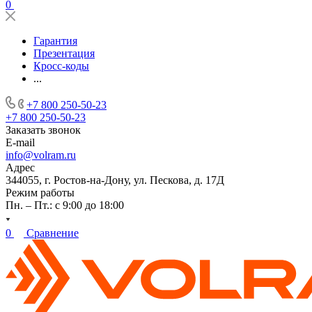
0
Гарантия
Презентация
Кросс-коды
...
+7 800 250-50-23
+7 800 250-50-23
Заказать звонок
E-mail
info@volram.ru
Адрес
344055, г. Ростов-на-Дону, ул. Пескова, д. 17Д
Режим работы
Пн. – Пт.: с 9:00 до 18:00
0
Сравнение