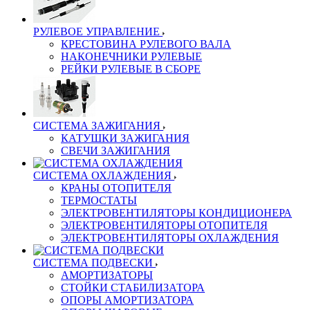
РУЛЕВОЕ УПРАВЛЕНИЕ
КРЕСТОВИНА РУЛЕВОГО ВАЛА
НАКОНЕЧНИКИ РУЛЕВЫЕ
РЕЙКИ РУЛЕВЫЕ В СБОРЕ
СИСТЕМА ЗАЖИГАНИЯ
КАТУШКИ ЗАЖИГАНИЯ
СВЕЧИ ЗАЖИГАНИЯ
СИСТЕМА ОХЛАЖДЕНИЯ
КРАНЫ ОТОПИТЕЛЯ
ТЕРМОСТАТЫ
ЭЛЕКТРОВЕНТИЛЯТОРЫ КОНДИЦИОНЕРА
ЭЛЕКТРОВЕНТИЛЯТОРЫ ОТОПИТЕЛЯ
ЭЛЕКТРОВЕНТИЛЯТОРЫ ОХЛАЖДЕНИЯ
СИСТЕМА ПОДВЕСКИ
АМОРТИЗАТОРЫ
СТОЙКИ СТАБИЛИЗАТОРА
ОПОРЫ АМОРТИЗАТОРА