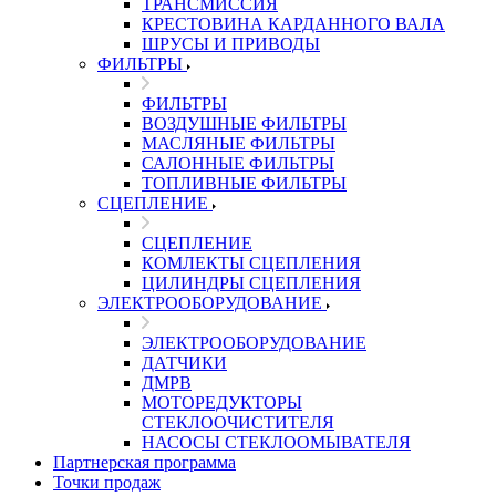
ТРАНСМИССИЯ
КРЕСТОВИНА КАРДАННОГО ВАЛА
ШРУСЫ И ПРИВОДЫ
ФИЛЬТРЫ
ФИЛЬТРЫ
ВОЗДУШНЫЕ ФИЛЬТРЫ
МАСЛЯНЫЕ ФИЛЬТРЫ
САЛОННЫЕ ФИЛЬТРЫ
ТОПЛИВНЫЕ ФИЛЬТРЫ
СЦЕПЛЕНИЕ
СЦЕПЛЕНИЕ
КОМЛЕКТЫ СЦЕПЛЕНИЯ
ЦИЛИНДРЫ СЦЕПЛЕНИЯ
ЭЛЕКТРООБОРУДОВАНИЕ
ЭЛЕКТРООБОРУДОВАНИЕ
ДАТЧИКИ
ДМРВ
МОТОРЕДУКТОРЫ
СТЕКЛООЧИСТИТЕЛЯ
НАСОСЫ СТЕКЛООМЫВАТЕЛЯ
Партнерская программа
Точки продаж