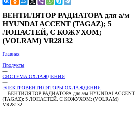
ВЕНТИЛЯТОР РАДИАТОРА для а/м
HYUNDAI ACCENT (TAGAZ); 5
ЛОПАСТЕЙ, С КОЖУХОМ;
(VOLRAM) VR28132
Главная
—
Продукты
—
СИСТЕМА ОХЛАЖДЕНИЯ
—
ЭЛЕКТРОВЕНТИЛЯТОРЫ ОХЛАЖДЕНИЯ
—
ВЕНТИЛЯТОР РАДИАТОРА для а/м HYUNDAI ACCENT
(TAGAZ); 5 ЛОПАСТЕЙ, С КОЖУХОМ; (VOLRAM)
VR28132