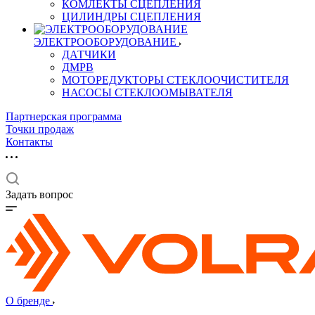
КОМЛЕКТЫ СЦЕПЛЕНИЯ
ЦИЛИНДРЫ СЦЕПЛЕНИЯ
ЭЛЕКТРООБОРУДОВАНИЕ
ДАТЧИКИ
ДМРВ
МОТОРЕДУКТОРЫ СТЕКЛООЧИСТИТЕЛЯ
НАСОСЫ СТЕКЛООМЫВАТЕЛЯ
Партнерская программа
Точки продаж
Контакты
Задать вопрос
О бренде