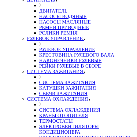
ДВИГАТЕЛЬ
НАСОСЫ ВОДЯНЫЕ
НАСОСЫ МАСЛЯНЫЕ
РЕМНИ ПРИВОДНЫЕ
РОЛИКИ РЕМНЯ
РУЛЕВОЕ УПРАВЛЕНИЕ
РУЛЕВОЕ УПРАВЛЕНИЕ
КРЕСТОВИНА РУЛЕВОГО ВАЛА
НАКОНЕЧНИКИ РУЛЕВЫЕ
РЕЙКИ РУЛЕВЫЕ В СБОРЕ
СИСТЕМА ЗАЖИГАНИЯ
СИСТЕМА ЗАЖИГАНИЯ
КАТУШКИ ЗАЖИГАНИЯ
СВЕЧИ ЗАЖИГАНИЯ
СИСТЕМА ОХЛАЖДЕНИЯ
СИСТЕМА ОХЛАЖДЕНИЯ
КРАНЫ ОТОПИТЕЛЯ
ТЕРМОСТАТЫ
ЭЛЕКТРОВЕНТИЛЯТОРЫ
КОНДИЦИОНЕРА