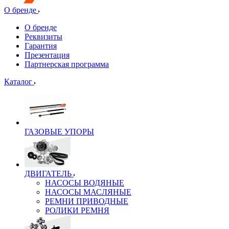
О бренде
О бренде
Реквизиты
Гарантия
Презентация
Партнерская программа
Каталог
ГАЗОВЫЕ УПОРЫ
ДВИГАТЕЛЬ
НАСОСЫ ВОДЯНЫЕ
НАСОСЫ МАСЛЯНЫЕ
РЕМНИ ПРИВОДНЫЕ
РОЛИКИ РЕМНЯ