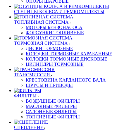
ОПОРЫ ШАРОВЫЕ
СТУПИЦЫ КОЛЕСА И РЕМКОМПЛЕКТЫ
ТОПЛИВНАЯ СИСТЕМА
МОТОРЫ БЕНЗОНАСОСА
ФОРСУНКИ ТОПЛИВНЫЕ
ТОРМОЗНАЯ СИСТЕМА
ДИСКИ ТОРМОЗНЫЕ
КОЛОДКИ ТОРМОЗНЫЕ БАРАБАННЫЕ
КОЛОДКИ ТОРМОЗНЫЕ ДИСКОВЫЕ
ЦИЛИНДРЫ ТОРМОЗНЫЕ
ТРАНСМИССИЯ
КРЕСТОВИНА КАРДАННОГО ВАЛА
ШРУСЫ И ПРИВОДЫ
ФИЛЬТРЫ
ВОЗДУШНЫЕ ФИЛЬТРЫ
МАСЛЯНЫЕ ФИЛЬТРЫ
САЛОННЫЕ ФИЛЬТРЫ
ТОПЛИВНЫЕ ФИЛЬТРЫ
СЦЕПЛЕНИЕ