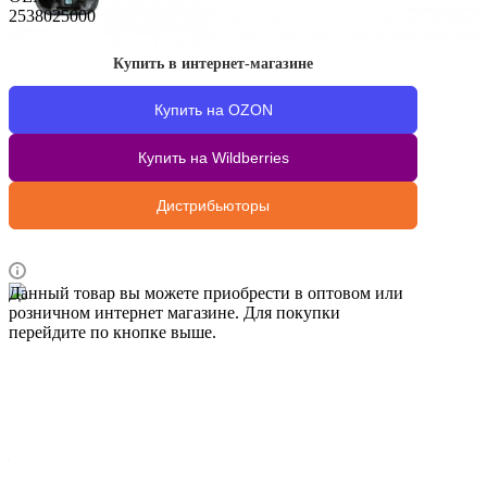
2538025000
Купить в интернет-магазине
Купить на OZON
Купить на Wildberries
Дистрибьюторы
Данный товар вы можете приобрести в оптовом или
розничном интернет магазине. Для покупки
перейдите по кнопке выше.
Характеристики
Вес брутто 1 шт, кг
—
2,500