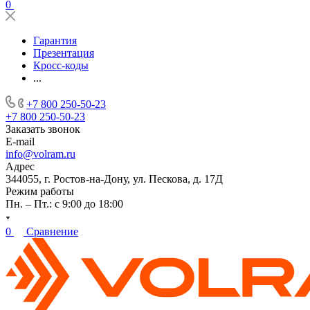
0
Гарантия
Презентация
Кросс-коды
...
+7 800 250-50-23
+7 800 250-50-23
Заказать звонок
E-mail
info@volram.ru
Адрес
344055, г. Ростов-на-Дону, ул. Пескова, д. 17Д
Режим работы
Пн. – Пт.: с 9:00 до 18:00
0
Сравнение