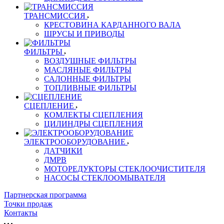
ТРАНСМИССИЯ
КРЕСТОВИНА КАРДАННОГО ВАЛА
ШРУСЫ И ПРИВОДЫ
ФИЛЬТРЫ
ВОЗДУШНЫЕ ФИЛЬТРЫ
МАСЛЯНЫЕ ФИЛЬТРЫ
САЛОННЫЕ ФИЛЬТРЫ
ТОПЛИВНЫЕ ФИЛЬТРЫ
СЦЕПЛЕНИЕ
КОМЛЕКТЫ СЦЕПЛЕНИЯ
ЦИЛИНДРЫ СЦЕПЛЕНИЯ
ЭЛЕКТРООБОРУДОВАНИЕ
ДАТЧИКИ
ДМРВ
МОТОРЕДУКТОРЫ СТЕКЛООЧИСТИТЕЛЯ
НАСОСЫ СТЕКЛООМЫВАТЕЛЯ
Партнерская программа
Точки продаж
Контакты