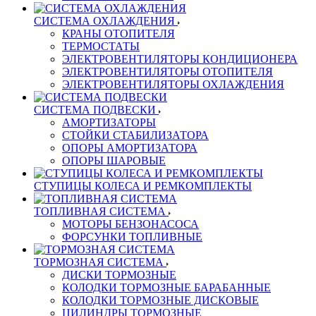
СИСТЕМА ОХЛАЖДЕНИЯ
КРАНЫ ОТОПИТЕЛЯ
ТЕРМОСТАТЫ
ЭЛЕКТРОВЕНТИЛЯТОРЫ КОНДИЦИОНЕРА
ЭЛЕКТРОВЕНТИЛЯТОРЫ ОТОПИТЕЛЯ
ЭЛЕКТРОВЕНТИЛЯТОРЫ ОХЛАЖДЕНИЯ
СИСТЕМА ПОДВЕСКИ
АМОРТИЗАТОРЫ
СТОЙКИ СТАБИЛИЗАТОРА
ОПОРЫ АМОРТИЗАТОРА
ОПОРЫ ШАРОВЫЕ
СТУПИЦЫ КОЛЕСА И РЕМКОМПЛЕКТЫ
ТОПЛИВНАЯ СИСТЕМА
МОТОРЫ БЕНЗОНАСОСА
ФОРСУНКИ ТОПЛИВНЫЕ
ТОРМОЗНАЯ СИСТЕМА
ДИСКИ ТОРМОЗНЫЕ
КОЛОДКИ ТОРМОЗНЫЕ БАРАБАННЫЕ
КОЛОДКИ ТОРМОЗНЫЕ ДИСКОВЫЕ
ЦИЛИНДРЫ ТОРМОЗНЫЕ