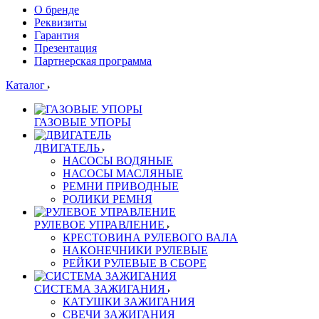
О бренде
Реквизиты
Гарантия
Презентация
Партнерская программа
Каталог
ГАЗОВЫЕ УПОРЫ
ДВИГАТЕЛЬ
НАСОСЫ ВОДЯНЫЕ
НАСОСЫ МАСЛЯНЫЕ
РЕМНИ ПРИВОДНЫЕ
РОЛИКИ РЕМНЯ
РУЛЕВОЕ УПРАВЛЕНИЕ
КРЕСТОВИНА РУЛЕВОГО ВАЛА
НАКОНЕЧНИКИ РУЛЕВЫЕ
РЕЙКИ РУЛЕВЫЕ В СБОРЕ
СИСТЕМА ЗАЖИГАНИЯ
КАТУШКИ ЗАЖИГАНИЯ
СВЕЧИ ЗАЖИГАНИЯ