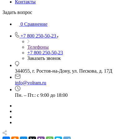
Контакты
Задать вопрос
0
Сравнение
+7 800 250-50-23
Телефоны
+7 800 250-50-23
Заказать звонок
344055, г. Ростов-на-Дону, ул. Пескова, д. 17Д
info@volram.ru
Пн. – Пт.: с 9:00 до 18:00