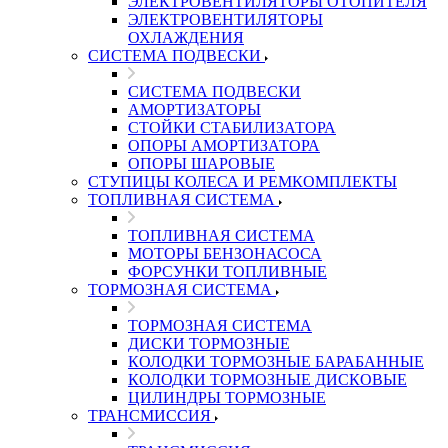
ЭЛЕКТРОВЕНТИЛЯТОРЫ ОТОПИТЕЛЯ
ЭЛЕКТРОВЕНТИЛЯТОРЫ
ОХЛАЖДЕНИЯ
СИСТЕМА ПОДВЕСКИ
СИСТЕМА ПОДВЕСКИ
АМОРТИЗАТОРЫ
СТОЙКИ СТАБИЛИЗАТОРА
ОПОРЫ АМОРТИЗАТОРА
ОПОРЫ ШАРОВЫЕ
СТУПИЦЫ КОЛЕСА И РЕМКОМПЛЕКТЫ
ТОПЛИВНАЯ СИСТЕМА
ТОПЛИВНАЯ СИСТЕМА
МОТОРЫ БЕНЗОНАСОСА
ФОРСУНКИ ТОПЛИВНЫЕ
ТОРМОЗНАЯ СИСТЕМА
ТОРМОЗНАЯ СИСТЕМА
ДИСКИ ТОРМОЗНЫЕ
КОЛОДКИ ТОРМОЗНЫЕ БАРАБАННЫЕ
КОЛОДКИ ТОРМОЗНЫЕ ДИСКОВЫЕ
ЦИЛИНДРЫ ТОРМОЗНЫЕ
ТРАНСМИССИЯ