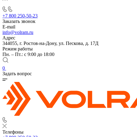
+7 800 250-50-23
Заказать звонок
E-mail
info@volram.ru
Адрес
344055, г. Ростов-на-Дону, ул. Пескова, д. 17Д
Режим работы
Пн. – Пт.: с 9:00 до 18:00
0
Задать вопрос
Телефоны