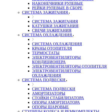
НАКОНЕЧНИКИ РУЛЕВЫЕ
РЕЙКИ РУЛЕВЫЕ В СБОРЕ
СИСТЕМА ЗАЖИГАНИЯ
СИСТЕМА ЗАЖИГАНИЯ
КАТУШКИ ЗАЖИГАНИЯ
СВЕЧИ ЗАЖИГАНИЯ
СИСТЕМА ОХЛАЖДЕНИЯ
СИСТЕМА ОХЛАЖДЕНИЯ
КРАНЫ ОТОПИТЕЛЯ
ТЕРМОСТАТЫ
ЭЛЕКТРОВЕНТИЛЯТОРЫ
КОНДИЦИОНЕРА
ЭЛЕКТРОВЕНТИЛЯТОРЫ ОТОПИТЕЛЯ
ЭЛЕКТРОВЕНТИЛЯТОРЫ
ОХЛАЖДЕНИЯ
СИСТЕМА ПОДВЕСКИ
СИСТЕМА ПОДВЕСКИ
АМОРТИЗАТОРЫ
СТОЙКИ СТАБИЛИЗАТОРА
ОПОРЫ АМОРТИЗАТОРА
ОПОРЫ ШАРОВЫЕ
СТУПИЦЫ КОЛЕСА И РЕМКОМПЛЕКТЫ