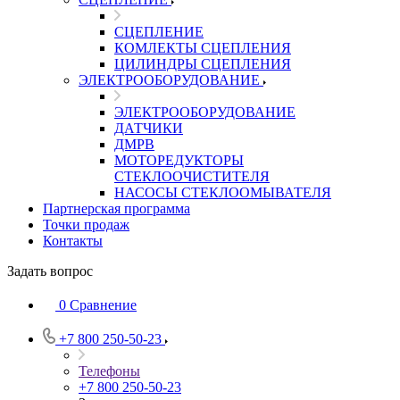
СЦЕПЛЕНИЕ
КОМЛЕКТЫ СЦЕПЛЕНИЯ
ЦИЛИНДРЫ СЦЕПЛЕНИЯ
ЭЛЕКТРООБОРУДОВАНИЕ
ЭЛЕКТРООБОРУДОВАНИЕ
ДАТЧИКИ
ДМРВ
МОТОРЕДУКТОРЫ
СТЕКЛООЧИСТИТЕЛЯ
НАСОСЫ СТЕКЛООМЫВАТЕЛЯ
Партнерская программа
Точки продаж
Контакты
Задать вопрос
0
Сравнение
+7 800 250-50-23
Телефоны
+7 800 250-50-23