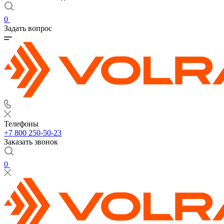
0
Задать вопрос
Телефоны
+7 800 250-50-23
Заказать звонок
0