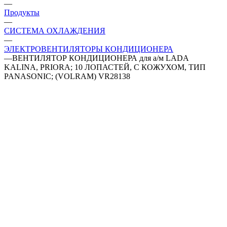
—
Продукты
—
СИСТЕМА ОХЛАЖДЕНИЯ
—
ЭЛЕКТРОВЕНТИЛЯТОРЫ КОНДИЦИОНЕРА
—
ВЕНТИЛЯТОР КОНДИЦИОНЕРА для а/м LADA
KALINA, PRIORA; 10 ЛОПАСТЕЙ, С КОЖУХОМ, ТИП
PANASONIC; (VOLRAM) VR28138