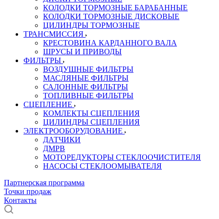
КОЛОДКИ ТОРМОЗНЫЕ БАРАБАННЫЕ
КОЛОДКИ ТОРМОЗНЫЕ ДИСКОВЫЕ
ЦИЛИНДРЫ ТОРМОЗНЫЕ
ТРАНСМИССИЯ
КРЕСТОВИНА КАРДАННОГО ВАЛА
ШРУСЫ И ПРИВОДЫ
ФИЛЬТРЫ
ВОЗДУШНЫЕ ФИЛЬТРЫ
МАСЛЯНЫЕ ФИЛЬТРЫ
САЛОННЫЕ ФИЛЬТРЫ
ТОПЛИВНЫЕ ФИЛЬТРЫ
СЦЕПЛЕНИЕ
КОМЛЕКТЫ СЦЕПЛЕНИЯ
ЦИЛИНДРЫ СЦЕПЛЕНИЯ
ЭЛЕКТРООБОРУДОВАНИЕ
ДАТЧИКИ
ДМРВ
МОТОРЕДУКТОРЫ СТЕКЛООЧИСТИТЕЛЯ
НАСОСЫ СТЕКЛООМЫВАТЕЛЯ
Партнерская программа
Точки продаж
Контакты