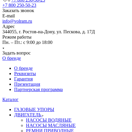
+7 800 250-50-23
Заказать звонок
E-mail
info@volram.ru
Адрес
344055, г. Ростов-на-Дону, ул. Пескова, д. 17Д
Режим работы
Пн. – Пт.: с 9:00 до 18:00
Задать вопрос
О бренде
О бренде
Реквизиты
Гарантия
Презентация
Партнерская программа
Каталог
ГАЗОВЫЕ УПОРЫ
ДВИГАТЕЛЬ
НАСОСЫ ВОДЯНЫЕ
НАСОСЫ МАСЛЯНЫЕ
РЕМНИ ПРИВОДНЫЕ