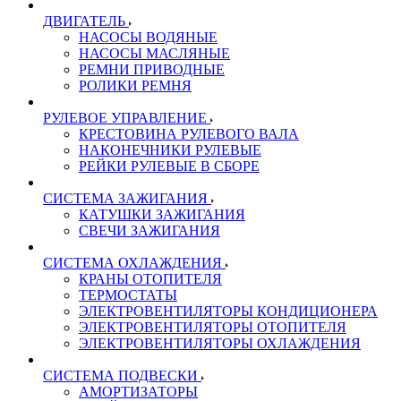
ДВИГАТЕЛЬ
НАСОСЫ ВОДЯНЫЕ
НАСОСЫ МАСЛЯНЫЕ
РЕМНИ ПРИВОДНЫЕ
РОЛИКИ РЕМНЯ
РУЛЕВОЕ УПРАВЛЕНИЕ
КРЕСТОВИНА РУЛЕВОГО ВАЛА
НАКОНЕЧНИКИ РУЛЕВЫЕ
РЕЙКИ РУЛЕВЫЕ В СБОРЕ
СИСТЕМА ЗАЖИГАНИЯ
КАТУШКИ ЗАЖИГАНИЯ
СВЕЧИ ЗАЖИГАНИЯ
СИСТЕМА ОХЛАЖДЕНИЯ
КРАНЫ ОТОПИТЕЛЯ
ТЕРМОСТАТЫ
ЭЛЕКТРОВЕНТИЛЯТОРЫ КОНДИЦИОНЕРА
ЭЛЕКТРОВЕНТИЛЯТОРЫ ОТОПИТЕЛЯ
ЭЛЕКТРОВЕНТИЛЯТОРЫ ОХЛАЖДЕНИЯ
СИСТЕМА ПОДВЕСКИ
АМОРТИЗАТОРЫ