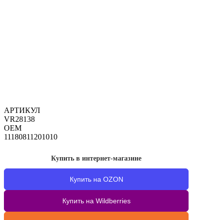
АРТИКУЛ
VR28138
OEM
11180811201010
Купить в интернет-магазине
Купить на OZON
Купить на Wildberries