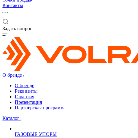
Контакты
Задать вопрос
О бренде
О бренде
Реквизиты
Гарантия
Презентация
Партнерская программа
Каталог
ГАЗОВЫЕ УПОРЫ