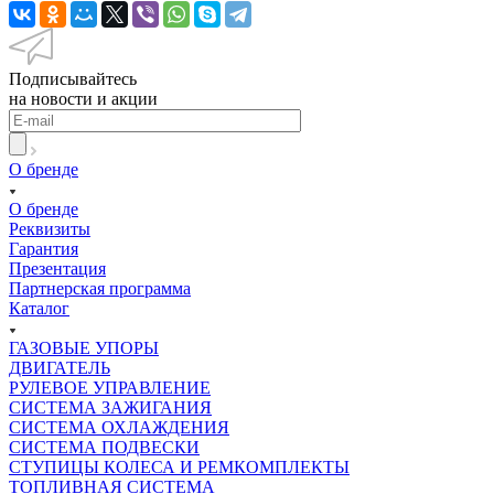
Подписывайтесь
на новости и акции
О бренде
О бренде
Реквизиты
Гарантия
Презентация
Партнерская программа
Каталог
ГАЗОВЫЕ УПОРЫ
ДВИГАТЕЛЬ
РУЛЕВОЕ УПРАВЛЕНИЕ
СИСТЕМА ЗАЖИГАНИЯ
СИСТЕМА ОХЛАЖДЕНИЯ
СИСТЕМА ПОДВЕСКИ
СТУПИЦЫ КОЛЕСА И РЕМКОМПЛЕКТЫ
ТОПЛИВНАЯ СИСТЕМА