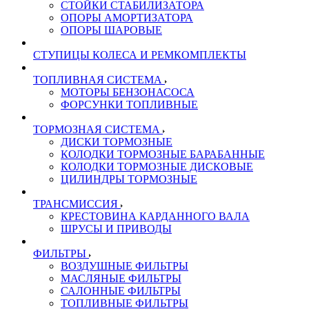
СТОЙКИ СТАБИЛИЗАТОРА
ОПОРЫ АМОРТИЗАТОРА
ОПОРЫ ШАРОВЫЕ
СТУПИЦЫ КОЛЕСА И РЕМКОМПЛЕКТЫ
ТОПЛИВНАЯ СИСТЕМА
МОТОРЫ БЕНЗОНАСОСА
ФОРСУНКИ ТОПЛИВНЫЕ
ТОРМОЗНАЯ СИСТЕМА
ДИСКИ ТОРМОЗНЫЕ
КОЛОДКИ ТОРМОЗНЫЕ БАРАБАННЫЕ
КОЛОДКИ ТОРМОЗНЫЕ ДИСКОВЫЕ
ЦИЛИНДРЫ ТОРМОЗНЫЕ
ТРАНСМИССИЯ
КРЕСТОВИНА КАРДАННОГО ВАЛА
ШРУСЫ И ПРИВОДЫ
ФИЛЬТРЫ
ВОЗДУШНЫЕ ФИЛЬТРЫ
МАСЛЯНЫЕ ФИЛЬТРЫ
САЛОННЫЕ ФИЛЬТРЫ
ТОПЛИВНЫЕ ФИЛЬТРЫ