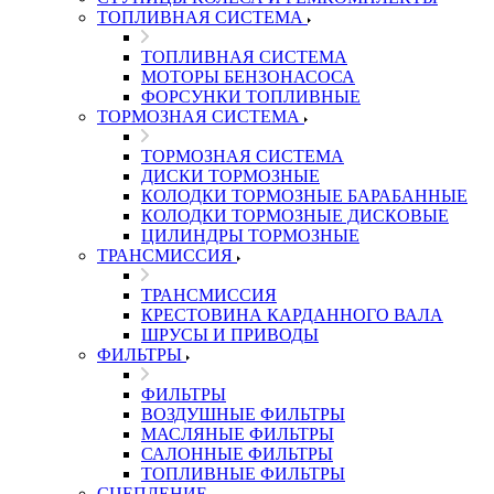
ТОПЛИВНАЯ СИСТЕМА
ТОПЛИВНАЯ СИСТЕМА
МОТОРЫ БЕНЗОНАСОСА
ФОРСУНКИ ТОПЛИВНЫЕ
ТОРМОЗНАЯ СИСТЕМА
ТОРМОЗНАЯ СИСТЕМА
ДИСКИ ТОРМОЗНЫЕ
КОЛОДКИ ТОРМОЗНЫЕ БАРАБАННЫЕ
КОЛОДКИ ТОРМОЗНЫЕ ДИСКОВЫЕ
ЦИЛИНДРЫ ТОРМОЗНЫЕ
ТРАНСМИССИЯ
ТРАНСМИССИЯ
КРЕСТОВИНА КАРДАННОГО ВАЛА
ШРУСЫ И ПРИВОДЫ
ФИЛЬТРЫ
ФИЛЬТРЫ
ВОЗДУШНЫЕ ФИЛЬТРЫ
МАСЛЯНЫЕ ФИЛЬТРЫ
САЛОННЫЕ ФИЛЬТРЫ
ТОПЛИВНЫЕ ФИЛЬТРЫ
СЦЕПЛЕНИЕ