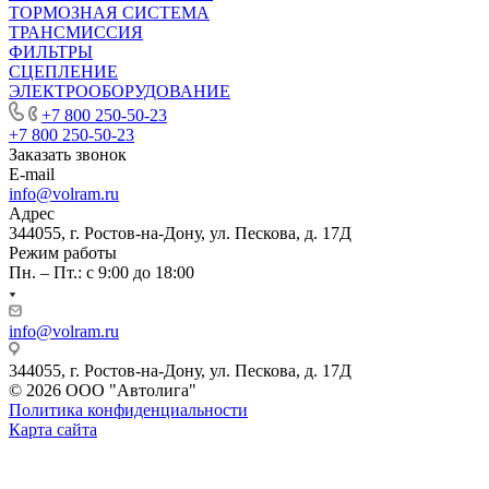
ТОРМОЗНАЯ СИСТЕМА
ТРАНСМИССИЯ
ФИЛЬТРЫ
СЦЕПЛЕНИЕ
ЭЛЕКТРООБОРУДОВАНИЕ
+7 800 250-50-23
+7 800 250-50-23
Заказать звонок
E-mail
info@volram.ru
Адрес
344055, г. Ростов-на-Дону, ул. Пескова, д. 17Д
Режим работы
Пн. – Пт.: с 9:00 до 18:00
info@volram.ru
344055, г. Ростов-на-Дону, ул. Пескова, д. 17Д
© 2026 ООО "Автолига"
Политика конфиденциальности
Карта сайта