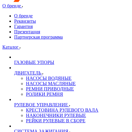
О бренде
О бренде
Реквизиты
Гарантия
Презентация
Партнерская программа
Каталог
ГАЗОВЫЕ УПОРЫ
ДВИГАТЕЛЬ
НАСОСЫ ВОДЯНЫЕ
НАСОСЫ МАСЛЯНЫЕ
РЕМНИ ПРИВОДНЫЕ
РОЛИКИ РЕМНЯ
РУЛЕВОЕ УПРАВЛЕНИЕ
КРЕСТОВИНА РУЛЕВОГО ВАЛА
НАКОНЕЧНИКИ РУЛЕВЫЕ
РЕЙКИ РУЛЕВЫЕ В СБОРЕ
СИСТЕМА ЗАЖИГАНИЯ