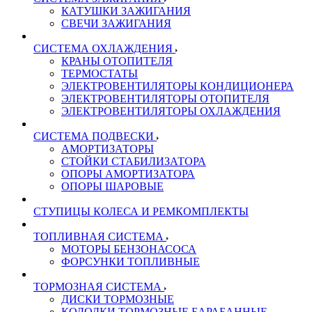
КАТУШКИ ЗАЖИГАНИЯ
СВЕЧИ ЗАЖИГАНИЯ
СИСТЕМА ОХЛАЖДЕНИЯ
КРАНЫ ОТОПИТЕЛЯ
ТЕРМОСТАТЫ
ЭЛЕКТРОВЕНТИЛЯТОРЫ КОНДИЦИОНЕРА
ЭЛЕКТРОВЕНТИЛЯТОРЫ ОТОПИТЕЛЯ
ЭЛЕКТРОВЕНТИЛЯТОРЫ ОХЛАЖДЕНИЯ
СИСТЕМА ПОДВЕСКИ
АМОРТИЗАТОРЫ
СТОЙКИ СТАБИЛИЗАТОРА
ОПОРЫ АМОРТИЗАТОРА
ОПОРЫ ШАРОВЫЕ
СТУПИЦЫ КОЛЕСА И РЕМКОМПЛЕКТЫ
ТОПЛИВНАЯ СИСТЕМА
МОТОРЫ БЕНЗОНАСОСА
ФОРСУНКИ ТОПЛИВНЫЕ
ТОРМОЗНАЯ СИСТЕМА
ДИСКИ ТОРМОЗНЫЕ
КОЛОДКИ ТОРМОЗНЫЕ БАРАБАННЫЕ