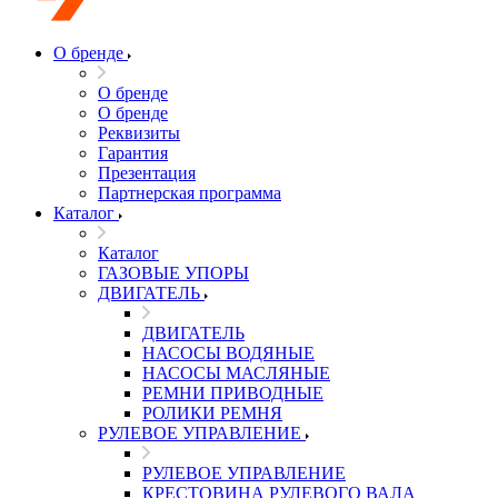
О бренде
О бренде
О бренде
Реквизиты
Гарантия
Презентация
Партнерская программа
Каталог
Каталог
ГАЗОВЫЕ УПОРЫ
ДВИГАТЕЛЬ
ДВИГАТЕЛЬ
НАСОСЫ ВОДЯНЫЕ
НАСОСЫ МАСЛЯНЫЕ
РЕМНИ ПРИВОДНЫЕ
РОЛИКИ РЕМНЯ
РУЛЕВОЕ УПРАВЛЕНИЕ
РУЛЕВОЕ УПРАВЛЕНИЕ
КРЕСТОВИНА РУЛЕВОГО ВАЛА