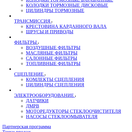
КОЛОДКИ ТОРМОЗНЫЕ ДИСКОВЫЕ
ЦИЛИНДРЫ ТОРМОЗНЫЕ
ТРАНСМИССИЯ
КРЕСТОВИНА КАРДАННОГО ВАЛА
ШРУСЫ И ПРИВОДЫ
ФИЛЬТРЫ
ВОЗДУШНЫЕ ФИЛЬТРЫ
МАСЛЯНЫЕ ФИЛЬТРЫ
САЛОННЫЕ ФИЛЬТРЫ
ТОПЛИВНЫЕ ФИЛЬТРЫ
СЦЕПЛЕНИЕ
КОМЛЕКТЫ СЦЕПЛЕНИЯ
ЦИЛИНДРЫ СЦЕПЛЕНИЯ
ЭЛЕКТРООБОРУДОВАНИЕ
ДАТЧИКИ
ДМРВ
МОТОРЕДУКТОРЫ СТЕКЛООЧИСТИТЕЛЯ
НАСОСЫ СТЕКЛООМЫВАТЕЛЯ
Партнерская программа
Точки продаж