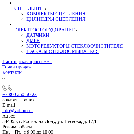
СЦЕПЛЕНИЕ
КОМЛЕКТЫ СЦЕПЛЕНИЯ
ЦИЛИНДРЫ СЦЕПЛЕНИЯ
ЭЛЕКТРООБОРУДОВАНИЕ
ДАТЧИКИ
ДМРВ
МОТОРЕДУКТОРЫ СТЕКЛООЧИСТИТЕЛЯ
НАСОСЫ СТЕКЛООМЫВАТЕЛЯ
Партнерская программа
Точки продаж
Контакты
+7 800 250-50-23
Заказать звонок
E-mail
info@volram.ru
Адрес
344055, г. Ростов-на-Дону, ул. Пескова, д. 17Д
Режим работы
Пн. – Пт.: с 9:00 до 18:00