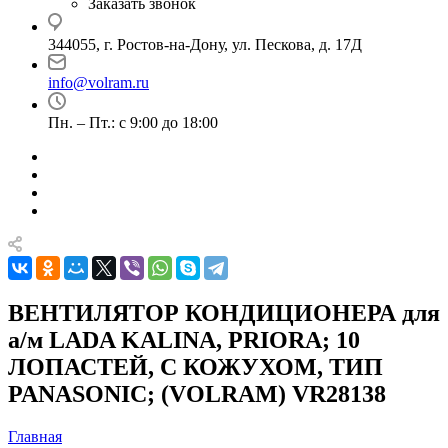
Заказать звонок
344055, г. Ростов-на-Дону, ул. Пескова, д. 17Д
info@volram.ru
Пн. – Пт.: с 9:00 до 18:00
ВЕНТИЛЯТОР КОНДИЦИОНЕРА для
а/м LADA KALINA, PRIORA; 10
ЛОПАСТЕЙ, С КОЖУХОМ, ТИП
PANASONIC; (VOLRAM) VR28138
Главная