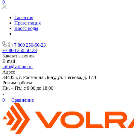
0
Гарантия
Презентация
Кросс-коды
...
+7 800 250-50-23
+7 800 250-50-23
Заказать звонок
E-mail
info@volram.ru
Адрес
344055, г. Ростов-на-Дону, ул. Пескова, д. 17Д
Режим работы
Пн. – Пт.: с 9:00 до 18:00
0
Сравнение