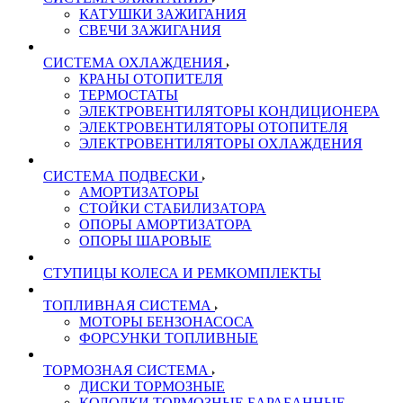
КАТУШКИ ЗАЖИГАНИЯ
СВЕЧИ ЗАЖИГАНИЯ
СИСТЕМА ОХЛАЖДЕНИЯ
КРАНЫ ОТОПИТЕЛЯ
ТЕРМОСТАТЫ
ЭЛЕКТРОВЕНТИЛЯТОРЫ КОНДИЦИОНЕРА
ЭЛЕКТРОВЕНТИЛЯТОРЫ ОТОПИТЕЛЯ
ЭЛЕКТРОВЕНТИЛЯТОРЫ ОХЛАЖДЕНИЯ
СИСТЕМА ПОДВЕСКИ
АМОРТИЗАТОРЫ
СТОЙКИ СТАБИЛИЗАТОРА
ОПОРЫ АМОРТИЗАТОРА
ОПОРЫ ШАРОВЫЕ
СТУПИЦЫ КОЛЕСА И РЕМКОМПЛЕКТЫ
ТОПЛИВНАЯ СИСТЕМА
МОТОРЫ БЕНЗОНАСОСА
ФОРСУНКИ ТОПЛИВНЫЕ
ТОРМОЗНАЯ СИСТЕМА
ДИСКИ ТОРМОЗНЫЕ
КОЛОДКИ ТОРМОЗНЫЕ БАРАБАННЫЕ