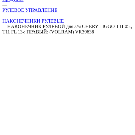
—
РУЛЕВОЕ УПРАВЛЕНИЕ
—
НАКОНЕЧНИКИ РУЛЕВЫЕ
—
НАКОНЕЧНИК РУЛЕВОЙ для а/м CHERY TIGGO T11 05-,
T11 FL 13-; ПРАВЫЙ; (VOLRAM) VR39636