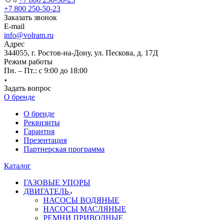
+7 800 250-50-23
Заказать звонок
E-mail
info@volram.ru
Адрес
344055, г. Ростов-на-Дону, ул. Пескова, д. 17Д
Режим работы
Пн. – Пт.: с 9:00 до 18:00
Задать вопрос
О бренде
О бренде
Реквизиты
Гарантия
Презентация
Партнерская программа
Каталог
ГАЗОВЫЕ УПОРЫ
ДВИГАТЕЛЬ
НАСОСЫ ВОДЯНЫЕ
НАСОСЫ МАСЛЯНЫЕ
РЕМНИ ПРИВОДНЫЕ