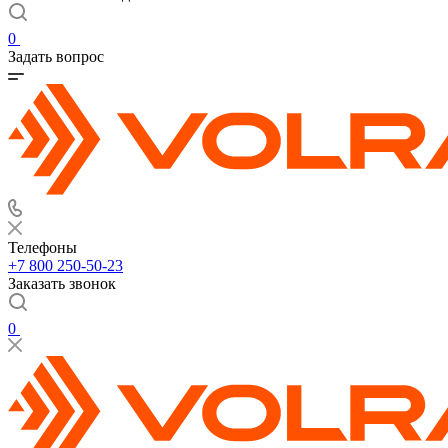
0
Задать вопрос
Телефоны
+7 800 250-50-23
Заказать звонок
0