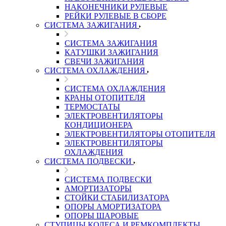
НАКОНЕЧНИКИ РУЛЕВЫЕ
РЕЙКИ РУЛЕВЫЕ В СБОРЕ
СИСТЕМА ЗАЖИГАНИЯ
СИСТЕМА ЗАЖИГАНИЯ
КАТУШКИ ЗАЖИГАНИЯ
СВЕЧИ ЗАЖИГАНИЯ
СИСТЕМА ОХЛАЖДЕНИЯ
СИСТЕМА ОХЛАЖДЕНИЯ
КРАНЫ ОТОПИТЕЛЯ
ТЕРМОСТАТЫ
ЭЛЕКТРОВЕНТИЛЯТОРЫ
КОНДИЦИОНЕРА
ЭЛЕКТРОВЕНТИЛЯТОРЫ ОТОПИТЕЛЯ
ЭЛЕКТРОВЕНТИЛЯТОРЫ
ОХЛАЖДЕНИЯ
СИСТЕМА ПОДВЕСКИ
СИСТЕМА ПОДВЕСКИ
АМОРТИЗАТОРЫ
СТОЙКИ СТАБИЛИЗАТОРА
ОПОРЫ АМОРТИЗАТОРА
ОПОРЫ ШАРОВЫЕ
СТУПИЦЫ КОЛЕСА И РЕМКОМПЛЕКТЫ