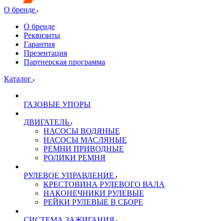
О бренде
О бренде
Реквизиты
Гарантия
Презентация
Партнерская программа
Каталог
ГАЗОВЫЕ УПОРЫ
ДВИГАТЕЛЬ
НАСОСЫ ВОДЯНЫЕ
НАСОСЫ МАСЛЯНЫЕ
РЕМНИ ПРИВОДНЫЕ
РОЛИКИ РЕМНЯ
РУЛЕВОЕ УПРАВЛЕНИЕ
КРЕСТОВИНА РУЛЕВОГО ВАЛА
НАКОНЕЧНИКИ РУЛЕВЫЕ
РЕЙКИ РУЛЕВЫЕ В СБОРЕ
СИСТЕМА ЗАЖИГАНИЯ