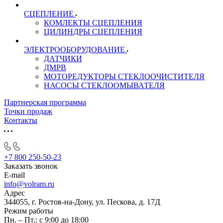
СЦЕПЛЕНИЕ
КОМЛЕКТЫ СЦЕПЛЕНИЯ
ЦИЛИНДРЫ СЦЕПЛЕНИЯ
ЭЛЕКТРООБОРУДОВАНИЕ
ДАТЧИКИ
ДМРВ
МОТОРЕДУКТОРЫ СТЕКЛООЧИСТИТЕЛЯ
НАСОСЫ СТЕКЛООМЫВАТЕЛЯ
Партнерская программа
Точки продаж
Контакты
+7 800 250-50-23
Заказать звонок
E-mail
info@volram.ru
Адрес
344055, г. Ростов-на-Дону, ул. Пескова, д. 17Д
Режим работы
Пн. – Пт.: с 9:00 до 18:00