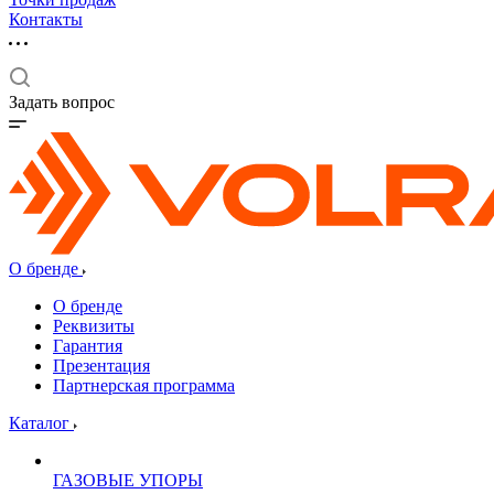
Контакты
Задать вопрос
О бренде
О бренде
Реквизиты
Гарантия
Презентация
Партнерская программа
Каталог
ГАЗОВЫЕ УПОРЫ