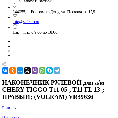
Заказать звонок
344055, г. Ростов-на-Дону, ул. Пескова, д. 17Д
info@volram.ru
Пн. – Пт.: с 9:00 до 18:00
НАКОНЕЧНИК РУЛЕВОЙ для а/м
CHERY TIGGO T11 05-, T11 FL 13-;
ПРАВЫЙ; (VOLRAM) VR39636
Главная
—
Продукты