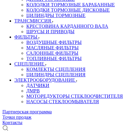
КОЛОДКИ ТОРМОЗНЫЕ БАРАБАННЫЕ
КОЛОДКИ ТОРМОЗНЫЕ ДИСКОВЫЕ
ЦИЛИНДРЫ ТОРМОЗНЫЕ
ТРАНСМИССИЯ
КРЕСТОВИНА КАРДАННОГО ВАЛА
ШРУСЫ И ПРИВОДЫ
ФИЛЬТРЫ
ВОЗДУШНЫЕ ФИЛЬТРЫ
МАСЛЯНЫЕ ФИЛЬТРЫ
САЛОННЫЕ ФИЛЬТРЫ
ТОПЛИВНЫЕ ФИЛЬТРЫ
СЦЕПЛЕНИЕ
КОМЛЕКТЫ СЦЕПЛЕНИЯ
ЦИЛИНДРЫ СЦЕПЛЕНИЯ
ЭЛЕКТРООБОРУДОВАНИЕ
ДАТЧИКИ
ДМРВ
МОТОРЕДУКТОРЫ СТЕКЛООЧИСТИТЕЛЯ
НАСОСЫ СТЕКЛООМЫВАТЕЛЯ
Партнерская программа
Точки продаж
Контакты