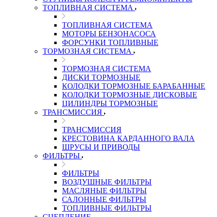
ТОПЛИВНАЯ СИСТЕМА
ТОПЛИВНАЯ СИСТЕМА
МОТОРЫ БЕНЗОНАСОСА
ФОРСУНКИ ТОПЛИВНЫЕ
ТОРМОЗНАЯ СИСТЕМА
ТОРМОЗНАЯ СИСТЕМА
ДИСКИ ТОРМОЗНЫЕ
КОЛОДКИ ТОРМОЗНЫЕ БАРАБАННЫЕ
КОЛОДКИ ТОРМОЗНЫЕ ДИСКОВЫЕ
ЦИЛИНДРЫ ТОРМОЗНЫЕ
ТРАНСМИССИЯ
ТРАНСМИССИЯ
КРЕСТОВИНА КАРДАННОГО ВАЛА
ШРУСЫ И ПРИВОДЫ
ФИЛЬТРЫ
ФИЛЬТРЫ
ВОЗДУШНЫЕ ФИЛЬТРЫ
МАСЛЯНЫЕ ФИЛЬТРЫ
САЛОННЫЕ ФИЛЬТРЫ
ТОПЛИВНЫЕ ФИЛЬТРЫ
СЦЕПЛЕНИЕ