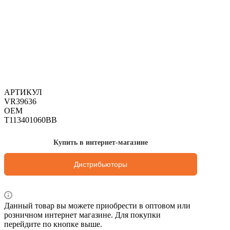
АРТИКУЛ
VR39636
OEM
T113401060BB
Купить в интернет-магазине
Дистрибьюторы
Данный товар вы можете приобрести в оптовом или
розничном интернет магазине. Для покупки
перейдите по кнопке выше.