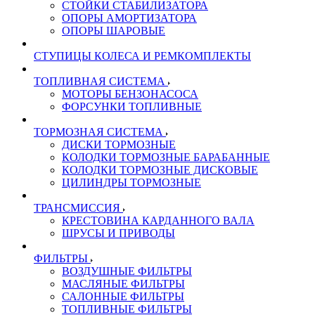
СТОЙКИ СТАБИЛИЗАТОРА
ОПОРЫ АМОРТИЗАТОРА
ОПОРЫ ШАРОВЫЕ
СТУПИЦЫ КОЛЕСА И РЕМКОМПЛЕКТЫ
ТОПЛИВНАЯ СИСТЕМА
МОТОРЫ БЕНЗОНАСОСА
ФОРСУНКИ ТОПЛИВНЫЕ
ТОРМОЗНАЯ СИСТЕМА
ДИСКИ ТОРМОЗНЫЕ
КОЛОДКИ ТОРМОЗНЫЕ БАРАБАННЫЕ
КОЛОДКИ ТОРМОЗНЫЕ ДИСКОВЫЕ
ЦИЛИНДРЫ ТОРМОЗНЫЕ
ТРАНСМИССИЯ
КРЕСТОВИНА КАРДАННОГО ВАЛА
ШРУСЫ И ПРИВОДЫ
ФИЛЬТРЫ
ВОЗДУШНЫЕ ФИЛЬТРЫ
МАСЛЯНЫЕ ФИЛЬТРЫ
САЛОННЫЕ ФИЛЬТРЫ
ТОПЛИВНЫЕ ФИЛЬТРЫ