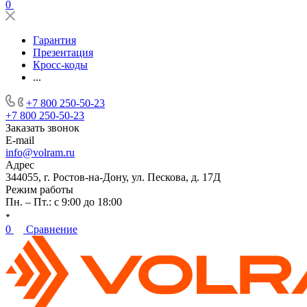
0
Гарантия
Презентация
Кросс-коды
...
+7 800 250-50-23
+7 800 250-50-23
Заказать звонок
E-mail
info@volram.ru
Адрес
344055, г. Ростов-на-Дону, ул. Пескова, д. 17Д
Режим работы
Пн. – Пт.: с 9:00 до 18:00
0
Сравнение