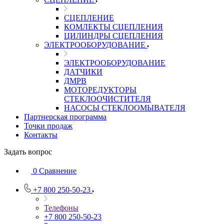
СЦЕПЛЕНИЕ
КОМЛЕКТЫ СЦЕПЛЕНИЯ
ЦИЛИНДРЫ СЦЕПЛЕНИЯ
ЭЛЕКТРООБОРУДОВАНИЕ
ЭЛЕКТРООБОРУДОВАНИЕ
ДАТЧИКИ
ДМРВ
МОТОРЕДУКТОРЫ
СТЕКЛООЧИСТИТЕЛЯ
НАСОСЫ СТЕКЛООМЫВАТЕЛЯ
Партнерская программа
Точки продаж
Контакты
Задать вопрос
0
Сравнение
+7 800 250-50-23
Телефоны
+7 800 250-50-23