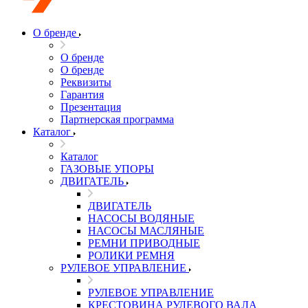
О бренде
О бренде
О бренде
Реквизиты
Гарантия
Презентация
Партнерская программа
Каталог
Каталог
ГАЗОВЫЕ УПОРЫ
ДВИГАТЕЛЬ
ДВИГАТЕЛЬ
НАСОСЫ ВОДЯНЫЕ
НАСОСЫ МАСЛЯНЫЕ
РЕМНИ ПРИВОДНЫЕ
РОЛИКИ РЕМНЯ
РУЛЕВОЕ УПРАВЛЕНИЕ
РУЛЕВОЕ УПРАВЛЕНИЕ
КРЕСТОВИНА РУЛЕВОГО ВАЛА