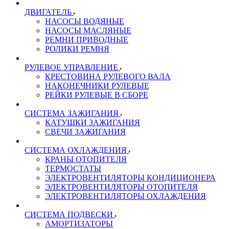
ДВИГАТЕЛЬ
НАСОСЫ ВОДЯНЫЕ
НАСОСЫ МАСЛЯНЫЕ
РЕМНИ ПРИВОДНЫЕ
РОЛИКИ РЕМНЯ
РУЛЕВОЕ УПРАВЛЕНИЕ
КРЕСТОВИНА РУЛЕВОГО ВАЛА
НАКОНЕЧНИКИ РУЛЕВЫЕ
РЕЙКИ РУЛЕВЫЕ В СБОРЕ
СИСТЕМА ЗАЖИГАНИЯ
КАТУШКИ ЗАЖИГАНИЯ
СВЕЧИ ЗАЖИГАНИЯ
СИСТЕМА ОХЛАЖДЕНИЯ
КРАНЫ ОТОПИТЕЛЯ
ТЕРМОСТАТЫ
ЭЛЕКТРОВЕНТИЛЯТОРЫ КОНДИЦИОНЕРА
ЭЛЕКТРОВЕНТИЛЯТОРЫ ОТОПИТЕЛЯ
ЭЛЕКТРОВЕНТИЛЯТОРЫ ОХЛАЖДЕНИЯ
СИСТЕМА ПОДВЕСКИ
АМОРТИЗАТОРЫ