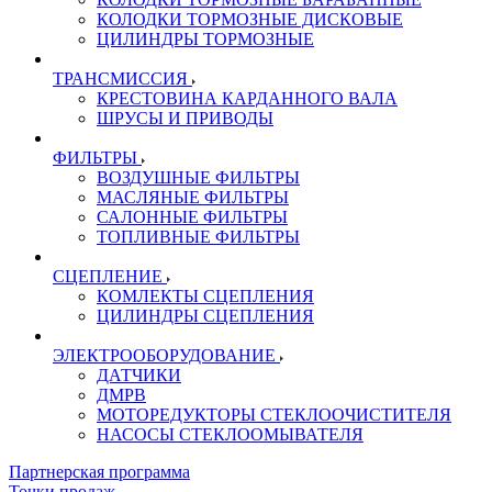
КОЛОДКИ ТОРМОЗНЫЕ ДИСКОВЫЕ
ЦИЛИНДРЫ ТОРМОЗНЫЕ
ТРАНСМИССИЯ
КРЕСТОВИНА КАРДАННОГО ВАЛА
ШРУСЫ И ПРИВОДЫ
ФИЛЬТРЫ
ВОЗДУШНЫЕ ФИЛЬТРЫ
МАСЛЯНЫЕ ФИЛЬТРЫ
САЛОННЫЕ ФИЛЬТРЫ
ТОПЛИВНЫЕ ФИЛЬТРЫ
СЦЕПЛЕНИЕ
КОМЛЕКТЫ СЦЕПЛЕНИЯ
ЦИЛИНДРЫ СЦЕПЛЕНИЯ
ЭЛЕКТРООБОРУДОВАНИЕ
ДАТЧИКИ
ДМРВ
МОТОРЕДУКТОРЫ СТЕКЛООЧИСТИТЕЛЯ
НАСОСЫ СТЕКЛООМЫВАТЕЛЯ
Партнерская программа
Точки продаж