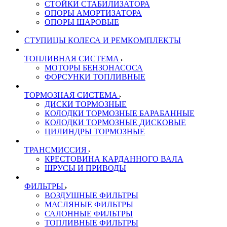
СТОЙКИ СТАБИЛИЗАТОРА
ОПОРЫ АМОРТИЗАТОРА
ОПОРЫ ШАРОВЫЕ
СТУПИЦЫ КОЛЕСА И РЕМКОМПЛЕКТЫ
ТОПЛИВНАЯ СИСТЕМА
МОТОРЫ БЕНЗОНАСОСА
ФОРСУНКИ ТОПЛИВНЫЕ
ТОРМОЗНАЯ СИСТЕМА
ДИСКИ ТОРМОЗНЫЕ
КОЛОДКИ ТОРМОЗНЫЕ БАРАБАННЫЕ
КОЛОДКИ ТОРМОЗНЫЕ ДИСКОВЫЕ
ЦИЛИНДРЫ ТОРМОЗНЫЕ
ТРАНСМИССИЯ
КРЕСТОВИНА КАРДАННОГО ВАЛА
ШРУСЫ И ПРИВОДЫ
ФИЛЬТРЫ
ВОЗДУШНЫЕ ФИЛЬТРЫ
МАСЛЯНЫЕ ФИЛЬТРЫ
САЛОННЫЕ ФИЛЬТРЫ
ТОПЛИВНЫЕ ФИЛЬТРЫ