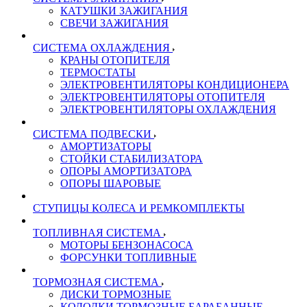
КАТУШКИ ЗАЖИГАНИЯ
СВЕЧИ ЗАЖИГАНИЯ
СИСТЕМА ОХЛАЖДЕНИЯ
КРАНЫ ОТОПИТЕЛЯ
ТЕРМОСТАТЫ
ЭЛЕКТРОВЕНТИЛЯТОРЫ КОНДИЦИОНЕРА
ЭЛЕКТРОВЕНТИЛЯТОРЫ ОТОПИТЕЛЯ
ЭЛЕКТРОВЕНТИЛЯТОРЫ ОХЛАЖДЕНИЯ
СИСТЕМА ПОДВЕСКИ
АМОРТИЗАТОРЫ
СТОЙКИ СТАБИЛИЗАТОРА
ОПОРЫ АМОРТИЗАТОРА
ОПОРЫ ШАРОВЫЕ
СТУПИЦЫ КОЛЕСА И РЕМКОМПЛЕКТЫ
ТОПЛИВНАЯ СИСТЕМА
МОТОРЫ БЕНЗОНАСОСА
ФОРСУНКИ ТОПЛИВНЫЕ
ТОРМОЗНАЯ СИСТЕМА
ДИСКИ ТОРМОЗНЫЕ
КОЛОДКИ ТОРМОЗНЫЕ БАРАБАННЫЕ