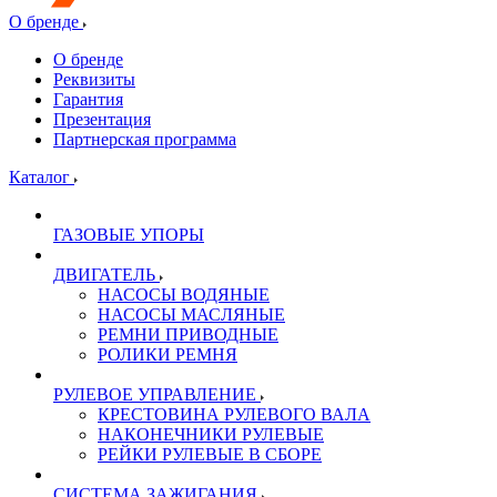
О бренде
О бренде
Реквизиты
Гарантия
Презентация
Партнерская программа
Каталог
ГАЗОВЫЕ УПОРЫ
ДВИГАТЕЛЬ
НАСОСЫ ВОДЯНЫЕ
НАСОСЫ МАСЛЯНЫЕ
РЕМНИ ПРИВОДНЫЕ
РОЛИКИ РЕМНЯ
РУЛЕВОЕ УПРАВЛЕНИЕ
КРЕСТОВИНА РУЛЕВОГО ВАЛА
НАКОНЕЧНИКИ РУЛЕВЫЕ
РЕЙКИ РУЛЕВЫЕ В СБОРЕ
СИСТЕМА ЗАЖИГАНИЯ