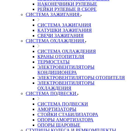
НАКОНЕЧНИКИ РУЛЕВЫЕ
РЕЙКИ РУЛЕВЫЕ В СБОРЕ
СИСТЕМА ЗАЖИГАНИЯ
СИСТЕМА ЗАЖИГАНИЯ
КАТУШКИ ЗАЖИГАНИЯ
СВЕЧИ ЗАЖИГАНИЯ
СИСТЕМА ОХЛАЖДЕНИЯ
СИСТЕМА ОХЛАЖДЕНИЯ
КРАНЫ ОТОПИТЕЛЯ
ТЕРМОСТАТЫ
ЭЛЕКТРОВЕНТИЛЯТОРЫ
КОНДИЦИОНЕРА
ЭЛЕКТРОВЕНТИЛЯТОРЫ ОТОПИТЕЛЯ
ЭЛЕКТРОВЕНТИЛЯТОРЫ
ОХЛАЖДЕНИЯ
СИСТЕМА ПОДВЕСКИ
СИСТЕМА ПОДВЕСКИ
АМОРТИЗАТОРЫ
СТОЙКИ СТАБИЛИЗАТОРА
ОПОРЫ АМОРТИЗАТОРА
ОПОРЫ ШАРОВЫЕ
СТУПИЦЫ КОЛЕСА И РЕМКОМПЛЕКТЫ