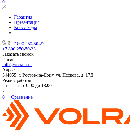
0
Гарантия
Презентация
Кросс-коды
...
+7 800 250-50-23
+7 800 250-50-23
Заказать звонок
E-mail
info@volram.ru
Адрес
344055, г. Ростов-на-Дону, ул. Пескова, д. 17Д
Режим работы
Пн. – Пт.: с 9:00 до 18:00
0
Сравнение