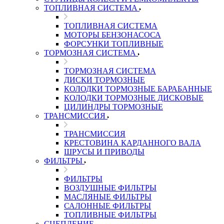
ТОПЛИВНАЯ СИСТЕМА
ТОПЛИВНАЯ СИСТЕМА
МОТОРЫ БЕНЗОНАСОСА
ФОРСУНКИ ТОПЛИВНЫЕ
ТОРМОЗНАЯ СИСТЕМА
ТОРМОЗНАЯ СИСТЕМА
ДИСКИ ТОРМОЗНЫЕ
КОЛОДКИ ТОРМОЗНЫЕ БАРАБАННЫЕ
КОЛОДКИ ТОРМОЗНЫЕ ДИСКОВЫЕ
ЦИЛИНДРЫ ТОРМОЗНЫЕ
ТРАНСМИССИЯ
ТРАНСМИССИЯ
КРЕСТОВИНА КАРДАННОГО ВАЛА
ШРУСЫ И ПРИВОДЫ
ФИЛЬТРЫ
ФИЛЬТРЫ
ВОЗДУШНЫЕ ФИЛЬТРЫ
МАСЛЯНЫЕ ФИЛЬТРЫ
САЛОННЫЕ ФИЛЬТРЫ
ТОПЛИВНЫЕ ФИЛЬТРЫ
СЦЕПЛЕНИЕ