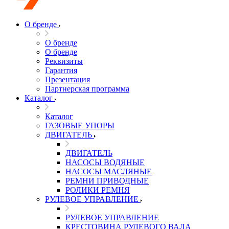
О бренде
О бренде
О бренде
Реквизиты
Гарантия
Презентация
Партнерская программа
Каталог
Каталог
ГАЗОВЫЕ УПОРЫ
ДВИГАТЕЛЬ
ДВИГАТЕЛЬ
НАСОСЫ ВОДЯНЫЕ
НАСОСЫ МАСЛЯНЫЕ
РЕМНИ ПРИВОДНЫЕ
РОЛИКИ РЕМНЯ
РУЛЕВОЕ УПРАВЛЕНИЕ
РУЛЕВОЕ УПРАВЛЕНИЕ
КРЕСТОВИНА РУЛЕВОГО ВАЛА