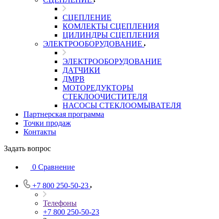
СЦЕПЛЕНИЕ
КОМЛЕКТЫ СЦЕПЛЕНИЯ
ЦИЛИНДРЫ СЦЕПЛЕНИЯ
ЭЛЕКТРООБОРУДОВАНИЕ
ЭЛЕКТРООБОРУДОВАНИЕ
ДАТЧИКИ
ДМРВ
МОТОРЕДУКТОРЫ
СТЕКЛООЧИСТИТЕЛЯ
НАСОСЫ СТЕКЛООМЫВАТЕЛЯ
Партнерская программа
Точки продаж
Контакты
Задать вопрос
0
Сравнение
+7 800 250-50-23
Телефоны
+7 800 250-50-23