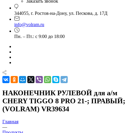
Заказать звонок
344055, г. Ростов-на-Дону, ул. Пескова, д. 17Д
info@volram.ru
Пн. – Пт.: с 9:00 до 18:00
НАКОНЕЧНИК РУЛЕВОЙ для а/м
CHERY TIGGO 8 PRO 21-; ПРАВЫЙ;
(VOLRAM) VR39634
Главная
—
Продукты