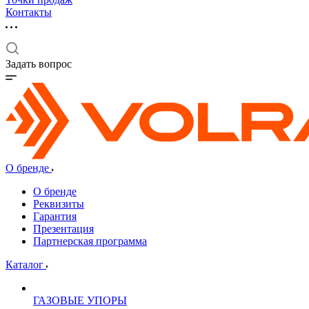
Контакты
Задать вопрос
О бренде
О бренде
Реквизиты
Гарантия
Презентация
Партнерская программа
Каталог
ГАЗОВЫЕ УПОРЫ