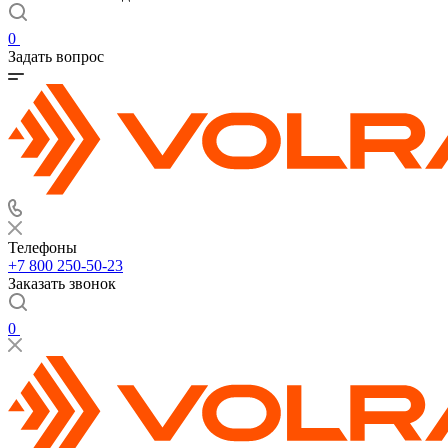
0
Задать вопрос
Телефоны
+7 800 250-50-23
Заказать звонок
0