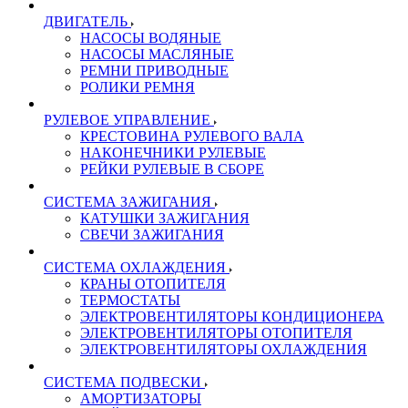
ДВИГАТЕЛЬ
НАСОСЫ ВОДЯНЫЕ
НАСОСЫ МАСЛЯНЫЕ
РЕМНИ ПРИВОДНЫЕ
РОЛИКИ РЕМНЯ
РУЛЕВОЕ УПРАВЛЕНИЕ
КРЕСТОВИНА РУЛЕВОГО ВАЛА
НАКОНЕЧНИКИ РУЛЕВЫЕ
РЕЙКИ РУЛЕВЫЕ В СБОРЕ
СИСТЕМА ЗАЖИГАНИЯ
КАТУШКИ ЗАЖИГАНИЯ
СВЕЧИ ЗАЖИГАНИЯ
СИСТЕМА ОХЛАЖДЕНИЯ
КРАНЫ ОТОПИТЕЛЯ
ТЕРМОСТАТЫ
ЭЛЕКТРОВЕНТИЛЯТОРЫ КОНДИЦИОНЕРА
ЭЛЕКТРОВЕНТИЛЯТОРЫ ОТОПИТЕЛЯ
ЭЛЕКТРОВЕНТИЛЯТОРЫ ОХЛАЖДЕНИЯ
СИСТЕМА ПОДВЕСКИ
АМОРТИЗАТОРЫ