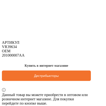
АРТИКУЛ
VR39634
OEM
201000007AA
Купить в интернет-магазине
Дистрибьюторы
Данный товар вы можете приобрести в оптовом или
розничном интернет магазине. Для покупки
перейдите по кнопке выше.