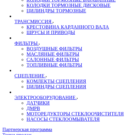
КОЛОДКИ ТОРМОЗНЫЕ ДИСКОВЫЕ
ЦИЛИНДРЫ ТОРМОЗНЫЕ
ТРАНСМИССИЯ
КРЕСТОВИНА КАРДАННОГО ВАЛА
ШРУСЫ И ПРИВОДЫ
ФИЛЬТРЫ
ВОЗДУШНЫЕ ФИЛЬТРЫ
МАСЛЯНЫЕ ФИЛЬТРЫ
САЛОННЫЕ ФИЛЬТРЫ
ТОПЛИВНЫЕ ФИЛЬТРЫ
СЦЕПЛЕНИЕ
КОМЛЕКТЫ СЦЕПЛЕНИЯ
ЦИЛИНДРЫ СЦЕПЛЕНИЯ
ЭЛЕКТРООБОРУДОВАНИЕ
ДАТЧИКИ
ДМРВ
МОТОРЕДУКТОРЫ СТЕКЛООЧИСТИТЕЛЯ
НАСОСЫ СТЕКЛООМЫВАТЕЛЯ
Партнерская программа
Точки продаж