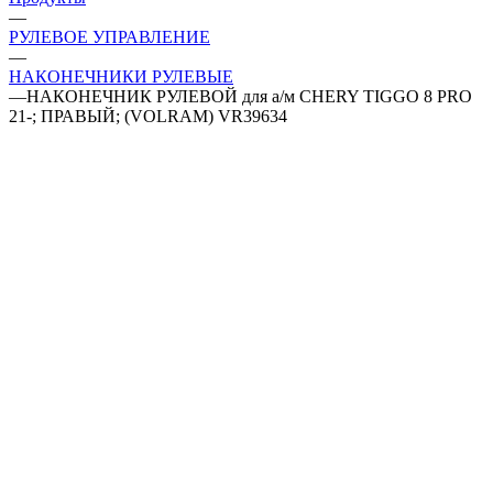
—
РУЛЕВОЕ УПРАВЛЕНИЕ
—
НАКОНЕЧНИКИ РУЛЕВЫЕ
—
НАКОНЕЧНИК РУЛЕВОЙ для а/м CHERY TIGGO 8 PRO
21-; ПРАВЫЙ; (VOLRAM) VR39634