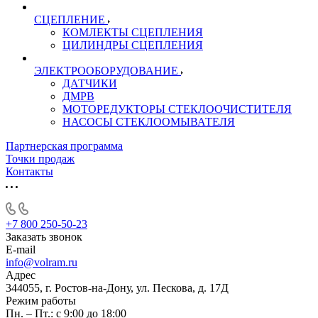
СЦЕПЛЕНИЕ
КОМЛЕКТЫ СЦЕПЛЕНИЯ
ЦИЛИНДРЫ СЦЕПЛЕНИЯ
ЭЛЕКТРООБОРУДОВАНИЕ
ДАТЧИКИ
ДМРВ
МОТОРЕДУКТОРЫ СТЕКЛООЧИСТИТЕЛЯ
НАСОСЫ СТЕКЛООМЫВАТЕЛЯ
Партнерская программа
Точки продаж
Контакты
+7 800 250-50-23
Заказать звонок
E-mail
info@volram.ru
Адрес
344055, г. Ростов-на-Дону, ул. Пескова, д. 17Д
Режим работы
Пн. – Пт.: с 9:00 до 18:00