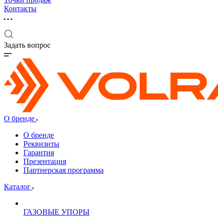
Контакты
Задать вопрос
О бренде
О бренде
Реквизиты
Гарантия
Презентация
Партнерская программа
Каталог
ГАЗОВЫЕ УПОРЫ