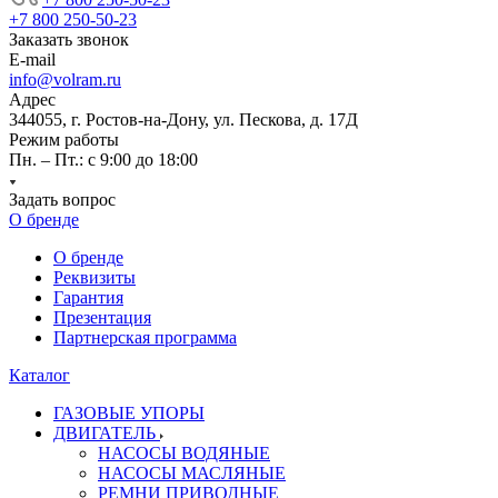
+7 800 250-50-23
Заказать звонок
E-mail
info@volram.ru
Адрес
344055, г. Ростов-на-Дону, ул. Пескова, д. 17Д
Режим работы
Пн. – Пт.: с 9:00 до 18:00
Задать вопрос
О бренде
О бренде
Реквизиты
Гарантия
Презентация
Партнерская программа
Каталог
ГАЗОВЫЕ УПОРЫ
ДВИГАТЕЛЬ
НАСОСЫ ВОДЯНЫЕ
НАСОСЫ МАСЛЯНЫЕ
РЕМНИ ПРИВОДНЫЕ