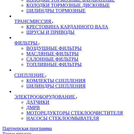
КОЛОДКИ ТОРМОЗНЫЕ ДИСКОВЫЕ
ЦИЛИНДРЫ ТОРМОЗНЫЕ
ТРАНСМИССИЯ
КРЕСТОВИНА КАРДАННОГО ВАЛА
ШРУСЫ И ПРИВОДЫ
ФИЛЬТРЫ
ВОЗДУШНЫЕ ФИЛЬТРЫ
МАСЛЯНЫЕ ФИЛЬТРЫ
САЛОННЫЕ ФИЛЬТРЫ
ТОПЛИВНЫЕ ФИЛЬТРЫ
СЦЕПЛЕНИЕ
КОМЛЕКТЫ СЦЕПЛЕНИЯ
ЦИЛИНДРЫ СЦЕПЛЕНИЯ
ЭЛЕКТРООБОРУДОВАНИЕ
ДАТЧИКИ
ДМРВ
МОТОРЕДУКТОРЫ СТЕКЛООЧИСТИТЕЛЯ
НАСОСЫ СТЕКЛООМЫВАТЕЛЯ
Партнерская программа
Точки продаж