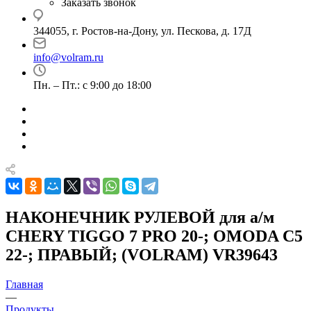
Заказать звонок
344055, г. Ростов-на-Дону, ул. Пескова, д. 17Д
info@volram.ru
Пн. – Пт.: с 9:00 до 18:00
НАКОНЕЧНИК РУЛЕВОЙ для а/м
CHERY TIGGO 7 PRO 20-; OMODA С5
22-; ПРАВЫЙ; (VOLRAM) VR39643
Главная
—
Продукты