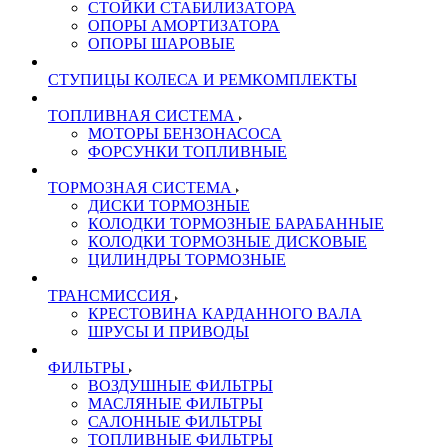
СТОЙКИ СТАБИЛИЗАТОРА
ОПОРЫ АМОРТИЗАТОРА
ОПОРЫ ШАРОВЫЕ
СТУПИЦЫ КОЛЕСА И РЕМКОМПЛЕКТЫ
ТОПЛИВНАЯ СИСТЕМА
МОТОРЫ БЕНЗОНАСОСА
ФОРСУНКИ ТОПЛИВНЫЕ
ТОРМОЗНАЯ СИСТЕМА
ДИСКИ ТОРМОЗНЫЕ
КОЛОДКИ ТОРМОЗНЫЕ БАРАБАННЫЕ
КОЛОДКИ ТОРМОЗНЫЕ ДИСКОВЫЕ
ЦИЛИНДРЫ ТОРМОЗНЫЕ
ТРАНСМИССИЯ
КРЕСТОВИНА КАРДАННОГО ВАЛА
ШРУСЫ И ПРИВОДЫ
ФИЛЬТРЫ
ВОЗДУШНЫЕ ФИЛЬТРЫ
МАСЛЯНЫЕ ФИЛЬТРЫ
САЛОННЫЕ ФИЛЬТРЫ
ТОПЛИВНЫЕ ФИЛЬТРЫ