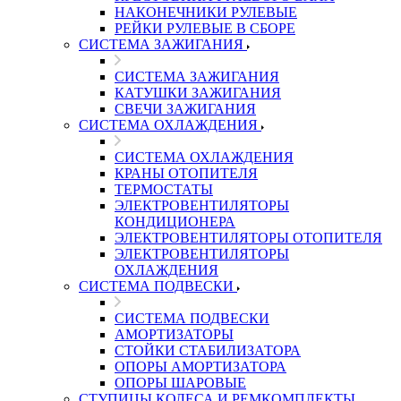
НАКОНЕЧНИКИ РУЛЕВЫЕ
РЕЙКИ РУЛЕВЫЕ В СБОРЕ
СИСТЕМА ЗАЖИГАНИЯ
СИСТЕМА ЗАЖИГАНИЯ
КАТУШКИ ЗАЖИГАНИЯ
СВЕЧИ ЗАЖИГАНИЯ
СИСТЕМА ОХЛАЖДЕНИЯ
СИСТЕМА ОХЛАЖДЕНИЯ
КРАНЫ ОТОПИТЕЛЯ
ТЕРМОСТАТЫ
ЭЛЕКТРОВЕНТИЛЯТОРЫ
КОНДИЦИОНЕРА
ЭЛЕКТРОВЕНТИЛЯТОРЫ ОТОПИТЕЛЯ
ЭЛЕКТРОВЕНТИЛЯТОРЫ
ОХЛАЖДЕНИЯ
СИСТЕМА ПОДВЕСКИ
СИСТЕМА ПОДВЕСКИ
АМОРТИЗАТОРЫ
СТОЙКИ СТАБИЛИЗАТОРА
ОПОРЫ АМОРТИЗАТОРА
ОПОРЫ ШАРОВЫЕ
СТУПИЦЫ КОЛЕСА И РЕМКОМПЛЕКТЫ