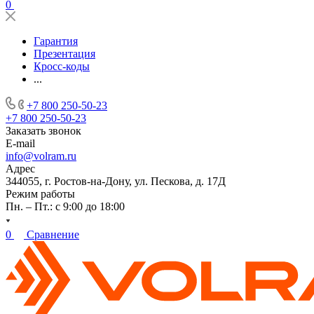
0
Гарантия
Презентация
Кросс-коды
...
+7 800 250-50-23
+7 800 250-50-23
Заказать звонок
E-mail
info@volram.ru
Адрес
344055, г. Ростов-на-Дону, ул. Пескова, д. 17Д
Режим работы
Пн. – Пт.: с 9:00 до 18:00
0
Сравнение