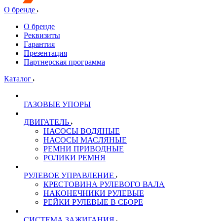
О бренде
О бренде
Реквизиты
Гарантия
Презентация
Партнерская программа
Каталог
ГАЗОВЫЕ УПОРЫ
ДВИГАТЕЛЬ
НАСОСЫ ВОДЯНЫЕ
НАСОСЫ МАСЛЯНЫЕ
РЕМНИ ПРИВОДНЫЕ
РОЛИКИ РЕМНЯ
РУЛЕВОЕ УПРАВЛЕНИЕ
КРЕСТОВИНА РУЛЕВОГО ВАЛА
НАКОНЕЧНИКИ РУЛЕВЫЕ
РЕЙКИ РУЛЕВЫЕ В СБОРЕ
СИСТЕМА ЗАЖИГАНИЯ