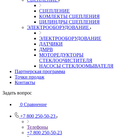
СЦЕПЛЕНИЕ
КОМЛЕКТЫ СЦЕПЛЕНИЯ
ЦИЛИНДРЫ СЦЕПЛЕНИЯ
ЭЛЕКТРООБОРУДОВАНИЕ
ЭЛЕКТРООБОРУДОВАНИЕ
ДАТЧИКИ
ДМРВ
МОТОРЕДУКТОРЫ
СТЕКЛООЧИСТИТЕЛЯ
НАСОСЫ СТЕКЛООМЫВАТЕЛЯ
Партнерская программа
Точки продаж
Контакты
Задать вопрос
0
Сравнение
+7 800 250-50-23
Телефоны
+7 800 250-50-23