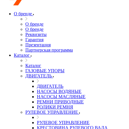
О бренде
О бренде
О бренде
Реквизиты
Гарантия
Презентация
Партнерская программа
Каталог
Каталог
ГАЗОВЫЕ УПОРЫ
ДВИГАТЕЛЬ
ДВИГАТЕЛЬ
НАСОСЫ ВОДЯНЫЕ
НАСОСЫ МАСЛЯНЫЕ
РЕМНИ ПРИВОДНЫЕ
РОЛИКИ РЕМНЯ
РУЛЕВОЕ УПРАВЛЕНИЕ
РУЛЕВОЕ УПРАВЛЕНИЕ
КРЕСТОВИНА РУЛЕВОГО ВАЛА