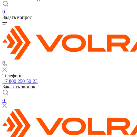
0
Задать вопрос
Телефоны
+7 800 250-50-23
Заказать звонок
0