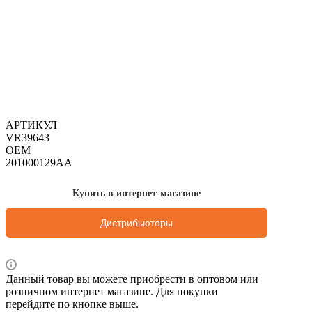
АРТИКУЛ
VR39643
OEM
201000129AA
Купить в интернет-магазине
Дистрибьюторы
Данный товар вы можете приобрести в оптовом или
розничном интернет магазине. Для покупки
перейдите по кнопке выше.