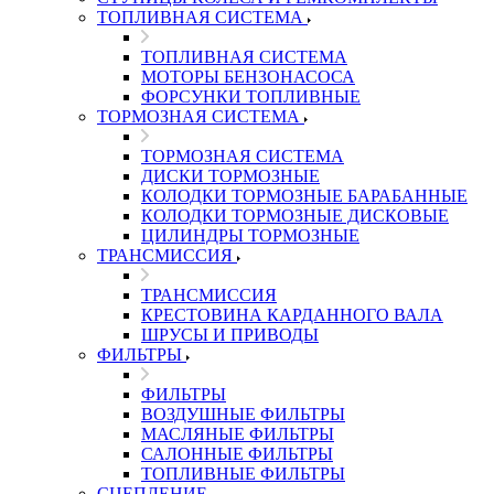
ТОПЛИВНАЯ СИСТЕМА
ТОПЛИВНАЯ СИСТЕМА
МОТОРЫ БЕНЗОНАСОСА
ФОРСУНКИ ТОПЛИВНЫЕ
ТОРМОЗНАЯ СИСТЕМА
ТОРМОЗНАЯ СИСТЕМА
ДИСКИ ТОРМОЗНЫЕ
КОЛОДКИ ТОРМОЗНЫЕ БАРАБАННЫЕ
КОЛОДКИ ТОРМОЗНЫЕ ДИСКОВЫЕ
ЦИЛИНДРЫ ТОРМОЗНЫЕ
ТРАНСМИССИЯ
ТРАНСМИССИЯ
КРЕСТОВИНА КАРДАННОГО ВАЛА
ШРУСЫ И ПРИВОДЫ
ФИЛЬТРЫ
ФИЛЬТРЫ
ВОЗДУШНЫЕ ФИЛЬТРЫ
МАСЛЯНЫЕ ФИЛЬТРЫ
САЛОННЫЕ ФИЛЬТРЫ
ТОПЛИВНЫЕ ФИЛЬТРЫ
СЦЕПЛЕНИЕ