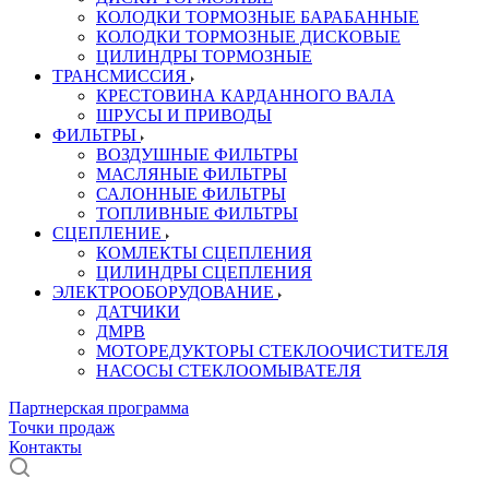
КОЛОДКИ ТОРМОЗНЫЕ БАРАБАННЫЕ
КОЛОДКИ ТОРМОЗНЫЕ ДИСКОВЫЕ
ЦИЛИНДРЫ ТОРМОЗНЫЕ
ТРАНСМИССИЯ
КРЕСТОВИНА КАРДАННОГО ВАЛА
ШРУСЫ И ПРИВОДЫ
ФИЛЬТРЫ
ВОЗДУШНЫЕ ФИЛЬТРЫ
МАСЛЯНЫЕ ФИЛЬТРЫ
САЛОННЫЕ ФИЛЬТРЫ
ТОПЛИВНЫЕ ФИЛЬТРЫ
СЦЕПЛЕНИЕ
КОМЛЕКТЫ СЦЕПЛЕНИЯ
ЦИЛИНДРЫ СЦЕПЛЕНИЯ
ЭЛЕКТРООБОРУДОВАНИЕ
ДАТЧИКИ
ДМРВ
МОТОРЕДУКТОРЫ СТЕКЛООЧИСТИТЕЛЯ
НАСОСЫ СТЕКЛООМЫВАТЕЛЯ
Партнерская программа
Точки продаж
Контакты