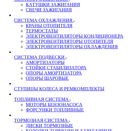
КАТУШКИ ЗАЖИГАНИЯ
СВЕЧИ ЗАЖИГАНИЯ
СИСТЕМА ОХЛАЖДЕНИЯ
КРАНЫ ОТОПИТЕЛЯ
ТЕРМОСТАТЫ
ЭЛЕКТРОВЕНТИЛЯТОРЫ КОНДИЦИОНЕРА
ЭЛЕКТРОВЕНТИЛЯТОРЫ ОТОПИТЕЛЯ
ЭЛЕКТРОВЕНТИЛЯТОРЫ ОХЛАЖДЕНИЯ
СИСТЕМА ПОДВЕСКИ
АМОРТИЗАТОРЫ
СТОЙКИ СТАБИЛИЗАТОРА
ОПОРЫ АМОРТИЗАТОРА
ОПОРЫ ШАРОВЫЕ
СТУПИЦЫ КОЛЕСА И РЕМКОМПЛЕКТЫ
ТОПЛИВНАЯ СИСТЕМА
МОТОРЫ БЕНЗОНАСОСА
ФОРСУНКИ ТОПЛИВНЫЕ
ТОРМОЗНАЯ СИСТЕМА
ДИСКИ ТОРМОЗНЫЕ
КОЛОДКИ ТОРМОЗНЫЕ БАРАБАННЫЕ