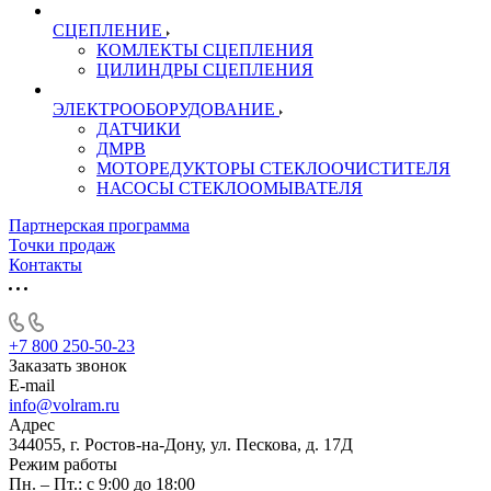
СЦЕПЛЕНИЕ
КОМЛЕКТЫ СЦЕПЛЕНИЯ
ЦИЛИНДРЫ СЦЕПЛЕНИЯ
ЭЛЕКТРООБОРУДОВАНИЕ
ДАТЧИКИ
ДМРВ
МОТОРЕДУКТОРЫ СТЕКЛООЧИСТИТЕЛЯ
НАСОСЫ СТЕКЛООМЫВАТЕЛЯ
Партнерская программа
Точки продаж
Контакты
+7 800 250-50-23
Заказать звонок
E-mail
info@volram.ru
Адрес
344055, г. Ростов-на-Дону, ул. Пескова, д. 17Д
Режим работы
Пн. – Пт.: с 9:00 до 18:00