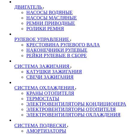
ДВИГАТЕЛЬ
НАСОСЫ ВОДЯНЫЕ
НАСОСЫ МАСЛЯНЫЕ
РЕМНИ ПРИВОДНЫЕ
РОЛИКИ РЕМНЯ
РУЛЕВОЕ УПРАВЛЕНИЕ
КРЕСТОВИНА РУЛЕВОГО ВАЛА
НАКОНЕЧНИКИ РУЛЕВЫЕ
РЕЙКИ РУЛЕВЫЕ В СБОРЕ
СИСТЕМА ЗАЖИГАНИЯ
КАТУШКИ ЗАЖИГАНИЯ
СВЕЧИ ЗАЖИГАНИЯ
СИСТЕМА ОХЛАЖДЕНИЯ
КРАНЫ ОТОПИТЕЛЯ
ТЕРМОСТАТЫ
ЭЛЕКТРОВЕНТИЛЯТОРЫ КОНДИЦИОНЕРА
ЭЛЕКТРОВЕНТИЛЯТОРЫ ОТОПИТЕЛЯ
ЭЛЕКТРОВЕНТИЛЯТОРЫ ОХЛАЖДЕНИЯ
СИСТЕМА ПОДВЕСКИ
АМОРТИЗАТОРЫ