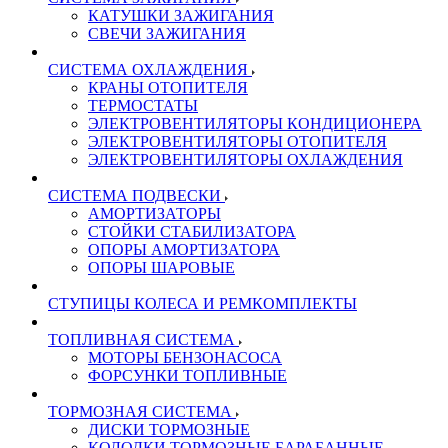
КАТУШКИ ЗАЖИГАНИЯ
СВЕЧИ ЗАЖИГАНИЯ
СИСТЕМА ОХЛАЖДЕНИЯ
КРАНЫ ОТОПИТЕЛЯ
ТЕРМОСТАТЫ
ЭЛЕКТРОВЕНТИЛЯТОРЫ КОНДИЦИОНЕРА
ЭЛЕКТРОВЕНТИЛЯТОРЫ ОТОПИТЕЛЯ
ЭЛЕКТРОВЕНТИЛЯТОРЫ ОХЛАЖДЕНИЯ
СИСТЕМА ПОДВЕСКИ
АМОРТИЗАТОРЫ
СТОЙКИ СТАБИЛИЗАТОРА
ОПОРЫ АМОРТИЗАТОРА
ОПОРЫ ШАРОВЫЕ
СТУПИЦЫ КОЛЕСА И РЕМКОМПЛЕКТЫ
ТОПЛИВНАЯ СИСТЕМА
МОТОРЫ БЕНЗОНАСОСА
ФОРСУНКИ ТОПЛИВНЫЕ
ТОРМОЗНАЯ СИСТЕМА
ДИСКИ ТОРМОЗНЫЕ
КОЛОДКИ ТОРМОЗНЫЕ БАРАБАННЫЕ