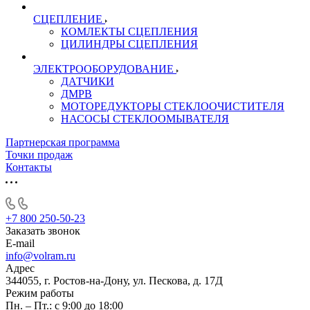
СЦЕПЛЕНИЕ
КОМЛЕКТЫ СЦЕПЛЕНИЯ
ЦИЛИНДРЫ СЦЕПЛЕНИЯ
ЭЛЕКТРООБОРУДОВАНИЕ
ДАТЧИКИ
ДМРВ
МОТОРЕДУКТОРЫ СТЕКЛООЧИСТИТЕЛЯ
НАСОСЫ СТЕКЛООМЫВАТЕЛЯ
Партнерская программа
Точки продаж
Контакты
+7 800 250-50-23
Заказать звонок
E-mail
info@volram.ru
Адрес
344055, г. Ростов-на-Дону, ул. Пескова, д. 17Д
Режим работы
Пн. – Пт.: с 9:00 до 18:00