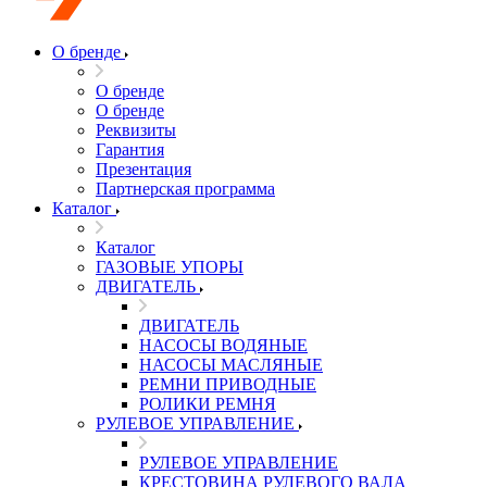
О бренде
О бренде
О бренде
Реквизиты
Гарантия
Презентация
Партнерская программа
Каталог
Каталог
ГАЗОВЫЕ УПОРЫ
ДВИГАТЕЛЬ
ДВИГАТЕЛЬ
НАСОСЫ ВОДЯНЫЕ
НАСОСЫ МАСЛЯНЫЕ
РЕМНИ ПРИВОДНЫЕ
РОЛИКИ РЕМНЯ
РУЛЕВОЕ УПРАВЛЕНИЕ
РУЛЕВОЕ УПРАВЛЕНИЕ
КРЕСТОВИНА РУЛЕВОГО ВАЛА