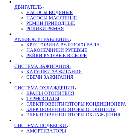
ДВИГАТЕЛЬ
НАСОСЫ ВОДЯНЫЕ
НАСОСЫ МАСЛЯНЫЕ
РЕМНИ ПРИВОДНЫЕ
РОЛИКИ РЕМНЯ
РУЛЕВОЕ УПРАВЛЕНИЕ
КРЕСТОВИНА РУЛЕВОГО ВАЛА
НАКОНЕЧНИКИ РУЛЕВЫЕ
РЕЙКИ РУЛЕВЫЕ В СБОРЕ
СИСТЕМА ЗАЖИГАНИЯ
КАТУШКИ ЗАЖИГАНИЯ
СВЕЧИ ЗАЖИГАНИЯ
СИСТЕМА ОХЛАЖДЕНИЯ
КРАНЫ ОТОПИТЕЛЯ
ТЕРМОСТАТЫ
ЭЛЕКТРОВЕНТИЛЯТОРЫ КОНДИЦИОНЕРА
ЭЛЕКТРОВЕНТИЛЯТОРЫ ОТОПИТЕЛЯ
ЭЛЕКТРОВЕНТИЛЯТОРЫ ОХЛАЖДЕНИЯ
СИСТЕМА ПОДВЕСКИ
АМОРТИЗАТОРЫ