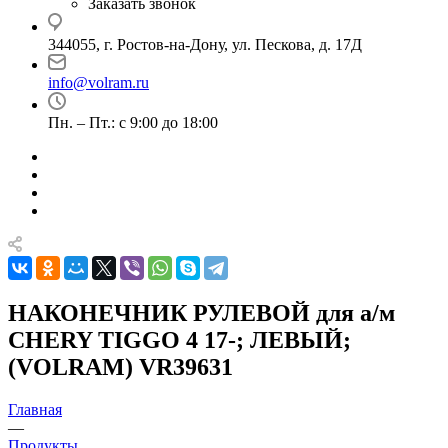
Заказать звонок
344055, г. Ростов-на-Дону, ул. Пескова, д. 17Д
info@volram.ru
Пн. – Пт.: с 9:00 до 18:00
НАКОНЕЧНИК РУЛЕВОЙ для а/м
CHERY TIGGO 4 17-; ЛЕВЫЙ;
(VOLRAM) VR39631
Главная
—
Продукты