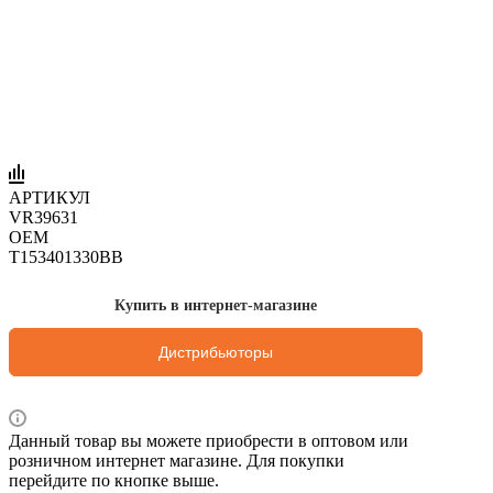
АРТИКУЛ
VR39631
OEM
T153401330BB
Купить в интернет-магазине
Дистрибьюторы
Данный товар вы можете приобрести в оптовом или
розничном интернет магазине. Для покупки
перейдите по кнопке выше.