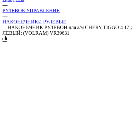
—
РУЛЕВОЕ УПРАВЛЕНИЕ
—
НАКОНЕЧНИКИ РУЛЕВЫЕ
—
НАКОНЕЧНИК РУЛЕВОЙ для а/м CHERY TIGGO 4 17-;
ЛЕВЫЙ; (VOLRAM) VR39631