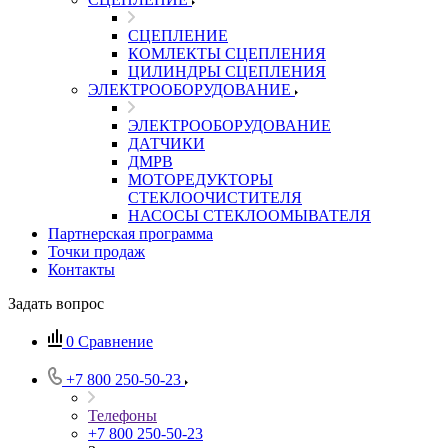
СЦЕПЛЕНИЕ
КОМЛЕКТЫ СЦЕПЛЕНИЯ
ЦИЛИНДРЫ СЦЕПЛЕНИЯ
ЭЛЕКТРООБОРУДОВАНИЕ
ЭЛЕКТРООБОРУДОВАНИЕ
ДАТЧИКИ
ДМРВ
МОТОРЕДУКТОРЫ
СТЕКЛООЧИСТИТЕЛЯ
НАСОСЫ СТЕКЛООМЫВАТЕЛЯ
Партнерская программа
Точки продаж
Контакты
Задать вопрос
0
Сравнение
+7 800 250-50-23
Телефоны
+7 800 250-50-23