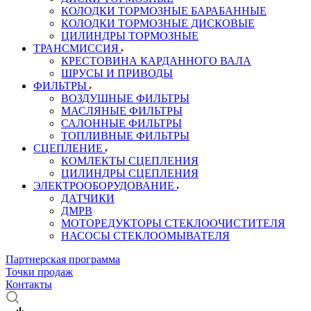
КОЛОДКИ ТОРМОЗНЫЕ БАРАБАННЫЕ
КОЛОДКИ ТОРМОЗНЫЕ ДИСКОВЫЕ
ЦИЛИНДРЫ ТОРМОЗНЫЕ
ТРАНСМИССИЯ
КРЕСТОВИНА КАРДАННОГО ВАЛА
ШРУСЫ И ПРИВОДЫ
ФИЛЬТРЫ
ВОЗДУШНЫЕ ФИЛЬТРЫ
МАСЛЯНЫЕ ФИЛЬТРЫ
САЛОННЫЕ ФИЛЬТРЫ
ТОПЛИВНЫЕ ФИЛЬТРЫ
СЦЕПЛЕНИЕ
КОМЛЕКТЫ СЦЕПЛЕНИЯ
ЦИЛИНДРЫ СЦЕПЛЕНИЯ
ЭЛЕКТРООБОРУДОВАНИЕ
ДАТЧИКИ
ДМРВ
МОТОРЕДУКТОРЫ СТЕКЛООЧИСТИТЕЛЯ
НАСОСЫ СТЕКЛООМЫВАТЕЛЯ
Партнерская программа
Точки продаж
Контакты