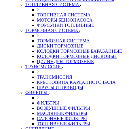
ТОПЛИВНАЯ СИСТЕМА
ТОПЛИВНАЯ СИСТЕМА
МОТОРЫ БЕНЗОНАСОСА
ФОРСУНКИ ТОПЛИВНЫЕ
ТОРМОЗНАЯ СИСТЕМА
ТОРМОЗНАЯ СИСТЕМА
ДИСКИ ТОРМОЗНЫЕ
КОЛОДКИ ТОРМОЗНЫЕ БАРАБАННЫЕ
КОЛОДКИ ТОРМОЗНЫЕ ДИСКОВЫЕ
ЦИЛИНДРЫ ТОРМОЗНЫЕ
ТРАНСМИССИЯ
ТРАНСМИССИЯ
КРЕСТОВИНА КАРДАННОГО ВАЛА
ШРУСЫ И ПРИВОДЫ
ФИЛЬТРЫ
ФИЛЬТРЫ
ВОЗДУШНЫЕ ФИЛЬТРЫ
МАСЛЯНЫЕ ФИЛЬТРЫ
САЛОННЫЕ ФИЛЬТРЫ
ТОПЛИВНЫЕ ФИЛЬТРЫ
СЦЕПЛЕНИЕ