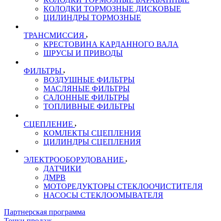
КОЛОДКИ ТОРМОЗНЫЕ ДИСКОВЫЕ
ЦИЛИНДРЫ ТОРМОЗНЫЕ
ТРАНСМИССИЯ
КРЕСТОВИНА КАРДАННОГО ВАЛА
ШРУСЫ И ПРИВОДЫ
ФИЛЬТРЫ
ВОЗДУШНЫЕ ФИЛЬТРЫ
МАСЛЯНЫЕ ФИЛЬТРЫ
САЛОННЫЕ ФИЛЬТРЫ
ТОПЛИВНЫЕ ФИЛЬТРЫ
СЦЕПЛЕНИЕ
КОМЛЕКТЫ СЦЕПЛЕНИЯ
ЦИЛИНДРЫ СЦЕПЛЕНИЯ
ЭЛЕКТРООБОРУДОВАНИЕ
ДАТЧИКИ
ДМРВ
МОТОРЕДУКТОРЫ СТЕКЛООЧИСТИТЕЛЯ
НАСОСЫ СТЕКЛООМЫВАТЕЛЯ
Партнерская программа
Точки продаж