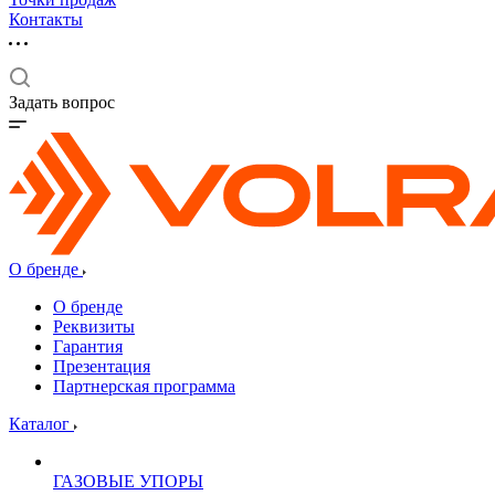
Контакты
Задать вопрос
О бренде
О бренде
Реквизиты
Гарантия
Презентация
Партнерская программа
Каталог
ГАЗОВЫЕ УПОРЫ