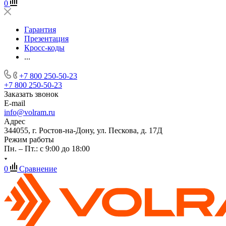
0
Гарантия
Презентация
Кросс-коды
...
+7 800 250-50-23
+7 800 250-50-23
Заказать звонок
E-mail
info@volram.ru
Адрес
344055, г. Ростов-на-Дону, ул. Пескова, д. 17Д
Режим работы
Пн. – Пт.: с 9:00 до 18:00
0
Сравнение