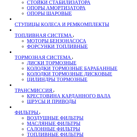
СТОЙКИ СТАБИЛИЗАТОРА
ОПОРЫ АМОРТИЗАТОРА
ОПОРЫ ШАРОВЫЕ
СТУПИЦЫ КОЛЕСА И РЕМКОМПЛЕКТЫ
ТОПЛИВНАЯ СИСТЕМА
МОТОРЫ БЕНЗОНАСОСА
ФОРСУНКИ ТОПЛИВНЫЕ
ТОРМОЗНАЯ СИСТЕМА
ДИСКИ ТОРМОЗНЫЕ
КОЛОДКИ ТОРМОЗНЫЕ БАРАБАННЫЕ
КОЛОДКИ ТОРМОЗНЫЕ ДИСКОВЫЕ
ЦИЛИНДРЫ ТОРМОЗНЫЕ
ТРАНСМИССИЯ
КРЕСТОВИНА КАРДАННОГО ВАЛА
ШРУСЫ И ПРИВОДЫ
ФИЛЬТРЫ
ВОЗДУШНЫЕ ФИЛЬТРЫ
МАСЛЯНЫЕ ФИЛЬТРЫ
САЛОННЫЕ ФИЛЬТРЫ
ТОПЛИВНЫЕ ФИЛЬТРЫ