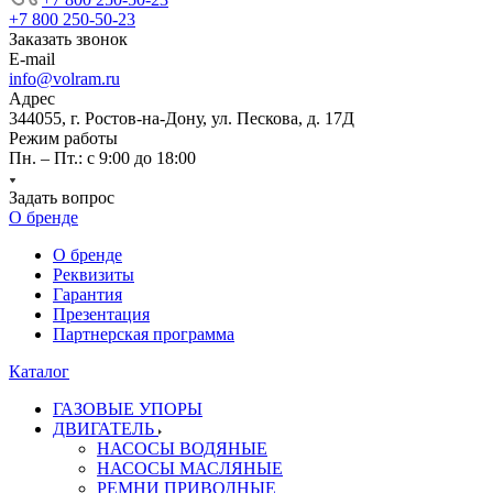
+7 800 250-50-23
Заказать звонок
E-mail
info@volram.ru
Адрес
344055, г. Ростов-на-Дону, ул. Пескова, д. 17Д
Режим работы
Пн. – Пт.: с 9:00 до 18:00
Задать вопрос
О бренде
О бренде
Реквизиты
Гарантия
Презентация
Партнерская программа
Каталог
ГАЗОВЫЕ УПОРЫ
ДВИГАТЕЛЬ
НАСОСЫ ВОДЯНЫЕ
НАСОСЫ МАСЛЯНЫЕ
РЕМНИ ПРИВОДНЫЕ