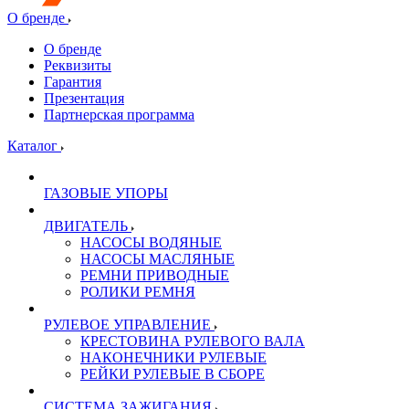
О бренде
О бренде
Реквизиты
Гарантия
Презентация
Партнерская программа
Каталог
ГАЗОВЫЕ УПОРЫ
ДВИГАТЕЛЬ
НАСОСЫ ВОДЯНЫЕ
НАСОСЫ МАСЛЯНЫЕ
РЕМНИ ПРИВОДНЫЕ
РОЛИКИ РЕМНЯ
РУЛЕВОЕ УПРАВЛЕНИЕ
КРЕСТОВИНА РУЛЕВОГО ВАЛА
НАКОНЕЧНИКИ РУЛЕВЫЕ
РЕЙКИ РУЛЕВЫЕ В СБОРЕ
СИСТЕМА ЗАЖИГАНИЯ