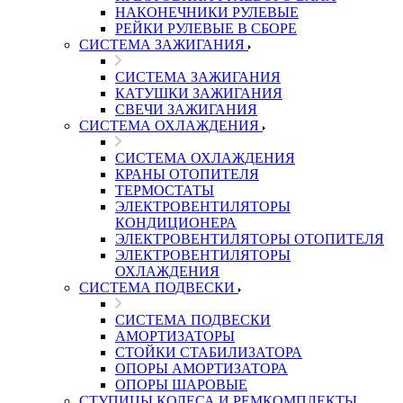
НАКОНЕЧНИКИ РУЛЕВЫЕ
РЕЙКИ РУЛЕВЫЕ В СБОРЕ
СИСТЕМА ЗАЖИГАНИЯ
СИСТЕМА ЗАЖИГАНИЯ
КАТУШКИ ЗАЖИГАНИЯ
СВЕЧИ ЗАЖИГАНИЯ
СИСТЕМА ОХЛАЖДЕНИЯ
СИСТЕМА ОХЛАЖДЕНИЯ
КРАНЫ ОТОПИТЕЛЯ
ТЕРМОСТАТЫ
ЭЛЕКТРОВЕНТИЛЯТОРЫ
КОНДИЦИОНЕРА
ЭЛЕКТРОВЕНТИЛЯТОРЫ ОТОПИТЕЛЯ
ЭЛЕКТРОВЕНТИЛЯТОРЫ
ОХЛАЖДЕНИЯ
СИСТЕМА ПОДВЕСКИ
СИСТЕМА ПОДВЕСКИ
АМОРТИЗАТОРЫ
СТОЙКИ СТАБИЛИЗАТОРА
ОПОРЫ АМОРТИЗАТОРА
ОПОРЫ ШАРОВЫЕ
СТУПИЦЫ КОЛЕСА И РЕМКОМПЛЕКТЫ