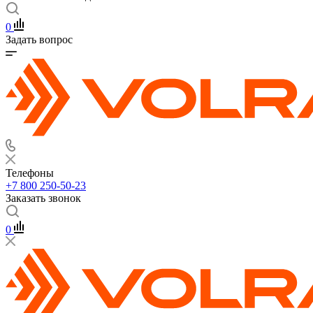
0
Задать вопрос
Телефоны
+7 800 250-50-23
Заказать звонок
0