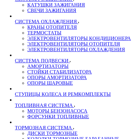
КАТУШКИ ЗАЖИГАНИЯ
СВЕЧИ ЗАЖИГАНИЯ
СИСТЕМА ОХЛАЖДЕНИЯ
КРАНЫ ОТОПИТЕЛЯ
ТЕРМОСТАТЫ
ЭЛЕКТРОВЕНТИЛЯТОРЫ КОНДИЦИОНЕРА
ЭЛЕКТРОВЕНТИЛЯТОРЫ ОТОПИТЕЛЯ
ЭЛЕКТРОВЕНТИЛЯТОРЫ ОХЛАЖДЕНИЯ
СИСТЕМА ПОДВЕСКИ
АМОРТИЗАТОРЫ
СТОЙКИ СТАБИЛИЗАТОРА
ОПОРЫ АМОРТИЗАТОРА
ОПОРЫ ШАРОВЫЕ
СТУПИЦЫ КОЛЕСА И РЕМКОМПЛЕКТЫ
ТОПЛИВНАЯ СИСТЕМА
МОТОРЫ БЕНЗОНАСОСА
ФОРСУНКИ ТОПЛИВНЫЕ
ТОРМОЗНАЯ СИСТЕМА
ДИСКИ ТОРМОЗНЫЕ
КОЛОДКИ ТОРМОЗНЫЕ БАРАБАННЫЕ