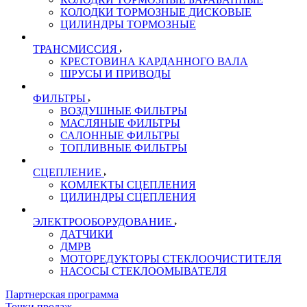
КОЛОДКИ ТОРМОЗНЫЕ ДИСКОВЫЕ
ЦИЛИНДРЫ ТОРМОЗНЫЕ
ТРАНСМИССИЯ
КРЕСТОВИНА КАРДАННОГО ВАЛА
ШРУСЫ И ПРИВОДЫ
ФИЛЬТРЫ
ВОЗДУШНЫЕ ФИЛЬТРЫ
МАСЛЯНЫЕ ФИЛЬТРЫ
САЛОННЫЕ ФИЛЬТРЫ
ТОПЛИВНЫЕ ФИЛЬТРЫ
СЦЕПЛЕНИЕ
КОМЛЕКТЫ СЦЕПЛЕНИЯ
ЦИЛИНДРЫ СЦЕПЛЕНИЯ
ЭЛЕКТРООБОРУДОВАНИЕ
ДАТЧИКИ
ДМРВ
МОТОРЕДУКТОРЫ СТЕКЛООЧИСТИТЕЛЯ
НАСОСЫ СТЕКЛООМЫВАТЕЛЯ
Партнерская программа
Точки продаж