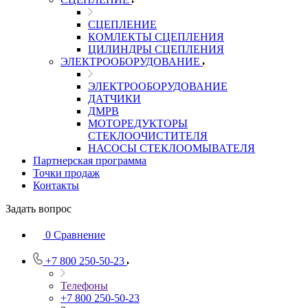
СЦЕПЛЕНИЕ
КОМЛЕКТЫ СЦЕПЛЕНИЯ
ЦИЛИНДРЫ СЦЕПЛЕНИЯ
ЭЛЕКТРООБОРУДОВАНИЕ
ЭЛЕКТРООБОРУДОВАНИЕ
ДАТЧИКИ
ДМРВ
МОТОРЕДУКТОРЫ
СТЕКЛООЧИСТИТЕЛЯ
НАСОСЫ СТЕКЛООМЫВАТЕЛЯ
Партнерская программа
Точки продаж
Контакты
Задать вопрос
0
Сравнение
+7 800 250-50-23
Телефоны
+7 800 250-50-23