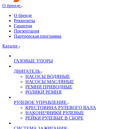
О бренде
О бренде
Реквизиты
Гарантия
Презентация
Партнерская программа
Каталог
ГАЗОВЫЕ УПОРЫ
ДВИГАТЕЛЬ
НАСОСЫ ВОДЯНЫЕ
НАСОСЫ МАСЛЯНЫЕ
РЕМНИ ПРИВОДНЫЕ
РОЛИКИ РЕМНЯ
РУЛЕВОЕ УПРАВЛЕНИЕ
КРЕСТОВИНА РУЛЕВОГО ВАЛА
НАКОНЕЧНИКИ РУЛЕВЫЕ
РЕЙКИ РУЛЕВЫЕ В СБОРЕ
СИСТЕМА ЗАЖИГАНИЯ