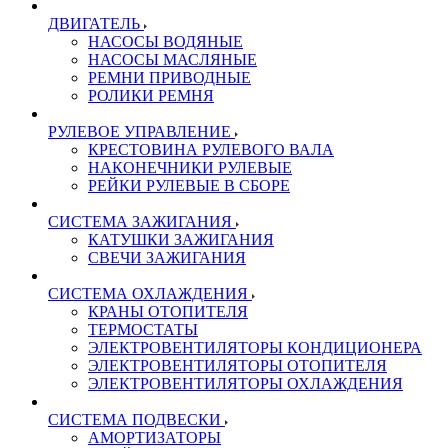
ДВИГАТЕЛЬ
НАСОСЫ ВОДЯНЫЕ
НАСОСЫ МАСЛЯНЫЕ
РЕМНИ ПРИВОДНЫЕ
РОЛИКИ РЕМНЯ
РУЛЕВОЕ УПРАВЛЕНИЕ
КРЕСТОВИНА РУЛЕВОГО ВАЛА
НАКОНЕЧНИКИ РУЛЕВЫЕ
РЕЙКИ РУЛЕВЫЕ В СБОРЕ
СИСТЕМА ЗАЖИГАНИЯ
КАТУШКИ ЗАЖИГАНИЯ
СВЕЧИ ЗАЖИГАНИЯ
СИСТЕМА ОХЛАЖДЕНИЯ
КРАНЫ ОТОПИТЕЛЯ
ТЕРМОСТАТЫ
ЭЛЕКТРОВЕНТИЛЯТОРЫ КОНДИЦИОНЕРА
ЭЛЕКТРОВЕНТИЛЯТОРЫ ОТОПИТЕЛЯ
ЭЛЕКТРОВЕНТИЛЯТОРЫ ОХЛАЖДЕНИЯ
СИСТЕМА ПОДВЕСКИ
АМОРТИЗАТОРЫ