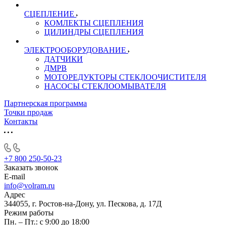
СЦЕПЛЕНИЕ
КОМЛЕКТЫ СЦЕПЛЕНИЯ
ЦИЛИНДРЫ СЦЕПЛЕНИЯ
ЭЛЕКТРООБОРУДОВАНИЕ
ДАТЧИКИ
ДМРВ
МОТОРЕДУКТОРЫ СТЕКЛООЧИСТИТЕЛЯ
НАСОСЫ СТЕКЛООМЫВАТЕЛЯ
Партнерская программа
Точки продаж
Контакты
+7 800 250-50-23
Заказать звонок
E-mail
info@volram.ru
Адрес
344055, г. Ростов-на-Дону, ул. Пескова, д. 17Д
Режим работы
Пн. – Пт.: с 9:00 до 18:00