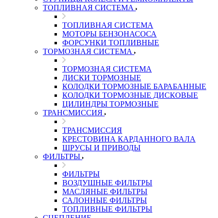
ТОПЛИВНАЯ СИСТЕМА
ТОПЛИВНАЯ СИСТЕМА
МОТОРЫ БЕНЗОНАСОСА
ФОРСУНКИ ТОПЛИВНЫЕ
ТОРМОЗНАЯ СИСТЕМА
ТОРМОЗНАЯ СИСТЕМА
ДИСКИ ТОРМОЗНЫЕ
КОЛОДКИ ТОРМОЗНЫЕ БАРАБАННЫЕ
КОЛОДКИ ТОРМОЗНЫЕ ДИСКОВЫЕ
ЦИЛИНДРЫ ТОРМОЗНЫЕ
ТРАНСМИССИЯ
ТРАНСМИССИЯ
КРЕСТОВИНА КАРДАННОГО ВАЛА
ШРУСЫ И ПРИВОДЫ
ФИЛЬТРЫ
ФИЛЬТРЫ
ВОЗДУШНЫЕ ФИЛЬТРЫ
МАСЛЯНЫЕ ФИЛЬТРЫ
САЛОННЫЕ ФИЛЬТРЫ
ТОПЛИВНЫЕ ФИЛЬТРЫ
СЦЕПЛЕНИЕ