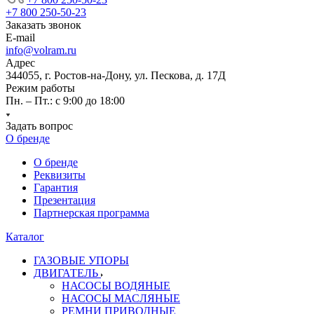
+7 800 250-50-23
Заказать звонок
E-mail
info@volram.ru
Адрес
344055, г. Ростов-на-Дону, ул. Пескова, д. 17Д
Режим работы
Пн. – Пт.: с 9:00 до 18:00
Задать вопрос
О бренде
О бренде
Реквизиты
Гарантия
Презентация
Партнерская программа
Каталог
ГАЗОВЫЕ УПОРЫ
ДВИГАТЕЛЬ
НАСОСЫ ВОДЯНЫЕ
НАСОСЫ МАСЛЯНЫЕ
РЕМНИ ПРИВОДНЫЕ