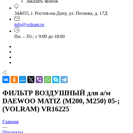
Заказать звонок
344055, г. Ростов-на-Дону, ул. Пескова, д. 17Д
info@volram.ru
Пн. – Пт.: с 9:00 до 18:00
ФИЛЬТР ВОЗДУШНЫЙ для а/м
DAEWOO MATIZ (M200, M250) 05-;
(VOLRAM) VR16225
Главная
—
Продукты