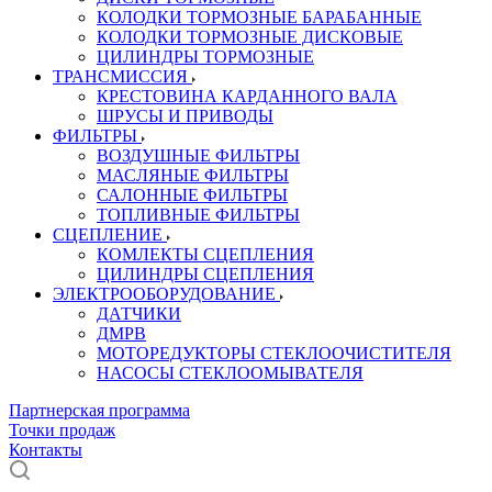
КОЛОДКИ ТОРМОЗНЫЕ БАРАБАННЫЕ
КОЛОДКИ ТОРМОЗНЫЕ ДИСКОВЫЕ
ЦИЛИНДРЫ ТОРМОЗНЫЕ
ТРАНСМИССИЯ
КРЕСТОВИНА КАРДАННОГО ВАЛА
ШРУСЫ И ПРИВОДЫ
ФИЛЬТРЫ
ВОЗДУШНЫЕ ФИЛЬТРЫ
МАСЛЯНЫЕ ФИЛЬТРЫ
САЛОННЫЕ ФИЛЬТРЫ
ТОПЛИВНЫЕ ФИЛЬТРЫ
СЦЕПЛЕНИЕ
КОМЛЕКТЫ СЦЕПЛЕНИЯ
ЦИЛИНДРЫ СЦЕПЛЕНИЯ
ЭЛЕКТРООБОРУДОВАНИЕ
ДАТЧИКИ
ДМРВ
МОТОРЕДУКТОРЫ СТЕКЛООЧИСТИТЕЛЯ
НАСОСЫ СТЕКЛООМЫВАТЕЛЯ
Партнерская программа
Точки продаж
Контакты