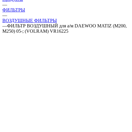
—
ФИЛЬТРЫ
—
ВОЗДУШНЫЕ ФИЛЬТРЫ
—
ФИЛЬТР ВОЗДУШНЫЙ для а/м DAEWOO MATIZ (M200,
M250) 05-; (VOLRAM) VR16225