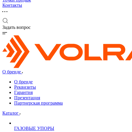
Контакты
Задать вопрос
О бренде
О бренде
Реквизиты
Гарантия
Презентация
Партнерская программа
Каталог
ГАЗОВЫЕ УПОРЫ