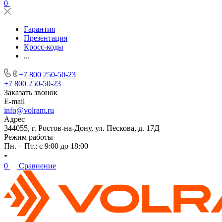
0
Гарантия
Презентация
Кросс-коды
...
+7 800 250-50-23
+7 800 250-50-23
Заказать звонок
E-mail
info@volram.ru
Адрес
344055, г. Ростов-на-Дону, ул. Пескова, д. 17Д
Режим работы
Пн. – Пт.: с 9:00 до 18:00
0
Сравнение