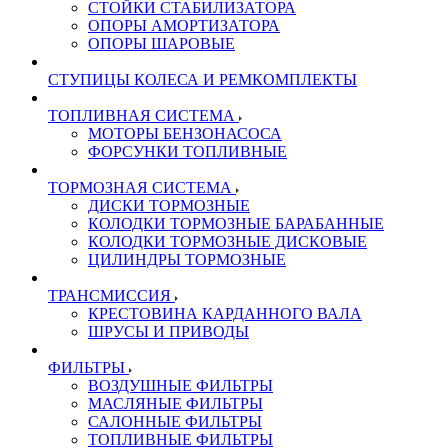
СТОЙКИ СТАБИЛИЗАТОРА
ОПОРЫ АМОРТИЗАТОРА
ОПОРЫ ШАРОВЫЕ
СТУПИЦЫ КОЛЕСА И РЕМКОМПЛЕКТЫ
ТОПЛИВНАЯ СИСТЕМА
МОТОРЫ БЕНЗОНАСОСА
ФОРСУНКИ ТОПЛИВНЫЕ
ТОРМОЗНАЯ СИСТЕМА
ДИСКИ ТОРМОЗНЫЕ
КОЛОДКИ ТОРМОЗНЫЕ БАРАБАННЫЕ
КОЛОДКИ ТОРМОЗНЫЕ ДИСКОВЫЕ
ЦИЛИНДРЫ ТОРМОЗНЫЕ
ТРАНСМИССИЯ
КРЕСТОВИНА КАРДАННОГО ВАЛА
ШРУСЫ И ПРИВОДЫ
ФИЛЬТРЫ
ВОЗДУШНЫЕ ФИЛЬТРЫ
МАСЛЯНЫЕ ФИЛЬТРЫ
САЛОННЫЕ ФИЛЬТРЫ
ТОПЛИВНЫЕ ФИЛЬТРЫ