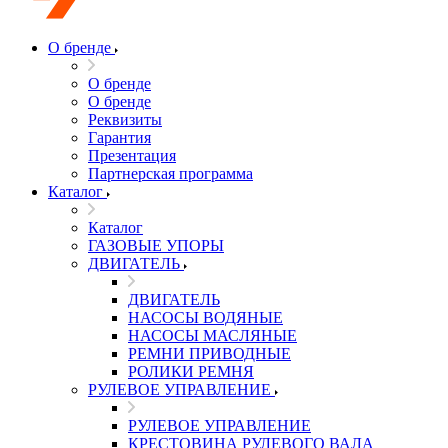
О бренде
О бренде
О бренде
Реквизиты
Гарантия
Презентация
Партнерская программа
Каталог
Каталог
ГАЗОВЫЕ УПОРЫ
ДВИГАТЕЛЬ
ДВИГАТЕЛЬ
НАСОСЫ ВОДЯНЫЕ
НАСОСЫ МАСЛЯНЫЕ
РЕМНИ ПРИВОДНЫЕ
РОЛИКИ РЕМНЯ
РУЛЕВОЕ УПРАВЛЕНИЕ
РУЛЕВОЕ УПРАВЛЕНИЕ
КРЕСТОВИНА РУЛЕВОГО ВАЛА