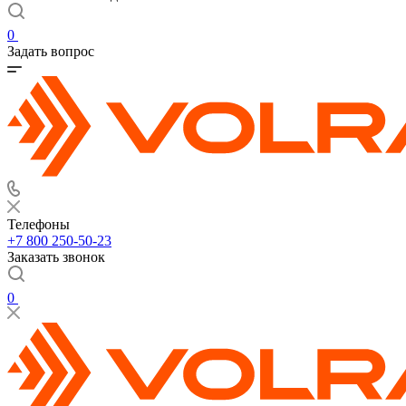
0
Задать вопрос
Телефоны
+7 800 250-50-23
Заказать звонок
0