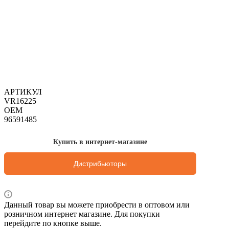
АРТИКУЛ
VR16225
OEM
96591485
Купить в интернет-магазине
Дистрибьюторы
Данный товар вы можете приобрести в оптовом или
розничном интернет магазине. Для покупки
перейдите по кнопке выше.