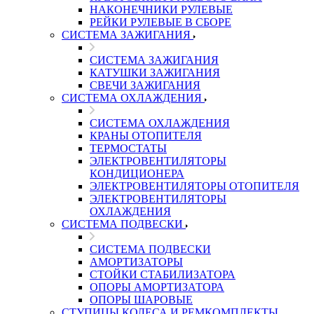
НАКОНЕЧНИКИ РУЛЕВЫЕ
РЕЙКИ РУЛЕВЫЕ В СБОРЕ
СИСТЕМА ЗАЖИГАНИЯ
СИСТЕМА ЗАЖИГАНИЯ
КАТУШКИ ЗАЖИГАНИЯ
СВЕЧИ ЗАЖИГАНИЯ
СИСТЕМА ОХЛАЖДЕНИЯ
СИСТЕМА ОХЛАЖДЕНИЯ
КРАНЫ ОТОПИТЕЛЯ
ТЕРМОСТАТЫ
ЭЛЕКТРОВЕНТИЛЯТОРЫ
КОНДИЦИОНЕРА
ЭЛЕКТРОВЕНТИЛЯТОРЫ ОТОПИТЕЛЯ
ЭЛЕКТРОВЕНТИЛЯТОРЫ
ОХЛАЖДЕНИЯ
СИСТЕМА ПОДВЕСКИ
СИСТЕМА ПОДВЕСКИ
АМОРТИЗАТОРЫ
СТОЙКИ СТАБИЛИЗАТОРА
ОПОРЫ АМОРТИЗАТОРА
ОПОРЫ ШАРОВЫЕ
СТУПИЦЫ КОЛЕСА И РЕМКОМПЛЕКТЫ