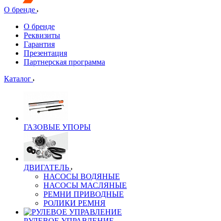
О бренде
О бренде
Реквизиты
Гарантия
Презентация
Партнерская программа
Каталог
ГАЗОВЫЕ УПОРЫ
ДВИГАТЕЛЬ
НАСОСЫ ВОДЯНЫЕ
НАСОСЫ МАСЛЯНЫЕ
РЕМНИ ПРИВОДНЫЕ
РОЛИКИ РЕМНЯ
РУЛЕВОЕ УПРАВЛЕНИЕ