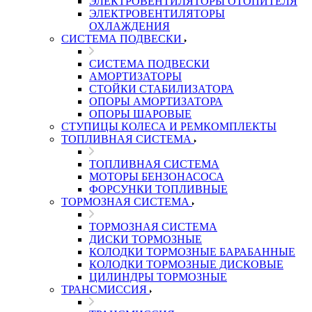
ЭЛЕКТРОВЕНТИЛЯТОРЫ ОТОПИТЕЛЯ
ЭЛЕКТРОВЕНТИЛЯТОРЫ
ОХЛАЖДЕНИЯ
СИСТЕМА ПОДВЕСКИ
СИСТЕМА ПОДВЕСКИ
АМОРТИЗАТОРЫ
СТОЙКИ СТАБИЛИЗАТОРА
ОПОРЫ АМОРТИЗАТОРА
ОПОРЫ ШАРОВЫЕ
СТУПИЦЫ КОЛЕСА И РЕМКОМПЛЕКТЫ
ТОПЛИВНАЯ СИСТЕМА
ТОПЛИВНАЯ СИСТЕМА
МОТОРЫ БЕНЗОНАСОСА
ФОРСУНКИ ТОПЛИВНЫЕ
ТОРМОЗНАЯ СИСТЕМА
ТОРМОЗНАЯ СИСТЕМА
ДИСКИ ТОРМОЗНЫЕ
КОЛОДКИ ТОРМОЗНЫЕ БАРАБАННЫЕ
КОЛОДКИ ТОРМОЗНЫЕ ДИСКОВЫЕ
ЦИЛИНДРЫ ТОРМОЗНЫЕ
ТРАНСМИССИЯ