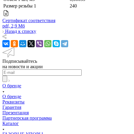
Размер резьбы 1
240
Сертификат соответствия
pdf, 2,9 Мб
Назад к списку
Подписывайтесь
на новости и акции
О бренде
О бренде
Реквизиты
Гарантия
Презентация
Партнерская программа
Каталог