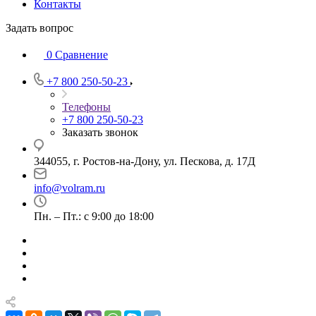
Контакты
Задать вопрос
0
Сравнение
+7 800 250-50-23
Телефоны
+7 800 250-50-23
Заказать звонок
344055, г. Ростов-на-Дону, ул. Пескова, д. 17Д
info@volram.ru
Пн. – Пт.: с 9:00 до 18:00