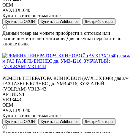
OEM
AVX13X1040
Купить в интернет-магазине
Купить на OZON
Купить на Wildberries
Дистрибьюторы
Данный товар вы можете приобрести в оптовом или
розничном интернет магазине. Для покупки перейдите по
кнопке выше.
РЕМЕНЬ ГЕНЕРАТОРА КЛИНОВОЙ (AVX13X1040) для а/м
ГАЗ ГАЗЕЛЬ БИЗНЕС дв. УМЗ-4216; ЗУБЧАТЫЙ;
(VOLRAM) VR13443
АРТИКУЛ
VR13443
OEM
AVX13X1040
Купить в интернет-магазине
Купить на OZON
Купить на Wildberries
Дистрибьюторы