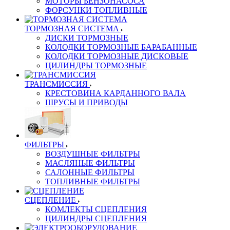
МОТОРЫ БЕНЗОНАСОСА
ФОРСУНКИ ТОПЛИВНЫЕ
ТОРМОЗНАЯ СИСТЕМА
ДИСКИ ТОРМОЗНЫЕ
КОЛОДКИ ТОРМОЗНЫЕ БАРАБАННЫЕ
КОЛОДКИ ТОРМОЗНЫЕ ДИСКОВЫЕ
ЦИЛИНДРЫ ТОРМОЗНЫЕ
ТРАНСМИССИЯ
КРЕСТОВИНА КАРДАННОГО ВАЛА
ШРУСЫ И ПРИВОДЫ
ФИЛЬТРЫ
ВОЗДУШНЫЕ ФИЛЬТРЫ
МАСЛЯНЫЕ ФИЛЬТРЫ
САЛОННЫЕ ФИЛЬТРЫ
ТОПЛИВНЫЕ ФИЛЬТРЫ
СЦЕПЛЕНИЕ
КОМЛЕКТЫ СЦЕПЛЕНИЯ
ЦИЛИНДРЫ СЦЕПЛЕНИЯ