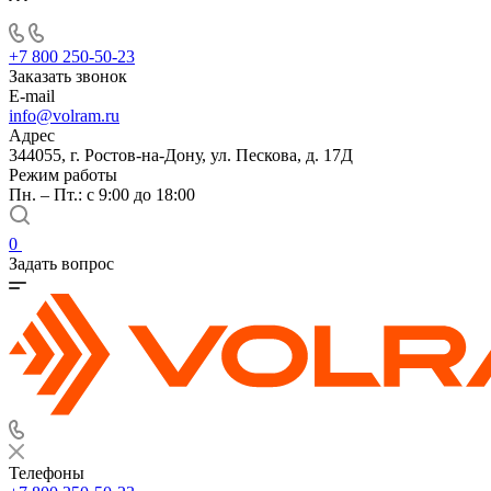
+7 800 250-50-23
Заказать звонок
E-mail
info@volram.ru
Адрес
344055, г. Ростов-на-Дону, ул. Пескова, д. 17Д
Режим работы
Пн. – Пт.: с 9:00 до 18:00
0
Задать вопрос
Телефоны