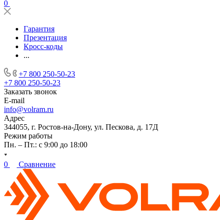
0
Гарантия
Презентация
Кросс-коды
...
+7 800 250-50-23
+7 800 250-50-23
Заказать звонок
E-mail
info@volram.ru
Адрес
344055, г. Ростов-на-Дону, ул. Пескова, д. 17Д
Режим работы
Пн. – Пт.: с 9:00 до 18:00
0
Сравнение