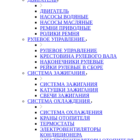
ДВИГАТЕЛЬ
НАСОСЫ ВОДЯНЫЕ
НАСОСЫ МАСЛЯНЫЕ
РЕМНИ ПРИВОДНЫЕ
РОЛИКИ РЕМНЯ
РУЛЕВОЕ УПРАВЛЕНИЕ
РУЛЕВОЕ УПРАВЛЕНИЕ
КРЕСТОВИНА РУЛЕВОГО ВАЛА
НАКОНЕЧНИКИ РУЛЕВЫЕ
РЕЙКИ РУЛЕВЫЕ В СБОРЕ
СИСТЕМА ЗАЖИГАНИЯ
СИСТЕМА ЗАЖИГАНИЯ
КАТУШКИ ЗАЖИГАНИЯ
СВЕЧИ ЗАЖИГАНИЯ
СИСТЕМА ОХЛАЖДЕНИЯ
СИСТЕМА ОХЛАЖДЕНИЯ
КРАНЫ ОТОПИТЕЛЯ
ТЕРМОСТАТЫ
ЭЛЕКТРОВЕНТИЛЯТОРЫ
КОНДИЦИОНЕРА