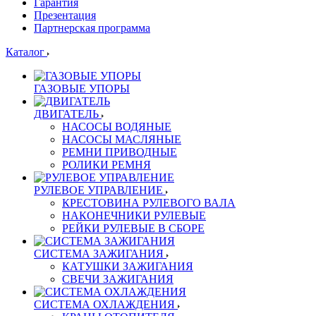
Гарантия
Презентация
Партнерская программа
Каталог
ГАЗОВЫЕ УПОРЫ
ДВИГАТЕЛЬ
НАСОСЫ ВОДЯНЫЕ
НАСОСЫ МАСЛЯНЫЕ
РЕМНИ ПРИВОДНЫЕ
РОЛИКИ РЕМНЯ
РУЛЕВОЕ УПРАВЛЕНИЕ
КРЕСТОВИНА РУЛЕВОГО ВАЛА
НАКОНЕЧНИКИ РУЛЕВЫЕ
РЕЙКИ РУЛЕВЫЕ В СБОРЕ
СИСТЕМА ЗАЖИГАНИЯ
КАТУШКИ ЗАЖИГАНИЯ
СВЕЧИ ЗАЖИГАНИЯ
СИСТЕМА ОХЛАЖДЕНИЯ