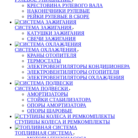
КРЕСТОВИНА РУЛЕВОГО ВАЛА
НАКОНЕЧНИКИ РУЛЕВЫЕ
РЕЙКИ РУЛЕВЫЕ В СБОРЕ
СИСТЕМА ЗАЖИГАНИЯ
КАТУШКИ ЗАЖИГАНИЯ
СВЕЧИ ЗАЖИГАНИЯ
СИСТЕМА ОХЛАЖДЕНИЯ
КРАНЫ ОТОПИТЕЛЯ
ТЕРМОСТАТЫ
ЭЛЕКТРОВЕНТИЛЯТОРЫ КОНДИЦИОНЕРА
ЭЛЕКТРОВЕНТИЛЯТОРЫ ОТОПИТЕЛЯ
ЭЛЕКТРОВЕНТИЛЯТОРЫ ОХЛАЖДЕНИЯ
СИСТЕМА ПОДВЕСКИ
АМОРТИЗАТОРЫ
СТОЙКИ СТАБИЛИЗАТОРА
ОПОРЫ АМОРТИЗАТОРА
ОПОРЫ ШАРОВЫЕ
СТУПИЦЫ КОЛЕСА И РЕМКОМПЛЕКТЫ
ТОПЛИВНАЯ СИСТЕМА