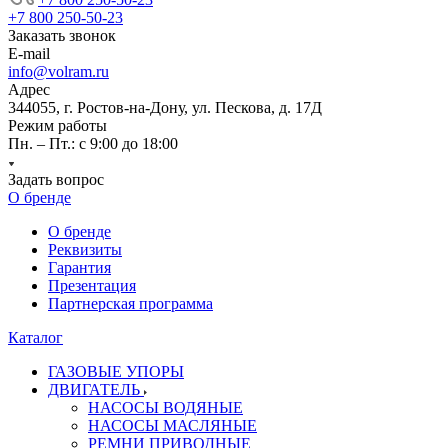
+7 800 250-50-23
Заказать звонок
E-mail
info@volram.ru
Адрес
344055, г. Ростов-на-Дону, ул. Пескова, д. 17Д
Режим работы
Пн. – Пт.: с 9:00 до 18:00
Задать вопрос
О бренде
О бренде
Реквизиты
Гарантия
Презентация
Партнерская программа
Каталог
ГАЗОВЫЕ УПОРЫ
ДВИГАТЕЛЬ
НАСОСЫ ВОДЯНЫЕ
НАСОСЫ МАСЛЯНЫЕ
РЕМНИ ПРИВОДНЫЕ