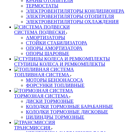
КРАНЫ ОТОПИТЕЛЯ
ТЕРМОСТАТЫ
ЭЛЕКТРОВЕНТИЛЯТОРЫ КОНДИЦИОНЕРА
ЭЛЕКТРОВЕНТИЛЯТОРЫ ОТОПИТЕЛЯ
ЭЛЕКТРОВЕНТИЛЯТОРЫ ОХЛАЖДЕНИЯ
СИСТЕМА ПОДВЕСКИ
АМОРТИЗАТОРЫ
СТОЙКИ СТАБИЛИЗАТОРА
ОПОРЫ АМОРТИЗАТОРА
ОПОРЫ ШАРОВЫЕ
СТУПИЦЫ КОЛЕСА И РЕМКОМПЛЕКТЫ
ТОПЛИВНАЯ СИСТЕМА
МОТОРЫ БЕНЗОНАСОСА
ФОРСУНКИ ТОПЛИВНЫЕ
ТОРМОЗНАЯ СИСТЕМА
ДИСКИ ТОРМОЗНЫЕ
КОЛОДКИ ТОРМОЗНЫЕ БАРАБАННЫЕ
КОЛОДКИ ТОРМОЗНЫЕ ДИСКОВЫЕ
ЦИЛИНДРЫ ТОРМОЗНЫЕ
ТРАНСМИССИЯ