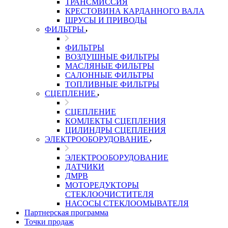
ТРАНСМИССИЯ
КРЕСТОВИНА КАРДАННОГО ВАЛА
ШРУСЫ И ПРИВОДЫ
ФИЛЬТРЫ
ФИЛЬТРЫ
ВОЗДУШНЫЕ ФИЛЬТРЫ
МАСЛЯНЫЕ ФИЛЬТРЫ
САЛОННЫЕ ФИЛЬТРЫ
ТОПЛИВНЫЕ ФИЛЬТРЫ
СЦЕПЛЕНИЕ
СЦЕПЛЕНИЕ
КОМЛЕКТЫ СЦЕПЛЕНИЯ
ЦИЛИНДРЫ СЦЕПЛЕНИЯ
ЭЛЕКТРООБОРУДОВАНИЕ
ЭЛЕКТРООБОРУДОВАНИЕ
ДАТЧИКИ
ДМРВ
МОТОРЕДУКТОРЫ
СТЕКЛООЧИСТИТЕЛЯ
НАСОСЫ СТЕКЛООМЫВАТЕЛЯ
Партнерская программа
Точки продаж