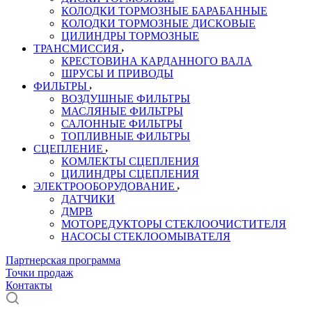
КОЛОДКИ ТОРМОЗНЫЕ БАРАБАННЫЕ
КОЛОДКИ ТОРМОЗНЫЕ ДИСКОВЫЕ
ЦИЛИНДРЫ ТОРМОЗНЫЕ
ТРАНСМИССИЯ
КРЕСТОВИНА КАРДАННОГО ВАЛА
ШРУСЫ И ПРИВОДЫ
ФИЛЬТРЫ
ВОЗДУШНЫЕ ФИЛЬТРЫ
МАСЛЯНЫЕ ФИЛЬТРЫ
САЛОННЫЕ ФИЛЬТРЫ
ТОПЛИВНЫЕ ФИЛЬТРЫ
СЦЕПЛЕНИЕ
КОМЛЕКТЫ СЦЕПЛЕНИЯ
ЦИЛИНДРЫ СЦЕПЛЕНИЯ
ЭЛЕКТРООБОРУДОВАНИЕ
ДАТЧИКИ
ДМРВ
МОТОРЕДУКТОРЫ СТЕКЛООЧИСТИТЕЛЯ
НАСОСЫ СТЕКЛООМЫВАТЕЛЯ
Партнерская программа
Точки продаж
Контакты