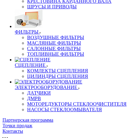
КРЕСТОВИНА КАРДАННОГО ВАЛА
ШРУСЫ И ПРИВОДЫ
ФИЛЬТРЫ
ВОЗДУШНЫЕ ФИЛЬТРЫ
МАСЛЯНЫЕ ФИЛЬТРЫ
САЛОННЫЕ ФИЛЬТРЫ
ТОПЛИВНЫЕ ФИЛЬТРЫ
СЦЕПЛЕНИЕ
КОМЛЕКТЫ СЦЕПЛЕНИЯ
ЦИЛИНДРЫ СЦЕПЛЕНИЯ
ЭЛЕКТРООБОРУДОВАНИЕ
ДАТЧИКИ
ДМРВ
МОТОРЕДУКТОРЫ СТЕКЛООЧИСТИТЕЛЯ
НАСОСЫ СТЕКЛООМЫВАТЕЛЯ
Партнерская программа
Точки продаж
Контакты