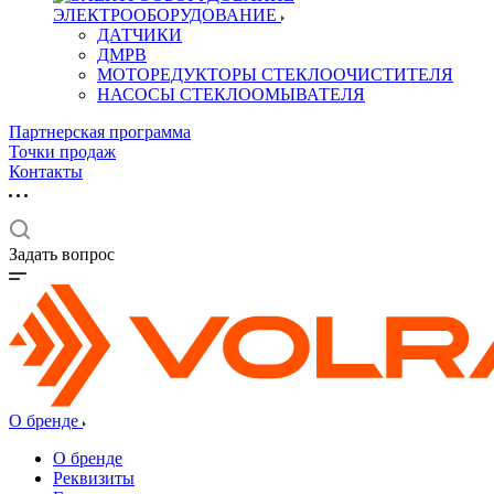
ЭЛЕКТРООБОРУДОВАНИЕ
ДАТЧИКИ
ДМРВ
МОТОРЕДУКТОРЫ СТЕКЛООЧИСТИТЕЛЯ
НАСОСЫ СТЕКЛООМЫВАТЕЛЯ
Партнерская программа
Точки продаж
Контакты
Задать вопрос
О бренде
О бренде
Реквизиты