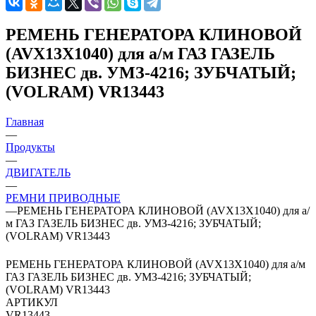
РЕМЕНЬ ГЕНЕРАТОРА КЛИНОВОЙ
(AVX13X1040) для а/м ГАЗ ГАЗЕЛЬ
БИЗНЕС дв. УМЗ-4216; ЗУБЧАТЫЙ;
(VOLRAM) VR13443
Главная
—
Продукты
—
ДВИГАТЕЛЬ
—
РЕМНИ ПРИВОДНЫЕ
—
РЕМЕНЬ ГЕНЕРАТОРА КЛИНОВОЙ (AVX13X1040) для а/
м ГАЗ ГАЗЕЛЬ БИЗНЕС дв. УМЗ-4216; ЗУБЧАТЫЙ;
(VOLRAM) VR13443
РЕМЕНЬ ГЕНЕРАТОРА КЛИНОВОЙ (AVX13X1040) для а/м
ГАЗ ГАЗЕЛЬ БИЗНЕС дв. УМЗ-4216; ЗУБЧАТЫЙ;
(VOLRAM) VR13443
АРТИКУЛ
VR13443